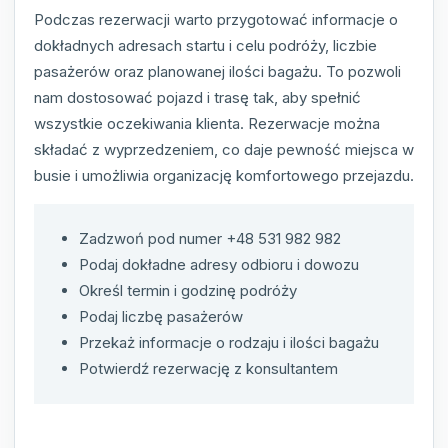
Podczas rezerwacji warto przygotować informacje o
dokładnych adresach startu i celu podróży, liczbie
pasażerów oraz planowanej ilości bagażu. To pozwoli
nam dostosować pojazd i trasę tak, aby spełnić
wszystkie oczekiwania klienta. Rezerwacje można
składać z wyprzedzeniem, co daje pewność miejsca w
busie i umożliwia organizację komfortowego przejazdu.
Zadzwoń pod numer +48 531 982 982
Podaj dokładne adresy odbioru i dowozu
Określ termin i godzinę podróży
Podaj liczbę pasażerów
Przekaż informacje o rodzaju i ilości bagażu
Potwierdź rezerwację z konsultantem