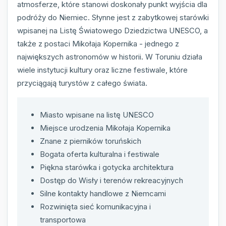
atmosferze, które stanowi doskonały punkt wyjścia dla
podróży do Niemiec. Słynne jest z zabytkowej starówki
wpisanej na Listę Światowego Dziedzictwa UNESCO, a
także z postaci Mikołaja Kopernika - jednego z
największych astronomów w historii. W Toruniu działa
wiele instytucji kultury oraz liczne festiwale, które
przyciągają turystów z całego świata.
Miasto wpisane na listę UNESCO
Miejsce urodzenia Mikołaja Kopernika
Znane z pierników toruńskich
Bogata oferta kulturalna i festiwale
Piękna starówka i gotycka architektura
Dostęp do Wisły i terenów rekreacyjnych
Silne kontakty handlowe z Niemcami
Rozwinięta sieć komunikacyjna i
transportowa