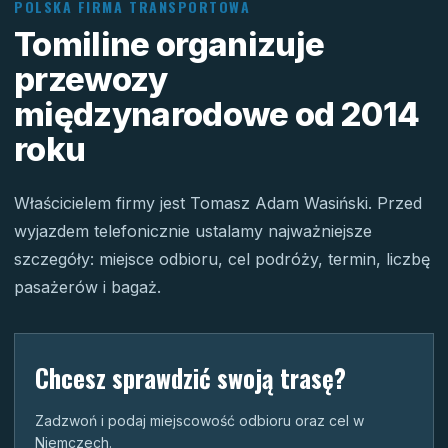
POLSKA FIRMA TRANSPORTOWA
Tomiline organizuje
przewozy
międzynarodowe od 2014
roku
Właścicielem firmy jest Tomasz Adam Wasiński. Przed
wyjazdem telefonicznie ustalamy najważniejsze
szczegóły: miejsce odbioru, cel podróży, termin, liczbę
pasażerów i bagaż.
Chcesz sprawdzić swoją trasę?
Zadzwoń i podaj miejscowość odbioru oraz cel w
Niemczech.