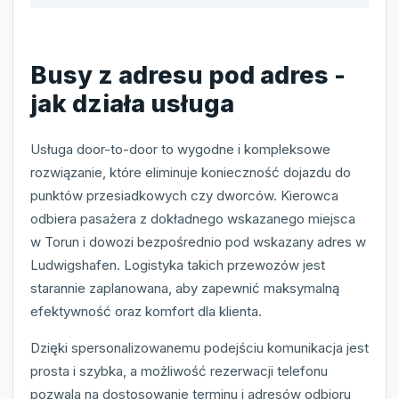
Busy z adresu pod adres -
jak działa usługa
Usługa door-to-door to wygodne i kompleksowe
rozwiązanie, które eliminuje konieczność dojazdu do
punktów przesiadkowych czy dworców. Kierowca
odbiera pasażera z dokładnego wskazanego miejsca
w Torun i dowozi bezpośrednio pod wskazany adres w
Ludwigshafen. Logistyka takich przewozów jest
starannie zaplanowana, aby zapewnić maksymalną
efektywność oraz komfort dla klienta.
Dzięki spersonalizowanemu podejściu komunikacja jest
prosta i szybka, a możliwość rezerwacji telefonu
pozwala na dostosowanie terminu i adresów odbioru