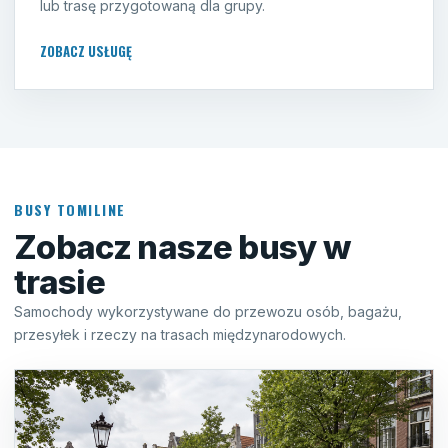
lub trasę przygotowaną dla grupy.
ZOBACZ USŁUGĘ
BUSY TOMILINE
Zobacz nasze busy w
trasie
Samochody wykorzystywane do przewozu osób, bagażu,
przesyłek i rzeczy na trasach międzynarodowych.