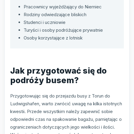
Pracownicy wyjeżdżający do Niemiec
Rodziny odwiedzające bliskich
Studenci i uczniowie
Turyści i osoby podróżujące prywatnie
Osoby korzystające z lotnisk
Jak przygotować się do
podróży busem?
Przygotowując się do przejazdu busy z Torun do
Ludwigshafen, warto zwrócić uwagę na kilka istotnych
kwestii. Przede wszystkim należy zapewnić sobie
odpowiedni czas na spakowanie bagażu, pamiętając o
ograniczeniach dotyczących jego wielkości i ilości.