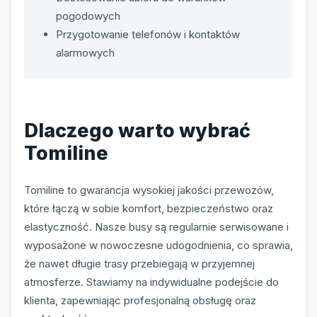
pogodowych
Przygotowanie telefonów i kontaktów
alarmowych
Dlaczego warto wybrać
Tomiline
Tomiline to gwarancja wysokiej jakości przewozów,
które łączą w sobie komfort, bezpieczeństwo oraz
elastyczność. Nasze busy są regularnie serwisowane i
wyposażone w nowoczesne udogodnienia, co sprawia,
że nawet długie trasy przebiegają w przyjemnej
atmosferze. Stawiamy na indywidualne podejście do
klienta, zapewniając profesjonalną obsługę oraz