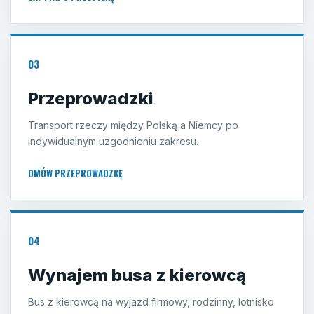
03
Przeprowadzki
Transport rzeczy między Polską a Niemcy po
indywidualnym uzgodnieniu zakresu.
OMÓW PRZEPROWADZKĘ
04
Wynajem busa z kierowcą
Bus z kierowcą na wyjazd firmowy, rodzinny, lotnisko