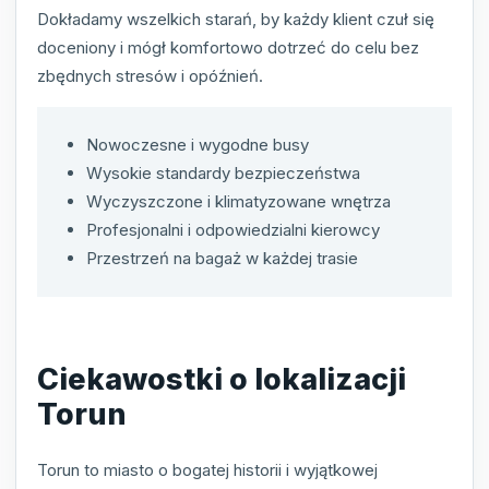
Dokładamy wszelkich starań, by każdy klient czuł się
doceniony i mógł komfortowo dotrzeć do celu bez
zbędnych stresów i opóźnień.
Nowoczesne i wygodne busy
Wysokie standardy bezpieczeństwa
Wyczyszczone i klimatyzowane wnętrza
Profesjonalni i odpowiedzialni kierowcy
Przestrzeń na bagaż w każdej trasie
Ciekawostki o lokalizacji
Torun
Torun to miasto o bogatej historii i wyjątkowej