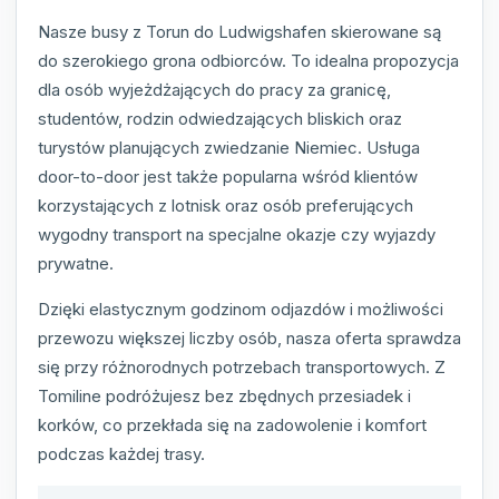
Nasze busy z Torun do Ludwigshafen skierowane są
do szerokiego grona odbiorców. To idealna propozycja
dla osób wyjeżdżających do pracy za granicę,
studentów, rodzin odwiedzających bliskich oraz
turystów planujących zwiedzanie Niemiec. Usługa
door-to-door jest także popularna wśród klientów
korzystających z lotnisk oraz osób preferujących
wygodny transport na specjalne okazje czy wyjazdy
prywatne.
Dzięki elastycznym godzinom odjazdów i możliwości
przewozu większej liczby osób, nasza oferta sprawdza
się przy różnorodnych potrzebach transportowych. Z
Tomiline podróżujesz bez zbędnych przesiadek i
korków, co przekłada się na zadowolenie i komfort
podczas każdej trasy.