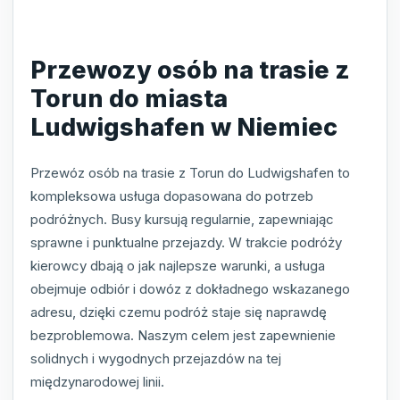
Przewozy osób na trasie z
Torun do miasta
Ludwigshafen w Niemiec
Przewóz osób na trasie z Torun do Ludwigshafen to
kompleksowa usługa dopasowana do potrzeb
podróżnych. Busy kursują regularnie, zapewniając
sprawne i punktualne przejazdy. W trakcie podróży
kierowcy dbają o jak najlepsze warunki, a usługa
obejmuje odbiór i dowóz z dokładnego wskazanego
adresu, dzięki czemu podróż staje się naprawdę
bezproblemowa. Naszym celem jest zapewnienie
solidnych i wygodnych przejazdów na tej
międzynarodowej linii.