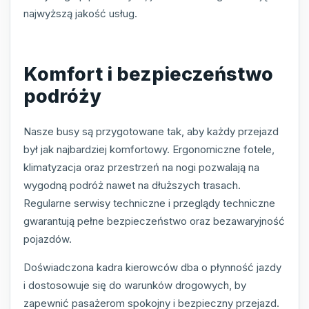
najwyższą jakość usług.
Komfort i bezpieczeństwo
podróży
Nasze busy są przygotowane tak, aby każdy przejazd
był jak najbardziej komfortowy. Ergonomiczne fotele,
klimatyzacja oraz przestrzeń na nogi pozwalają na
wygodną podróż nawet na dłuższych trasach.
Regularne serwisy techniczne i przeglądy techniczne
gwarantują pełne bezpieczeństwo oraz bezawaryjność
pojazdów.
Doświadczona kadra kierowców dba o płynność jazdy
i dostosowuje się do warunków drogowych, by
zapewnić pasażerom spokojny i bezpieczny przejazd.