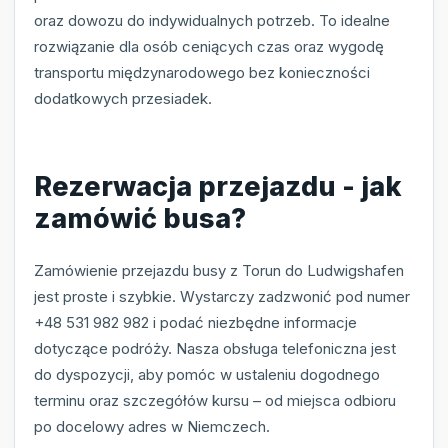
oraz dowozu do indywidualnych potrzeb. To idealne
rozwiązanie dla osób ceniących czas oraz wygodę
transportu międzynarodowego bez konieczności
dodatkowych przesiadek.
Rezerwacja przejazdu - jak
zamówić busa?
Zamówienie przejazdu busy z Torun do Ludwigshafen
jest proste i szybkie. Wystarczy zadzwonić pod numer
+48 531 982 982 i podać niezbędne informacje
dotyczące podróży. Nasza obsługa telefoniczna jest
do dyspozycji, aby pomóc w ustaleniu dogodnego
terminu oraz szczegółów kursu – od miejsca odbioru
po docelowy adres w Niemczech.