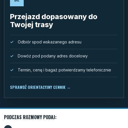
Przejazd dopasowany do
Twojej trasy
Odbiór spod wskazanego adresu
Dowóz pod podany adres docelowy
Termin, cenę i bagaż potwierdzamy telefonicznie
SPRAWDŹ ORIENTACYJNY CENNIK
→
PODCZAS ROZMOWY PODAJ: