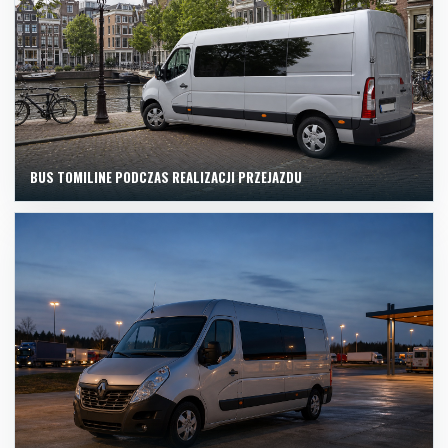
BUS TOMILINE PODCZAS REALIZACJI PRZEJAZDU