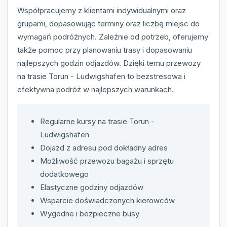
Współpracujemy z klientami indywidualnymi oraz
grupami, dopasowując terminy oraz liczbę miejsc do
wymagań podróżnych. Zależnie od potrzeb, oferujemy
także pomoc przy planowaniu trasy i dopasowaniu
najlepszych godzin odjazdów. Dzięki temu przewozy
na trasie Torun - Ludwigshafen to bezstresowa i
efektywna podróż w najlepszych warunkach.
Regularne kursy na trasie Torun -
Ludwigshafen
Dojazd z adresu pod dokładny adres
Możliwość przewozu bagażu i sprzętu
dodatkowego
Elastyczne godziny odjazdów
Wsparcie doświadczonych kierowców
Wygodne i bezpieczne busy