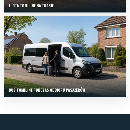
FLOTA TOMILINE NA TRASIE
BUS TOMILINE PODCZAS ODBIORU PASAŻERÓW