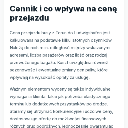
Cennik i co wpływa na cenę
przejazdu
Cena przejazdu busy z Torun do Ludwigshafen jest
kalkulowana na podstawie kilku istotnych czynników.
Należą do nich m.in. odległość między wskazanymi
adresami, liczba pasażerów oraz ilość oraz rodzaj
przewożonego bagażu. Koszt uwzględnia również
sezonowość i ewentualne zmiany cen paliw, które
wpływają na wysokość opłaty za usługę.
Ważnym elementem wyceny są także indywidualne
wymagania klienta, takie jak potrzeba elastycznego
terminu lub dodatkowych przystanków po drodze.
Staramy się utrzymać konkurencyjne i uczciwe ceny,
dostosowując ofertę do możliwości finansowych
różnych grup podróżnych, jednocześnie gwarantując