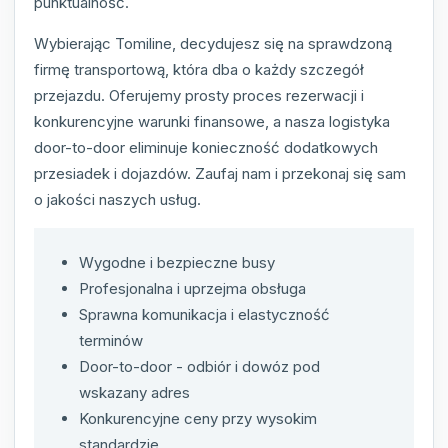
punktualność.
Wybierając Tomiline, decydujesz się na sprawdzoną
firmę transportową, która dba o każdy szczegół
przejazdu. Oferujemy prosty proces rezerwacji i
konkurencyjne warunki finansowe, a nasza logistyka
door-to-door eliminuje konieczność dodatkowych
przesiadek i dojazdów. Zaufaj nam i przekonaj się sam
o jakości naszych usług.
Wygodne i bezpieczne busy
Profesjonalna i uprzejma obsługa
Sprawna komunikacja i elastyczność
terminów
Door-to-door - odbiór i dowóz pod
wskazany adres
Konkurencyjne ceny przy wysokim
standardzie