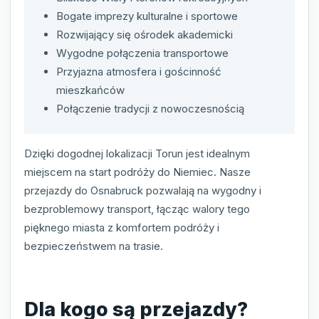
Bogate imprezy kulturalne i sportowe
Rozwijający się ośrodek akademicki
Wygodne połączenia transportowe
Przyjazna atmosfera i gościnność
mieszkańców
Połączenie tradycji z nowoczesnością
Dzięki dogodnej lokalizacji Torun jest idealnym
miejscem na start podróży do Niemiec. Nasze
przejazdy do Osnabruck pozwalają na wygodny i
bezproblemowy transport, łącząc walory tego
pięknego miasta z komfortem podróży i
bezpieczeństwem na trasie.
Dla kogo są przejazdy?