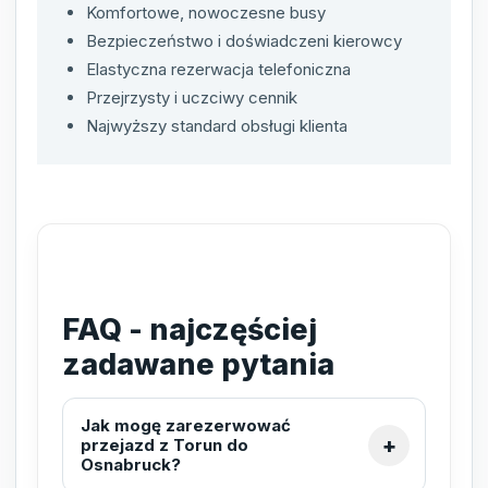
Komfortowe, nowoczesne busy
Bezpieczeństwo i doświadczeni kierowcy
Elastyczna rezerwacja telefoniczna
Przejrzysty i uczciwy cennik
Najwyższy standard obsługi klienta
FAQ - najczęściej
zadawane pytania
Jak mogę zarezerwować
przejazd z Torun do
Osnabruck?