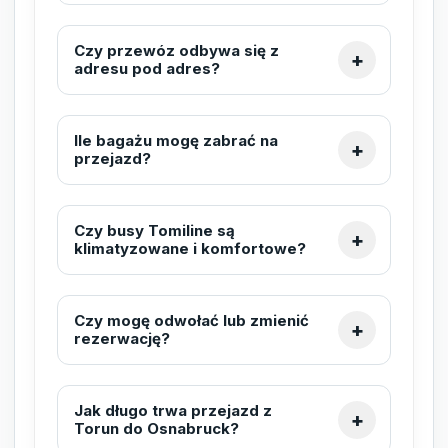
Czy przewóz odbywa się z
adresu pod adres?
Ile bagażu mogę zabrać na
przejazd?
Czy busy Tomiline są
klimatyzowane i komfortowe?
Czy mogę odwołać lub zmienić
rezerwację?
Jak długo trwa przejazd z
Torun do Osnabruck?