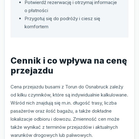
Potwierdź rezerwację i otrzymaj informacje
o płatności
Przygotuj się do podróży i ciesz się
komfortem
Cennik i co wpływa na cenę
przejazdu
Cena przejazdu busami z Torun do Osnabruck zależy
od kilku czynników, które są indywidualnie kalkulowane.
Wśród nich znajdują się m.in. długość trasy, liczba
pasażerów oraz ilość bagażu, a także dokładne
lokalizacje odbioru i dowozu. Zmienność cen może
także wynikać z terminów przejazdów i aktualnych
warunków drogowych lub paliwowych.