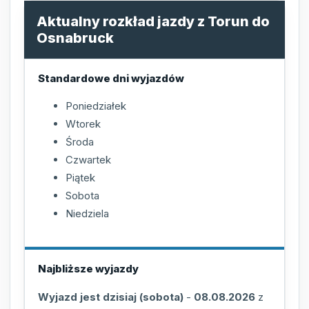
Aktualny rozkład jazdy z Torun do
Osnabruck
Standardowe dni wyjazdów
Poniedziałek
Wtorek
Środa
Czwartek
Piątek
Sobota
Niedziela
Najbliższe wyjazdy
Wyjazd jest dzisiaj (sobota)
-
08.08.2026
z