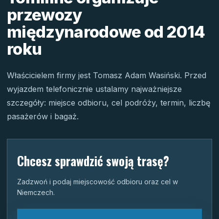
przewozy
międzynarodowe od 2014
roku
Właścicielem firmy jest Tomasz Adam Wasiński. Przed
wyjazdem telefonicznie ustalamy najważniejsze
szczegóły: miejsce odbioru, cel podróży, termin, liczbę
pasażerów i bagaż.
Chcesz sprawdzić swoją trasę?
Zadzwoń i podaj miejscowość odbioru oraz cel w
Niemczech.