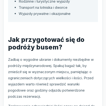
Rodzinne i turystyczne wyjazdy
Transport na lotniska i dworce
Wyjazdy prywatne i okazjonalne
Jak przygotować się do
podróży busem?
Zadbaj o wygodne ubranie i dokumenty niezbędne w
podróży międzynarodowej. Spakuj bagaż tak, by
zmieścił się w wyznaczonym miejscu, pamiętając o
ograniczeniach dotyczących wielkości i ilości. Przed
wyjazdem warto również sprawdzić warunki
pogodowe oraz godziny odjazdu potwierdzone
podczas rezerwacji.