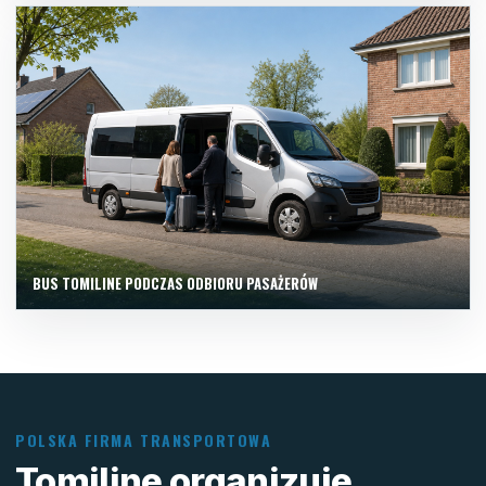
BUS TOMILINE PODCZAS ODBIORU PASAŻERÓW
POLSKA FIRMA TRANSPORTOWA
Tomiline organizuje