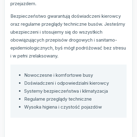
przejazdem.
Bezpieczeństwo gwarantują doświadczeni kierowcy
oraz regularne przeglądy techniczne busów. Jesteśmy
ubezpieczeni i stosujemy się do wszystkich
obowiązujących przepisów drogowych i sanitarno-
epidemiologicznych, byś mógł podróżować bez stresu
i w pełni zrelaksowany.
Nowoczesne i komfortowe busy
Doświadczeni i odpowiedzialni kierowcy
Systemy bezpieczeństwa i klimatyzacja
Regularne przeglądy techniczne
Wysoka higiena i czystość pojazdów