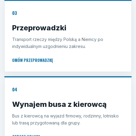
03
Przeprowadzki
Transport rzeczy między Polską a Niemcy po
indywidualnym uzgodnieniu zakresu.
OMÓW PRZEPROWADZKĘ
04
Wynajem busa z kierowcą
Bus z kierowcą na wyjazd firmowy, rodzinny, lotnisko
lub trasę przygotowaną dla grupy.