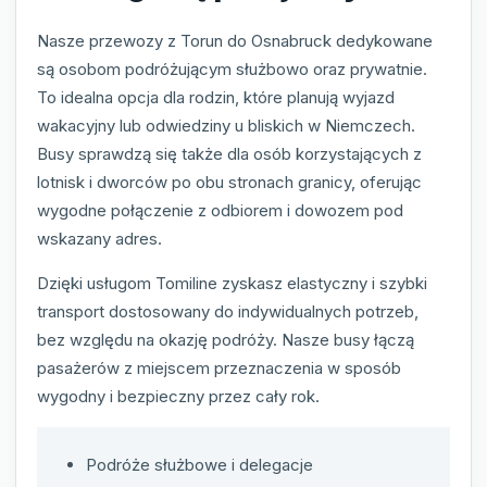
Nasze przewozy z Torun do Osnabruck dedykowane
są osobom podróżującym służbowo oraz prywatnie.
To idealna opcja dla rodzin, które planują wyjazd
wakacyjny lub odwiedziny u bliskich w Niemczech.
Busy sprawdzą się także dla osób korzystających z
lotnisk i dworców po obu stronach granicy, oferując
wygodne połączenie z odbiorem i dowozem pod
wskazany adres.
Dzięki usługom Tomiline zyskasz elastyczny i szybki
transport dostosowany do indywidualnych potrzeb,
bez względu na okazję podróży. Nasze busy łączą
pasażerów z miejscem przeznaczenia w sposób
wygodny i bezpieczny przez cały rok.
Podróże służbowe i delegacje