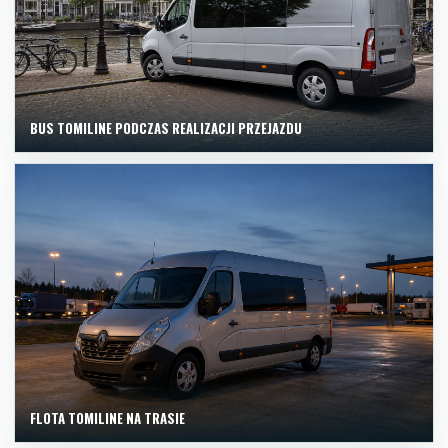
BUS TOMILINE PODCZAS REALIZACJI PRZEJAZDU
FLOTA TOMILINE NA TRASIE