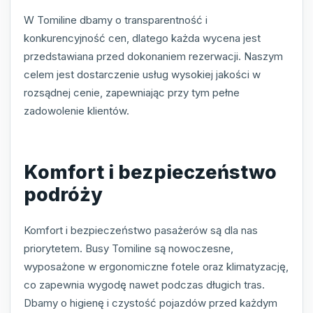
W Tomiline dbamy o transparentność i
konkurencyjność cen, dlatego każda wycena jest
przedstawiana przed dokonaniem rezerwacji. Naszym
celem jest dostarczenie usług wysokiej jakości w
rozsądnej cenie, zapewniając przy tym pełne
zadowolenie klientów.
Komfort i bezpieczeństwo
podróży
Komfort i bezpieczeństwo pasażerów są dla nas
priorytetem. Busy Tomiline są nowoczesne,
wyposażone w ergonomiczne fotele oraz klimatyzację,
co zapewnia wygodę nawet podczas długich tras.
Dbamy o higienę i czystość pojazdów przed każdym