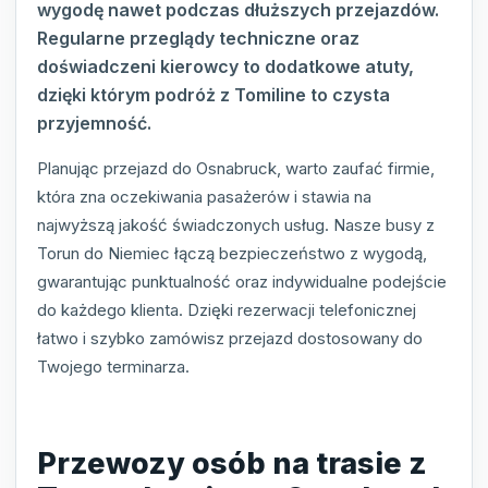
wygodę nawet podczas dłuższych przejazdów.
Regularne przeglądy techniczne oraz
doświadczeni kierowcy to dodatkowe atuty,
dzięki którym podróż z Tomiline to czysta
przyjemność.
Planując przejazd do Osnabruck, warto zaufać firmie,
która zna oczekiwania pasażerów i stawia na
najwyższą jakość świadczonych usług. Nasze busy z
Torun do Niemiec łączą bezpieczeństwo z wygodą,
gwarantując punktualność oraz indywidualne podejście
do każdego klienta. Dzięki rezerwacji telefonicznej
łatwo i szybko zamówisz przejazd dostosowany do
Twojego terminarza.
Przewozy osób na trasie z