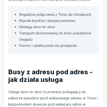
Regularne połączenia z Torun do Osnabruck
Wysoki komfort i bezpieczeństwo
Obsługa door-to-door
Transport dostosowany do ilości pasażerów
i bagażu
Pomoc i opieka podczas przejazdu
Busy z adresu pod adres -
jak działa usługa
Usługa door-to-door to przewóz polegający na
odbiorze pasażera spod wskazanego adresu w Torun i
bezpośrednim dowozie pod wskazany adres w