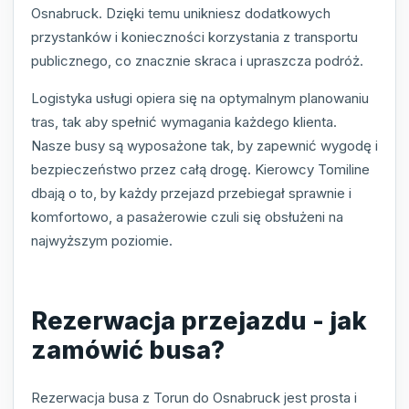
Osnabruck. Dzięki temu unikniesz dodatkowych
przystanków i konieczności korzystania z transportu
publicznego, co znacznie skraca i upraszcza podróż.
Logistyka usługi opiera się na optymalnym planowaniu
tras, tak aby spełnić wymagania każdego klienta.
Nasze busy są wyposażone tak, by zapewnić wygodę i
bezpieczeństwo przez całą drogę. Kierowcy Tomiline
dbają o to, by każdy przejazd przebiegał sprawnie i
komfortowo, a pasażerowie czuli się obsłużeni na
najwyższym poziomie.
Rezerwacja przejazdu - jak
zamówić busa?
Rezerwacja busa z Torun do Osnabruck jest prosta i