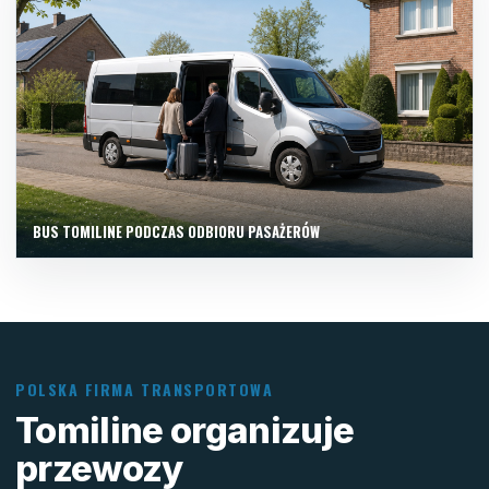
BUS TOMILINE PODCZAS ODBIORU PASAŻERÓW
POLSKA FIRMA TRANSPORTOWA
Tomiline organizuje
przewozy