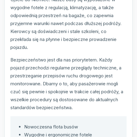
wygodne fotele z regulacją, klimatyzację, a także
odpowiednią przestrzeń na bagaże, co zapewnia
przyjemne warunki nawet podczas dłuższej podróży.
Kierowcy są doświadczeni i stale szkoleni, co
przekłada się na płynne i bezpieczne prowadzenie
pojazdu.
Bezpieczeństwo jest dla nas priorytetem. Każdy
pojazd przechodzi regularne przeglądy techniczne, a
przestrzeganie przepisów ruchu drogowego jest
monitorowane. Dbamy o to, aby pasażerowie mogli
czuć się pewnie i spokojnie w trakcie całej podróży, a
wszelkie procedury są dostosowane do aktualnych
standardów bezpieczeństwa.
Nowoczesna flota busów
Wygodne i ergonomiczne fotele