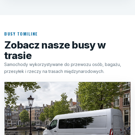
BUSY TOMILINE
Zobacz nasze busy w
trasie
Samochody wykorzystywane do przewozu osób, bagażu,
przesyłek i rzeczy na trasach międzynarodowych.