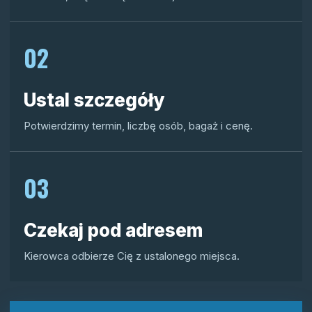
02
Ustal szczegóły
Potwierdzimy termin, liczbę osób, bagaż i cenę.
03
Czekaj pod adresem
Kierowca odbierze Cię z ustalonego miejsca.