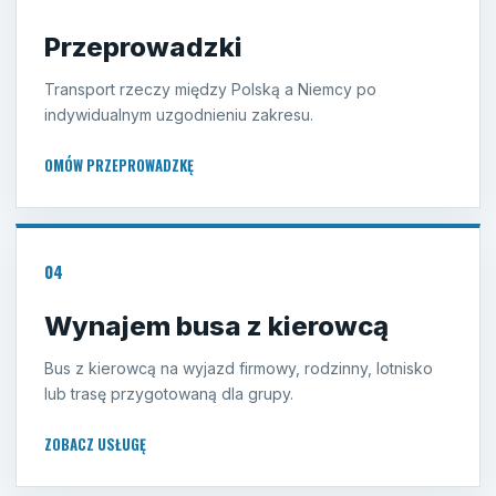
Przeprowadzki
Transport rzeczy między Polską a Niemcy po
indywidualnym uzgodnieniu zakresu.
OMÓW PRZEPROWADZKĘ
04
Wynajem busa z kierowcą
Bus z kierowcą na wyjazd firmowy, rodzinny, lotnisko
lub trasę przygotowaną dla grupy.
ZOBACZ USŁUGĘ