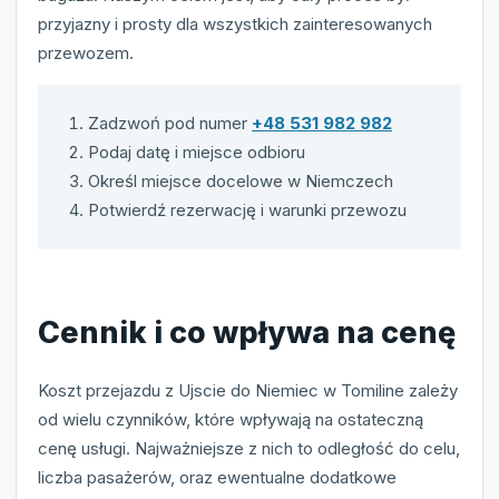
przyjazny i prosty dla wszystkich zainteresowanych
przewozem.
Zadzwoń pod numer
+48 531 982 982
Podaj datę i miejsce odbioru
Określ miejsce docelowe w Niemczech
Potwierdź rezerwację i warunki przewozu
Cennik i co wpływa na cenę
Koszt przejazdu z Ujscie do Niemiec w Tomiline zależy
od wielu czynników, które wpływają na ostateczną
cenę usługi. Najważniejsze z nich to odległość do celu,
liczba pasażerów, oraz ewentualne dodatkowe