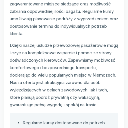
zagwarantowane miejsce siedzące oraz możliwość
zabrania odpowiedniej ilości bagażu. Regularne kursy
umożliwiają planowanie podróży z wyprzedzeniem oraz
dostosowanie terminu do indywidualnych potrzeb
klienta.
Dzięki naszej usłudze przewozowej pasażerowie mogą
liczyć na kompleksowe wsparcie i pomoc ze strony
doświadczonych kierowców. Zapewniamy możliwość
komfortowego i bezpośredniego transportu,
docierając do wielu popularnych miejsc w Niemczech.
Nasza oferta jest atrakcyjna zarówno dla osób
wyjeżdżających w celach zawodowych, jak i tych,
które planują podróż prywatną czy wakacyjną,
gwarantując pełną wygodę i spokój na trasie.
Regularne kursy dostosowane do potrzeb