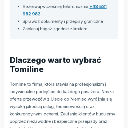
Rezerwuj wcześniej telefonicznie
+48 531
982 982
Sprawdź dokumenty i przepisy graniczne
Zaplanuj bagaż zgodnie z limitem
Dlaczego warto wybrać
Tomiline
Tomiline to firma, która stawia na profesjonalizm i
indywidualne podejście do każdego pasażera. Nasza
oferta przewozów z Ujscie do Niemiec wyróżnia się
wysoką jakością usług, terminowością oraz
konkurencyjnymi cenami. Zaufanie klientów budujemy
poprzez niezawodne i bezpieczne przejazdy oraz