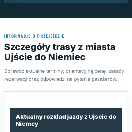
INFORMACJE O PRZEJEŹDZIE
Szczegóły trasy z miasta
Ujście do Niemiec
Sprawdź aktualne terminy, orientacyjną cenę, zasady
rezerwacji oraz odpowiedzi na pytania pasażerów.
Aktualny rozkład jazdy z Ujscie do
Niemcy