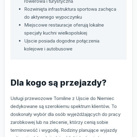
rowerowa i turystyczna
Rozwinięta infrastruktura sportowa zachęca
do aktywnego wypoczynku
Miejscowe restauracje oferują lokalne
specjały kuchni wielkopolskiej
Ujscie posiada dogodne połączenia
kolejowe i autobusowe
Dla kogo są przejazdy?
Usługi przewozowe Tomiline z Ujscie do Niemiec
dedykowane są szerokiemu spektrum klientów. To
doskonały wybór dla osób wyjeżdżających do pracy
zarobkowej lub na zlecenie, którzy cenią sobie
terminowość i wygodę. Rodziny planujące wyjazdy