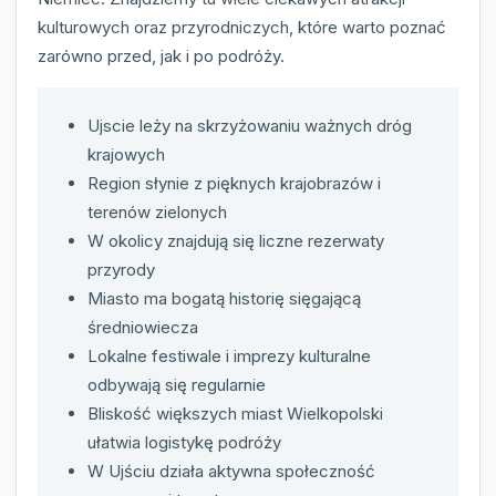
kulturowych oraz przyrodniczych, które warto poznać
zarówno przed, jak i po podróży.
Ujscie leży na skrzyżowaniu ważnych dróg
krajowych
Region słynie z pięknych krajobrazów i
terenów zielonych
W okolicy znajdują się liczne rezerwaty
przyrody
Miasto ma bogatą historię sięgającą
średniowiecza
Lokalne festiwale i imprezy kulturalne
odbywają się regularnie
Bliskość większych miast Wielkopolski
ułatwia logistykę podróży
W Ujściu działa aktywna społeczność