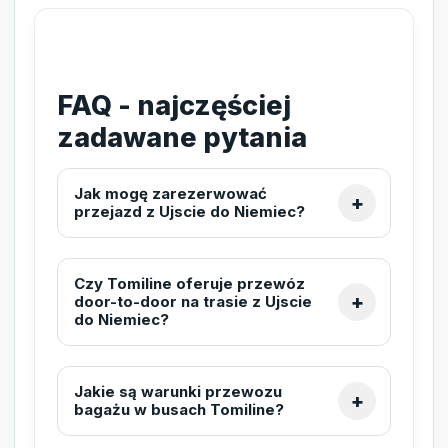
FAQ - najczęściej
zadawane pytania
Jak mogę zarezerwować
przejazd z Ujscie do Niemiec?
Czy Tomiline oferuje przewóz
door-to-door na trasie z Ujscie
do Niemiec?
Jakie są warunki przewozu
bagażu w busach Tomiline?