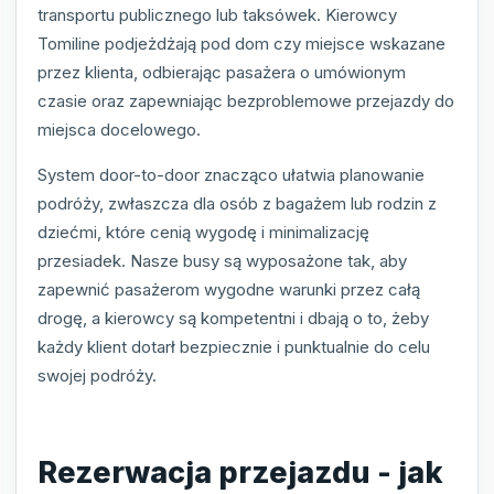
transportu publicznego lub taksówek. Kierowcy
Tomiline podjeżdżają pod dom czy miejsce wskazane
przez klienta, odbierając pasażera o umówionym
czasie oraz zapewniając bezproblemowe przejazdy do
miejsca docelowego.
System door-to-door znacząco ułatwia planowanie
podróży, zwłaszcza dla osób z bagażem lub rodzin z
dziećmi, które cenią wygodę i minimalizację
przesiadek. Nasze busy są wyposażone tak, aby
zapewnić pasażerom wygodne warunki przez całą
drogę, a kierowcy są kompetentni i dbają o to, żeby
każdy klient dotarł bezpiecznie i punktualnie do celu
swojej podróży.
Rezerwacja przejazdu - jak