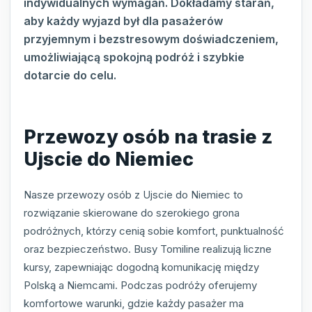
indywidualnych wymagań. Dokładamy starań,
aby każdy wyjazd był dla pasażerów
przyjemnym i bezstresowym doświadczeniem,
umożliwiającą spokojną podróż i szybkie
dotarcie do celu.
Przewozy osób na trasie z
Ujscie do Niemiec
Nasze przewozy osób z Ujscie do Niemiec to
rozwiązanie skierowane do szerokiego grona
podróżnych, którzy cenią sobie komfort, punktualność
oraz bezpieczeństwo. Busy Tomiline realizują liczne
kursy, zapewniając dogodną komunikację między
Polską a Niemcami. Podczas podróży oferujemy
komfortowe warunki, gdzie każdy pasażer ma