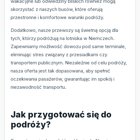
wakacyjne lub odwiedziny bliskich również mogą
skorzystać z naszych busów, które oferują
przestronne i komfortowe warunki podróży.
Dodatkowo, nasze przewozy są świetną opcją dla
tych, którzy podróżują na lotniska w Niemczech.
Zapewniamy możliwość dowozu pod same terminale,
eliminując stres związany z przesiadkami czy
transportem publicznym. Niezależnie od celu podróży,
nasza oferta jest tak dopasowana, aby spełnić
oczekiwania pasażerów, gwarantując im spokój i
niezawodność transportu.
Jak przygotować się do
podróży?