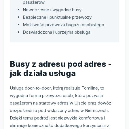
pasażerów
Nowoczesne i wygodne busy
Bezpieczne i punktualne przewozy
Możliwość przewozu bagażu osobistego
Doświadczona i uprzejma obsługa
Busy z adresu pod adres -
jak działa usługa
Usługa door-to-door, którą realizuje Tomiline, to
wygodna forma przewozu osób, która pozwala
pasażerom na startowy adres w Ujscie oraz dowóz
bezpośrednio pod wskazany adres w Niemczech.
Dzięki temu podróż jest niezwykle komfortowa i
eliminuje konieczność dodatkowego korzystania z