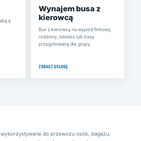
Wynajem busa z
kierowcą
ską a
Bus z kierowcą na wyjazd firmowy,
rodzinny, lotnisko lub trasę
przygotowaną dla grupy.
ZOBACZ USŁUGĘ
wykorzystywane do przewozu osób, bagażu,