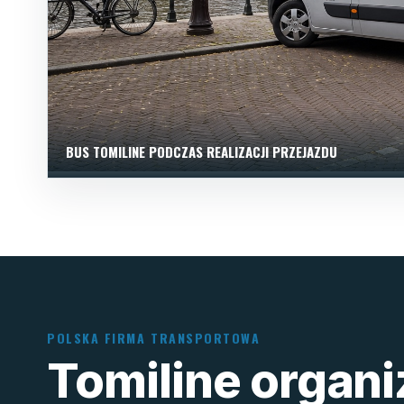
BUS TOMILINE PODCZAS REALIZACJI PRZEJAZDU
POLSKA FIRMA TRANSPORTOWA
Tomiline organ