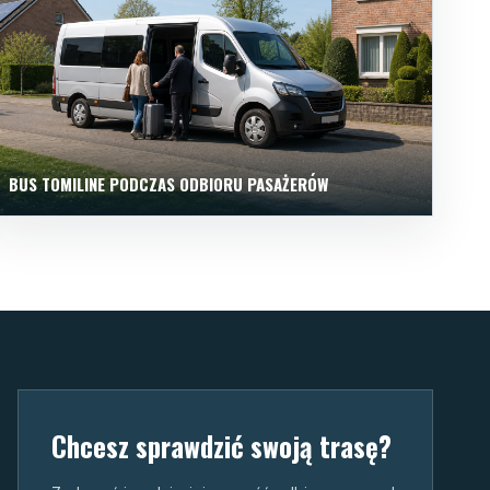
BUS TOMILINE PODCZAS ODBIORU PASAŻERÓW
Chcesz sprawdzić swoją trasę?