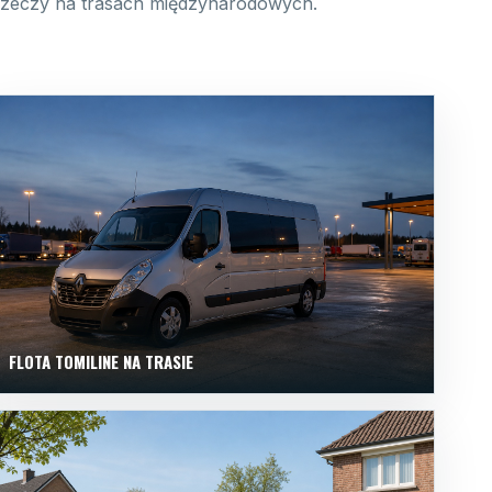
 rzeczy na trasach międzynarodowych.
FLOTA TOMILINE NA TRASIE