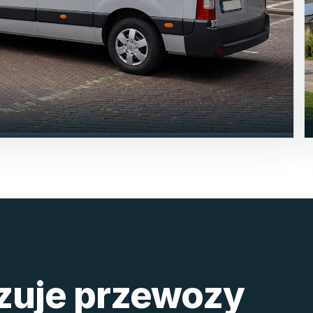
izuje przewozy