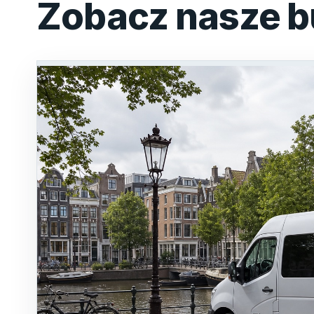
Zobacz nasze b