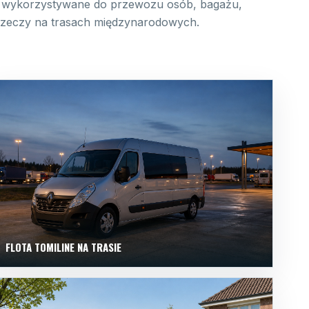
wykorzystywane do przewozu osób, bagażu,
 rzeczy na trasach międzynarodowych.
FLOTA TOMILINE NA TRASIE