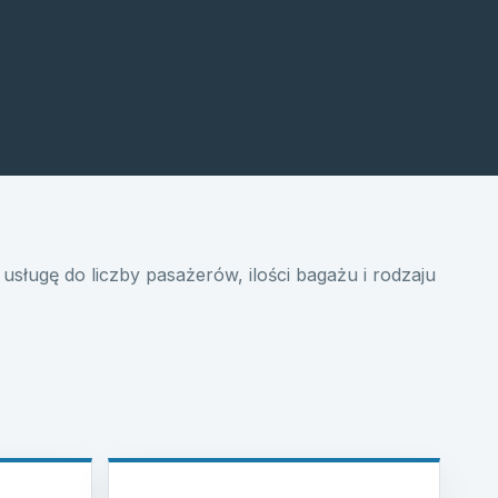
usługę do liczby pasażerów, ilości bagażu i rodzaju