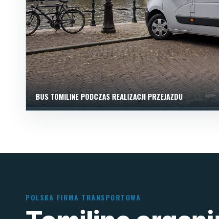
BUS TOMILINE PODCZAS REALIZACJI PRZEJAZDU
POLSKA FIRMA TRANSPORTOWA