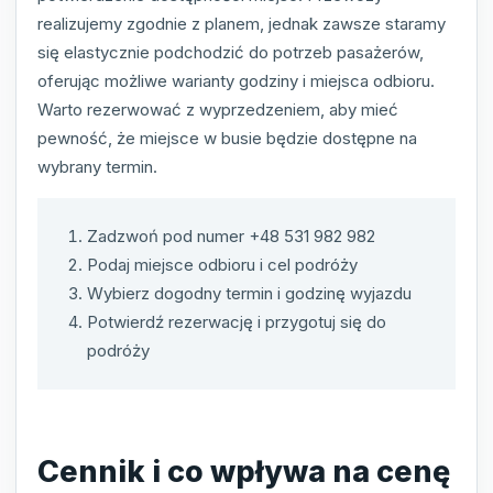
realizujemy zgodnie z planem, jednak zawsze staramy
się elastycznie podchodzić do potrzeb pasażerów,
oferując możliwe warianty godziny i miejsca odbioru.
Warto rezerwować z wyprzedzeniem, aby mieć
pewność, że miejsce w busie będzie dostępne na
wybrany termin.
Zadzwoń pod numer +48 531 982 982
Podaj miejsce odbioru i cel podróży
Wybierz dogodny termin i godzinę wyjazdu
Potwierdź rezerwację i przygotuj się do
podróży
Cennik i co wpływa na cenę