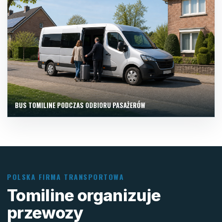
BUS TOMILINE PODCZAS ODBIORU PASAŻERÓW
POLSKA FIRMA TRANSPORTOWA
Tomiline organizuje
przewozy