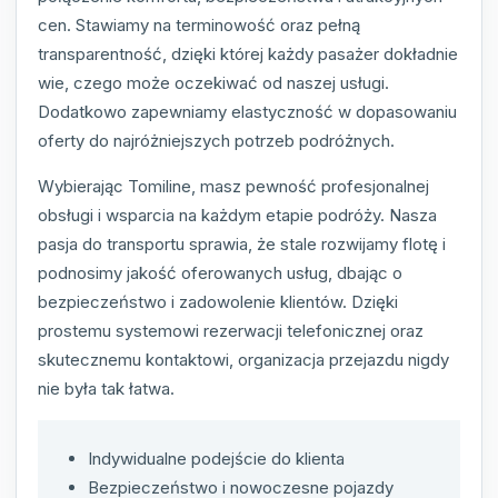
cen. Stawiamy na terminowość oraz pełną
transparentność, dzięki której każdy pasażer dokładnie
wie, czego może oczekiwać od naszej usługi.
Dodatkowo zapewniamy elastyczność w dopasowaniu
oferty do najróżniejszych potrzeb podróżnych.
Wybierając Tomiline, masz pewność profesjonalnej
obsługi i wsparcia na każdym etapie podróży. Nasza
pasja do transportu sprawia, że stale rozwijamy flotę i
podnosimy jakość oferowanych usług, dbając o
bezpieczeństwo i zadowolenie klientów. Dzięki
prostemu systemowi rezerwacji telefonicznej oraz
skutecznemu kontaktowi, organizacja przejazdu nigdy
nie była tak łatwa.
Indywidualne podejście do klienta
Bezpieczeństwo i nowoczesne pojazdy