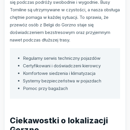
się podczas podróży swobodnie i wygodnie. Busy
Tomiline są utrzymywane w czystości, a nasza obsługa
chętnie pomaga w każdej sytuacji. To sprawia, że
przewóz osób z Belgii do Gorzno staje się
doświadczeniem bezstresowym oraz przyjemnym
nawet podczas dłuższej trasy.
Regularny serwis techniczny pojazdów
Certyfikowani i doświadczeni kierowcy
Komfortowe siedzenia i klimatyzacja
Systemy bezpieczeństwa w pojazdach
Pomoc przy bagażach
Ciekawostki o lokalizacji
Gorzno