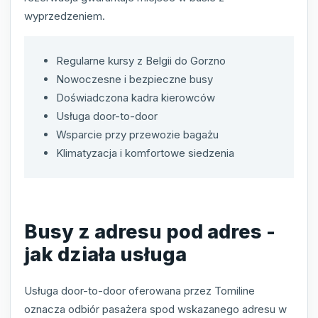
wyprzedzeniem.
Regularne kursy z Belgii do Gorzno
Nowoczesne i bezpieczne busy
Doświadczona kadra kierowców
Usługa door-to-door
Wsparcie przy przewozie bagażu
Klimatyzacja i komfortowe siedzenia
Busy z adresu pod adres -
jak działa usługa
Usługa door-to-door oferowana przez Tomiline
oznacza odbiór pasażera spod wskazanego adresu w