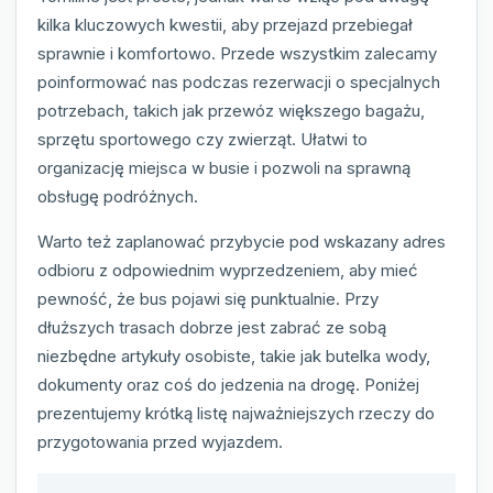
kilka kluczowych kwestii, aby przejazd przebiegał
sprawnie i komfortowo. Przede wszystkim zalecamy
poinformować nas podczas rezerwacji o specjalnych
potrzebach, takich jak przewóz większego bagażu,
sprzętu sportowego czy zwierząt. Ułatwi to
organizację miejsca w busie i pozwoli na sprawną
obsługę podróżnych.
Warto też zaplanować przybycie pod wskazany adres
odbioru z odpowiednim wyprzedzeniem, aby mieć
pewność, że bus pojawi się punktualnie. Przy
dłuższych trasach dobrze jest zabrać ze sobą
niezbędne artykuły osobiste, takie jak butelka wody,
dokumenty oraz coś do jedzenia na drogę. Poniżej
prezentujemy krótką listę najważniejszych rzeczy do
przygotowania przed wyjazdem.