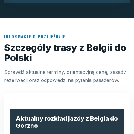
INFORMACJE O PRZEJEŹDZIE
Szczegóły trasy z Belgii do
Polski
Sprawdź aktualne terminy, orientacyjną cenę, zasady
rezerwacji oraz odpowiedzi na pytania pasażerów.
Aktualny rozkład jazdy z Belgia do
Gorzno