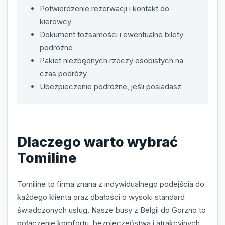
Potwierdzenie rezerwacji i kontakt do
kierowcy
Dokument tożsamości i ewentualne bilety
podróżne
Pakiet niezbędnych rzeczy osobistych na
czas podróży
Ubezpieczenie podróżne, jeśli posiadasz
Dlaczego warto wybrać
Tomiline
Tomiline to firma znana z indywidualnego podejścia do
każdego klienta oraz dbałości o wysoki standard
świadczonych usług. Nasze busy z Belgii do Gorzno to
połączenie komfortu, bezpieczeństwa i atrakcyjnych