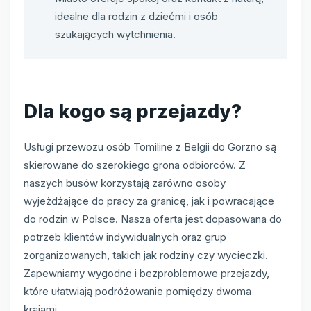
idealne dla rodzin z dziećmi i osób
szukających wytchnienia.
Dla kogo są przejazdy?
Usługi przewozu osób Tomiline z Belgii do Gorzno są
skierowane do szerokiego grona odbiorców. Z
naszych busów korzystają zarówno osoby
wyjeżdżające do pracy za granicę, jak i powracające
do rodzin w Polsce. Nasza oferta jest dopasowana do
potrzeb klientów indywidualnych oraz grup
zorganizowanych, takich jak rodziny czy wycieczki.
Zapewniamy wygodne i bezproblemowe przejazdy,
które ułatwiają podróżowanie pomiędzy dwoma
krajami.