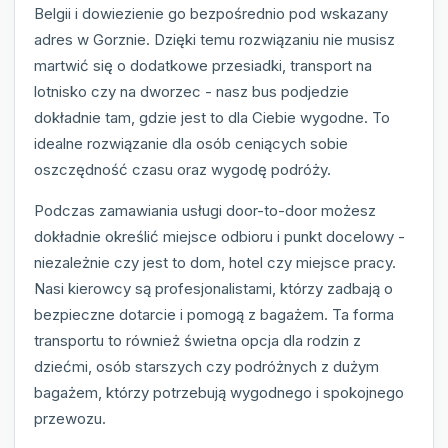
Belgii i dowiezienie go bezpośrednio pod wskazany
adres w Gorznie. Dzięki temu rozwiązaniu nie musisz
martwić się o dodatkowe przesiadki, transport na
lotnisko czy na dworzec - nasz bus podjedzie
dokładnie tam, gdzie jest to dla Ciebie wygodne. To
idealne rozwiązanie dla osób ceniących sobie
oszczędność czasu oraz wygodę podróży.
Podczas zamawiania usługi door-to-door możesz
dokładnie określić miejsce odbioru i punkt docelowy -
niezależnie czy jest to dom, hotel czy miejsce pracy.
Nasi kierowcy są profesjonalistami, którzy zadbają o
bezpieczne dotarcie i pomogą z bagażem. Ta forma
transportu to również świetna opcja dla rodzin z
dziećmi, osób starszych czy podróżnych z dużym
bagażem, którzy potrzebują wygodnego i spokojnego
przewozu.