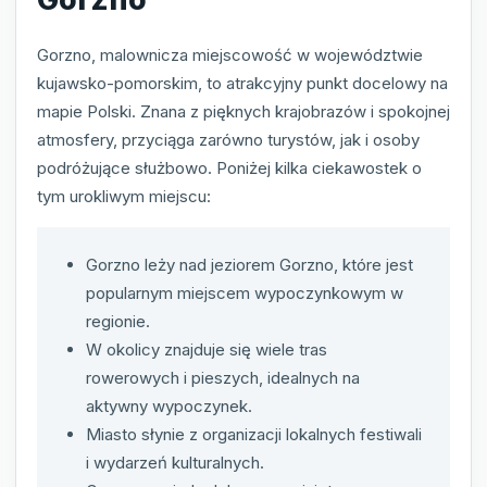
Gorzno, malownicza miejscowość w województwie
kujawsko-pomorskim, to atrakcyjny punkt docelowy na
mapie Polski. Znana z pięknych krajobrazów i spokojnej
atmosfery, przyciąga zarówno turystów, jak i osoby
podróżujące służbowo. Poniżej kilka ciekawostek o
tym urokliwym miejscu:
Gorzno leży nad jeziorem Gorzno, które jest
popularnym miejscem wypoczynkowym w
regionie.
W okolicy znajduje się wiele tras
rowerowych i pieszych, idealnych na
aktywny wypoczynek.
Miasto słynie z organizacji lokalnych festiwali
i wydarzeń kulturalnych.