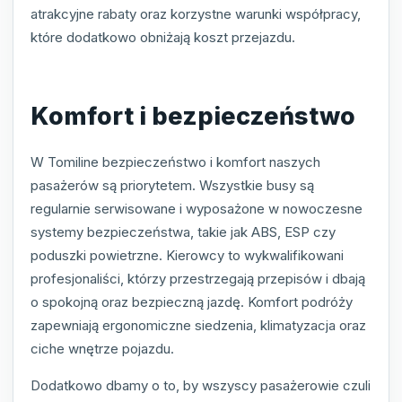
atrakcyjne rabaty oraz korzystne warunki współpracy,
które dodatkowo obniżają koszt przejazdu.
Komfort i bezpieczeństwo
W Tomiline bezpieczeństwo i komfort naszych
pasażerów są priorytetem. Wszystkie busy są
regularnie serwisowane i wyposażone w nowoczesne
systemy bezpieczeństwa, takie jak ABS, ESP czy
poduszki powietrzne. Kierowcy to wykwalifikowani
profesjonaliści, którzy przestrzegają przepisów i dbają
o spokojną oraz bezpieczną jazdę. Komfort podróży
zapewniają ergonomiczne siedzenia, klimatyzacja oraz
ciche wnętrze pojazdu.
Dodatkowo dbamy o to, by wszyscy pasażerowie czuli