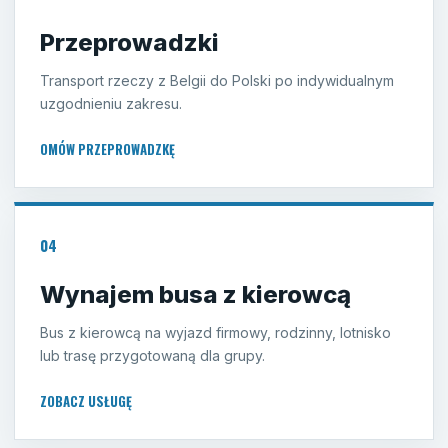
Przeprowadzki
Transport rzeczy z Belgii do Polski po indywidualnym
uzgodnieniu zakresu.
OMÓW PRZEPROWADZKĘ
04
Wynajem busa z kierowcą
Bus z kierowcą na wyjazd firmowy, rodzinny, lotnisko
lub trasę przygotowaną dla grupy.
ZOBACZ USŁUGĘ