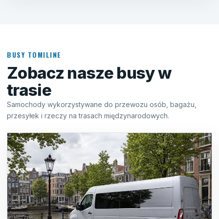
BUSY TOMILINE
Zobacz nasze busy w
trasie
Samochody wykorzystywane do przewozu osób, bagażu,
przesyłek i rzeczy na trasach międzynarodowych.