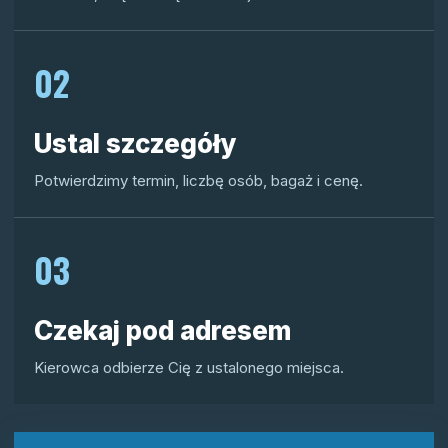
02
Ustal szczegóły
Potwierdzimy termin, liczbę osób, bagaż i cenę.
03
Czekaj pod adresem
Kierowca odbierze Cię z ustalonego miejsca.