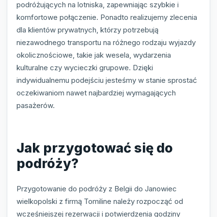
podróżujących na lotniska, zapewniając szybkie i
komfortowe połączenie. Ponadto realizujemy zlecenia
dla klientów prywatnych, którzy potrzebują
niezawodnego transportu na różnego rodzaju wyjazdy
okolicznościowe, takie jak wesela, wydarzenia
kulturalne czy wycieczki grupowe. Dzięki
indywidualnemu podejściu jesteśmy w stanie sprostać
oczekiwaniom nawet najbardziej wymagających
pasażerów.
Jak przygotować się do
podróży?
Przygotowanie do podróży z Belgii do Janowiec
wielkopolski z firmą Tomiline należy rozpocząć od
wcześniejszej rezerwacji i potwierdzenia godziny