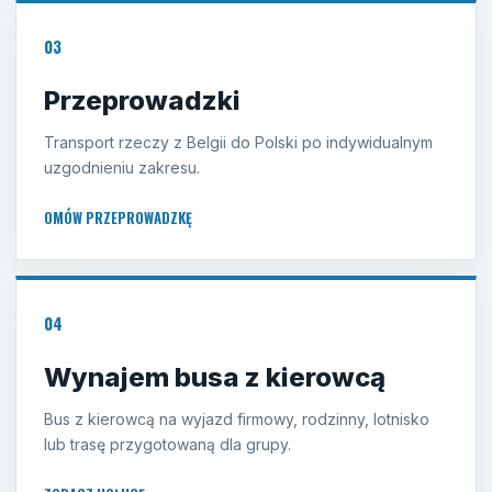
03
Przeprowadzki
Transport rzeczy z Belgii do Polski po indywidualnym
uzgodnieniu zakresu.
OMÓW PRZEPROWADZKĘ
04
Wynajem busa z kierowcą
Bus z kierowcą na wyjazd firmowy, rodzinny, lotnisko
lub trasę przygotowaną dla grupy.