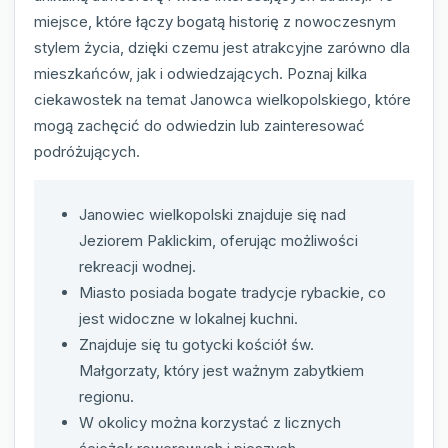
miejsce, które łączy bogatą historię z nowoczesnym
stylem życia, dzięki czemu jest atrakcyjne zarówno dla
mieszkańców, jak i odwiedzających. Poznaj kilka
ciekawostek na temat Janowca wielkopolskiego, które
mogą zachęcić do odwiedzin lub zainteresować
podróżujących.
Janowiec wielkopolski znajduje się nad
Jeziorem Paklickim, oferując możliwości
rekreacji wodnej.
Miasto posiada bogate tradycje rybackie, co
jest widoczne w lokalnej kuchni.
Znajduje się tu gotycki kościół św.
Małgorzaty, który jest ważnym zabytkiem
regionu.
W okolicy można korzystać z licznych