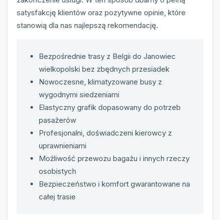
satysfakcję klientów oraz pozytywne opinie, które
stanowią dla nas najlepszą rekomendację.
Bezpośrednie trasy z Belgii do Janowiec
wielkopolski bez zbędnych przesiadek
Nowoczesne, klimatyzowane busy z
wygodnymi siedzeniami
Elastyczny grafik dopasowany do potrzeb
pasażerów
Profesjonalni, doświadczeni kierowcy z
uprawnieniami
Możliwość przewozu bagażu i innych rzeczy
osobistych
Bezpieczeństwo i komfort gwarantowane na
całej trasie