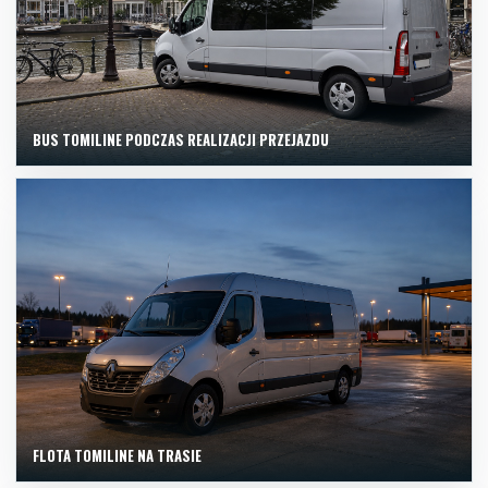
BUS TOMILINE PODCZAS REALIZACJI PRZEJAZDU
FLOTA TOMILINE NA TRASIE