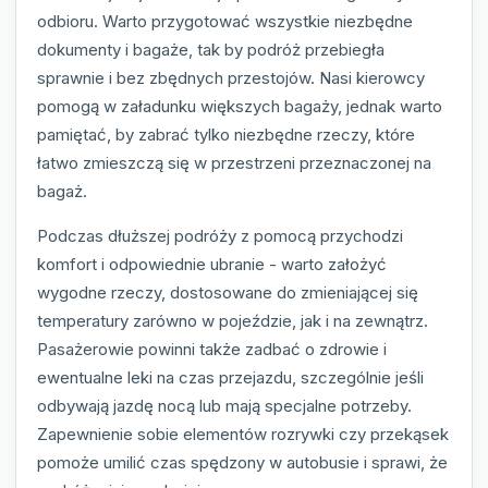
odbioru. Warto przygotować wszystkie niezbędne
dokumenty i bagaże, tak by podróż przebiegła
sprawnie i bez zbędnych przestojów. Nasi kierowcy
pomogą w załadunku większych bagaży, jednak warto
pamiętać, by zabrać tylko niezbędne rzeczy, które
łatwo zmieszczą się w przestrzeni przeznaczonej na
bagaż.
Podczas dłuższej podróży z pomocą przychodzi
komfort i odpowiednie ubranie - warto założyć
wygodne rzeczy, dostosowane do zmieniającej się
temperatury zarówno w pojeździe, jak i na zewnątrz.
Pasażerowie powinni także zadbać o zdrowie i
ewentualne leki na czas przejazdu, szczególnie jeśli
odbywają jazdę nocą lub mają specjalne potrzeby.
Zapewnienie sobie elementów rozrywki czy przekąsek
pomoże umilić czas spędzony w autobusie i sprawi, że