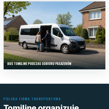
BUS TOMILINE PODCZAS ODBIORU PASAŻERÓW
POLSKA FIRMA TRANSPORTOWA
Tomiline organizuje