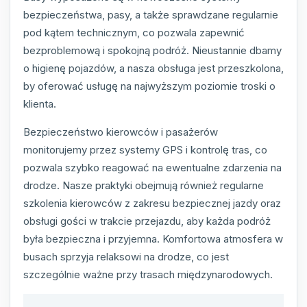
bezpieczeństwa, pasy, a także sprawdzane regularnie
pod kątem technicznym, co pozwala zapewnić
bezproblemową i spokojną podróż. Nieustannie dbamy
o higienę pojazdów, a nasza obsługa jest przeszkolona,
by oferować usługę na najwyższym poziomie troski o
klienta.
Bezpieczeństwo kierowców i pasażerów
monitorujemy przez systemy GPS i kontrolę tras, co
pozwala szybko reagować na ewentualne zdarzenia na
drodze. Nasze praktyki obejmują również regularne
szkolenia kierowców z zakresu bezpiecznej jazdy oraz
obsługi gości w trakcie przejazdu, aby każda podróż
była bezpieczna i przyjemna. Komfortowa atmosfera w
busach sprzyja relaksowi na drodze, co jest
szczególnie ważne przy trasach międzynarodowych.