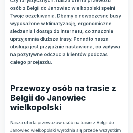
czy turystycznych, nasza oferta przewozu
osób z Belgii do Janowiec wielkopolski spełni
Twoje oczekiwania. Dbamy o nowoczesne busy
wyposażone w klimatyzację, ergonomiczne
siedzenia i dostęp do internetu, co znacznie
uprzyjemnia dłuższe trasy. Ponadto nasza
obsługa jest przyjaźnie nastawiona, co wpływa
na pozytywne odczucia klientów podczas
całego przejazdu.
Przewozy osób na trasie z
Belgii do Janowiec
wielkopolski
Nasza oferta przewozów osób na trasie z Belgii do
Janowiec wielkopolski wyróżnia się przede wszystkim