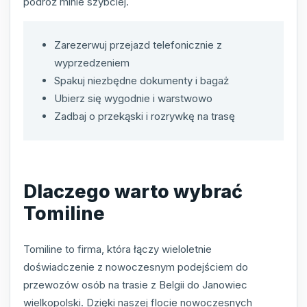
podróż minie szybciej.
Zarezerwuj przejazd telefonicznie z
wyprzedzeniem
Spakuj niezbędne dokumenty i bagaż
Ubierz się wygodnie i warstwowo
Zadbaj o przekąski i rozrywkę na trasę
Dlaczego warto wybrać
Tomiline
Tomiline to firma, która łączy wieloletnie
doświadczenie z nowoczesnym podejściem do
przewozów osób na trasie z Belgii do Janowiec
wielkopolski. Dzięki naszej flocie nowoczesnych