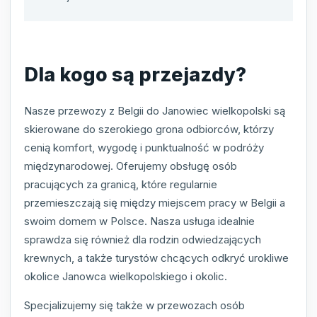
Dla kogo są przejazdy?
Nasze przewozy z Belgii do Janowiec wielkopolski są
skierowane do szerokiego grona odbiorców, którzy
cenią komfort, wygodę i punktualność w podróży
międzynarodowej. Oferujemy obsługę osób
pracujących za granicą, które regularnie
przemieszczają się między miejscem pracy w Belgii a
swoim domem w Polsce. Nasza usługa idealnie
sprawdza się również dla rodzin odwiedzających
krewnych, a także turystów chcących odkryć urokliwe
okolice Janowca wielkopolskiego i okolic.
Specjalizujemy się także w przewozach osób