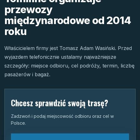
przewozy
międzynarodowe od 2014
roku
Właścicielem firmy jest Tomasz Adam Wasiński. Przed
wyjazdem telefonicznie ustalamy najważniejsze
szczegóły: miejsce odbioru, cel podróży, termin, liczbę
pasażerów i bagaż.
Chcesz sprawdzić swoją trasę?
Zadzwoń i podaj miejscowość odbioru oraz cel w
Polsce.