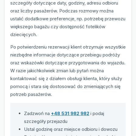
szczegóły dotyczące daty, godziny, adresu odbioru
oraz liczby pasażerów. Podczas rozmowy można
ustalić dodatkowe preferencje, np. potrzebę przewozu
większego bagażu czy dostępność fotelików
dziecięcych.
Po potwierdzeniu rezerwacji klient otrzymuje wszystkie
niezbędne informacje dotyczące przebiegu podróży
oraz wskazówki dotyczące przygotowania do wyjazdu.
W razie jakichkolwiek zmian lub pytań można
kontaktować się z działem obsługi klienta, który służy
pomocą i stara się dostosować do zmieniających się
potrzeb pasażerów.
Zadzwoń na
+48 531 982 982
i podaj
szczegóły przejazdu
Ustal godzinę oraz miejsce odbioru i dowozu