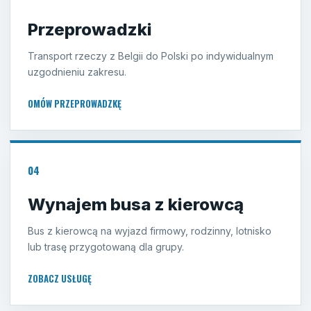
Przeprowadzki
Transport rzeczy z Belgii do Polski po indywidualnym
uzgodnieniu zakresu.
OMÓW PRZEPROWADZKĘ
04
Wynajem busa z kierowcą
Bus z kierowcą na wyjazd firmowy, rodzinny, lotnisko
lub trasę przygotowaną dla grupy.
ZOBACZ USŁUGĘ