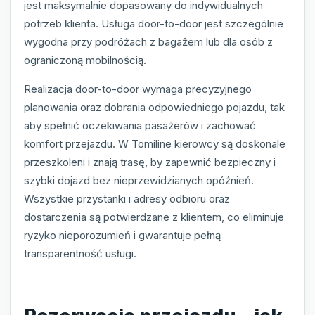
jest maksymalnie dopasowany do indywidualnych
potrzeb klienta. Usługa door-to-door jest szczególnie
wygodna przy podróżach z bagażem lub dla osób z
ograniczoną mobilnością.
Realizacja door-to-door wymaga precyzyjnego
planowania oraz dobrania odpowiedniego pojazdu, tak
aby spełnić oczekiwania pasażerów i zachować
komfort przejazdu. W Tomiline kierowcy są doskonale
przeszkoleni i znają trasę, by zapewnić bezpieczny i
szybki dojazd bez nieprzewidzianych opóźnień.
Wszystkie przystanki i adresy odbioru oraz
dostarczenia są potwierdzane z klientem, co eliminuje
ryzyko nieporozumień i gwarantuje pełną
transparentność usługi.