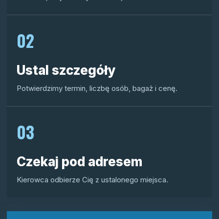
02
Ustal szczegóły
Potwierdzimy termin, liczbę osób, bagaż i cenę.
03
Czekaj pod adresem
Kierowca odbierze Cię z ustalonego miejsca.