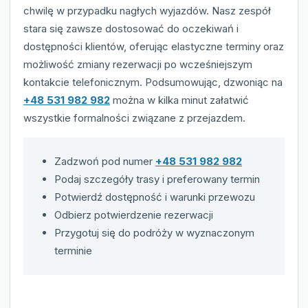
chwilę w przypadku nagłych wyjazdów. Nasz zespół
stara się zawsze dostosować do oczekiwań i
dostępności klientów, oferując elastyczne terminy oraz
możliwość zmiany rezerwacji po wcześniejszym
kontakcie telefonicznym. Podsumowując, dzwoniąc na
+48 531 982 982
można w kilka minut załatwić
wszystkie formalności związane z przejazdem.
Zadzwoń pod numer
+48 531 982 982
Podaj szczegóły trasy i preferowany termin
Potwierdź dostępność i warunki przewozu
Odbierz potwierdzenie rezerwacji
Przygotuj się do podróży w wyznaczonym
terminie