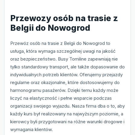
Przewozy osób na trasie z
Belgii do Nowogrod
Przewóz osób na trasie z Belgii do Nowogrod to
usługa, która wymaga szczególnej uwagi na jakość
oraz bezpieczeństwo. Busy Tomiline zapewniają nie
tylko standardowy transport, ale także dopasowanie do
indywidualnych potrzeb klientów. Oferujemy przejazdy
regularne oraz okazjonalne, które dostosowujemy do
harmonogramu pasażerów. Dzięki temu każdy może
liczyć na elastyczność i pełne wsparcie podczas
organizacji swojego wyjazdu. Nasza firma dba o to, aby
każdy kurs był realizowany na najwyższym poziomie, a
kierowcy byli przygotowani na różne warunki drogowe i
wymagania klientów.