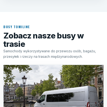
BUSY TOMILINE
Zobacz nasze busy w
trasie
Samochody wykorzystywane do przewozu osób, bagażu,
przesyłek i rzeczy na trasach międzynarodowych.