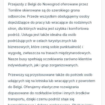
Przejazdy z Belgii do Nowogrod oferowane przez
Tomiline skierowane są do szerokiego grona
odbiorców. Przede wszystkim obsługujemy osoby
dojeżdżające do pracy lub wracające do rodzinnych
stron, dla których ważna jest szybka i komfortowa
podróż. Usługa jest także idealna dla osób
podróżujących w celach turystycznych lub
biznesowych, które cenią sobie punktualność i
wygodę, zwłaszcza na trasach międzynarodowych.
Nasze busy spełniają oczekiwania zarówno klientów
indywidualnych, jak i grup zorganizowanych.
Przewozy są przystosowane także do potrzeb osób
udających się na lotniska lub wracających z powrotem
do Belgii. Oferujemy elastyczne rozwiązania
dopasowane do rozkładów lotów i innych środków
transportu, dzięki czemu podróż staje się