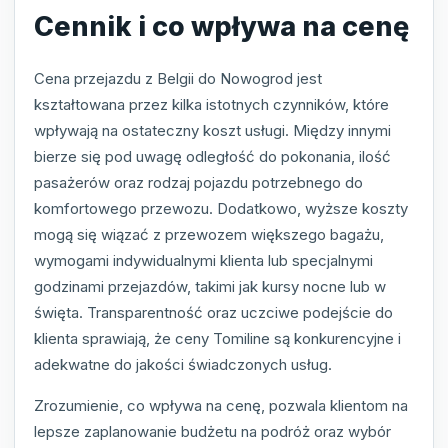
Cennik i co wpływa na cenę
Cena przejazdu z Belgii do Nowogrod jest
kształtowana przez kilka istotnych czynników, które
wpływają na ostateczny koszt usługi. Między innymi
bierze się pod uwagę odległość do pokonania, ilość
pasażerów oraz rodzaj pojazdu potrzebnego do
komfortowego przewozu. Dodatkowo, wyższe koszty
mogą się wiązać z przewozem większego bagażu,
wymogami indywidualnymi klienta lub specjalnymi
godzinami przejazdów, takimi jak kursy nocne lub w
święta. Transparentność oraz uczciwe podejście do
klienta sprawiają, że ceny Tomiline są konkurencyjne i
adekwatne do jakości świadczonych usług.
Zrozumienie, co wpływa na cenę, pozwala klientom na
lepsze zaplanowanie budżetu na podróż oraz wybór