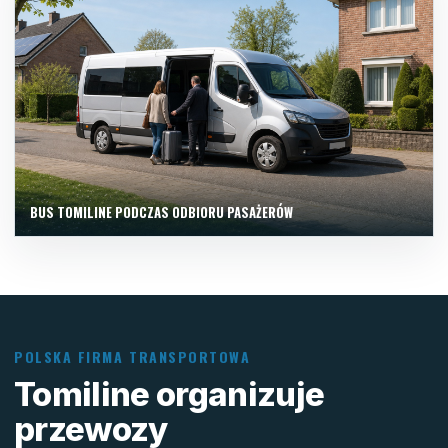
BUS TOMILINE PODCZAS ODBIORU PASAŻERÓW
POLSKA FIRMA TRANSPORTOWA
Tomiline organizuje
przewozy