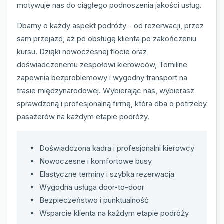
motywuje nas do ciągłego podnoszenia jakości usług.
Dbamy o każdy aspekt podróży - od rezerwacji, przez
sam przejazd, aż po obsługę klienta po zakończeniu
kursu. Dzięki nowoczesnej flocie oraz
doświadczonemu zespołowi kierowców, Tomiline
zapewnia bezproblemowy i wygodny transport na
trasie międzynarodowej. Wybierając nas, wybierasz
sprawdzoną i profesjonalną firmę, która dba o potrzeby
pasażerów na każdym etapie podróży.
Doświadczona kadra i profesjonalni kierowcy
Nowoczesne i komfortowe busy
Elastyczne terminy i szybka rezerwacja
Wygodna usługa door-to-door
Bezpieczeństwo i punktualność
Wsparcie klienta na każdym etapie podróży