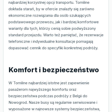
najbardziej korzystnej opcji transportu. Tomiline
dokłada starań, by w ofercie znalazły się zarówno
ekonomiczne rozwiązania dla osób szukających
podstawowego przewozu, jak i bardziej komfortowe
warianty dla tych, którzy cenią sobie podwyższony
standard przejazdu. Warto też pamiętać, że rezerwacje
telefoniczne i indywidualne konsultacje pomagają
dopasować cennik do specyfiki konkretnej podróży.
Komfort i bezpieczeństwo
W Tomiline najbardziej istotne jest zapewnienie
pasażerom najwyższego komfortu oraz
bezpieczeństwa podczas podróży z Belgii do
Nowogrod. Nasze busy są regularnie serwisowane i
wyposażone w najnowsze systemy bezpieczeństwa,