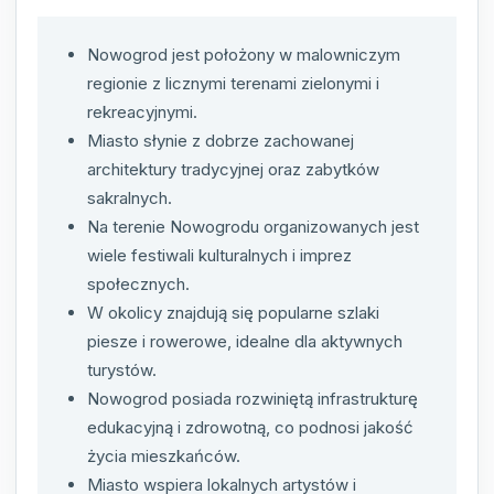
Nowogrod jest położony w malowniczym
regionie z licznymi terenami zielonymi i
rekreacyjnymi.
Miasto słynie z dobrze zachowanej
architektury tradycyjnej oraz zabytków
sakralnych.
Na terenie Nowogrodu organizowanych jest
wiele festiwali kulturalnych i imprez
społecznych.
W okolicy znajdują się popularne szlaki
piesze i rowerowe, idealne dla aktywnych
turystów.
Nowogrod posiada rozwiniętą infrastrukturę
edukacyjną i zdrowotną, co podnosi jakość
życia mieszkańców.
Miasto wspiera lokalnych artystów i