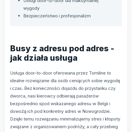
Usługi door-to-door dla maksymalnej
wygody
Bezpieczeństwo i profesjonalizm
Busy z adresu pod adres -
jak działa usługa
Usługa door-to-door oferowana przez Tomiline to
idealne rozwiązanie dla osób ceniących sobie wygodę
i czas. Bez konieczności dojazdu do przystanku czy
dworca, nasi kierowcy odbierają pasażerów
bezpośrednio spod wskazanego adresu w Belgii i
dowożą ich pod konkretny adres w Nowogrodzie.
Dzięki temu rozwiązaniu minimalizujemy stres i kłopoty
związane z organizowaniem podróży, a cały przebieg