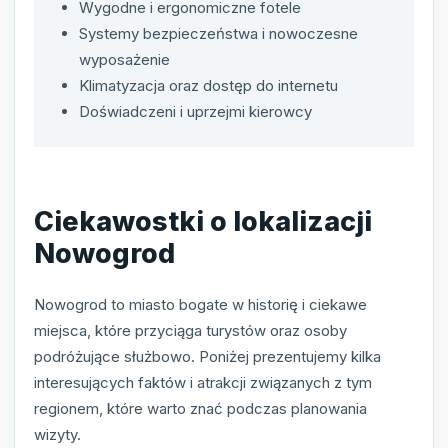
Wygodne i ergonomiczne fotele
Systemy bezpieczeństwa i nowoczesne
wyposażenie
Klimatyzacja oraz dostęp do internetu
Doświadczeni i uprzejmi kierowcy
Ciekawostki o lokalizacji
Nowogrod
Nowogrod to miasto bogate w historię i ciekawe
miejsca, które przyciąga turystów oraz osoby
podróżujące służbowo. Poniżej prezentujemy kilka
interesujących faktów i atrakcji związanych z tym
regionem, które warto znać podczas planowania
wizyty.