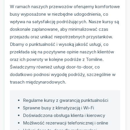
W ramach naszych przewozów oferujemy komfortowe
busy wyposażone w niezbędne udogodnienia, co
wpływa na satysfakcję podróżujących. Nasze kursy są
doskonale zaplanowane, aby minimalizować czas
przejazdu oraz unikać niepotrzebnych przystanków.
Dbamy o punktualność i wysoką jakość usługi, co
przekłada się na pozytywne opinie naszych klientów
oraz ich powroty w kolejne podróże z Tomiline.
Świadczymy również usługi door-to-door, co
dodatkowo podnosi wygodę podróży, szczególnie w
trasach międzynarodowych.
Regularne kursy z gwarancją punktualności
Sprawne busy z klimatyzacją i Wi-Fi
Doświadczona obsługa klienta i kierowcy
Możliwość rezerwacji telefonicznej i online