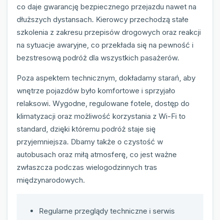
co daje gwarancję bezpiecznego przejazdu nawet na
dłuższych dystansach. Kierowcy przechodzą stałe
szkolenia z zakresu przepisów drogowych oraz reakcji
na sytuacje awaryjne, co przekłada się na pewność i
bezstresową podróż dla wszystkich pasażerów.
Poza aspektem technicznym, dokładamy starań, aby
wnętrze pojazdów było komfortowe i sprzyjało
relaksowi. Wygodne, regulowane fotele, dostęp do
klimatyzacji oraz możliwość korzystania z Wi-Fi to
standard, dzięki któremu podróż staje się
przyjemniejsza. Dbamy także o czystość w
autobusach oraz miłą atmosferę, co jest ważne
zwłaszcza podczas wielogodzinnych tras
międzynarodowych.
Regularne przeglądy techniczne i serwis