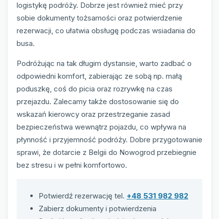
logistykę podróży. Dobrze jest również mieć przy
sobie dokumenty tożsamości oraz potwierdzenie
rezerwacji, co ułatwia obsługę podczas wsiadania do
busa.
Podróżując na tak długim dystansie, warto zadbać o
odpowiedni komfort, zabierając ze sobą np. małą
poduszkę, coś do picia oraz rozrywkę na czas
przejazdu. Zalecamy także dostosowanie się do
wskazań kierowcy oraz przestrzeganie zasad
bezpieczeństwa wewnątrz pojazdu, co wpływa na
płynność i przyjemność podróży. Dobre przygotowanie
sprawi, że dotarcie z Belgii do Nowogrod przebiegnie
bez stresu i w pełni komfortowo.
Potwierdź rezerwację tel.
+48 531 982 982
Zabierz dokumenty i potwierdzenia