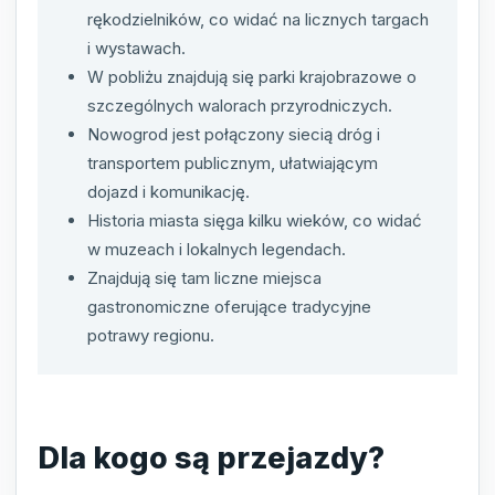
rękodzielników, co widać na licznych targach
i wystawach.
W pobliżu znajdują się parki krajobrazowe o
szczególnych walorach przyrodniczych.
Nowogrod jest połączony siecią dróg i
transportem publicznym, ułatwiającym
dojazd i komunikację.
Historia miasta sięga kilku wieków, co widać
w muzeach i lokalnych legendach.
Znajdują się tam liczne miejsca
gastronomiczne oferujące tradycyjne
potrawy regionu.
Dla kogo są przejazdy?