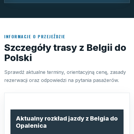
INFORMACJE O PRZEJEŹDZIE
Szczegóły trasy z Belgii do
Polski
Sprawdź aktualne terminy, orientacyjną cenę, zasady
rezerwacji oraz odpowiedzi na pytania pasażerów.
Aktualny rozkład jazdy z Belgia do
Opalenica