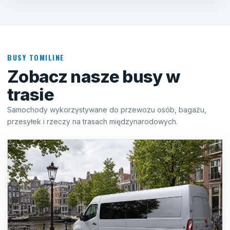
BUSY TOMILINE
Zobacz nasze busy w
trasie
Samochody wykorzystywane do przewozu osób, bagażu,
przesyłek i rzeczy na trasach międzynarodowych.