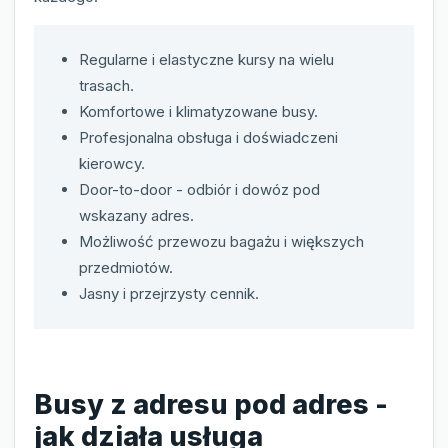
Regularne i elastyczne kursy na wielu
trasach.
Komfortowe i klimatyzowane busy.
Profesjonalna obsługa i doświadczeni
kierowcy.
Door-to-door - odbiór i dowóz pod
wskazany adres.
Możliwość przewozu bagażu i większych
przedmiotów.
Jasny i przejrzysty cennik.
Busy z adresu pod adres -
jak działa usługa