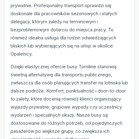
prywatnie. Profesjonalny transport sprawdzi się
doskonale dla pracowników sezonowych i stałych
delegacji, którym zależy na terminowym i
bezproblemowym dotarciu do miejsca pracy. To
również idealna usługa dla rodzin odwiedzających
bliskich lub wybierających się na urlop w okolice
Opalenicy.
Dzięki elastycznej ofercie busy Tomiline stanowią
świetną alternatywę dla transportu publicznego,
zwłaszcza dla osób planujących transfer na lotniska lub
dalsze podróże. Komfort, punktualność i door-to-door
to zalety, które docenią również klienci organizujący
wyjazdy prywatne, grupowe wypady czy uczestnicy
wydarzeń i specjalnych okazji. Nasze busy są
dostosowane do różnych potrzeb, od pojedynczych
pasażerów po większe grupy, co zwiększa ich