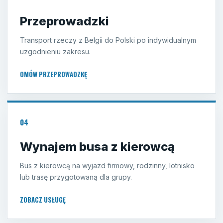
Przeprowadzki
Transport rzeczy z Belgii do Polski po indywidualnym
uzgodnieniu zakresu.
OMÓW PRZEPROWADZKĘ
04
Wynajem busa z kierowcą
Bus z kierowcą na wyjazd firmowy, rodzinny, lotnisko
lub trasę przygotowaną dla grupy.
ZOBACZ USŁUGĘ