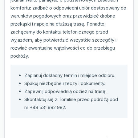
komfortu: zadbać o odpowiedni ubiór dostosowany do
warunków pogodowych oraz przewidzieć drobne
przekąski i napoje na dłuższą trasę. Ponadto,
zachęcamy do kontaktu telefonicznego przed
wyjazdem, aby potwierdzić wszystkie szczegóły i
rozwiać ewentualne wątpliwości co do przebiegu
podróży.
Zaplanuj dokładny termin i miejsce odbioru.
Spakuj niezbędne rzeczy i dokumenty.
Zapewnij odpowiednią odzież na trasę.
Skontaktuj się z Tomiline przed podróżą pod
nr +48 531 982 982.