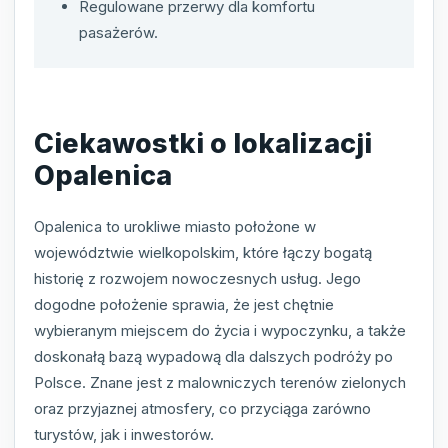
Regulowane przerwy dla komfortu
pasażerów.
Ciekawostki o lokalizacji
Opalenica
Opalenica to urokliwe miasto położone w
województwie wielkopolskim, które łączy bogatą
historię z rozwojem nowoczesnych usług. Jego
dogodne położenie sprawia, że jest chętnie
wybieranym miejscem do życia i wypoczynku, a także
doskonałą bazą wypadową dla dalszych podróży po
Polsce. Znane jest z malowniczych terenów zielonych
oraz przyjaznej atmosfery, co przyciąga zarówno
turystów, jak i inwestorów.