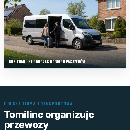
BUS TOMILINE PODCZAS ODBIORU PASAŻERÓW
POLSKA FIRMA TRANSPORTOWA
Tomiline organizuje
przewozy