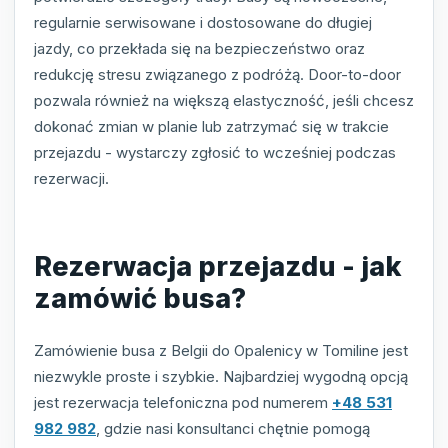
regularnie serwisowane i dostosowane do długiej
jazdy, co przekłada się na bezpieczeństwo oraz
redukcję stresu związanego z podróżą. Door-to-door
pozwala również na większą elastyczność, jeśli chcesz
dokonać zmian w planie lub zatrzymać się w trakcie
przejazdu - wystarczy zgłosić to wcześniej podczas
rezerwacji.
Rezerwacja przejazdu - jak
zamówić busa?
Zamówienie busa z Belgii do Opalenicy w Tomiline jest
niezwykle proste i szybkie. Najbardziej wygodną opcją
jest rezerwacja telefoniczna pod numerem
+48 531
982 982
, gdzie nasi konsultanci chętnie pomogą