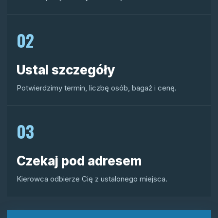
02
Ustal szczegóły
Potwierdzimy termin, liczbę osób, bagaż i cenę.
03
Czekaj pod adresem
Kierowca odbierze Cię z ustalonego miejsca.