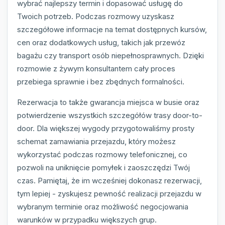
wybrać najlepszy termin i dopasować usługę do
Twoich potrzeb. Podczas rozmowy uzyskasz
szczegółowe informacje na temat dostępnych kursów,
cen oraz dodatkowych usług, takich jak przewóz
bagażu czy transport osób niepełnosprawnych. Dzięki
rozmowie z żywym konsultantem cały proces
przebiega sprawnie i bez zbędnych formalności.
Rezerwacja to także gwarancja miejsca w busie oraz
potwierdzenie wszystkich szczegółów trasy door-to-
door. Dla większej wygody przygotowaliśmy prosty
schemat zamawiania przejazdu, który możesz
wykorzystać podczas rozmowy telefonicznej, co
pozwoli na uniknięcie pomyłek i zaoszczędzi Twój
czas. Pamiętaj, że im wcześniej dokonasz rezerwacji,
tym lepiej - zyskujesz pewność realizacji przejazdu w
wybranym terminie oraz możliwość negocjowania
warunków w przypadku większych grup.