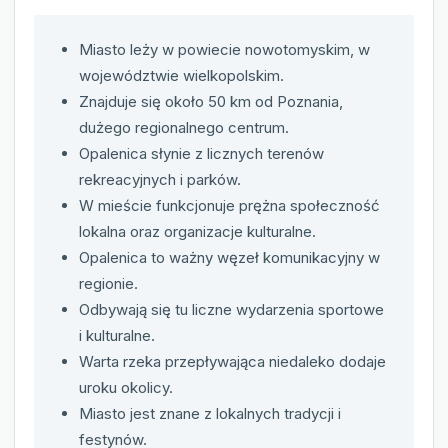
Miasto leży w powiecie nowotomyskim, w
województwie wielkopolskim.
Znajduje się około 50 km od Poznania,
dużego regionalnego centrum.
Opalenica słynie z licznych terenów
rekreacyjnych i parków.
W mieście funkcjonuje prężna społeczność
lokalna oraz organizacje kulturalne.
Opalenica to ważny węzeł komunikacyjny w
regionie.
Odbywają się tu liczne wydarzenia sportowe
i kulturalne.
Warta rzeka przepływająca niedaleko dodaje
uroku okolicy.
Miasto jest znane z lokalnych tradycji i
festynów.