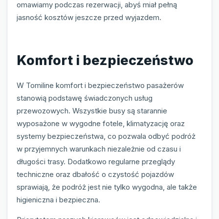
omawiamy podczas rezerwacji, abyś miał pełną
jasność kosztów jeszcze przed wyjazdem.
Komfort i bezpieczeństwo
W Tomiline komfort i bezpieczeństwo pasażerów
stanowią podstawę świadczonych usług
przewozowych. Wszystkie busy są starannie
wyposażone w wygodne fotele, klimatyzację oraz
systemy bezpieczeństwa, co pozwala odbyć podróż
w przyjemnych warunkach niezależnie od czasu i
długości trasy. Dodatkowo regularne przeglądy
techniczne oraz dbałość o czystość pojazdów
sprawiają, że podróż jest nie tylko wygodna, ale także
higieniczna i bezpieczna.