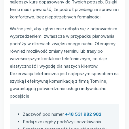
najlepszy kurs dopasowany do Twoich potrzeb. Dzięki
temu masz pewność, że podróż przebiegnie sprawnie i
komfortowo, bez niepotrzebnych formalności.
Ważne jest, aby zgłoszenie odbyło się z odpowiednim
wyprzedzeniem, zwłaszcza w przypadku planowania
podróży w okresach zwiększonego ruchu. Oferujemy
również możliwość zmiany terminu lub trasy po
wcześniejszym kontakcie telefonicznym, co daje
elastyczność i wygodę dla naszych klientów.
Rezerwacja telefoniczna jest najlepszym sposobem na
szybką i efektywną komunikację z firmą Tomiline,
gwarantującą potwierdzenie usługi i indywidualne
podejście.
Zadzwoń pod numer
+48 531 982 982
Podaj szczegóły podróży i oczekiwania