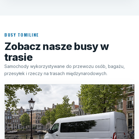
BUSY TOMILINE
Zobacz nasze busy w
trasie
Samochody wykorzystywane do przewozu osób, bagażu,
przesyłek i rzeczy na trasach międzynarodowych.