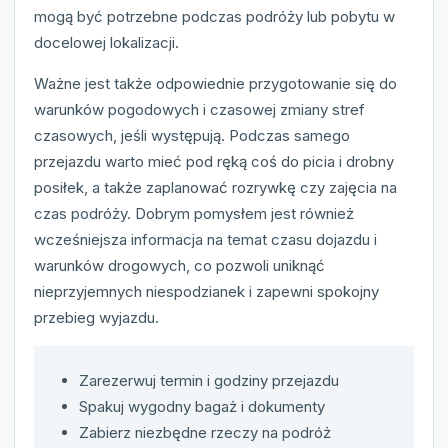
mogą być potrzebne podczas podróży lub pobytu w
docelowej lokalizacji.
Ważne jest także odpowiednie przygotowanie się do
warunków pogodowych i czasowej zmiany stref
czasowych, jeśli występują. Podczas samego
przejazdu warto mieć pod ręką coś do picia i drobny
posiłek, a także zaplanować rozrywkę czy zajęcia na
czas podróży. Dobrym pomysłem jest również
wcześniejsza informacja na temat czasu dojazdu i
warunków drogowych, co pozwoli uniknąć
nieprzyjemnych niespodzianek i zapewni spokojny
przebieg wyjazdu.
Zarezerwuj termin i godziny przejazdu
Spakuj wygodny bagaż i dokumenty
Zabierz niezbędne rzeczy na podróż