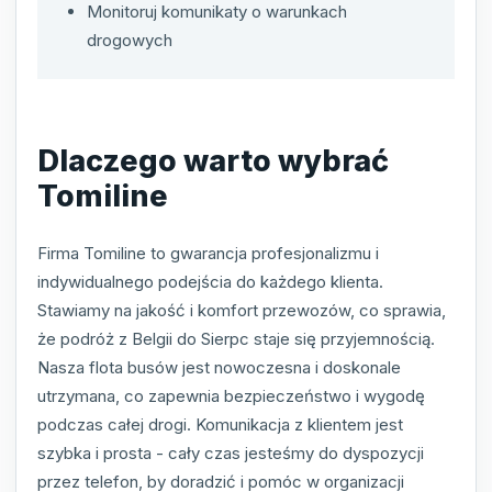
Monitoruj komunikaty o warunkach
drogowych
Dlaczego warto wybrać
Tomiline
Firma Tomiline to gwarancja profesjonalizmu i
indywidualnego podejścia do każdego klienta.
Stawiamy na jakość i komfort przewozów, co sprawia,
że podróż z Belgii do Sierpc staje się przyjemnością.
Nasza flota busów jest nowoczesna i doskonale
utrzymana, co zapewnia bezpieczeństwo i wygodę
podczas całej drogi. Komunikacja z klientem jest
szybka i prosta - cały czas jesteśmy do dyspozycji
przez telefon, by doradzić i pomóc w organizacji