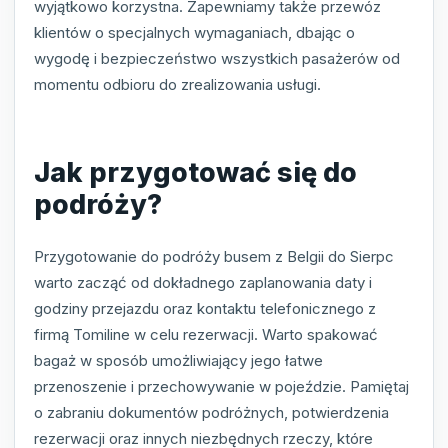
wyjątkowo korzystna. Zapewniamy także przewóz
klientów o specjalnych wymaganiach, dbając o
wygodę i bezpieczeństwo wszystkich pasażerów od
momentu odbioru do zrealizowania usługi.
Jak przygotować się do
podróży?
Przygotowanie do podróży busem z Belgii do Sierpc
warto zacząć od dokładnego zaplanowania daty i
godziny przejazdu oraz kontaktu telefonicznego z
firmą Tomiline w celu rezerwacji. Warto spakować
bagaż w sposób umożliwiający jego łatwe
przenoszenie i przechowywanie w pojeździe. Pamiętaj
o zabraniu dokumentów podróżnych, potwierdzenia
rezerwacji oraz innych niezbędnych rzeczy, które