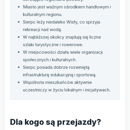
Miasto jest ważnym ośrodkiem handlowym i
kulturalnym regionu.
Sierpc leży niedaleko Wisły, co sprzyja
rekreacji nad wodą.
W najbliższej okolicy znajdują się liczne
szlaki turystyczne i rowerowe.
W miejscowości działa wiele organizacji
społecznych i kulturalnych.
Sierpc posiada dobrze rozwiniętą
infrastrukturę edukacyjną i sportową.
Wspólnota mieszkańców aktywnie
uczestniczy w życiu lokalnym i inicjatywach.
Dla kogo są przejazdy?