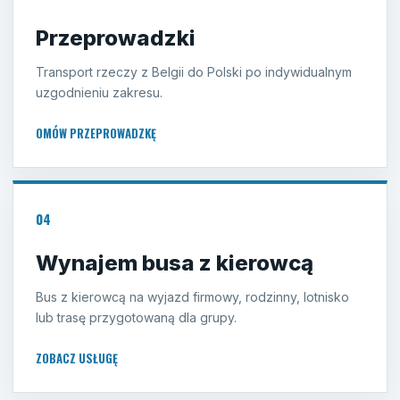
Przeprowadzki
Transport rzeczy z Belgii do Polski po indywidualnym
uzgodnieniu zakresu.
OMÓW PRZEPROWADZKĘ
04
Wynajem busa z kierowcą
Bus z kierowcą na wyjazd firmowy, rodzinny, lotnisko
lub trasę przygotowaną dla grupy.
ZOBACZ USŁUGĘ