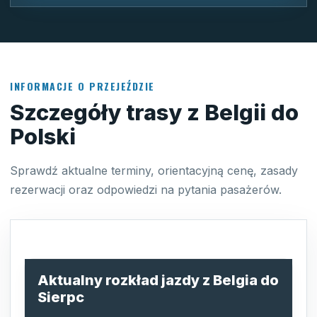
INFORMACJE O PRZEJEŹDZIE
Szczegóły trasy z Belgii do
Polski
Sprawdź aktualne terminy, orientacyjną cenę, zasady
rezerwacji oraz odpowiedzi na pytania pasażerów.
Aktualny rozkład jazdy z Belgia do
Sierpc