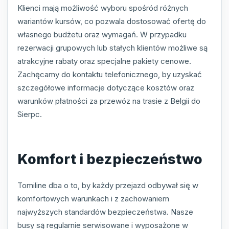
Klienci mają możliwość wyboru spośród różnych
wariantów kursów, co pozwala dostosować ofertę do
własnego budżetu oraz wymagań. W przypadku
rezerwacji grupowych lub stałych klientów możliwe są
atrakcyjne rabaty oraz specjalne pakiety cenowe.
Zachęcamy do kontaktu telefonicznego, by uzyskać
szczegółowe informacje dotyczące kosztów oraz
warunków płatności za przewóz na trasie z Belgii do
Sierpc.
Komfort i bezpieczeństwo
Tomiline dba o to, by każdy przejazd odbywał się w
komfortowych warunkach i z zachowaniem
najwyższych standardów bezpieczeństwa. Nasze
busy są regularnie serwisowane i wyposażone w