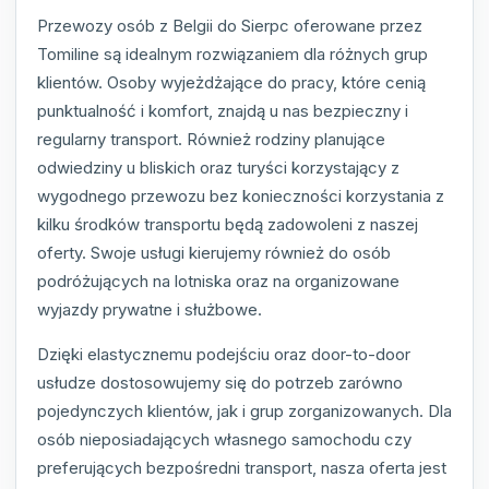
Przewozy osób z Belgii do Sierpc oferowane przez
Tomiline są idealnym rozwiązaniem dla różnych grup
klientów. Osoby wyjeżdżające do pracy, które cenią
punktualność i komfort, znajdą u nas bezpieczny i
regularny transport. Również rodziny planujące
odwiedziny u bliskich oraz turyści korzystający z
wygodnego przewozu bez konieczności korzystania z
kilku środków transportu będą zadowoleni z naszej
oferty. Swoje usługi kierujemy również do osób
podróżujących na lotniska oraz na organizowane
wyjazdy prywatne i służbowe.
Dzięki elastycznemu podejściu oraz door-to-door
usłudze dostosowujemy się do potrzeb zarówno
pojedynczych klientów, jak i grup zorganizowanych. Dla
osób nieposiadających własnego samochodu czy
preferujących bezpośredni transport, nasza oferta jest