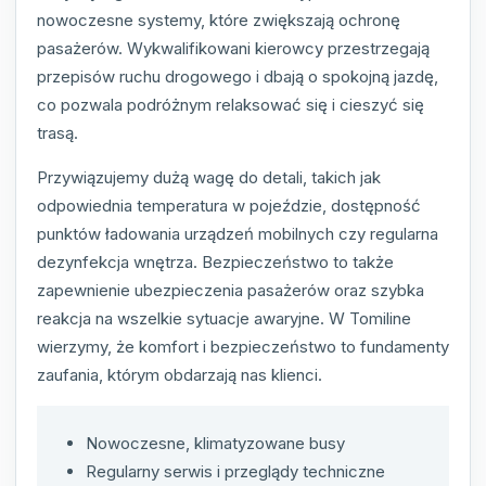
nowoczesne systemy, które zwiększają ochronę
pasażerów. Wykwalifikowani kierowcy przestrzegają
przepisów ruchu drogowego i dbają o spokojną jazdę,
co pozwala podróżnym relaksować się i cieszyć się
trasą.
Przywiązujemy dużą wagę do detali, takich jak
odpowiednia temperatura w pojeździe, dostępność
punktów ładowania urządzeń mobilnych czy regularna
dezynfekcja wnętrza. Bezpieczeństwo to także
zapewnienie ubezpieczenia pasażerów oraz szybka
reakcja na wszelkie sytuacje awaryjne. W Tomiline
wierzymy, że komfort i bezpieczeństwo to fundamenty
zaufania, którym obdarzają nas klienci.
Nowoczesne, klimatyzowane busy
Regularny serwis i przeglądy techniczne