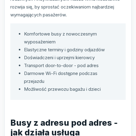
rozwija się, by sprostać oczekiwaniom najbardziej
wymagających pasażerów.
Komfortowe busy z nowoczesnym
wyposażeniem
Elastyczne terminy i godziny odjazdów
Doświadczeni i uprzejmi kierowcy
Transport door-to-door - pod adres
Darmowe Wi-Fi dostępne podczas
przejazdu
Możliwość przewozu bagażu i dzieci
Busy z adresu pod adres -
jak działa usługa