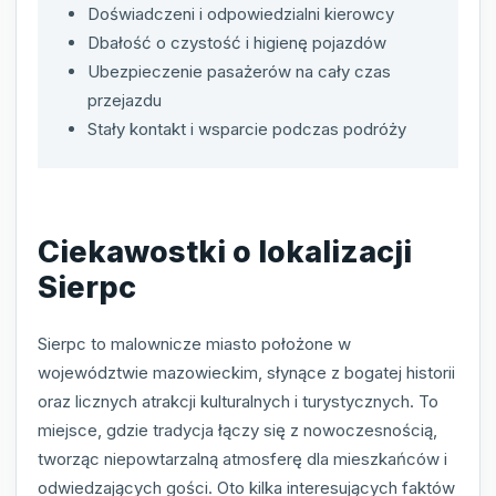
Doświadczeni i odpowiedzialni kierowcy
Dbałość o czystość i higienę pojazdów
Ubezpieczenie pasażerów na cały czas
przejazdu
Stały kontakt i wsparcie podczas podróży
Ciekawostki o lokalizacji
Sierpc
Sierpc to malownicze miasto położone w
województwie mazowieckim, słynące z bogatej historii
oraz licznych atrakcji kulturalnych i turystycznych. To
miejsce, gdzie tradycja łączy się z nowoczesnością,
tworząc niepowtarzalną atmosferę dla mieszkańców i
odwiedzających gości. Oto kilka interesujących faktów