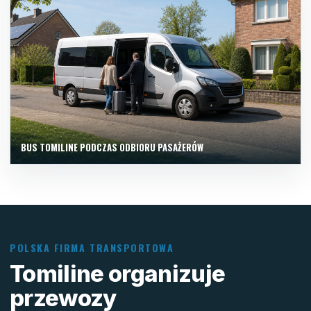
BUS TOMILINE PODCZAS ODBIORU PASAŻERÓW
POLSKA FIRMA TRANSPORTOWA
Tomiline organizuje
przewozy