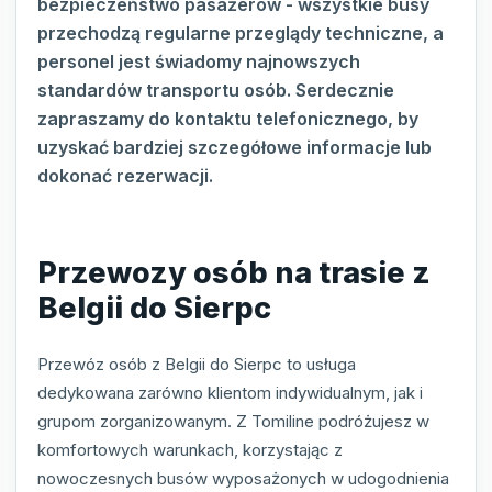
bezpieczeństwo pasażerów - wszystkie busy
przechodzą regularne przeglądy techniczne, a
personel jest świadomy najnowszych
standardów transportu osób. Serdecznie
zapraszamy do kontaktu telefonicznego, by
uzyskać bardziej szczegółowe informacje lub
dokonać rezerwacji.
Przewozy osób na trasie z
Belgii do Sierpc
Przewóz osób z Belgii do Sierpc to usługa
dedykowana zarówno klientom indywidualnym, jak i
grupom zorganizowanym. Z Tomiline podróżujesz w
komfortowych warunkach, korzystając z
nowoczesnych busów wyposażonych w udogodnienia