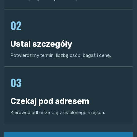
02
Ustal szczegóły
Potwierdzimy termin, liczbę osób, bagaż i cenę.
03
Czekaj pod adresem
Kierowca odbierze Cię z ustalonego miejsca.