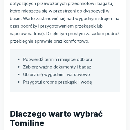
dotyczących przewożonych przedmiotów i bagażu,
które mieszczą się w przestrzeni do dyspozycji w
busie. Warto zastanowić się nad wygodnym strojem na
czas podróży i przygotowaniem przekąsek lub
napojów na trasę. Dzięki tym prostym zasadom podróż
przebiegnie sprawnie oraz komfortowo.
Potwierdź termin i miejsce odbioru
Zabierz ważne dokumenty i bagaż
Ubierz się wygodnie i warstwowo
Przygotuj drobne przekąski i wodę
Dlaczego warto wybrać
Tomiline