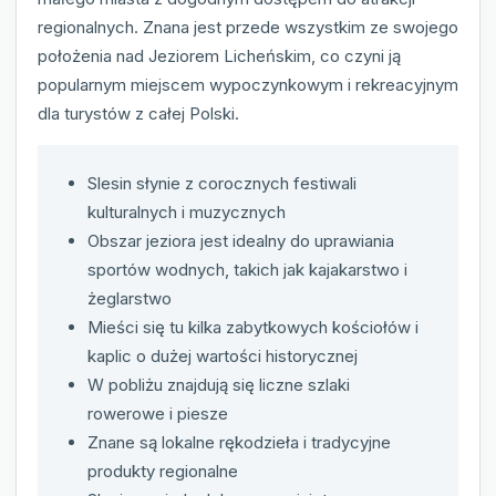
regionalnych. Znana jest przede wszystkim ze swojego
położenia nad Jeziorem Licheńskim, co czyni ją
popularnym miejscem wypoczynkowym i rekreacyjnym
dla turystów z całej Polski.
Slesin słynie z corocznych festiwali
kulturalnych i muzycznych
Obszar jeziora jest idealny do uprawiania
sportów wodnych, takich jak kajakarstwo i
żeglarstwo
Mieści się tu kilka zabytkowych kościołów i
kaplic o dużej wartości historycznej
W pobliżu znajdują się liczne szlaki
rowerowe i piesze
Znane są lokalne rękodzieła i tradycyjne
produkty regionalne