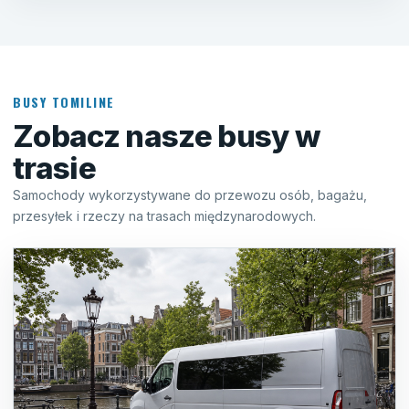
BUSY TOMILINE
Zobacz nasze busy w
trasie
Samochody wykorzystywane do przewozu osób, bagażu,
przesyłek i rzeczy na trasach międzynarodowych.