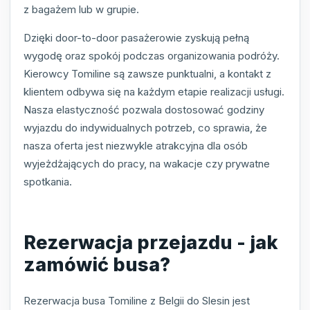
z bagażem lub w grupie.
Dzięki door-to-door pasażerowie zyskują pełną
wygodę oraz spokój podczas organizowania podróży.
Kierowcy Tomiline są zawsze punktualni, a kontakt z
klientem odbywa się na każdym etapie realizacji usługi.
Nasza elastyczność pozwala dostosować godziny
wyjazdu do indywidualnych potrzeb, co sprawia, że
nasza oferta jest niezwykle atrakcyjna dla osób
wyjeżdżających do pracy, na wakacje czy prywatne
spotkania.
Rezerwacja przejazdu - jak
zamówić busa?
Rezerwacja busa Tomiline z Belgii do Slesin jest