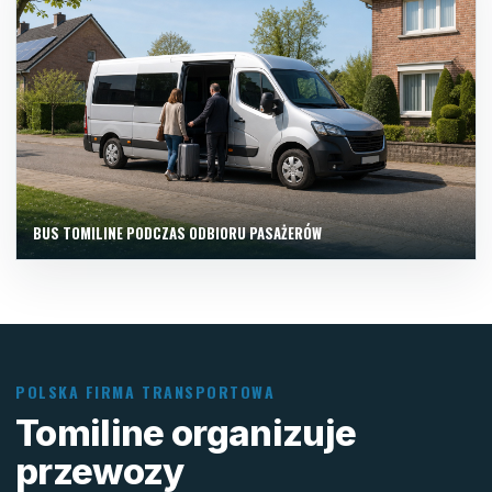
BUS TOMILINE PODCZAS ODBIORU PASAŻERÓW
POLSKA FIRMA TRANSPORTOWA
Tomiline organizuje
przewozy