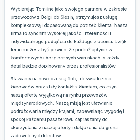
Wybierając Tomiline jako swojego partnera w zakresie
przewozów z Belgii do Slesin, otrzymujesz usługę
kompleksową i dopasowaną do potrzeb klienta. Nasza
firma to synonim wysokiej jakości, rzetelności i
indywidualnego podejścia do każdego zlecenia. Dzięki
temu możesz być pewien, że podróż upłynie w
komfortowych i bezpiecznych warunkach, a każdy
detal będzie dopilnowany przez profesjonalistów.
Stawiamy na nowoczesną flotę, doświadczenie
kierowców oraz stały kontakt z klientem, co czyni
naszą ofertę wyjątkową na rynku przewozów
międzynarodowych. Naszą misją jest ułatwianie
podróżowania między krajami, zapewniając wygodę i
spokój każdemu pasażerowi. Zapraszamy do
skorzystania z naszej oferty i dołączenia do grona
zadowolonych klientów.