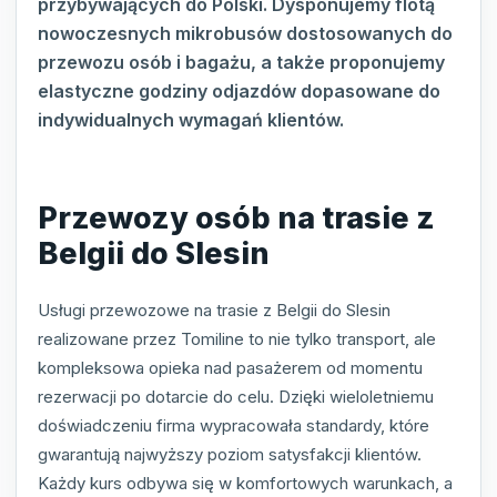
przybywających do Polski. Dysponujemy flotą
nowoczesnych mikrobusów dostosowanych do
przewozu osób i bagażu, a także proponujemy
elastyczne godziny odjazdów dopasowane do
indywidualnych wymagań klientów.
Przewozy osób na trasie z
Belgii do Slesin
Usługi przewozowe na trasie z Belgii do Slesin
realizowane przez Tomiline to nie tylko transport, ale
kompleksowa opieka nad pasażerem od momentu
rezerwacji po dotarcie do celu. Dzięki wieloletniemu
doświadczeniu firma wypracowała standardy, które
gwarantują najwyższy poziom satysfakcji klientów.
Każdy kurs odbywa się w komfortowych warunkach, a