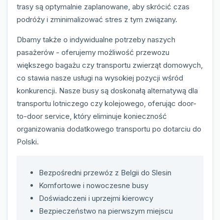
trasy są optymalnie zaplanowane, aby skrócić czas
podróży i zminimalizować stres z tym związany.
Dbamy także o indywidualne potrzeby naszych
pasażerów - oferujemy możliwość przewozu
większego bagażu czy transportu zwierząt domowych,
co stawia nasze usługi na wysokiej pozycji wśród
konkurencji. Nasze busy są doskonałą alternatywą dla
transportu lotniczego czy kolejowego, oferując door-
to-door service, który eliminuje konieczność
organizowania dodatkowego transportu po dotarciu do
Polski.
Bezpośredni przewóz z Belgii do Slesin
Komfortowe i nowoczesne busy
Doświadczeni i uprzejmi kierowcy
Bezpieczeństwo na pierwszym miejscu