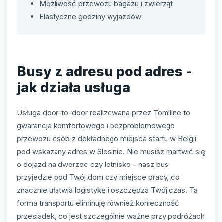
Możliwość przewozu bagażu i zwierząt
Elastyczne godziny wyjazdów
Busy z adresu pod adres -
jak działa usługa
Usługa door-to-door realizowana przez Tomiline to
gwarancja komfortowego i bezproblemowego
przewozu osób z dokładnego miejsca startu w Belgii
pod wskazany adres w Slesinie. Nie musisz martwić się
o dojazd na dworzec czy lotnisko - nasz bus
przyjedzie pod Twój dom czy miejsce pracy, co
znacznie ułatwia logistykę i oszczędza Twój czas. Ta
forma transportu eliminuję również konieczność
przesiadek, co jest szczególnie ważne przy podróżach