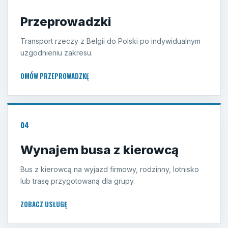
Przeprowadzki
Transport rzeczy z Belgii do Polski po indywidualnym
uzgodnieniu zakresu.
OMÓW PRZEPROWADZKĘ
04
Wynajem busa z kierowcą
Bus z kierowcą na wyjazd firmowy, rodzinny, lotnisko
lub trasę przygotowaną dla grupy.
ZOBACZ USŁUGĘ