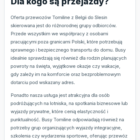
Dla kogo są przejazdy?
Oferta przewozów Tomiline z Belgii do Slesin
skierowana jest do różnorodnej grupy odbiorców.
Przede wszystkim we współpracy z osobami
pracującymi poza granicami Polski, które potrzebują
sprawnego i bezpiecznego transportu do domu. Busy
idealnie sprawdzają się również dla rodzin planujących
powroty na święta, wyjątkowe okazje czy wakacje,
gdy zależy im na komforcie oraz bezproblemowym
dotarciu pod wskazany adres.
Ponadto nasza usługa jest atrakcyjna dla osób
podróżujących na lotniska, na spotkania biznesowe lub
wyjazdy prywatne, które cenią elastyczność i
punktualność. Busy Tomiline odpowiadają również na
potrzeby grup organizujących wyjazdy integracyjne,
szkolenia czy wydarzenia sportowe, oferując przewóz