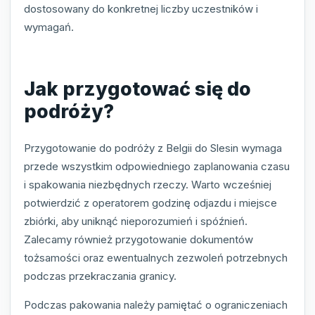
dostosowany do konkretnej liczby uczestników i
wymagań.
Jak przygotować się do
podróży?
Przygotowanie do podróży z Belgii do Slesin wymaga
przede wszystkim odpowiedniego zaplanowania czasu
i spakowania niezbędnych rzeczy. Warto wcześniej
potwierdzić z operatorem godzinę odjazdu i miejsce
zbiórki, aby uniknąć nieporozumień i spóźnień.
Zalecamy również przygotowanie dokumentów
tożsamości oraz ewentualnych zezwoleń potrzebnych
podczas przekraczania granicy.
Podczas pakowania należy pamiętać o ograniczeniach