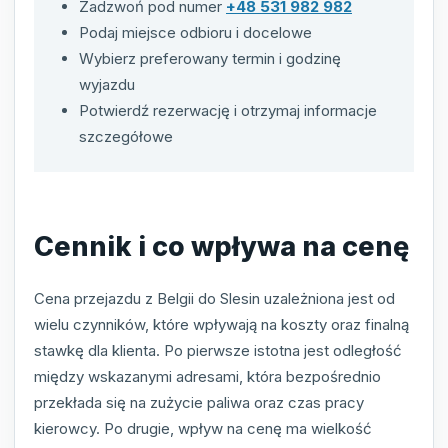
Zadzwoń pod numer
+48 531 982 982
Podaj miejsce odbioru i docelowe
Wybierz preferowany termin i godzinę
wyjazdu
Potwierdź rezerwację i otrzymaj informacje
szczegółowe
Cennik i co wpływa na cenę
Cena przejazdu z Belgii do Slesin uzależniona jest od
wielu czynników, które wpływają na koszty oraz finalną
stawkę dla klienta. Po pierwsze istotna jest odległość
między wskazanymi adresami, która bezpośrednio
przekłada się na zużycie paliwa oraz czas pracy
kierowcy. Po drugie, wpływ na cenę ma wielkość