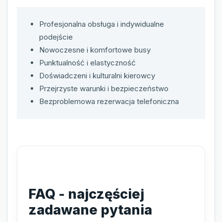
Profesjonalna obsługa i indywidualne
podejście
Nowoczesne i komfortowe busy
Punktualność i elastyczność
Doświadczeni i kulturalni kierowcy
Przejrzyste warunki i bezpieczeństwo
Bezproblemowa rezerwacja telefoniczna
FAQ - najczęściej
zadawane pytania