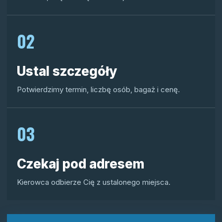
02
Ustal szczegóły
Potwierdzimy termin, liczbę osób, bagaż i cenę.
03
Czekaj pod adresem
Kierowca odbierze Cię z ustalonego miejsca.