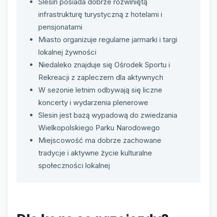
Slesin posiada dobrze rozwiniętą
infrastrukturę turystyczną z hotelami i
pensjonatami
Miasto organizuje regularne jarmarki i targi
lokalnej żywności
Niedaleko znajduje się Ośrodek Sportu i
Rekreacji z zapleczem dla aktywnych
W sezonie letnim odbywają się liczne
koncerty i wydarzenia plenerowe
Slesin jest bazą wypadową do zwiedzania
Wielkopolskiego Parku Narodowego
Miejscowość ma dobrze zachowane
tradycje i aktywne życie kulturalne
społeczności lokalnej