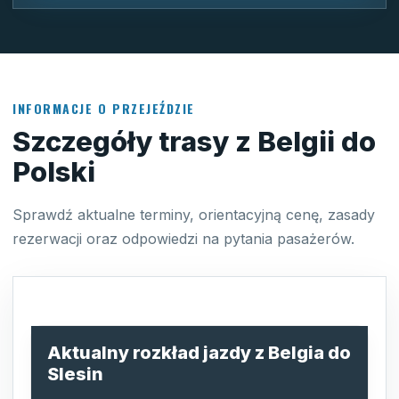
INFORMACJE O PRZEJEŹDZIE
Szczegóły trasy z Belgii do
Polski
Sprawdź aktualne terminy, orientacyjną cenę, zasady
rezerwacji oraz odpowiedzi na pytania pasażerów.
Aktualny rozkład jazdy z Belgia do
Slesin