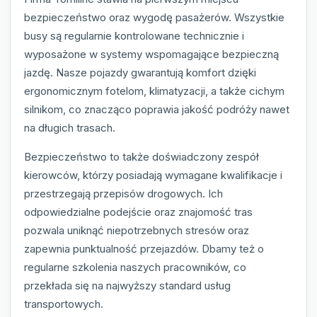
bezpieczeństwo oraz wygodę pasażerów. Wszystkie
busy są regularnie kontrolowane technicznie i
wyposażone w systemy wspomagające bezpieczną
jazdę. Nasze pojazdy gwarantują komfort dzięki
ergonomicznym fotelom, klimatyzacji, a także cichym
silnikom, co znacząco poprawia jakość podróży nawet
na długich trasach.
Bezpieczeństwo to także doświadczony zespół
kierowców, którzy posiadają wymagane kwalifikacje i
przestrzegają przepisów drogowych. Ich
odpowiedzialne podejście oraz znajomość tras
pozwala uniknąć niepotrzebnych stresów oraz
zapewnia punktualność przejazdów. Dbamy też o
regularne szkolenia naszych pracowników, co
przekłada się na najwyższy standard usług
transportowych.