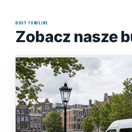
BUSY TOMILINE
Zobacz nasze b