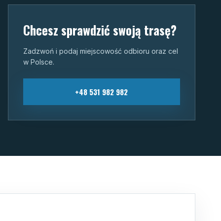
Chcesz sprawdzić swoją trasę?
Zadzwoń i podaj miejscowość odbioru oraz cel
w Polsce.
+48 531 982 982