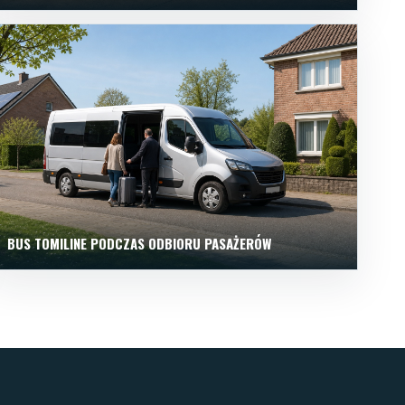
BUS TOMILINE PODCZAS ODBIORU PASAŻERÓW