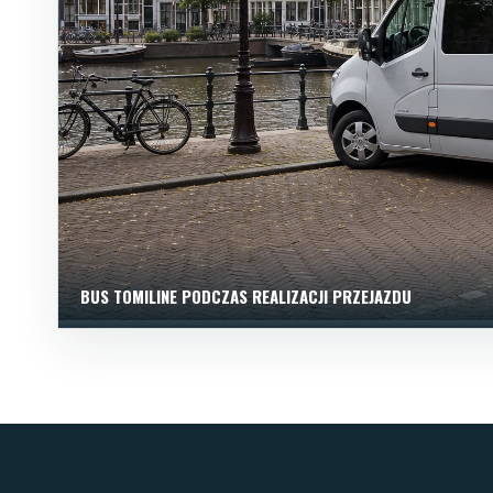
BUS TOMILINE PODCZAS REALIZACJI PRZEJAZDU