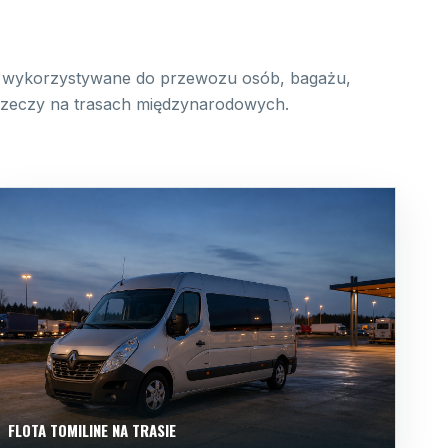
wykorzystywane do przewozu osób, bagażu,
 rzeczy na trasach międzynarodowych.
FLOTA TOMILINE NA TRASIE