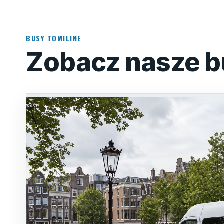
BUSY TOMILINE
Zobacz nasze b