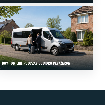
BUS TOMILINE PODCZAS ODBIORU PASAŻERÓW