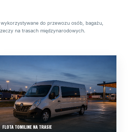
wykorzystywane do przewozu osób, bagażu,
 rzeczy na trasach międzynarodowych.
FLOTA TOMILINE NA TRASIE