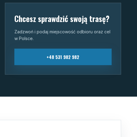
Chcesz sprawdzić swoją trasę?
Zadzwoń i podaj miejscowość odbioru oraz cel
w Polsce.
+48 531 982 982