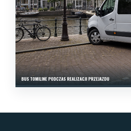
BUS TOMILINE PODCZAS REALIZACJI PRZEJAZDU