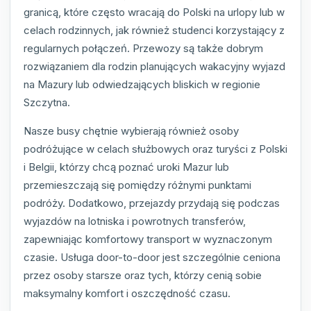
granicą, które często wracają do Polski na urlopy lub w
celach rodzinnych, jak również studenci korzystający z
regularnych połączeń. Przewozy są także dobrym
rozwiązaniem dla rodzin planujących wakacyjny wyjazd
na Mazury lub odwiedzających bliskich w regionie
Szczytna.
Nasze busy chętnie wybierają również osoby
podróżujące w celach służbowych oraz turyści z Polski
i Belgii, którzy chcą poznać uroki Mazur lub
przemieszczają się pomiędzy różnymi punktami
podróży. Dodatkowo, przejazdy przydają się podczas
wyjazdów na lotniska i powrotnych transferów,
zapewniając komfortowy transport w wyznaczonym
czasie. Usługa door-to-door jest szczególnie ceniona
przez osoby starsze oraz tych, którzy cenią sobie
maksymalny komfort i oszczędność czasu.