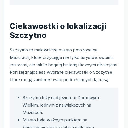
Ciekawostki o lokalizacji
Szczytno
Szczytno to malownicze miasto położone na
Mazurach, które przyciąga nie tylko turystów swoimi
jeziorami, ale także bogatą historią i licznymi atrakcjami.
Poniżej znajdziesz wybrane ciekawostki o Szczytnie,
które mogą zainteresować podróżujących tą trasą.
Szczytno leży nad jeziorem Domowym
Wielkim, jednym z największych na
Mazurach.
Miasto było ważnym punktem na
średniowiecznym szlaku handlowym