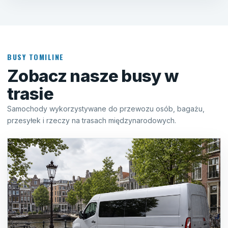
BUSY TOMILINE
Zobacz nasze busy w
trasie
Samochody wykorzystywane do przewozu osób, bagażu,
przesyłek i rzeczy na trasach międzynarodowych.