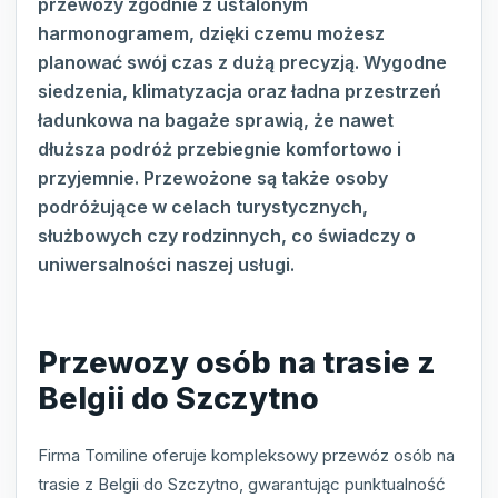
przewozy zgodnie z ustalonym
harmonogramem, dzięki czemu możesz
planować swój czas z dużą precyzją. Wygodne
siedzenia, klimatyzacja oraz ładna przestrzeń
ładunkowa na bagaże sprawią, że nawet
dłuższa podróż przebiegnie komfortowo i
przyjemnie. Przewożone są także osoby
podróżujące w celach turystycznych,
służbowych czy rodzinnych, co świadczy o
uniwersalności naszej usługi.
Przewozy osób na trasie z
Belgii do Szczytno
Firma Tomiline oferuje kompleksowy przewóz osób na
trasie z Belgii do Szczytno, gwarantując punktualność