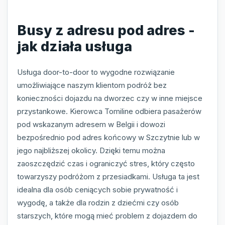
Busy z adresu pod adres -
jak działa usługa
Usługa door-to-door to wygodne rozwiązanie
umożliwiające naszym klientom podróż bez
konieczności dojazdu na dworzec czy w inne miejsce
przystankowe. Kierowca Tomiline odbiera pasażerów
pod wskazanym adresem w Belgii i dowozi
bezpośrednio pod adres końcowy w Szczytnie lub w
jego najbliższej okolicy. Dzięki temu można
zaoszczędzić czas i ograniczyć stres, który często
towarzyszy podróżom z przesiadkami. Usługa ta jest
idealna dla osób ceniących sobie prywatność i
wygodę, a także dla rodzin z dziećmi czy osób
starszych, które mogą mieć problem z dojazdem do