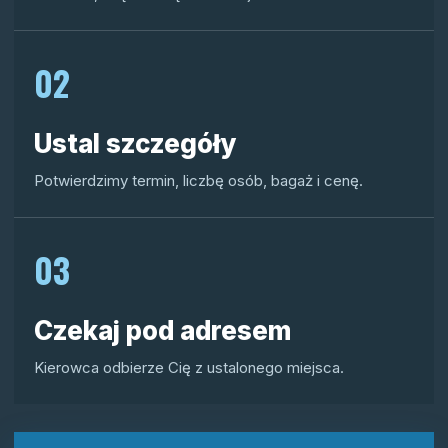
02
Ustal szczegóły
Potwierdzimy termin, liczbę osób, bagaż i cenę.
03
Czekaj pod adresem
Kierowca odbierze Cię z ustalonego miejsca.