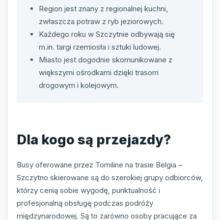
Region jest znany z regionalnej kuchni,
zwłaszcza potraw z ryb jeziorowych.
Każdego roku w Szczytnie odbywają się
m.in. targi rzemiosła i sztuki ludowej.
Miasto jest dogodnie skomunikowane z
większymi ośrodkami dzięki trasom
drogowym i kolejowym.
Dla kogo są przejazdy?
Busy oferowane przez Tomiline na trasie Belgia –
Szczytno skierowane są do szerokiej grupy odbiorców,
którzy cenią sobie wygodę, punktualność i
profesjonalną obsługę podczas podróży
międzynarodowej. Są to zarówno osoby pracujące za