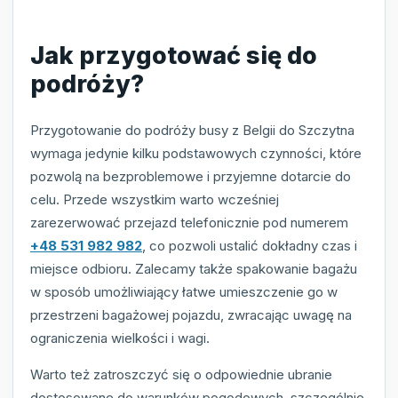
Jak przygotować się do
podróży?
Przygotowanie do podróży busy z Belgii do Szczytna
wymaga jedynie kilku podstawowych czynności, które
pozwolą na bezproblemowe i przyjemne dotarcie do
celu. Przede wszystkim warto wcześniej
zarezerwować przejazd telefonicznie pod numerem
+48 531 982 982
, co pozwoli ustalić dokładny czas i
miejsce odbioru. Zalecamy także spakowanie bagażu
w sposób umożliwiający łatwe umieszczenie go w
przestrzeni bagażowej pojazdu, zwracając uwagę na
ograniczenia wielkości i wagi.
Warto też zatroszczyć się o odpowiednie ubranie
dostosowane do warunków pogodowych, szczególnie