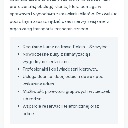
profesjonalną obsługę klienta, która pomaga w
sprawnym i wygodnym zamawianiu biletów. Pozwala to
podróżnym zaoszczędzić czas i nerwy związane z
organizacją transportu transgranicznego.
Regularne kursy na trasie Belgia – Szczytno.
Nowoczesne busy z klimatyzacją i
wygodnymi siedzeniami.
Profesjonalni i doświadczeni kierowcy.
Usługa door-to-door, odbiór i dowóz pod
wskazany adres.
Możliwość przewozu grupowych wycieczek
lub rodzin.
Wsparcie rezerwacji telefonicznej oraz
online.