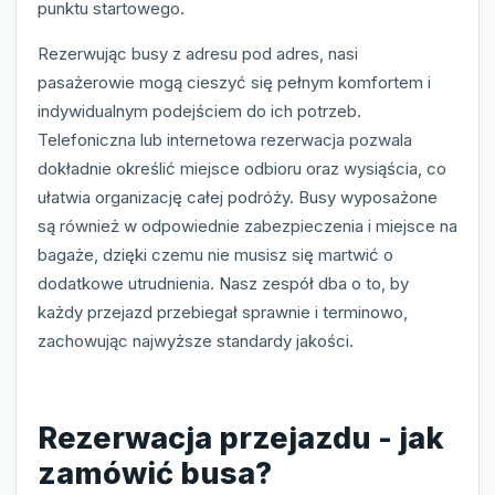
punktu startowego.
Rezerwując busy z adresu pod adres, nasi
pasażerowie mogą cieszyć się pełnym komfortem i
indywidualnym podejściem do ich potrzeb.
Telefoniczna lub internetowa rezerwacja pozwala
dokładnie określić miejsce odbioru oraz wysiąścia, co
ułatwia organizację całej podróży. Busy wyposażone
są również w odpowiednie zabezpieczenia i miejsce na
bagaże, dzięki czemu nie musisz się martwić o
dodatkowe utrudnienia. Nasz zespół dba o to, by
każdy przejazd przebiegał sprawnie i terminowo,
zachowując najwyższe standardy jakości.
Rezerwacja przejazdu - jak
zamówić busa?