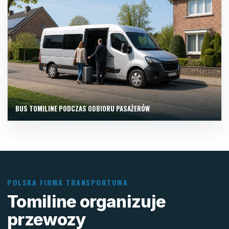
BUS TOMILINE PODCZAS ODBIORU PASAŻERÓW
POLSKA FIRMA TRANSPORTOWA
Tomiline organizuje
przewozy