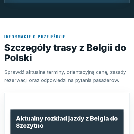
INFORMACJE O PRZEJEŹDZIE
Szczegóły trasy z Belgii do
Polski
Sprawdź aktualne terminy, orientacyjną cenę, zasady
rezerwacji oraz odpowiedzi na pytania pasażerów.
Aktualny rozkład jazdy z Belgia do
Szczytno