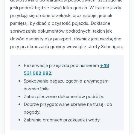
jeśli podróż będzie trwać kilka godzin. W trakcie jazdy
przydają się drobne przekąski oraz napoje, jednak
pamiętaj, by dbać o czystość pojazdu. Dokładne
sprawdzenie dokumentów podróżnych, takich jak
dowód osobisty czy paszport, również jest niezbędne
przy przekraczaniu granicy wewnątrz strefy Schengen.
Rezerwacja przejazdu pod numerem
+48
531 982 982
.
Spakowanie bagażu zgodnie z wymogami
przewoźnika.
Zabezpieczenie dokumentów podróży.
Dobrze przygotowane ubranie na trasę i do
pogody.
Zabranie drobnych przekąsek i wody.