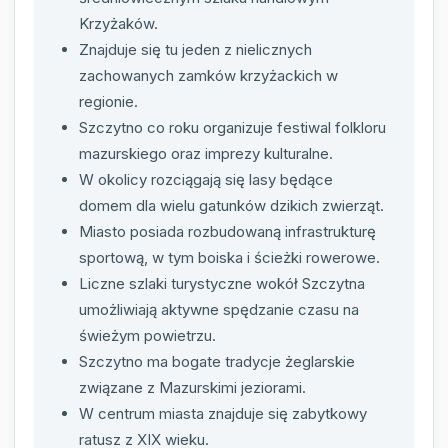
Krzyżaków.
Znajduje się tu jeden z nielicznych
zachowanych zamków krzyżackich w
regionie.
Szczytno co roku organizuje festiwal folkloru
mazurskiego oraz imprezy kulturalne.
W okolicy rozciągają się lasy będące
domem dla wielu gatunków dzikich zwierząt.
Miasto posiada rozbudowaną infrastrukturę
sportową, w tym boiska i ścieżki rowerowe.
Liczne szlaki turystyczne wokół Szczytna
umożliwiają aktywne spędzanie czasu na
świeżym powietrzu.
Szczytno ma bogate tradycje żeglarskie
związane z Mazurskimi jeziorami.
W centrum miasta znajduje się zabytkowy
ratusz z XIX wieku.