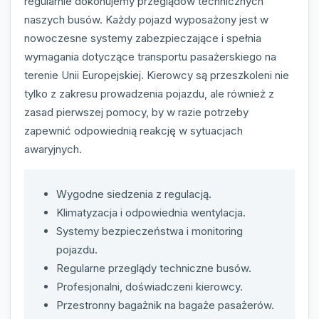
regularnie dokonujemy przeglądów technicznych
naszych busów. Każdy pojazd wyposażony jest w
nowoczesne systemy zabezpieczające i spełnia
wymagania dotyczące transportu pasażerskiego na
terenie Unii Europejskiej. Kierowcy są przeszkoleni nie
tylko z zakresu prowadzenia pojazdu, ale również z
zasad pierwszej pomocy, by w razie potrzeby
zapewnić odpowiednią reakcję w sytuacjach
awaryjnych.
Wygodne siedzenia z regulacją.
Klimatyzacja i odpowiednia wentylacja.
Systemy bezpieczeństwa i monitoring
pojazdu.
Regularne przeglądy techniczne busów.
Profesjonalni, doświadczeni kierowcy.
Przestronny bagażnik na bagaże pasażerów.