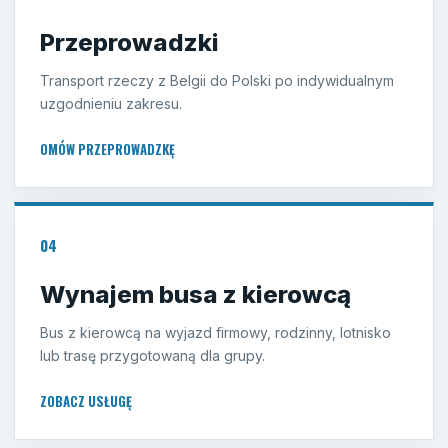
Przeprowadzki
Transport rzeczy z Belgii do Polski po indywidualnym
uzgodnieniu zakresu.
OMÓW PRZEPROWADZKĘ
04
Wynajem busa z kierowcą
Bus z kierowcą na wyjazd firmowy, rodzinny, lotnisko
lub trasę przygotowaną dla grupy.
ZOBACZ USŁUGĘ