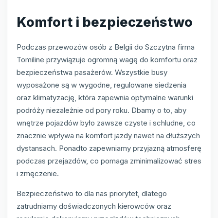
Komfort i bezpieczeństwo
Podczas przewozów osób z Belgii do Szczytna firma
Tomiline przywiązuje ogromną wagę do komfortu oraz
bezpieczeństwa pasażerów. Wszystkie busy
wyposażone są w wygodne, regulowane siedzenia
oraz klimatyzację, która zapewnia optymalne warunki
podróży niezależnie od pory roku. Dbamy o to, aby
wnętrze pojazdów było zawsze czyste i schludne, co
znacznie wpływa na komfort jazdy nawet na dłuższych
dystansach. Ponadto zapewniamy przyjazną atmosferę
podczas przejazdów, co pomaga zminimalizować stres
i zmęczenie.
Bezpieczeństwo to dla nas priorytet, dlatego
zatrudniamy doświadczonych kierowców oraz