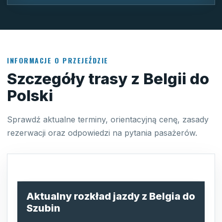
INFORMACJE O PRZEJEŹDZIE
Szczegóły trasy z Belgii do
Polski
Sprawdź aktualne terminy, orientacyjną cenę, zasady
rezerwacji oraz odpowiedzi na pytania pasażerów.
Aktualny rozkład jazdy z Belgia do
Szubin