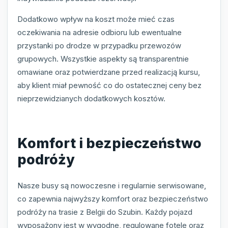
Dodatkowo wpływ na koszt może mieć czas
oczekiwania na adresie odbioru lub ewentualne
przystanki po drodze w przypadku przewozów
grupowych. Wszystkie aspekty są transparentnie
omawiane oraz potwierdzane przed realizacją kursu,
aby klient miał pewność co do ostatecznej ceny bez
nieprzewidzianych dodatkowych kosztów.
Komfort i bezpieczeństwo
podróży
Nasze busy są nowoczesne i regularnie serwisowane,
co zapewnia najwyższy komfort oraz bezpieczeństwo
podróży na trasie z Belgii do Szubin. Każdy pojazd
wyposażony jest w wygodne, regulowane fotele oraz