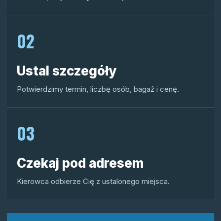
02
Ustal szczegóły
Potwierdzimy termin, liczbę osób, bagaż i cenę.
03
Czekaj pod adresem
Kierowca odbierze Cię z ustalonego miejsca.