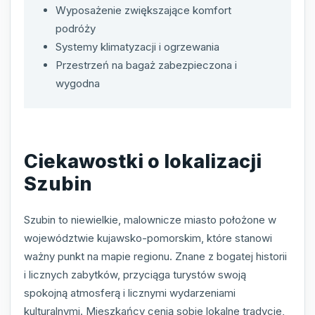
Wyposażenie zwiększające komfort
podróży
Systemy klimatyzacji i ogrzewania
Przestrzeń na bagaż zabezpieczona i
wygodna
Ciekawostki o lokalizacji
Szubin
Szubin to niewielkie, malownicze miasto położone w
województwie kujawsko-pomorskim, które stanowi
ważny punkt na mapie regionu. Znane z bogatej historii
i licznych zabytków, przyciąga turystów swoją
spokojną atmosferą i licznymi wydarzeniami
kulturalnymi. Mieszkańcy cenią sobie lokalne tradycje,