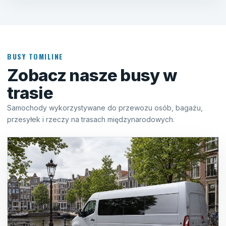
BUSY TOMILINE
Zobacz nasze busy w
trasie
Samochody wykorzystywane do przewozu osób, bagażu,
przesyłek i rzeczy na trasach międzynarodowych.