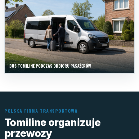
BUS TOMILINE PODCZAS ODBIORU PASAŻERÓW
POLSKA FIRMA TRANSPORTOWA
Tomiline organizuje
przewozy