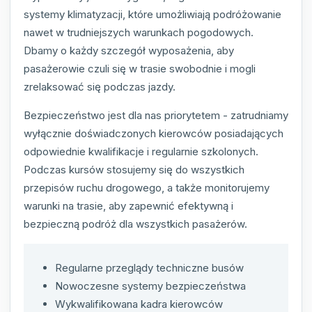
systemy klimatyzacji, które umożliwiają podróżowanie
nawet w trudniejszych warunkach pogodowych.
Dbamy o każdy szczegół wyposażenia, aby
pasażerowie czuli się w trasie swobodnie i mogli
zrelaksować się podczas jazdy.
Bezpieczeństwo jest dla nas priorytetem - zatrudniamy
wyłącznie doświadczonych kierowców posiadających
odpowiednie kwalifikacje i regularnie szkolonych.
Podczas kursów stosujemy się do wszystkich
przepisów ruchu drogowego, a także monitorujemy
warunki na trasie, aby zapewnić efektywną i
bezpieczną podróż dla wszystkich pasażerów.
Regularne przeglądy techniczne busów
Nowoczesne systemy bezpieczeństwa
Wykwalifikowana kadra kierowców