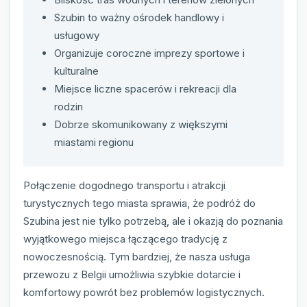
Szubin to ważny ośrodek handlowy i
usługowy
Organizuje coroczne imprezy sportowe i
kulturalne
Miejsce liczne spacerów i rekreacji dla
rodzin
Dobrze skomunikowany z większymi
miastami regionu
Połączenie dogodnego transportu i atrakcji
turystycznych tego miasta sprawia, że podróż do
Szubina jest nie tylko potrzebą, ale i okazją do poznania
wyjątkowego miejsca łączącego tradycję z
nowoczesnością. Tym bardziej, że nasza usługa
przewozu z Belgii umożliwia szybkie dotarcie i
komfortowy powrót bez problemów logistycznych.