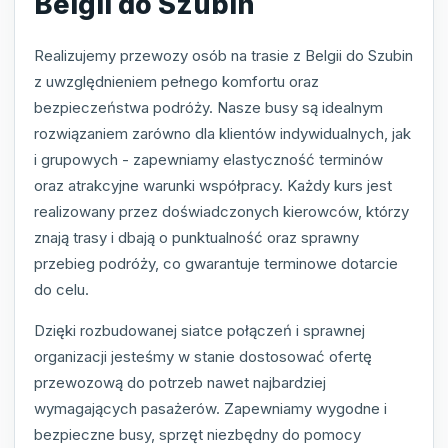
Belgii do Szubin
Realizujemy przewozy osób na trasie z Belgii do Szubin
z uwzględnieniem pełnego komfortu oraz
bezpieczeństwa podróży. Nasze busy są idealnym
rozwiązaniem zarówno dla klientów indywidualnych, jak
i grupowych - zapewniamy elastyczność terminów
oraz atrakcyjne warunki współpracy. Każdy kurs jest
realizowany przez doświadczonych kierowców, którzy
znają trasy i dbają o punktualność oraz sprawny
przebieg podróży, co gwarantuje terminowe dotarcie
do celu.
Dzięki rozbudowanej siatce połączeń i sprawnej
organizacji jesteśmy w stanie dostosować ofertę
przewozową do potrzeb nawet najbardziej
wymagających pasażerów. Zapewniamy wygodne i
bezpieczne busy, sprzęt niezbędny do pomocy