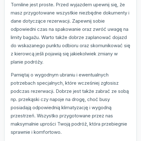
Tomiline jest proste. Przed wyjazdem upewnij się, że
masz przygotowane wszystkie niezbędne dokumenty i
dane dotyczące rezerwacji. Zapewnij sobie
odpowiedni czas na spakowanie oraz zwróć uwagę na
limity bagażu. Warto także dobrze zaplanować dojazd
do wskazanego punktu odbioru oraz skomunikować się
z kierowcą jeśli pojawią się jakiekolwiek zmiany w
planie podróży.
Pamiętaj o wygodnym ubraniu i ewentualnych
potrzebach specjalnych, które wcześniej zgłosisz
podczas rezerwacji. Dobrze jest także zabrać ze sobą
np. przekąski czy napoje na drogę, choć busy
posiadają odpowiednią klimatyzację i wygodną
przestrzeń. Wszystko przygotowane przez nas
maksymalnie uprości Twoją podróż, która przebiegnie
sprawnie i komfortowo.