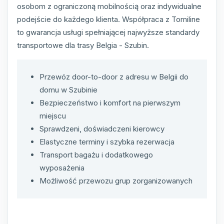
osobom z ograniczoną mobilnością oraz indywidualne
podejście do każdego klienta. Współpraca z Tomiline
to gwarancja usługi spełniającej najwyższe standardy
transportowe dla trasy Belgia - Szubin.
Przewóz door-to-door z adresu w Belgii do
domu w Szubinie
Bezpieczeństwo i komfort na pierwszym
miejscu
Sprawdzeni, doświadczeni kierowcy
Elastyczne terminy i szybka rezerwacja
Transport bagażu i dodatkowego
wyposażenia
Możliwość przewozu grup zorganizowanych