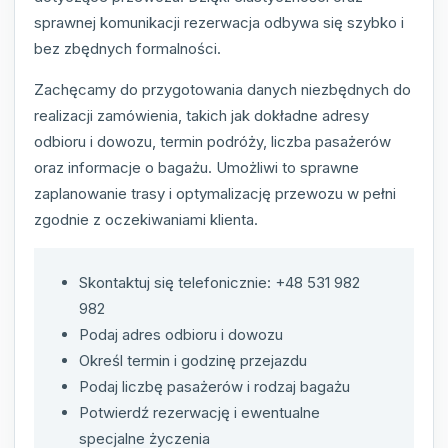
sprawnej komunikacji rezerwacja odbywa się szybko i
bez zbędnych formalności.
Zachęcamy do przygotowania danych niezbędnych do
realizacji zamówienia, takich jak dokładne adresy
odbioru i dowozu, termin podróży, liczba pasażerów
oraz informacje o bagażu. Umożliwi to sprawne
zaplanowanie trasy i optymalizację przewozu w pełni
zgodnie z oczekiwaniami klienta.
Skontaktuj się telefonicznie: +48 531 982
982
Podaj adres odbioru i dowozu
Określ termin i godzinę przejazdu
Podaj liczbę pasażerów i rodzaj bagażu
Potwierdź rezerwację i ewentualne
specjalne życzenia