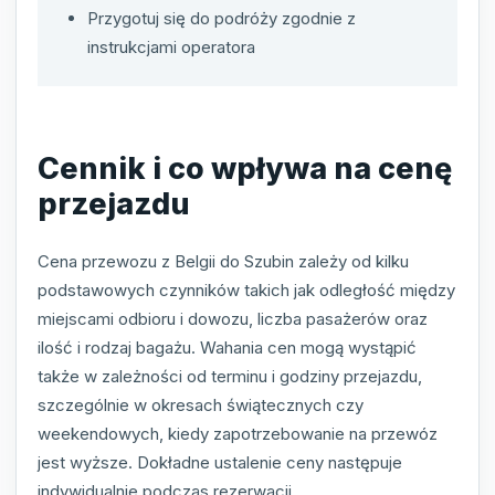
Przygotuj się do podróży zgodnie z
instrukcjami operatora
Cennik i co wpływa na cenę
przejazdu
Cena przewozu z Belgii do Szubin zależy od kilku
podstawowych czynników takich jak odległość między
miejscami odbioru i dowozu, liczba pasażerów oraz
ilość i rodzaj bagażu. Wahania cen mogą wystąpić
także w zależności od terminu i godziny przejazdu,
szczególnie w okresach świątecznych czy
weekendowych, kiedy zapotrzebowanie na przewóz
jest wyższe. Dokładne ustalenie ceny następuje
indywidualnie podczas rezerwacji.