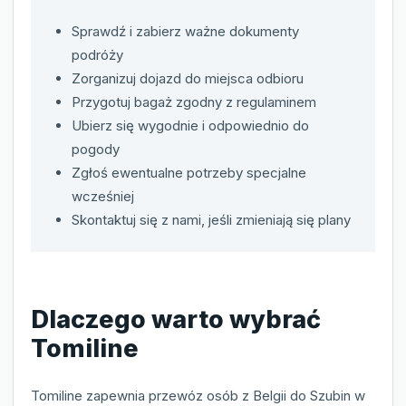
Sprawdź i zabierz ważne dokumenty
podróży
Zorganizuj dojazd do miejsca odbioru
Przygotuj bagaż zgodny z regulaminem
Ubierz się wygodnie i odpowiednio do
pogody
Zgłoś ewentualne potrzeby specjalne
wcześniej
Skontaktuj się z nami, jeśli zmieniają się plany
Dlaczego warto wybrać
Tomiline
Tomiline zapewnia przewóz osób z Belgii do Szubin w