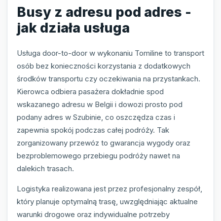
Busy z adresu pod adres -
jak działa usługa
Usługa door-to-door w wykonaniu Tomiline to transport
osób bez konieczności korzystania z dodatkowych
środków transportu czy oczekiwania na przystankach.
Kierowca odbiera pasażera dokładnie spod
wskazanego adresu w Belgii i dowozi prosto pod
podany adres w Szubinie, co oszczędza czas i
zapewnia spokój podczas całej podróży. Tak
zorganizowany przewóz to gwarancja wygody oraz
bezproblemowego przebiegu podróży nawet na
dalekich trasach.
Logistyka realizowana jest przez profesjonalny zespół,
który planuje optymalną trasę, uwzględniając aktualne
warunki drogowe oraz indywidualne potrzeby