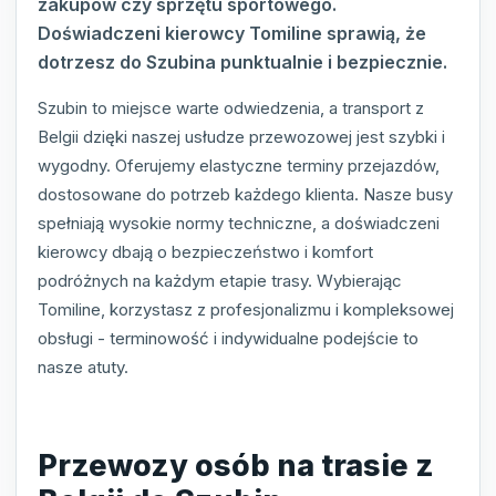
zakupów czy sprzętu sportowego.
Doświadczeni kierowcy Tomiline sprawią, że
dotrzesz do Szubina punktualnie i bezpiecznie.
Szubin to miejsce warte odwiedzenia, a transport z
Belgii dzięki naszej usłudze przewozowej jest szybki i
wygodny. Oferujemy elastyczne terminy przejazdów,
dostosowane do potrzeb każdego klienta. Nasze busy
spełniają wysokie normy techniczne, a doświadczeni
kierowcy dbają o bezpieczeństwo i komfort
podróżnych na każdym etapie trasy. Wybierając
Tomiline, korzystasz z profesjonalizmu i kompleksowej
obsługi - terminowość i indywidualne podejście to
nasze atuty.
Przewozy osób na trasie z