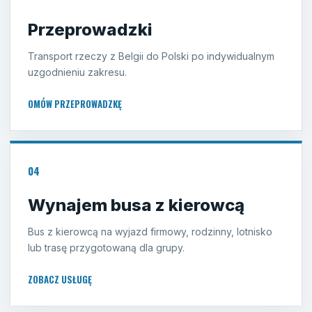
Przeprowadzki
Transport rzeczy z Belgii do Polski po indywidualnym
uzgodnieniu zakresu.
OMÓW PRZEPROWADZKĘ
04
Wynajem busa z kierowcą
Bus z kierowcą na wyjazd firmowy, rodzinny, lotnisko
lub trasę przygotowaną dla grupy.
ZOBACZ USŁUGĘ