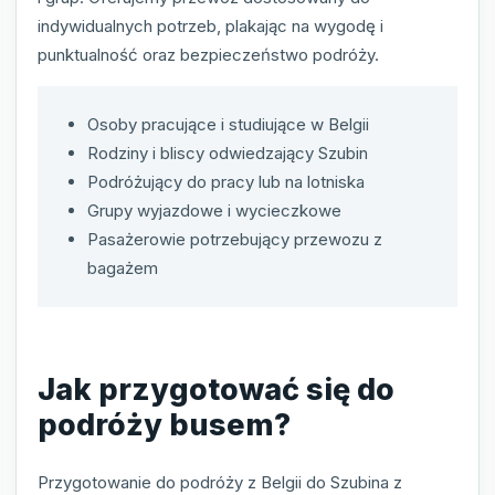
indywidualnych potrzeb, plakając na wygodę i
punktualność oraz bezpieczeństwo podróży.
Osoby pracujące i studiujące w Belgii
Rodziny i bliscy odwiedzający Szubin
Podróżujący do pracy lub na lotniska
Grupy wyjazdowe i wycieczkowe
Pasażerowie potrzebujący przewozu z
bagażem
Jak przygotować się do
podróży busem?
Przygotowanie do podróży z Belgii do Szubina z