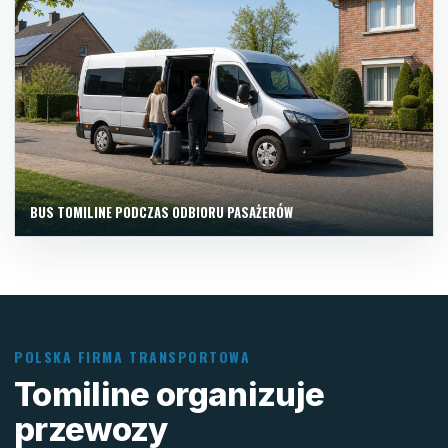
BUS TOMILINE PODCZAS ODBIORU PASAŻERÓW
POLSKA FIRMA TRANSPORTOWA
Tomiline organizuje
przewozy