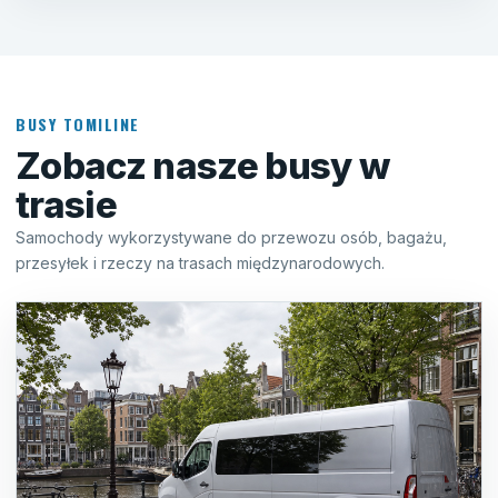
BUSY TOMILINE
Zobacz nasze busy w
trasie
Samochody wykorzystywane do przewozu osób, bagażu,
przesyłek i rzeczy na trasach międzynarodowych.