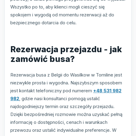
Wszystko po to, aby klienci mogli cieszyć się
spokojem i wygodą od momentu rezerwacji aż do
bezpiecznego dotarcia do celu.
Rezerwacja przejazdu - jak
zamówić busa?
Rezerwacja busa z Belgii do Wasilkow w Tomiline jest
niezwykle prosta i wygodna. Najszybszym sposobem
jest kontakt telefoniczny pod numerem
+48 531 982
982
, gdzie nasi konsultanci pomogą ustalić
najdogodniejszy termin oraz szczegóły przejazdu.
Dzięki bezpośredniej rozmowie można uzyskać pełną
informację o dostępności, cenach i warunkach
przewozu oraz ustalić indywidualne preferencje. W