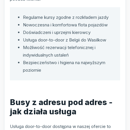
Regularne kursy zgodne z rozkładem jazdy
Nowoczesna i komfortowa flota pojazdów
Doświadczeni i uprzejmi kierowcy
Usługa door-to-door z Belgii do Wasilkow
Możliwość rezerwacji telefonicznej i
indywidualnych ustaleń
Bezpieczeństwo i higiena na najwyższym
poziomie
Busy z adresu pod adres -
jak działa usługa
Usługa door-to-door dostępna w naszej ofercie to