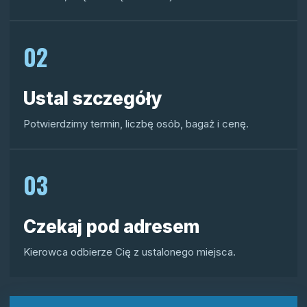
02
Ustal szczegóły
Potwierdzimy termin, liczbę osób, bagaż i cenę.
03
Czekaj pod adresem
Kierowca odbierze Cię z ustalonego miejsca.