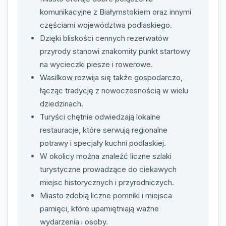
komunikacyjne z Białymstokiem oraz innymi
częściami województwa podlaskiego.
Dzięki bliskości cennych rezerwatów
przyrody stanowi znakomity punkt startowy
na wycieczki piesze i rowerowe.
Wasilkow rozwija się także gospodarczo,
łącząc tradycję z nowoczesnością w wielu
dziedzinach.
Turyści chętnie odwiedzają lokalne
restauracje, które serwują regionalne
potrawy i specjały kuchni podlaskiej.
W okolicy można znaleźć liczne szlaki
turystyczne prowadzące do ciekawych
miejsc historycznych i przyrodniczych.
Miasto zdobią liczne pomniki i miejsca
pamięci, które upamiętniają ważne
wydarzenia i osoby.