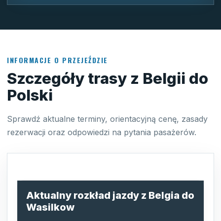
INFORMACJE O PRZEJEŹDZIE
Szczegóły trasy z Belgii do
Polski
Sprawdź aktualne terminy, orientacyjną cenę, zasady
rezerwacji oraz odpowiedzi na pytania pasażerów.
Aktualny rozkład jazdy z Belgia do
Wasilkow