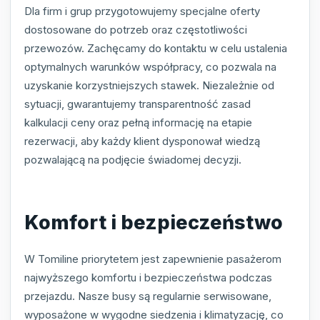
Dla firm i grup przygotowujemy specjalne oferty
dostosowane do potrzeb oraz częstotliwości
przewozów. Zachęcamy do kontaktu w celu ustalenia
optymalnych warunków współpracy, co pozwala na
uzyskanie korzystniejszych stawek. Niezależnie od
sytuacji, gwarantujemy transparentność zasad
kalkulacji ceny oraz pełną informację na etapie
rezerwacji, aby każdy klient dysponował wiedzą
pozwalającą na podjęcie świadomej decyzji.
Komfort i bezpieczeństwo
W Tomiline priorytetem jest zapewnienie pasażerom
najwyższego komfortu i bezpieczeństwa podczas
przejazdu. Nasze busy są regularnie serwisowane,
wyposażone w wygodne siedzenia i klimatyzację, co