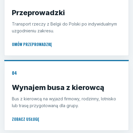
Przeprowadzki
Transport rzeczy z Belgii do Polski po indywidualnym
uzgodnieniu zakresu.
OMÓW PRZEPROWADZKĘ
04
Wynajem busa z kierowcą
Bus z kierowcą na wyjazd firmowy, rodzinny, lotnisko
lub trasę przygotowaną dla grupy.
ZOBACZ USŁUGĘ