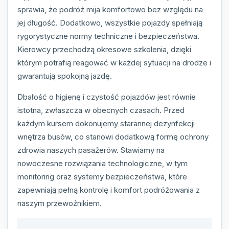
sprawia, że podróż mija komfortowo bez względu na
jej długość. Dodatkowo, wszystkie pojazdy spełniają
rygorystyczne normy techniczne i bezpieczeństwa.
Kierowcy przechodzą okresowe szkolenia, dzięki
którym potrafią reagować w każdej sytuacji na drodze i
gwarantują spokojną jazdę.
Dbałość o higienę i czystość pojazdów jest równie
istotna, zwłaszcza w obecnych czasach. Przed
każdym kursem dokonujemy starannej dezynfekcji
wnętrza busów, co stanowi dodatkową formę ochrony
zdrowia naszych pasażerów. Stawiamy na
nowoczesne rozwiązania technologiczne, w tym
monitoring oraz systemy bezpieczeństwa, które
zapewniają pełną kontrolę i komfort podróżowania z
naszym przewoźnikiem.