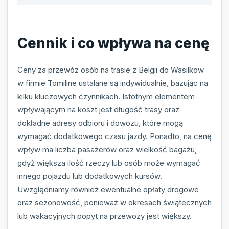
Cennik i co wpływa na cenę
Ceny za przewóz osób na trasie z Belgii do Wasilkow
w firmie Tomiline ustalane są indywidualnie, bazując na
kilku kluczowych czynnikach. Istotnym elementem
wpływającym na koszt jest długość trasy oraz
dokładne adresy odbioru i dowozu, które mogą
wymagać dodatkowego czasu jazdy. Ponadto, na cenę
wpływ ma liczba pasażerów oraz wielkość bagażu,
gdyż większa ilość rzeczy lub osób może wymagać
innego pojazdu lub dodatkowych kursów.
Uwzględniamy również ewentualne opłaty drogowe
oraz sezonowość, ponieważ w okresach świątecznych
lub wakacyjnych popyt na przewozy jest większy.