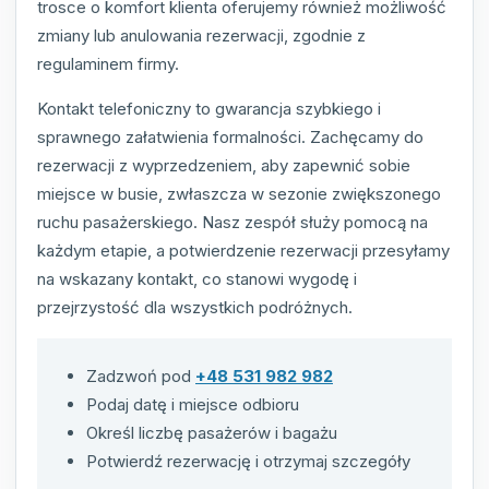
trosce o komfort klienta oferujemy również możliwość
zmiany lub anulowania rezerwacji, zgodnie z
regulaminem firmy.
Kontakt telefoniczny to gwarancja szybkiego i
sprawnego załatwienia formalności. Zachęcamy do
rezerwacji z wyprzedzeniem, aby zapewnić sobie
miejsce w busie, zwłaszcza w sezonie zwiększonego
ruchu pasażerskiego. Nasz zespół służy pomocą na
każdym etapie, a potwierdzenie rezerwacji przesyłamy
na wskazany kontakt, co stanowi wygodę i
przejrzystość dla wszystkich podróżnych.
Zadzwoń pod
+48 531 982 982
Podaj datę i miejsce odbioru
Określ liczbę pasażerów i bagażu
Potwierdź rezerwację i otrzymaj szczegóły