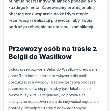
punktualności i indywidualnego podejścia do
każdego klienta. Zapewniamy profesjonalną
obsługę oraz wsparcie na każdym etapie
rezerwacji i realizacji przewozu, aby Twoja
podróż przebiegała bez stresu i komplikacji.
Przewozy osób na trasie z
Belgii do Wasilkow
Usługi przewozowe z Belgii do Wasilkow oferowane
przez Tomiline to idealne rozwiązanie dla osób
poszukujących wygody i bezpieczeństwa podczas
przemieszczania się pomiędzy tymi lokalizacjami.
Nasze busy kursują regularnie, co pozwala na
elastyczne dopasowanie się do indywidualnego planu
podróży. Współpracujemy z doświadczonymi