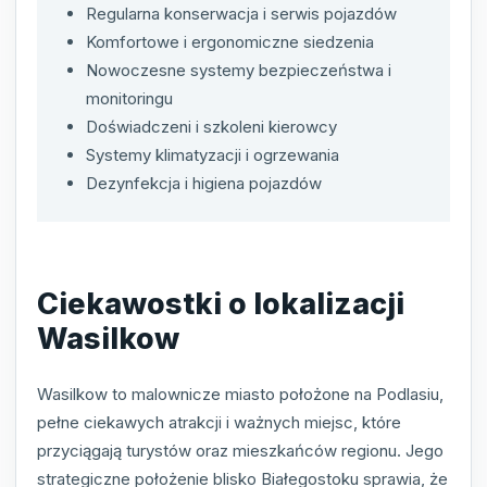
Regularna konserwacja i serwis pojazdów
Komfortowe i ergonomiczne siedzenia
Nowoczesne systemy bezpieczeństwa i
monitoringu
Doświadczeni i szkoleni kierowcy
Systemy klimatyzacji i ogrzewania
Dezynfekcja i higiena pojazdów
Ciekawostki o lokalizacji
Wasilkow
Wasilkow to malownicze miasto położone na Podlasiu,
pełne ciekawych atrakcji i ważnych miejsc, które
przyciągają turystów oraz mieszkańców regionu. Jego
strategiczne położenie blisko Białegostoku sprawia, że