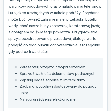
warunków pogodowych oraz o naładowaniu telefonów
i urządzeń niezbędnych w trakcie podróży. Przydatne
może być również zabranie małej przekąski i butelki
wody, choć nasze busy zapewniają komfortową jazdę
z dostępem do świeżego powietrza. Przygotowanie
sprzyja bezstresowemu przejazdowi, dlatego warto
podejść do tego punktu odpowiedzialnie, szczególnie
gdy podróż trwa dłużej.
Zarezerwuj przejazd z wyprzedzeniem
Sprawdź ważność dokumentów podróżnych
Zapakuj bagaż zgodnie z limitami firmy
Zadbaj o wygodny i dostosowany do pogody
ubiór
Naładuj urządzenia elektroniczne