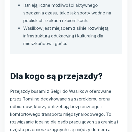
Istnieją liczne możliwości aktywnego
spędzania czasu, takie jak sporty wodne na
pobliskich rzekach i zbiornikach.
Wasilkow jest miejscem z silnie rozwiniętą
infrastrukturą edukacyjną i kulturalną dla
mieszkańców i gości.
Dla kogo są przejazdy?
Przejazdy busami z Belgii do Wasilkow oferowane
przez Tomiline dedykowane są szerokiemu gronu
odbiorców, którzy potrzebują bezpiecznego i
komfortowego transportu międzynarodowego. To
rozwiązanie idealne dla osób pracujących za granicą i
często przemieszczających się między domem a