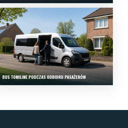
BUS TOMILINE PODCZAS ODBIORU PASAŻERÓW