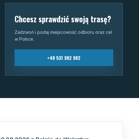
Chcesz sprawdzić swoją trasę?
Zadzwoń i podaj miejscowość odbioru oraz cel
w Polsce.
+48 531 982 982