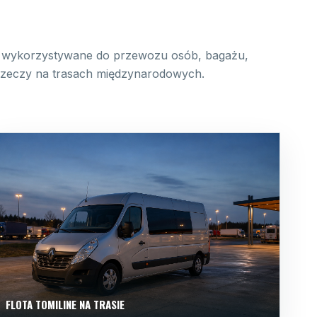
wykorzystywane do przewozu osób, bagażu,
 rzeczy na trasach międzynarodowych.
FLOTA TOMILINE NA TRASIE