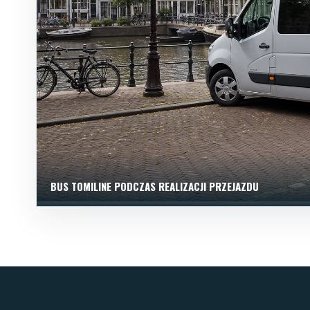
BUS TOMILINE PODCZAS REALIZACJI PRZEJAZDU