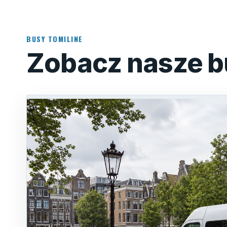
BUSY TOMILINE
Zobacz nasze b