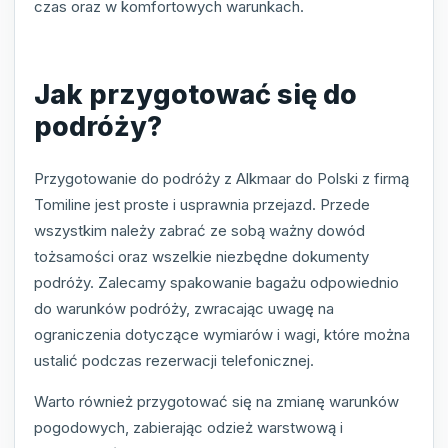
czas oraz w komfortowych warunkach.
Jak przygotować się do
podróży?
Przygotowanie do podróży z Alkmaar do Polski z firmą
Tomiline jest proste i usprawnia przejazd. Przede
wszystkim należy zabrać ze sobą ważny dowód
tożsamości oraz wszelkie niezbędne dokumenty
podróży. Zalecamy spakowanie bagażu odpowiednio
do warunków podróży, zwracając uwagę na
ograniczenia dotyczące wymiarów i wagi, które można
ustalić podczas rezerwacji telefonicznej.
Warto również przygotować się na zmianę warunków
pogodowych, zabierając odzież warstwową i