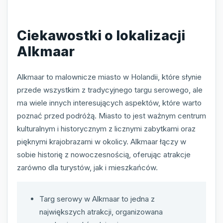
Ciekawostki o lokalizacji
Alkmaar
Alkmaar to malownicze miasto w Holandii, które słynie
przede wszystkim z tradycyjnego targu serowego, ale
ma wiele innych interesujących aspektów, które warto
poznać przed podróżą. Miasto to jest ważnym centrum
kulturalnym i historycznym z licznymi zabytkami oraz
pięknymi krajobrazami w okolicy. Alkmaar łączy w
sobie historię z nowoczesnością, oferując atrakcje
zarówno dla turystów, jak i mieszkańców.
Targ serowy w Alkmaar to jedna z
największych atrakcji, organizowana