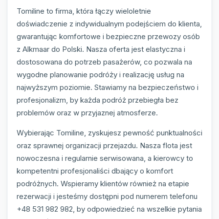
Tomiline to firma, która łączy wieloletnie
doświadczenie z indywidualnym podejściem do klienta,
gwarantując komfortowe i bezpieczne przewozy osób
z Alkmaar do Polski. Nasza oferta jest elastyczna i
dostosowana do potrzeb pasażerów, co pozwala na
wygodne planowanie podróży i realizację usług na
najwyższym poziomie. Stawiamy na bezpieczeństwo i
profesjonalizm, by każda podróż przebiegła bez
problemów oraz w przyjaznej atmosferze.
Wybierając Tomiline, zyskujesz pewność punktualności
oraz sprawnej organizacji przejazdu. Nasza flota jest
nowoczesna i regularnie serwisowana, a kierowcy to
kompetentni profesjonaliści dbający o komfort
podróżnych. Wspieramy klientów również na etapie
rezerwacji i jesteśmy dostępni pod numerem telefonu
+48 531 982 982, by odpowiedzieć na wszelkie pytania