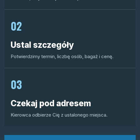
02
Ustal szczegóły
Potwierdzimy termin, liczbę osób, bagaż i cenę.
03
Czekaj pod adresem
Kierowca odbierze Cię z ustalonego miejsca.