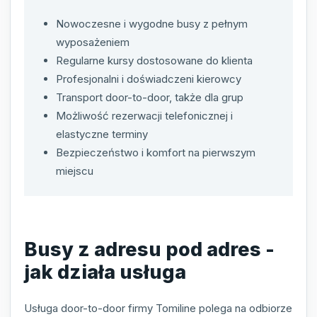
Nowoczesne i wygodne busy z pełnym
wyposażeniem
Regularne kursy dostosowane do klienta
Profesjonalni i doświadczeni kierowcy
Transport door-to-door, także dla grup
Możliwość rezerwacji telefonicznej i
elastyczne terminy
Bezpieczeństwo i komfort na pierwszym
miejscu
Busy z adresu pod adres -
jak działa usługa
Usługa door-to-door firmy Tomiline polega na odbiorze