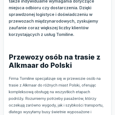
także indywidualne wymagania dotyczące
miejsca odbioru czy dostarczenia. Dzięki
sprawdzonej logistyce i doświadczeniu w
przewozach międzynarodowych, zyskujemy
zaufanie coraz większej liczby klientów
korzystających z usług Tomiline.
Przewozy osób na trasie z
Alkmaar do Polski
Firma Tomiline specjalizuje się w przewozie osób na
trasie z Alkmaar do różnych miast Polski, oferując
kompleksową obsługę na wszystkich etapach
podróży. Rozumiemy potrzeby pasażerów, którzy
oczekują zarówno wygody, jak i szybkości transportu,
dlatego wysyłamy busy świetnie wyposażone i