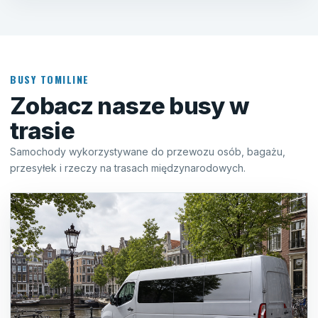
BUSY TOMILINE
Zobacz nasze busy w
trasie
Samochody wykorzystywane do przewozu osób, bagażu,
przesyłek i rzeczy na trasach międzynarodowych.