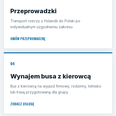
Przeprowadzki
Transport rzeczy z Holandii do Polski po
indywidualnym uzgodnieniu zakresu.
OMÓW PRZEPROWADZKĘ
04
Wynajem busa z kierowcą
Bus z kierowcą na wyjazd firmowy, rodzinny, lotnisko
lub trasę przygotowaną dla grupy.
ZOBACZ USŁUGĘ