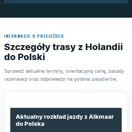
INFORMACJE O PRZEJEŹDZIE
Szczegóły trasy z Holandii
do Polski
Sprawdź aktualne terminy, orientacyjną cenę, zasady
rezerwacji oraz odpowiedzi na pytania pasażerów.
Aktualny rozkład jazdy z Alkmaar
do Polska