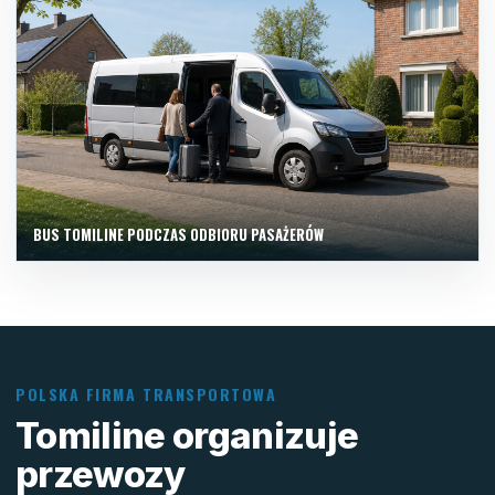
BUS TOMILINE PODCZAS ODBIORU PASAŻERÓW
POLSKA FIRMA TRANSPORTOWA
Tomiline organizuje
przewozy