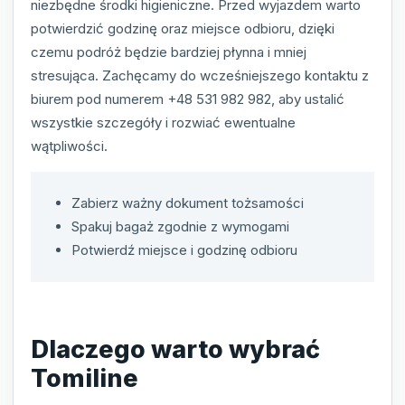
niezbędne środki higieniczne. Przed wyjazdem warto
potwierdzić godzinę oraz miejsce odbioru, dzięki
czemu podróż będzie bardziej płynna i mniej
stresująca. Zachęcamy do wcześniejszego kontaktu z
biurem pod numerem +48 531 982 982, aby ustalić
wszystkie szczegóły i rozwiać ewentualne
wątpliwości.
Zabierz ważny dokument tożsamości
Spakuj bagaż zgodnie z wymogami
Potwierdź miejsce i godzinę odbioru
Dlaczego warto wybrać
Tomiline