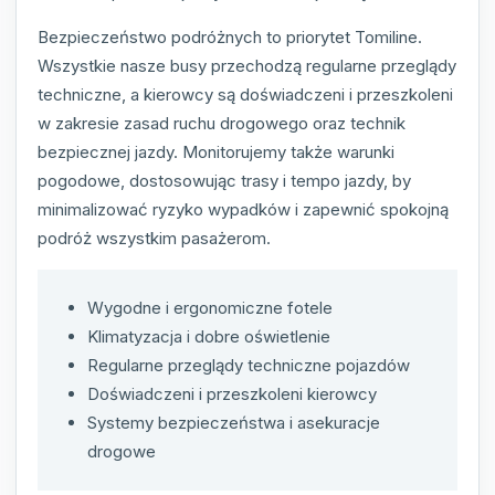
Bezpieczeństwo podróżnych to priorytet Tomiline.
Wszystkie nasze busy przechodzą regularne przeglądy
techniczne, a kierowcy są doświadczeni i przeszkoleni
w zakresie zasad ruchu drogowego oraz technik
bezpiecznej jazdy. Monitorujemy także warunki
pogodowe, dostosowując trasy i tempo jazdy, by
minimalizować ryzyko wypadków i zapewnić spokojną
podróż wszystkim pasażerom.
Wygodne i ergonomiczne fotele
Klimatyzacja i dobre oświetlenie
Regularne przeglądy techniczne pojazdów
Doświadczeni i przeszkoleni kierowcy
Systemy bezpieczeństwa i asekuracje
drogowe