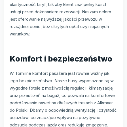
elastyczność taryf, tak aby klient znał pełny koszt
usługi przed dokonaniem rezerwacji. Naszym celem
jest oferowanie najwyższej jakości przewozu w
rozsądnej cenie, bez ukrytych opłat czy niejasnych
warunków.
Komfort i bezpieczeństwo
W Tomiline komfort pasażera jest równie ważny jak
jego bezpieczeństwo. Nasze busy wyposażone są w
wygodne fotele z możliwością regulacji, klimatyzację
oraz przestrzeń na bagaż, co pozwala na komfortowe
podróżowanie nawet na dłuższych trasach z Alkmaar
do Polski. Dbamy o odpowiednią wentylację i czystość
pojazdów, co znacząco wpływa na pozytywne
odczucia podczas jazdy oraz redukuje zmęczenie.