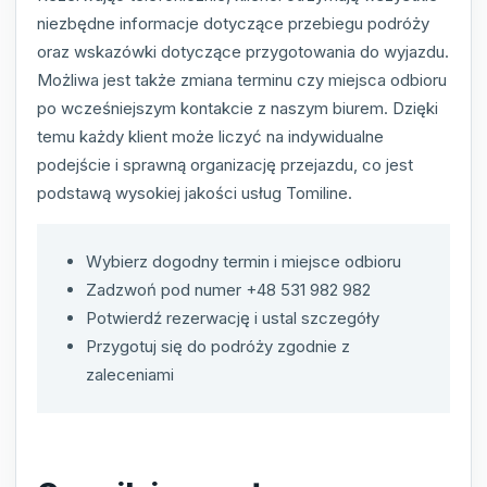
niezbędne informacje dotyczące przebiegu podróży
oraz wskazówki dotyczące przygotowania do wyjazdu.
Możliwa jest także zmiana terminu czy miejsca odbioru
po wcześniejszym kontakcie z naszym biurem. Dzięki
temu każdy klient może liczyć na indywidualne
podejście i sprawną organizację przejazdu, co jest
podstawą wysokiej jakości usług Tomiline.
Wybierz dogodny termin i miejsce odbioru
Zadzwoń pod numer +48 531 982 982
Potwierdź rezerwację i ustal szczegóły
Przygotuj się do podróży zgodnie z
zaleceniami