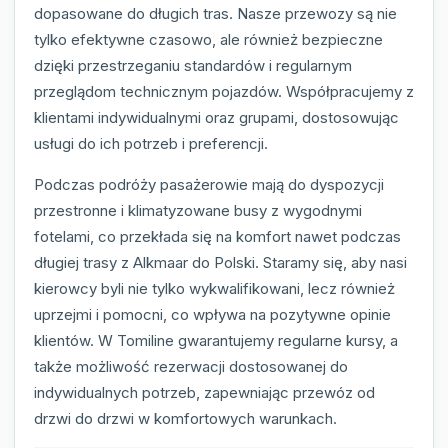
dopasowane do długich tras. Nasze przewozy są nie
tylko efektywne czasowo, ale również bezpieczne
dzięki przestrzeganiu standardów i regularnym
przeglądom technicznym pojazdów. Współpracujemy z
klientami indywidualnymi oraz grupami, dostosowując
usługi do ich potrzeb i preferencji.
Podczas podróży pasażerowie mają do dyspozycji
przestronne i klimatyzowane busy z wygodnymi
fotelami, co przekłada się na komfort nawet podczas
długiej trasy z Alkmaar do Polski. Staramy się, aby nasi
kierowcy byli nie tylko wykwalifikowani, lecz również
uprzejmi i pomocni, co wpływa na pozytywne opinie
klientów. W Tomiline gwarantujemy regularne kursy, a
także możliwość rezerwacji dostosowanej do
indywidualnych potrzeb, zapewniając przewóz od
drzwi do drzwi w komfortowych warunkach.