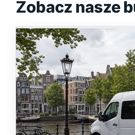
Zobacz nasze b