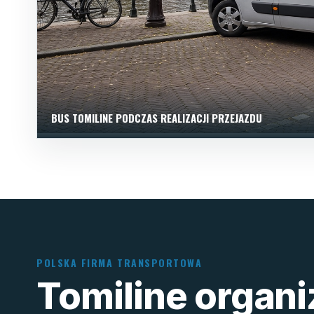
BUS TOMILINE PODCZAS REALIZACJI PRZEJAZDU
POLSKA FIRMA TRANSPORTOWA
Tomiline organ