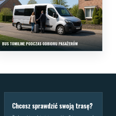
BUS TOMILINE PODCZAS ODBIORU PASAŻERÓW
Chcesz sprawdzić swoją trasę?