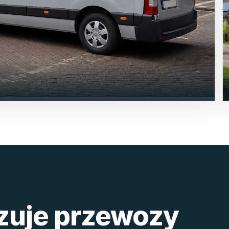
izuje przewozy