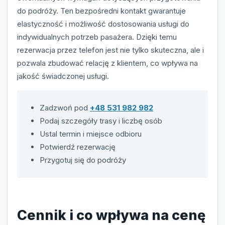
do podróży. Ten bezpośredni kontakt gwarantuje
elastyczność i możliwość dostosowania usługi do
indywidualnych potrzeb pasażera. Dzięki temu
rezerwacja przez telefon jest nie tylko skuteczna, ale i
pozwala zbudować relację z klientem, co wpływa na
jakość świadczonej usługi.
Zadzwoń pod
+48 531 982 982
Podaj szczegóły trasy i liczbę osób
Ustal termin i miejsce odbioru
Potwierdź rezerwację
Przygotuj się do podróży
Cennik i co wpływa na cenę