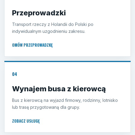
Przeprowadzki
Transport rzeczy z Holandii do Polski po
indywidualnym uzgodnieniu zakresu.
OMÓW PRZEPROWADZKĘ
04
Wynajem busa z kierowcą
Bus z kierowcą na wyjazd firmowy, rodzinny, lotnisko
lub trasę przygotowaną dla grupy.
ZOBACZ USŁUGĘ