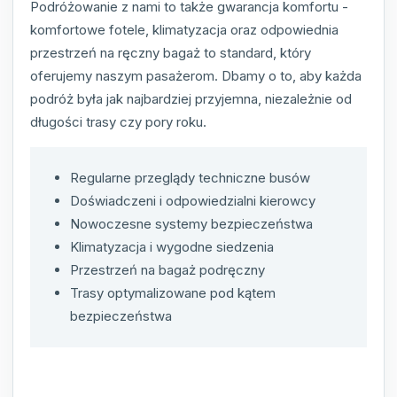
Podróżowanie z nami to także gwarancja komfortu -
komfortowe fotele, klimatyzacja oraz odpowiednia
przestrzeń na ręczny bagaż to standard, który
oferujemy naszym pasażerom. Dbamy o to, aby każda
podróż była jak najbardziej przyjemna, niezależnie od
długości trasy czy pory roku.
Regularne przeglądy techniczne busów
Doświadczeni i odpowiedzialni kierowcy
Nowoczesne systemy bezpieczeństwa
Klimatyzacja i wygodne siedzenia
Przestrzeń na bagaż podręczny
Trasy optymalizowane pod kątem
bezpieczeństwa