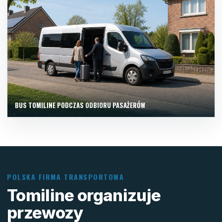
BUS TOMILINE PODCZAS ODBIORU PASAŻERÓW
POLSKA FIRMA TRANSPORTOWA
Tomiline organizuje
przewozy