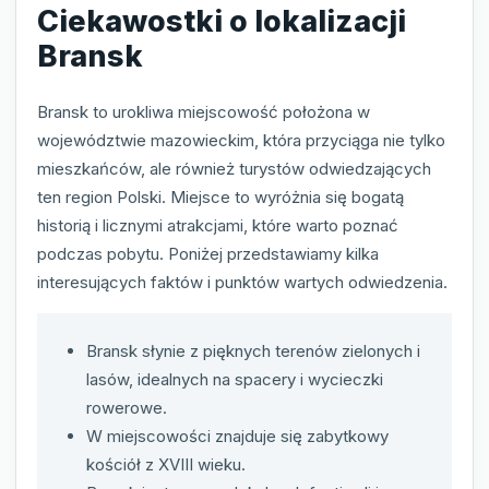
Ciekawostki o lokalizacji
Bransk
Bransk to urokliwa miejscowość położona w
województwie mazowieckim, która przyciąga nie tylko
mieszkańców, ale również turystów odwiedzających
ten region Polski. Miejsce to wyróżnia się bogatą
historią i licznymi atrakcjami, które warto poznać
podczas pobytu. Poniżej przedstawiamy kilka
interesujących faktów i punktów wartych odwiedzenia.
Bransk słynie z pięknych terenów zielonych i
lasów, idealnych na spacery i wycieczki
rowerowe.
W miejscowości znajduje się zabytkowy
kościół z XVIII wieku.