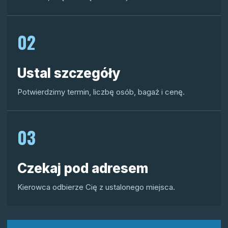
02
Ustal szczegóły
Potwierdzimy termin, liczbę osób, bagaż i cenę.
03
Czekaj pod adresem
Kierowca odbierze Cię z ustalonego miejsca.