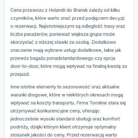
Cena przewozu z Holandii do Bransk zależy od kilku
czynników, które warto znać przed podjęciem decyzji
o rezerwacji. Najistotniejszymi są odległość trasy oraz
liczba pasażerów, ponieważ większa grupa może
skorzystać z niższej stawki za osobę. Dodatkowo
znaczenie mają wybrane usługi dodatkowe, takie jak
przewóz bagażu ponadstandardowego czy opcja
door-to-door, które mogą wpływać na finalną kwotę za
przejazd.
Inne istotne elementy to sezonowość oraz aktualne
warunki drogowe, które w niektórych okresach mogą
wpływać na koszty transportu. Firma Tomiline stara się
utrzymywać konkurencyjne ceny, oferując
jednocześnie wysoki standard obsługi oraz komfort
podróży, dzięki którym klient otrzymuje optymalny
stosunek jakości do ceny. Przed rezerwacją warto