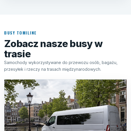
BUSY TOMILINE
Zobacz nasze busy w
trasie
Samochody wykorzystywane do przewozu osób, bagażu,
przesyłek i rzeczy na trasach międzynarodowych.