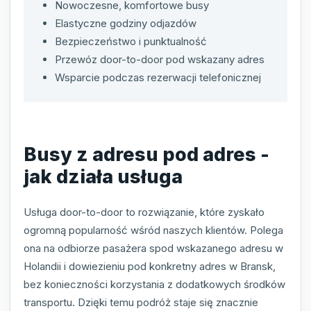
Nowoczesne, komfortowe busy
Elastyczne godziny odjazdów
Bezpieczeństwo i punktualność
Przewóz door-to-door pod wskazany adres
Wsparcie podczas rezerwacji telefonicznej
Busy z adresu pod adres -
jak działa usługa
Usługa door-to-door to rozwiązanie, które zyskało
ogromną popularność wśród naszych klientów. Polega
ona na odbiorze pasażera spod wskazanego adresu w
Holandii i dowiezieniu pod konkretny adres w Bransk,
bez konieczności korzystania z dodatkowych środków
transportu. Dzięki temu podróż staje się znacznie