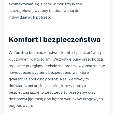
skontaktować się z nami w celu uzyskania
szczegółowej wyceny dostosowanej do
indywidualnych potrzeb.
Komfort i bezpieczeństwo
W Tomiline bezpieczeństwo i komfort pasażerów są
kluczowymi wartościami. Wszystkie busy przechodzą
regularne przeglądy techniczne oraz są wyposażone w
nowoczesne systemy bezpieczeństwa, które
gwarantują spokojną podróż. Nasi kierowcy to
doświadczeni profesjonaliści, którzy dbają o
bezpieczną jazdę, przestrzegając przepisów oraz
dostosowując trasę pod kątem warunków drogowych i
pogodowych.