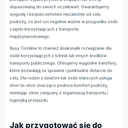
dopasowaną do swoich oczekiwań. Gwarantujemy
wygodę i bezpieczeństwo niezależnie od celu
podróży, co jest szczególnie ważne w przypadku osób
często korzystających z transportu
międzynarodowego.
Busy Tomiline to również doskonałe rozwiązanie dla
osób korzystających z lotnisk lub innych środków
transportu publicznego. Oferujemy wygodne transfery,
które pozwalają na sprawne i punktualne dotarcie do
celu. Dla rodzin z dziećmi lub osób starszych usługa
door-to-door znacząco podnosi komfort podróży,
niwelując stres związany z organizacją transportu i
logistyką przejazdu.
Jak przygotować się do