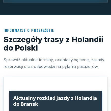
INFORMACJE O PRZEJEŹDZIE
Szczegóły trasy z Holandii
do Polski
Sprawdź aktualne terminy, orientacyjną cenę, zasady
rezerwacji oraz odpowiedzi na pytania pasażerów.
Aktualny rozkład jazdy z Holandia
do Bransk