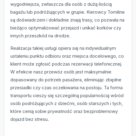
wygodniejsza, zwłaszcza dla osób z dużą ilością
bagażu lub podróżujących w grupie. Kierowcy Tomiline
są doświadczeni i dokładnie znają trasy, co pozwala na
bieżąco optymalizować przejazd i unikać korków czy
innych przeszkód na drodze.
Realizacja takiej usługi opiera się na indywidualnym
ustaleniu punktu odbioru oraz miejsca docelowego, co
klient może zgłosić podczas rezerwacji telefonicznej.
W efekcie nasz przewóz osób jest maksymalnie
dopasowany do potrzeb pasażera, eliminując zbędne
przesiadki czy czas oczekiwania na postoju. Ta forma
transportu cieszy się szczególną popularnością wśród
osób podróżujących z dziećmi, osób starszych i tych,
które cenią sobie prywatność oraz bezproblemowy
dojazd bez stresu.