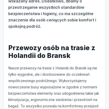
wskazany adres. Dodatkowo, dbamy o
przestrzeganie wszystkich standardów
bezpieczeństwa i higieny, co ma szczególne
znaczenie dla osób ceniących sobie komfort i
spokojną podróż.
Przewozy osób na trasie z
Holandii do Bransk
Nasze przewozy na trasie z Holandii do Bransk są nie
tylko wygodne, ale i dostosowane do oczekiwań
współczesnego podróżnego. Wykorzystujemy
nowoczesne busy wyposażone w zgodne z normami
bezpieczeństwa elementy oraz udogodnienia takie jak
klimatyzacja, ergonomiczne siedzenia i przestrzeń na
bagaż. To wszystko pozwala na komfortowy przejazd