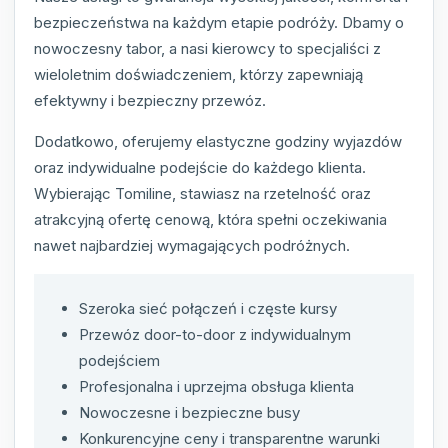
bezpieczeństwa na każdym etapie podróży. Dbamy o
nowoczesny tabor, a nasi kierowcy to specjaliści z
wieloletnim doświadczeniem, którzy zapewniają
efektywny i bezpieczny przewóz.
Dodatkowo, oferujemy elastyczne godziny wyjazdów
oraz indywidualne podejście do każdego klienta.
Wybierając Tomiline, stawiasz na rzetelność oraz
atrakcyjną ofertę cenową, która spełni oczekiwania
nawet najbardziej wymagających podróżnych.
Szeroka sieć połączeń i częste kursy
Przewóz door-to-door z indywidualnym
podejściem
Profesjonalna i uprzejma obsługa klienta
Nowoczesne i bezpieczne busy
Konkurencyjne ceny i transparentne warunki