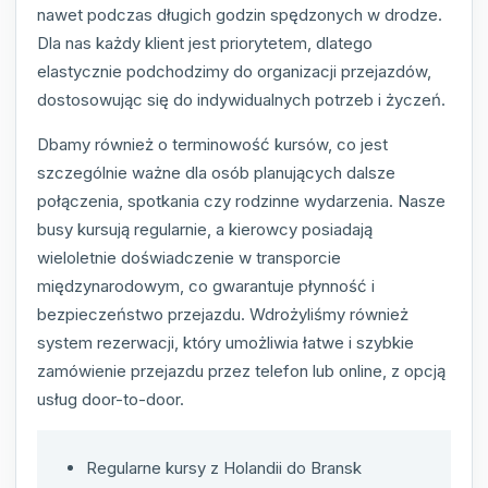
nawet podczas długich godzin spędzonych w drodze.
Dla nas każdy klient jest priorytetem, dlatego
elastycznie podchodzimy do organizacji przejazdów,
dostosowując się do indywidualnych potrzeb i życzeń.
Dbamy również o terminowość kursów, co jest
szczególnie ważne dla osób planujących dalsze
połączenia, spotkania czy rodzinne wydarzenia. Nasze
busy kursują regularnie, a kierowcy posiadają
wieloletnie doświadczenie w transporcie
międzynarodowym, co gwarantuje płynność i
bezpieczeństwo przejazdu. Wdrożyliśmy również
system rezerwacji, który umożliwia łatwe i szybkie
zamówienie przejazdu przez telefon lub online, z opcją
usług door-to-door.
Regularne kursy z Holandii do Bransk