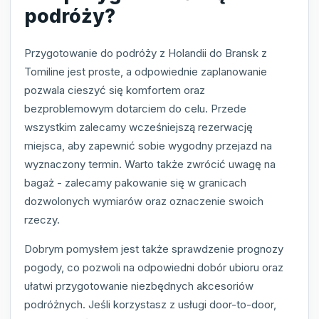
podróży?
Przygotowanie do podróży z Holandii do Bransk z
Tomiline jest proste, a odpowiednie zaplanowanie
pozwala cieszyć się komfortem oraz
bezproblemowym dotarciem do celu. Przede
wszystkim zalecamy wcześniejszą rezerwację
miejsca, aby zapewnić sobie wygodny przejazd na
wyznaczony termin. Warto także zwrócić uwagę na
bagaż - zalecamy pakowanie się w granicach
dozwolonych wymiarów oraz oznaczenie swoich
rzeczy.
Dobrym pomysłem jest także sprawdzenie prognozy
pogody, co pozwoli na odpowiedni dobór ubioru oraz
ułatwi przygotowanie niezbędnych akcesoriów
podróżnych. Jeśli korzystasz z usługi door-to-door,