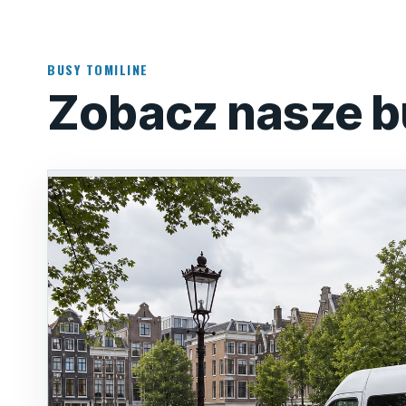
BUSY TOMILINE
Zobacz nasze b