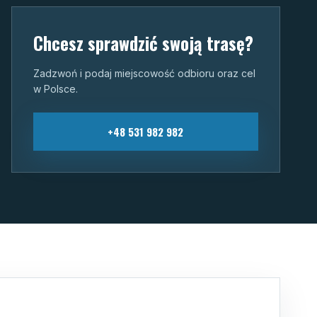
Chcesz sprawdzić swoją trasę?
Zadzwoń i podaj miejscowość odbioru oraz cel
w Polsce.
+48 531 982 982