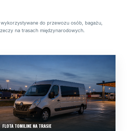
wykorzystywane do przewozu osób, bagażu,
 rzeczy na trasach międzynarodowych.
FLOTA TOMILINE NA TRASIE