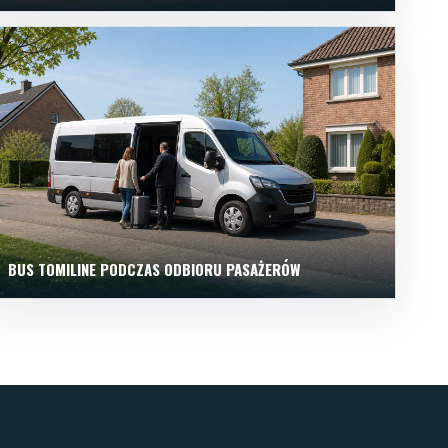
BUS TOMILINE PODCZAS ODBIORU PASAŻERÓW