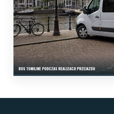
BUS TOMILINE PODCZAS REALIZACJI PRZEJAZDU