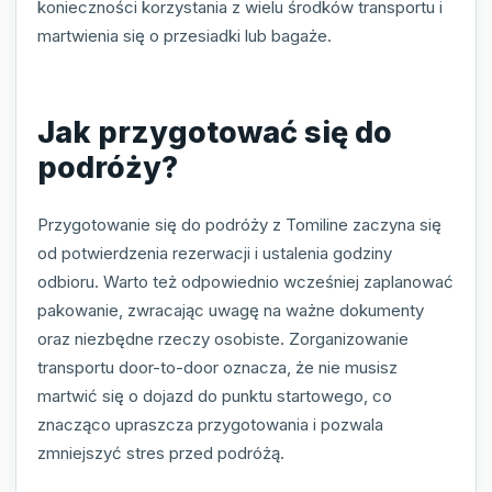
konieczności korzystania z wielu środków transportu i
martwienia się o przesiadki lub bagaże.
Jak przygotować się do
podróży?
Przygotowanie się do podróży z Tomiline zaczyna się
od potwierdzenia rezerwacji i ustalenia godziny
odbioru. Warto też odpowiednio wcześniej zaplanować
pakowanie, zwracając uwagę na ważne dokumenty
oraz niezbędne rzeczy osobiste. Zorganizowanie
transportu door-to-door oznacza, że nie musisz
martwić się o dojazd do punktu startowego, co
znacząco upraszcza przygotowania i pozwala
zmniejszyć stres przed podróżą.