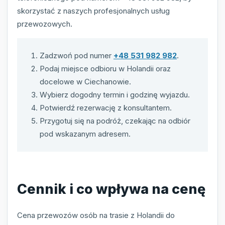
skorzystać z naszych profesjonalnych usług
przewozowych.
Zadzwoń pod numer
+48 531 982 982
.
Podaj miejsce odbioru w Holandii oraz
docelowe w Ciechanowie.
Wybierz dogodny termin i godzinę wyjazdu.
Potwierdź rezerwację z konsultantem.
Przygotuj się na podróż, czekając na odbiór
pod wskazanym adresem.
Cennik i co wpływa na cenę
Cena przewozów osób na trasie z Holandii do