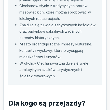
Ciechanow słynie z tradycyjnych potraw
mazowieckich, które można spróbować w
lokalnych restauracjach.
Znajduje się tu wiele zabytkowych kościołów
oraz budynków sakralnych z różnych
okresów historycznych.
Miasto organizuje liczne imprezy kulturalne,
koncerty i wystawy, które przyciągają
mieszkańców i turystów.
W okolicy Ciechanowa znajduje się wiele
atrakcyjnych szlaków turystycznych i
ścieżek rowerowych.
Dla kogo są przejazdy?