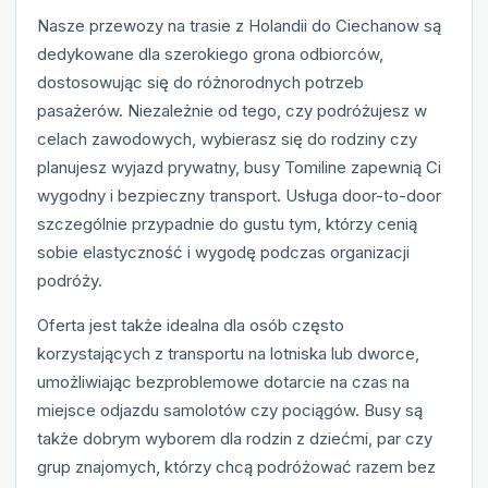
Nasze przewozy na trasie z Holandii do Ciechanow są
dedykowane dla szerokiego grona odbiorców,
dostosowując się do różnorodnych potrzeb
pasażerów. Niezależnie od tego, czy podróżujesz w
celach zawodowych, wybierasz się do rodziny czy
planujesz wyjazd prywatny, busy Tomiline zapewnią Ci
wygodny i bezpieczny transport. Usługa door-to-door
szczególnie przypadnie do gustu tym, którzy cenią
sobie elastyczność i wygodę podczas organizacji
podróży.
Oferta jest także idealna dla osób często
korzystających z transportu na lotniska lub dworce,
umożliwiając bezproblemowe dotarcie na czas na
miejsce odjazdu samolotów czy pociągów. Busy są
także dobrym wyborem dla rodzin z dziećmi, par czy
grup znajomych, którzy chcą podróżować razem bez