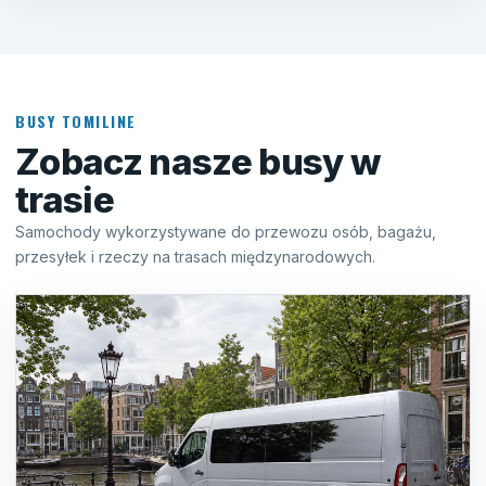
BUSY TOMILINE
Zobacz nasze busy w
trasie
Samochody wykorzystywane do przewozu osób, bagażu,
przesyłek i rzeczy na trasach międzynarodowych.