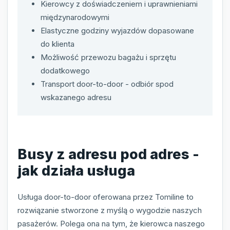
Kierowcy z doświadczeniem i uprawnieniami
międzynarodowymi
Elastyczne godziny wyjazdów dopasowane
do klienta
Możliwość przewozu bagażu i sprzętu
dodatkowego
Transport door-to-door - odbiór spod
wskazanego adresu
Busy z adresu pod adres -
jak działa usługa
Usługa door-to-door oferowana przez Tomiline to
rozwiązanie stworzone z myślą o wygodzie naszych
pasażerów. Polega ona na tym, że kierowca naszego