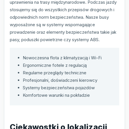
uprawnienia na trasy międzynarodowe. Podczas jazdy
stosujemy się do wszystkich przepisów drogowych i
odpowiednich norm bezpieczeństwa. Nasze busy
wyposażone są w systemy wspomagające
prowadzenie oraz elementy bezpieczeństwa takie jak
pasy, poduszki powietrzne czy systemy ABS.
Nowoczesna flota z klimatyzacją i Wi-Fi
Ergonomiczne fotele z regulacją
Regularne przeglądy techniczne
Profesjonalni, doświadczeni kierowcy
Systemy bezpieczeństwa pojazdów
Komfortowe warunki na pokładzie
Ciekawostki o lokalizacji