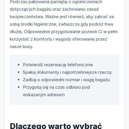
Podczas pakowania pamiętaj o ograniczeniach
dotyczących bagażu oraz zachowaniu zasad
bezpieczeństwa. Ważne jest również, aby zabrać ze
sobą środki higieniczne, zwłaszcza gdy podróż trwa
dłużej. Odpowiednie przygotowanie pozwoli Ci w pełni
korzystać z komfortu i wygody oferowanej przez
nasze busy.
Potwierdź rezerwację telefonicznie
Spakuj dokumenty i najpotrzebniejsze rzeczy
Zadbaj o odpowiedni rozmiar i wagę bagażu
Przygotuj się na czas odbioru pod
wskazanym adresem
Dlaczego warto wybrać