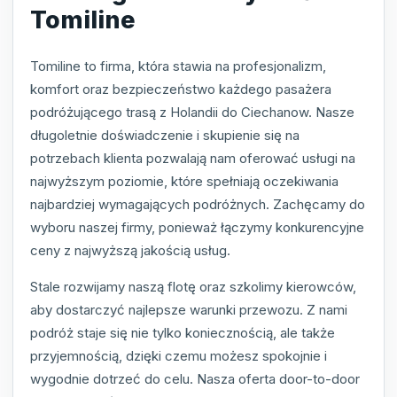
Tomiline
Tomiline to firma, która stawia na profesjonalizm,
komfort oraz bezpieczeństwo każdego pasażera
podróżującego trasą z Holandii do Ciechanow. Nasze
długoletnie doświadczenie i skupienie się na
potrzebach klienta pozwalają nam oferować usługi na
najwyższym poziomie, które spełniają oczekiwania
najbardziej wymagających podróżnych. Zachęcamy do
wyboru naszej firmy, ponieważ łączymy konkurencyjne
ceny z najwyższą jakością usług.
Stale rozwijamy naszą flotę oraz szkolimy kierowców,
aby dostarczyć najlepsze warunki przewozu. Z nami
podróż staje się nie tylko koniecznością, ale także
przyjemnością, dzięki czemu możesz spokojnie i
wygodnie dotrzeć do celu. Nasza oferta door-to-door