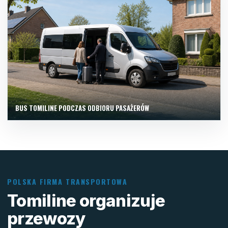
BUS TOMILINE PODCZAS ODBIORU PASAŻERÓW
POLSKA FIRMA TRANSPORTOWA
Tomiline organizuje
przewozy