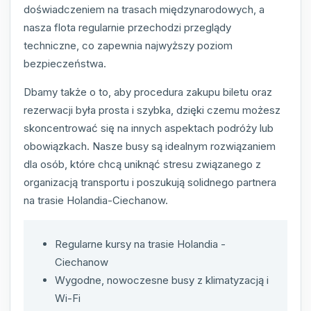
doświadczeniem na trasach międzynarodowych, a
nasza flota regularnie przechodzi przeglądy
techniczne, co zapewnia najwyższy poziom
bezpieczeństwa.
Dbamy także o to, aby procedura zakupu biletu oraz
rezerwacji była prosta i szybka, dzięki czemu możesz
skoncentrować się na innych aspektach podróży lub
obowiązkach. Nasze busy są idealnym rozwiązaniem
dla osób, które chcą uniknąć stresu związanego z
organizacją transportu i poszukują solidnego partnera
na trasie Holandia-Ciechanow.
Regularne kursy na trasie Holandia -
Ciechanow
Wygodne, nowoczesne busy z klimatyzacją i
Wi-Fi