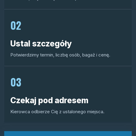
02
Ustal szczegóły
Potwierdzimy termin, liczbę osób, bagaż i cenę.
03
Czekaj pod adresem
Kierowca odbierze Cię z ustalonego miejsca.