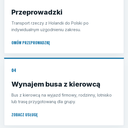
Przeprowadzki
Transport rzeczy z Holandii do Polski po
indywidualnym uzgodnieniu zakresu.
OMÓW PRZEPROWADZKĘ
04
Wynajem busa z kierowcą
Bus z kierowcą na wyjazd firmowy, rodzinny, lotnisko
lub trasę przygotowaną dla grupy.
ZOBACZ USŁUGĘ