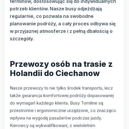
terminów, dostosowując się do indywidualnych
potrzeb klientów. Nasze busy odjeżdżają
regularnie, co pozwala na swobodne
planowanie podróży, a cały proces odbywa się
w przyjaznej atmosferze i z pełną dbałością o
szczegóły.
Przewozy osób na trasie z
Holandii do Ciechanow
Nasze przewozy to nie tylko środek transportu, lecz
także gwarancja komfortowej podróży dopasowanej
do wymagań każdego klienta. Busy Tomiline są
przestronne i ergonomicznie urządzone, co znacząco
wpływa na wygodę pasażerów podczas jazdy.
Kierowcy są wykwalifikowani, z wieloletnim