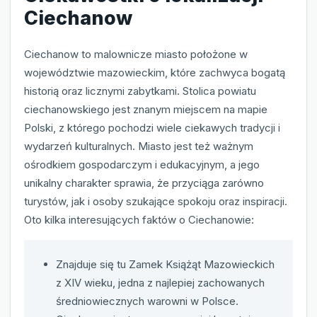
Ciechanow
Ciechanow to malownicze miasto położone w
województwie mazowieckim, które zachwyca bogatą
historią oraz licznymi zabytkami. Stolica powiatu
ciechanowskiego jest znanym miejscem na mapie
Polski, z którego pochodzi wiele ciekawych tradycji i
wydarzeń kulturalnych. Miasto jest też ważnym
ośrodkiem gospodarczym i edukacyjnym, a jego
unikalny charakter sprawia, że przyciąga zarówno
turystów, jak i osoby szukające spokoju oraz inspiracji.
Oto kilka interesujących faktów o Ciechanowie:
Znajduje się tu Zamek Książąt Mazowieckich
z XIV wieku, jedna z najlepiej zachowanych
średniowiecznych warowni w Polsce.