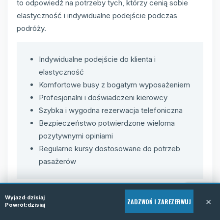
to odpowiedź na potrzeby tych, którzy cenią sobie
elastyczność i indywidualne podejście podczas
podróży.
Indywidualne podejście do klienta i
elastyczność
Komfortowe busy z bogatym wyposażeniem
Profesjonalni i doświadczeni kierowcy
Szybka i wygodna rezerwacja telefoniczna
Bezpieczeństwo potwierdzone wieloma
pozytywnymi opiniami
Regularne kursy dostosowane do potrzeb
pasażerów
Wyjazd:
dzisiaj
×
ZADZWOŃ I ZAREZERWUJ
Powrót:
dzisiaj