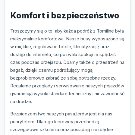
Komfort i bezpieczeństwo
Troszczymy się o to, aby każda podróż z Tomiline była
maksymalnie komfortowa. Nasze busy wyposażone są
w miękkie, regulowane fotele, klimatyzację oraz
dostęp do internetu, co pozwala spokojnie spędzić
czas podczas przejazdu. Dbamy także o przestrzeń na
bagaż, dzięki czemu podróżujący mogą
bezproblemowo zabrać ze sobą potrzebne rzeczy.
Regularne przeglądy i serwisowanie naszych pojazdów
gwarantują wysoki standard techniczny i niezawodność
na drodze.
Bezpieczeństwo naszych pasażerów jest dla nas
priorytetem. Dlatego kierowcy przechodzą
szczegółowe szkolenia oraz posiadają niezbędne