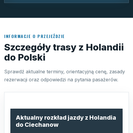
INFORMACJE O PRZEJEŹDZIE
Szczegóły trasy z Holandii
do Polski
Sprawdź aktualne terminy, orientacyjną cenę, zasady
rezerwacji oraz odpowiedzi na pytania pasażerów.
Aktualny rozkład jazdy z Holandia
do Ciechanow