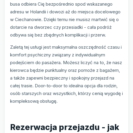
busa odbiera Cię bezpośrednio spod wskazanego
adresu w Holandii i dowozi aż do miejsca docelowego
w Ciechanowie. Dzięki temu nie musisz martwić się o
dotarcie na dworzec czy przesiadki - cała podróż
odbywa się bez zbędnych komplikacji i przerw.
Zaletą tej usługi jest maksymalna oszczędność czasu i
komfort psychiczny związany z indywidualnym
podejściem do pasażera. Możesz liczyć na to, że nasz
kierowca będzie punktualny oraz pomoże z bagażem,
a także zapewni bezpieczny i spokojny przejazd na
całej trasie. Door-to-door to idealna opcja dla rodzin,
osób starszych oraz wszystkich, którzy cenią wygodę i
kompleksową obsługę.
Rezerwacja przejazdu - jak