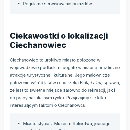
Regularne serwisowanie pojazdów
Ciekawostki o lokalizacji
Ciechanowiec
Ciechanowiec to urokliwe miasto położone w
województwie podlaskim, bogate w historię oraz liczne
atrakcje turystyczne i kulturalne. Jego malownicze
położenie wśród lasów i nad rzeką Białą Łaźną sprawia,
że jest to świetne miejsce zarówno do rekreacji, jak i
do pracy na lokalnym rynku. Przyjrzyjmy się kilku
interesującym faktom o Ciechanowcu:
Miasto słynie z Muzeum Rolnictwa, jednego