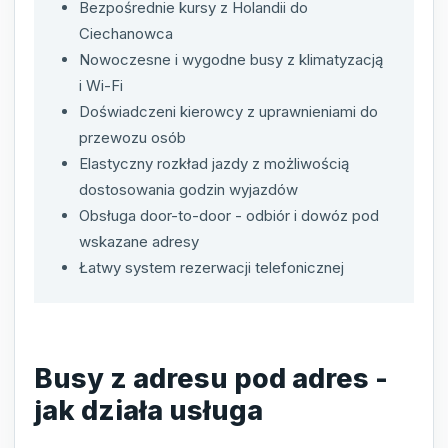
Bezpośrednie kursy z Holandii do
Ciechanowca
Nowoczesne i wygodne busy z klimatyzacją
i Wi-Fi
Doświadczeni kierowcy z uprawnieniami do
przewozu osób
Elastyczny rozkład jazdy z możliwością
dostosowania godzin wyjazdów
Obsługa door-to-door - odbiór i dowóz pod
wskazane adresy
Łatwy system rezerwacji telefonicznej
Busy z adresu pod adres -
jak działa usługa