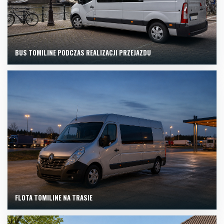
BUS TOMILINE PODCZAS REALIZACJI PRZEJAZDU
FLOTA TOMILINE NA TRASIE