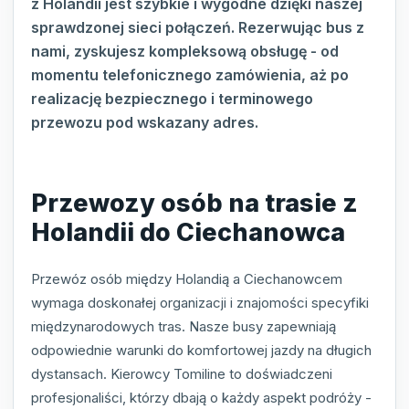
z Holandii jest szybkie i wygodne dzięki naszej
sprawdzonej sieci połączeń. Rezerwując bus z
nami, zyskujesz kompleksową obsługę - od
momentu telefonicznego zamówienia, aż po
realizację bezpiecznego i terminowego
przewozu pod wskazany adres.
Przewozy osób na trasie z
Holandii do Ciechanowca
Przewóz osób między Holandią a Ciechanowcem
wymaga doskonałej organizacji i znajomości specyfiki
międzynarodowych tras. Nasze busy zapewniają
odpowiednie warunki do komfortowej jazdy na długich
dystansach. Kierowcy Tomiline to doświadczeni
profesjonaliści, którzy dbają o każdy aspekt podróży -