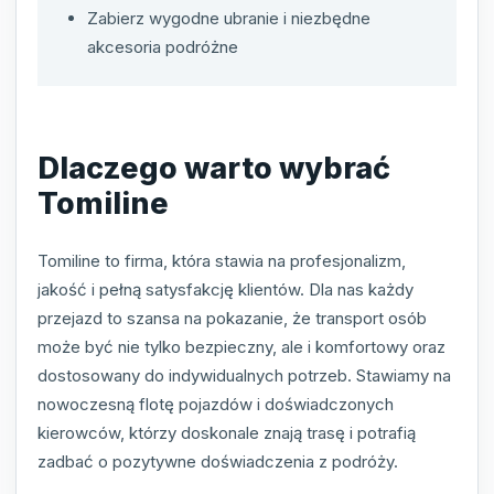
Zabierz wygodne ubranie i niezbędne
akcesoria podróżne
Dlaczego warto wybrać
Tomiline
Tomiline to firma, która stawia na profesjonalizm,
jakość i pełną satysfakcję klientów. Dla nas każdy
przejazd to szansa na pokazanie, że transport osób
może być nie tylko bezpieczny, ale i komfortowy oraz
dostosowany do indywidualnych potrzeb. Stawiamy na
nowoczesną flotę pojazdów i doświadczonych
kierowców, którzy doskonale znają trasę i potrafią
zadbać o pozytywne doświadczenia z podróży.