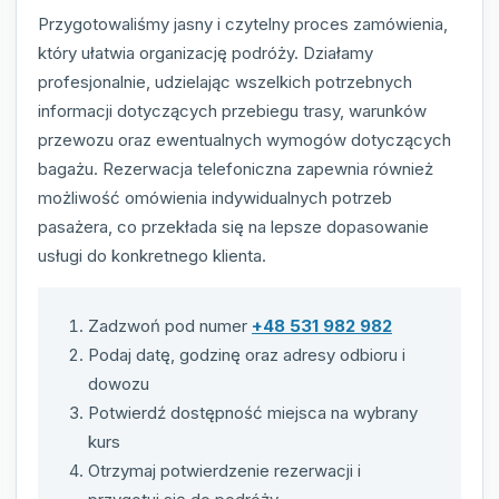
Przygotowaliśmy jasny i czytelny proces zamówienia,
który ułatwia organizację podróży. Działamy
profesjonalnie, udzielając wszelkich potrzebnych
informacji dotyczących przebiegu trasy, warunków
przewozu oraz ewentualnych wymogów dotyczących
bagażu. Rezerwacja telefoniczna zapewnia również
możliwość omówienia indywidualnych potrzeb
pasażera, co przekłada się na lepsze dopasowanie
usługi do konkretnego klienta.
Zadzwoń pod numer
+48 531 982 982
Podaj datę, godzinę oraz adresy odbioru i
dowozu
Potwierdź dostępność miejsca na wybrany
kurs
Otrzymaj potwierdzenie rezerwacji i