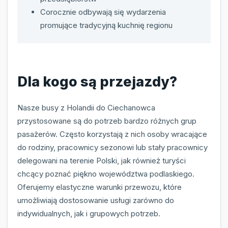
Corocznie odbywają się wydarzenia
promujące tradycyjną kuchnię regionu
Dla kogo są przejazdy?
Nasze busy z Holandii do Ciechanowca
przystosowane są do potrzeb bardzo różnych grup
pasażerów. Często korzystają z nich osoby wracające
do rodziny, pracownicy sezonowi lub stały pracownicy
delegowani na terenie Polski, jak również turyści
chcący poznać piękno województwa podlaskiego.
Oferujemy elastyczne warunki przewozu, które
umożliwiają dostosowanie usługi zarówno do
indywidualnych, jak i grupowych potrzeb.