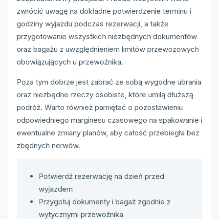
zwrócić uwagę na dokładne potwierdzenie terminu i
godziny wyjazdu podczas rezerwacji, a także
przygotowanie wszystkich niezbędnych dokumentów
oraz bagażu z uwzględnieniem limitów przewozowych
obowiązujących u przewoźnika.
Poza tym dobrze jest zabrać ze sobą wygodne ubrania
oraz niezbędne rzeczy osobiste, które umilą dłuższą
podróż. Warto również pamiętać o pozostawieniu
odpowiedniego marginesu czasowego na spakowanie i
ewentualne zmiany planów, aby całość przebiegła bez
zbędnych nerwów.
Potwierdź rezerwację na dzień przed
wyjazdem
Przygotuj dokumenty i bagaż zgodnie z
wytycznymi przewoźnika