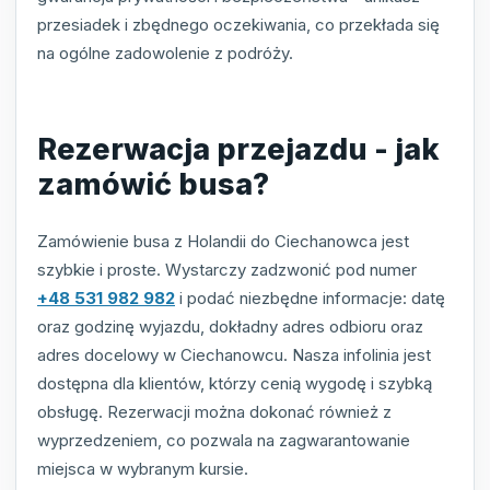
przesiadek i zbędnego oczekiwania, co przekłada się
na ogólne zadowolenie z podróży.
Rezerwacja przejazdu - jak
zamówić busa?
Zamówienie busa z Holandii do Ciechanowca jest
szybkie i proste. Wystarczy zadzwonić pod numer
+48 531 982 982
i podać niezbędne informacje: datę
oraz godzinę wyjazdu, dokładny adres odbioru oraz
adres docelowy w Ciechanowcu. Nasza infolinia jest
dostępna dla klientów, którzy cenią wygodę i szybką
obsługę. Rezerwacji można dokonać również z
wyprzedzeniem, co pozwala na zagwarantowanie
miejsca w wybranym kursie.