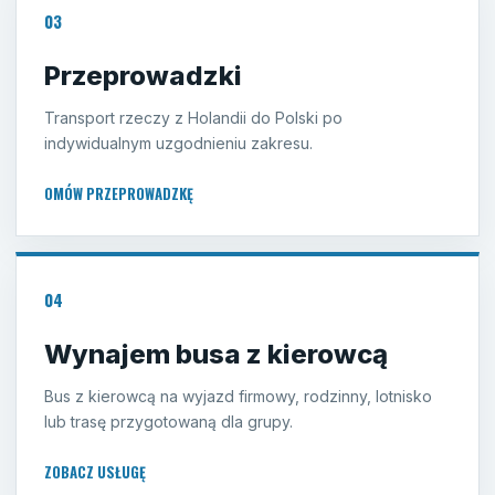
03
Przeprowadzki
Transport rzeczy z Holandii do Polski po
indywidualnym uzgodnieniu zakresu.
OMÓW PRZEPROWADZKĘ
04
Wynajem busa z kierowcą
Bus z kierowcą na wyjazd firmowy, rodzinny, lotnisko
lub trasę przygotowaną dla grupy.
ZOBACZ USŁUGĘ