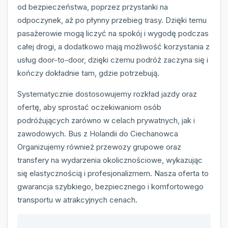
od bezpieczeństwa, poprzez przystanki na
odpoczynek, aż po płynny przebieg trasy. Dzięki temu
pasażerowie mogą liczyć na spokój i wygodę podczas
całej drogi, a dodatkowo mają możliwość korzystania z
usług door-to-door, dzięki czemu podróż zaczyna się i
kończy dokładnie tam, gdzie potrzebują.
Systematycznie dostosowujemy rozkład jazdy oraz
ofertę, aby sprostać oczekiwaniom osób
podróżujących zarówno w celach prywatnych, jak i
zawodowych. Bus z Holandii do Ciechanowca
Organizujemy również przewozy grupowe oraz
transfery na wydarzenia okolicznościowe, wykazując
się elastycznością i profesjonalizmem. Nasza oferta to
gwarancja szybkiego, bezpiecznego i komfortowego
transportu w atrakcyjnych cenach.