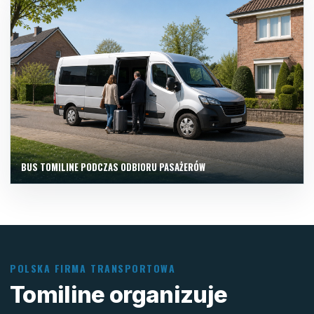
BUS TOMILINE PODCZAS ODBIORU PASAŻERÓW
POLSKA FIRMA TRANSPORTOWA
Tomiline organizuje