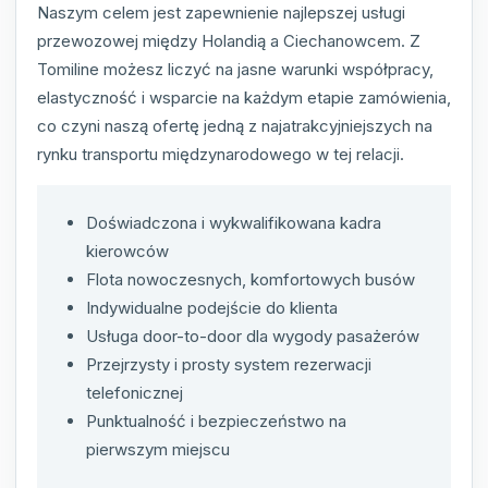
Naszym celem jest zapewnienie najlepszej usługi
przewozowej między Holandią a Ciechanowcem. Z
Tomiline możesz liczyć na jasne warunki współpracy,
elastyczność i wsparcie na każdym etapie zamówienia,
co czyni naszą ofertę jedną z najatrakcyjniejszych na
rynku transportu międzynarodowego w tej relacji.
Doświadczona i wykwalifikowana kadra
kierowców
Flota nowoczesnych, komfortowych busów
Indywidualne podejście do klienta
Usługa door-to-door dla wygody pasażerów
Przejrzysty i prosty system rezerwacji
telefonicznej
Punktualność i bezpieczeństwo na
pierwszym miejscu