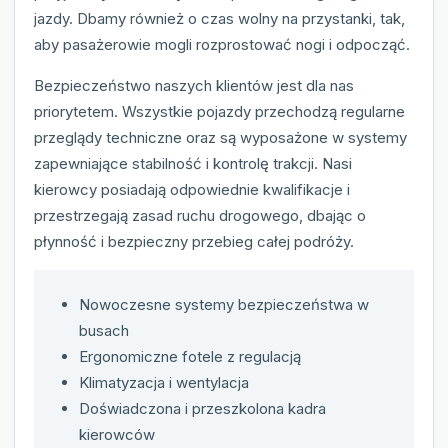
jazdy. Dbamy również o czas wolny na przystanki, tak,
aby pasażerowie mogli rozprostować nogi i odpocząć.
Bezpieczeństwo naszych klientów jest dla nas
priorytetem. Wszystkie pojazdy przechodzą regularne
przeglądy techniczne oraz są wyposażone w systemy
zapewniające stabilność i kontrolę trakcji. Nasi
kierowcy posiadają odpowiednie kwalifikacje i
przestrzegają zasad ruchu drogowego, dbając o
płynność i bezpieczny przebieg całej podróży.
Nowoczesne systemy bezpieczeństwa w
busach
Ergonomiczne fotele z regulacją
Klimatyzacja i wentylacja
Doświadczona i przeszkolona kadra
kierowców