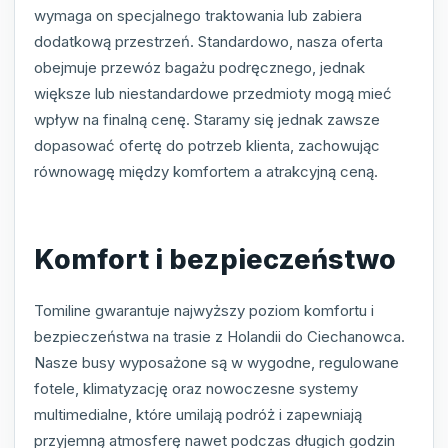
wymaga on specjalnego traktowania lub zabiera
dodatkową przestrzeń. Standardowo, nasza oferta
obejmuje przewóz bagażu podręcznego, jednak
większe lub niestandardowe przedmioty mogą mieć
wpływ na finalną cenę. Staramy się jednak zawsze
dopasować ofertę do potrzeb klienta, zachowując
równowagę między komfortem a atrakcyjną ceną.
Komfort i bezpieczeństwo
Tomiline gwarantuje najwyższy poziom komfortu i
bezpieczeństwa na trasie z Holandii do Ciechanowca.
Nasze busy wyposażone są w wygodne, regulowane
fotele, klimatyzację oraz nowoczesne systemy
multimedialne, które umilają podróż i zapewniają
przyjemną atmosferę nawet podczas długich godzin