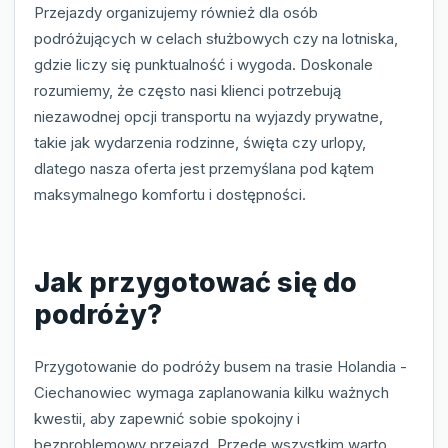
Przejazdy organizujemy również dla osób
podróżujących w celach służbowych czy na lotniska,
gdzie liczy się punktualność i wygoda. Doskonale
rozumiemy, że często nasi klienci potrzebują
niezawodnej opcji transportu na wyjazdy prywatne,
takie jak wydarzenia rodzinne, święta czy urlopy,
dlatego nasza oferta jest przemyślana pod kątem
maksymalnego komfortu i dostępności.
Jak przygotować się do
podróży?
Przygotowanie do podróży busem na trasie Holandia -
Ciechanowiec wymaga zaplanowania kilku ważnych
kwestii, aby zapewnić sobie spokojny i
bezproblemowy przejazd. Przede wszystkim warto