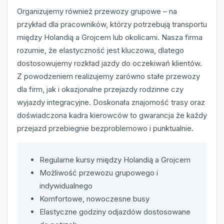
Organizujemy również przewozy grupowe – na
przykład dla pracowników, którzy potrzebują transportu
między Holandią a Grojcem lub okolicami. Nasza firma
rozumie, że elastyczność jest kluczowa, dlatego
dostosowujemy rozkład jazdy do oczekiwań klientów.
Z powodzeniem realizujemy zarówno stałe przewozy
dla firm, jak i okazjonalne przejazdy rodzinne czy
wyjazdy integracyjne. Doskonała znajomość trasy oraz
doświadczona kadra kierowców to gwarancja że każdy
przejazd przebiegnie bezproblemowo i punktualnie.
Regularne kursy między Holandią a Grojcem
Możliwość przewozu grupowego i
indywidualnego
Komfortowe, nowoczesne busy
Elastyczne godziny odjazdów dostosowane