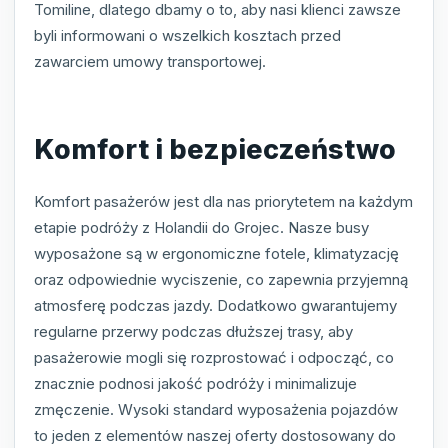
Tomiline, dlatego dbamy o to, aby nasi klienci zawsze
byli informowani o wszelkich kosztach przed
zawarciem umowy transportowej.
Komfort i bezpieczeństwo
Komfort pasażerów jest dla nas priorytetem na każdym
etapie podróży z Holandii do Grojec. Nasze busy
wyposażone są w ergonomiczne fotele, klimatyzację
oraz odpowiednie wyciszenie, co zapewnia przyjemną
atmosferę podczas jazdy. Dodatkowo gwarantujemy
regularne przerwy podczas dłuższej trasy, aby
pasażerowie mogli się rozprostować i odpocząć, co
znacznie podnosi jakość podróży i minimalizuje
zmęczenie. Wysoki standard wyposażenia pojazdów
to jeden z elementów naszej oferty dostosowany do