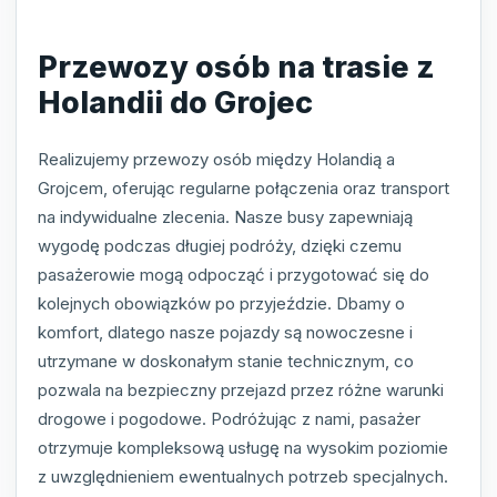
Przewozy osób na trasie z
Holandii do Grojec
Realizujemy przewozy osób między Holandią a
Grojcem, oferując regularne połączenia oraz transport
na indywidualne zlecenia. Nasze busy zapewniają
wygodę podczas długiej podróży, dzięki czemu
pasażerowie mogą odpocząć i przygotować się do
kolejnych obowiązków po przyjeździe. Dbamy o
komfort, dlatego nasze pojazdy są nowoczesne i
utrzymane w doskonałym stanie technicznym, co
pozwala na bezpieczny przejazd przez różne warunki
drogowe i pogodowe. Podróżując z nami, pasażer
otrzymuje kompleksową usługę na wysokim poziomie
z uwzględnieniem ewentualnych potrzeb specjalnych.