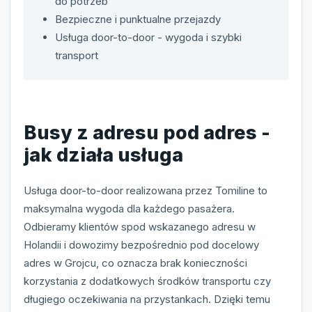
do potrzeb
Bezpieczne i punktualne przejazdy
Usługa door-to-door - wygoda i szybki
transport
Busy z adresu pod adres -
jak działa usługa
Usługa door-to-door realizowana przez Tomiline to
maksymalna wygoda dla każdego pasażera.
Odbieramy klientów spod wskazanego adresu w
Holandii i dowozimy bezpośrednio pod docelowy
adres w Grojcu, co oznacza brak konieczności
korzystania z dodatkowych środków transportu czy
długiego oczekiwania na przystankach. Dzięki temu