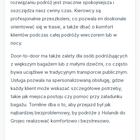
rozwiązaniu podróż jest znacznie spokojniejsza i
oszczędza nasz cenny czas. Kierowcy są
profesjonalnie przeszkoleni, co pozwala im doskonale
orientować się w trasie, a także dbać o komfort
klientów podczas całej podróży wieczorem lub w
nocy.
Door-to-door ma także zalety dla osób podróżujących
z większym bagażem lub z małymi dziećmi, co często
bywa uciążliwe w tradycyjnym transporcie publicznym.
Usługa pozwala na spersonalizowaną obsługę, gdzie
każdy klient może wskazać szczegółowe potrzeby,
takie jak miejsca postoju czy pomoc przy załadunku
bagażu. Tomiline dba o to, aby przejazd był jak
najbardziej bezproblemowy, by podróże z Holandii do
Grojec realizować komfortowo i bezstresowo.