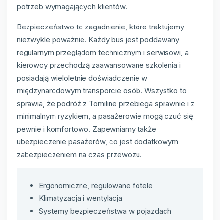
potrzeb wymagających klientów.
Bezpieczeństwo to zagadnienie, które traktujemy
niezwykle poważnie. Każdy bus jest poddawany
regularnym przeglądom technicznym i serwisowi, a
kierowcy przechodzą zaawansowane szkolenia i
posiadają wieloletnie doświadczenie w
międzynarodowym transporcie osób. Wszystko to
sprawia, że podróż z Tomiline przebiega sprawnie i z
minimalnym ryzykiem, a pasażerowie mogą czuć się
pewnie i komfortowo. Zapewniamy także
ubezpieczenie pasażerów, co jest dodatkowym
zabezpieczeniem na czas przewozu.
Ergonomiczne, regulowane fotele
Klimatyzacja i wentylacja
Systemy bezpieczeństwa w pojazdach