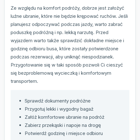
Ze względu na komfort podróży, dobrze jest założyć
luźne ubranie, które nie będzie krępować ruchów. Jeśli
planujesz odpoczywać podczas jazdy, warto zabrać
poduszkę podróżną i np. lekką narzutę. Przed
wyjazdem warto także sprawdzić dokładne miejsce i
godzinę odbioru busa, które zostały potwierdzone
podczas rezerwacji, aby uniknąć niespodzianek.
Przygotowanie się w taki sposób pozwoli Ci cieszyć
się bezproblemową wycieczką i komfortowym
transportem.
Sprawdź dokumenty podróżne
Przygotuj lekki i wygodny bagaż
Załóż komfortowe ubranie na podróż
Zabierz przekąski i napoje na drogę
Potwierdź godzinę i miejsce odbioru