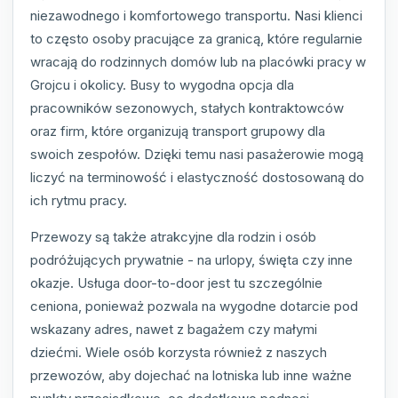
niezawodnego i komfortowego transportu. Nasi klienci
to często osoby pracujące za granicą, które regularnie
wracają do rodzinnych domów lub na placówki pracy w
Grojcu i okolicy. Busy to wygodna opcja dla
pracowników sezonowych, stałych kontraktowców
oraz firm, które organizują transport grupowy dla
swoich zespołów. Dzięki temu nasi pasażerowie mogą
liczyć na terminowość i elastyczność dostosowaną do
ich rytmu pracy.
Przewozy są także atrakcyjne dla rodzin i osób
podróżujących prywatnie - na urlopy, święta czy inne
okazje. Usługa door-to-door jest tu szczególnie
ceniona, ponieważ pozwala na wygodne dotarcie pod
wskazany adres, nawet z bagażem czy małymi
dziećmi. Wiele osób korzysta również z naszych
przewozów, aby dojechać na lotniska lub inne ważne