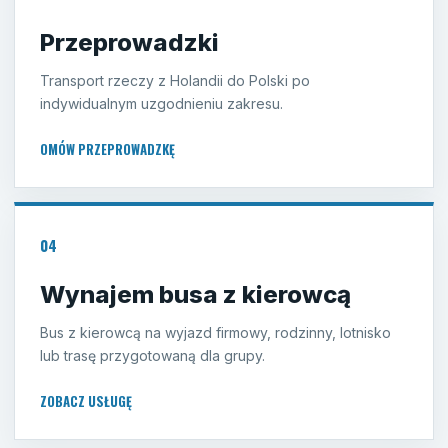
Przeprowadzki
Transport rzeczy z Holandii do Polski po
indywidualnym uzgodnieniu zakresu.
OMÓW PRZEPROWADZKĘ
04
Wynajem busa z kierowcą
Bus z kierowcą na wyjazd firmowy, rodzinny, lotnisko
lub trasę przygotowaną dla grupy.
ZOBACZ USŁUGĘ