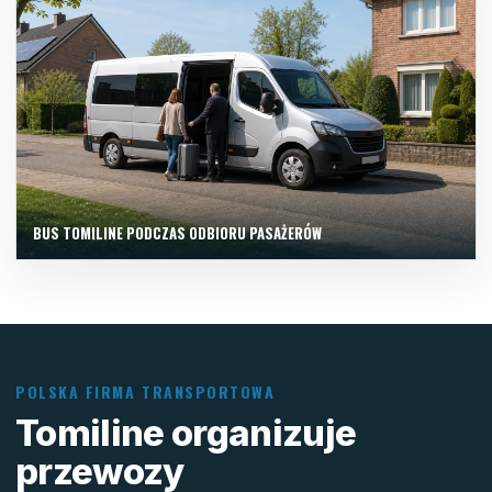
BUS TOMILINE PODCZAS ODBIORU PASAŻERÓW
POLSKA FIRMA TRANSPORTOWA
Tomiline organizuje
przewozy