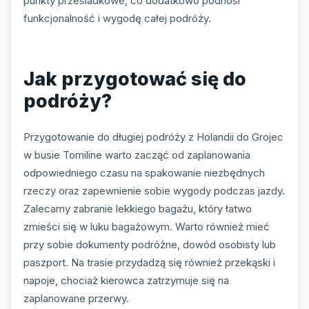
punkty przesiadkowe, co dodatkowo podnosi
funkcjonalność i wygodę całej podróży.
Jak przygotować się do
podróży?
Przygotowanie do długiej podróży z Holandii do Grojec
w busie Tomiline warto zacząć od zaplanowania
odpowiedniego czasu na spakowanie niezbędnych
rzeczy oraz zapewnienie sobie wygody podczas jazdy.
Zalecamy zabranie lekkiego bagażu, który łatwo
zmieści się w luku bagażowym. Warto również mieć
przy sobie dokumenty podróżne, dowód osobisty lub
paszport. Na trasie przydadzą się również przekąski i
napoje, chociaż kierowca zatrzymuje się na
zaplanowane przerwy.