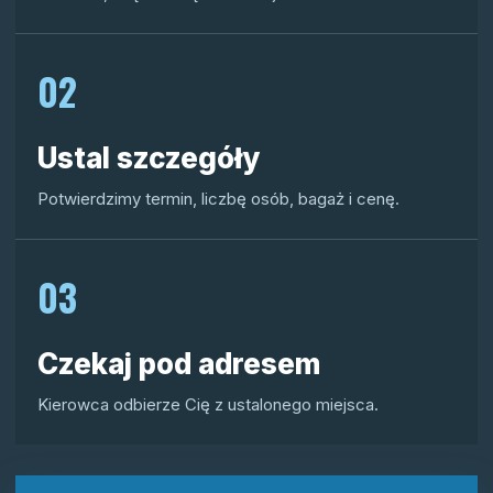
02
Ustal szczegóły
Potwierdzimy termin, liczbę osób, bagaż i cenę.
03
Czekaj pod adresem
Kierowca odbierze Cię z ustalonego miejsca.