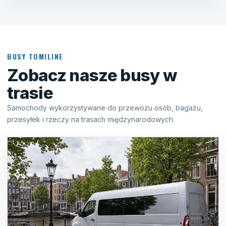
BUSY TOMILINE
Zobacz nasze busy w
trasie
Samochody wykorzystywane do przewozu osób, bagażu,
przesyłek i rzeczy na trasach międzynarodowych.