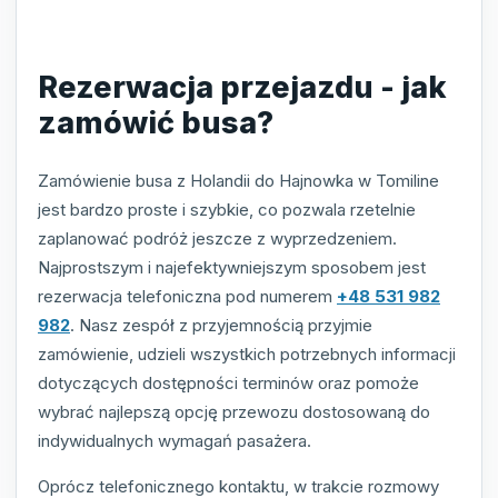
Rezerwacja przejazdu - jak
zamówić busa?
Zamówienie busa z Holandii do Hajnowka w Tomiline
jest bardzo proste i szybkie, co pozwala rzetelnie
zaplanować podróż jeszcze z wyprzedzeniem.
Najprostszym i najefektywniejszym sposobem jest
rezerwacja telefoniczna pod numerem
+48 531 982
982
. Nasz zespół z przyjemnością przyjmie
zamówienie, udzieli wszystkich potrzebnych informacji
dotyczących dostępności terminów oraz pomoże
wybrać najlepszą opcję przewozu dostosowaną do
indywidualnych wymagań pasażera.
Oprócz telefonicznego kontaktu, w trakcie rozmowy