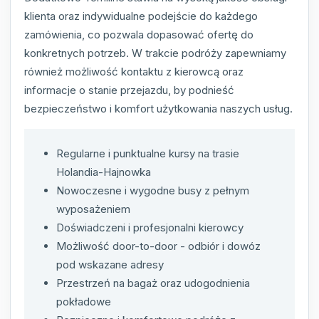
klienta oraz indywidualne podejście do każdego
zamówienia, co pozwala dopasować ofertę do
konkretnych potrzeb. W trakcie podróży zapewniamy
również możliwość kontaktu z kierowcą oraz
informacje o stanie przejazdu, by podnieść
bezpieczeństwo i komfort użytkowania naszych usług.
Regularne i punktualne kursy na trasie
Holandia-Hajnowka
Nowoczesne i wygodne busy z pełnym
wyposażeniem
Doświadczeni i profesjonalni kierowcy
Możliwość door-to-door - odbiór i dowóz
pod wskazane adresy
Przestrzeń na bagaż oraz udogodnienia
pokładowe