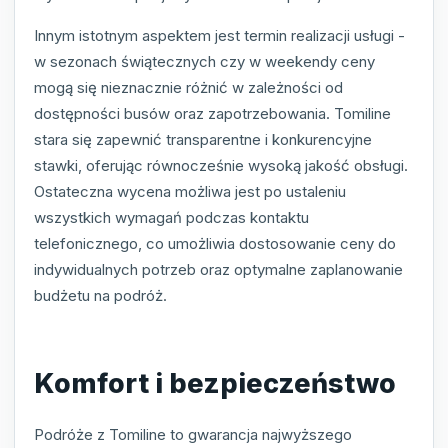
Innym istotnym aspektem jest termin realizacji usługi -
w sezonach świątecznych czy w weekendy ceny
mogą się nieznacznie różnić w zależności od
dostępności busów oraz zapotrzebowania. Tomiline
stara się zapewnić transparentne i konkurencyjne
stawki, oferując równocześnie wysoką jakość obsługi.
Ostateczna wycena możliwa jest po ustaleniu
wszystkich wymagań podczas kontaktu
telefonicznego, co umożliwia dostosowanie ceny do
indywidualnych potrzeb oraz optymalne zaplanowanie
budżetu na podróż.
Komfort i bezpieczeństwo
Podróże z Tomiline to gwarancja najwyższego