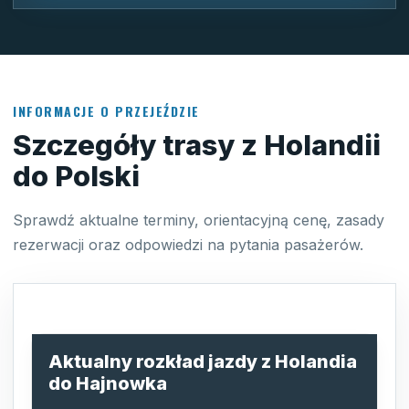
INFORMACJE O PRZEJEŹDZIE
Szczegóły trasy z Holandii
do Polski
Sprawdź aktualne terminy, orientacyjną cenę, zasady
rezerwacji oraz odpowiedzi na pytania pasażerów.
Aktualny rozkład jazdy z Holandia
do Hajnowka