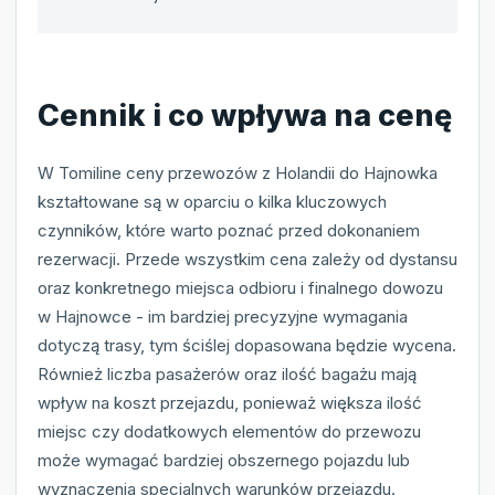
Cennik i co wpływa na cenę
W Tomiline ceny przewozów z Holandii do Hajnowka
kształtowane są w oparciu o kilka kluczowych
czynników, które warto poznać przed dokonaniem
rezerwacji. Przede wszystkim cena zależy od dystansu
oraz konkretnego miejsca odbioru i finalnego dowozu
w Hajnowce - im bardziej precyzyjne wymagania
dotyczą trasy, tym ściślej dopasowana będzie wycena.
Również liczba pasażerów oraz ilość bagażu mają
wpływ na koszt przejazdu, ponieważ większa ilość
miejsc czy dodatkowych elementów do przewozu
może wymagać bardziej obszernego pojazdu lub
wyznaczenia specjalnych warunków przejazdu.