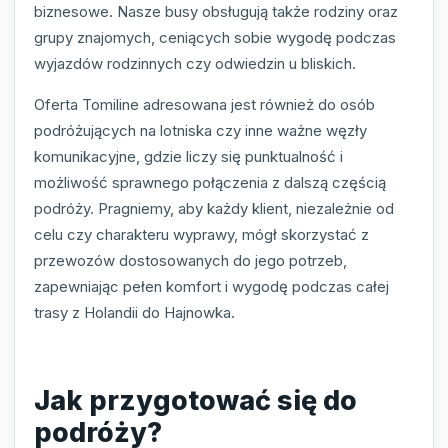
biznesowe. Nasze busy obsługują także rodziny oraz
grupy znajomych, ceniących sobie wygodę podczas
wyjazdów rodzinnych czy odwiedzin u bliskich.
Oferta Tomiline adresowana jest również do osób
podróżujących na lotniska czy inne ważne węzły
komunikacyjne, gdzie liczy się punktualność i
możliwość sprawnego połączenia z dalszą częścią
podróży. Pragniemy, aby każdy klient, niezależnie od
celu czy charakteru wyprawy, mógł skorzystać z
przewozów dostosowanych do jego potrzeb,
zapewniając pełen komfort i wygodę podczas całej
trasy z Holandii do Hajnowka.
Jak przygotować się do
podróży?