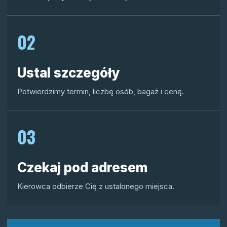
02
Ustal szczegóły
Potwierdzimy termin, liczbę osób, bagaż i cenę.
03
Czekaj pod adresem
Kierowca odbierze Cię z ustalonego miejsca.