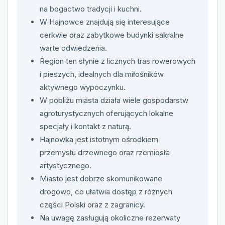
na bogactwo tradycji i kuchni.
W Hajnowce znajdują się interesujące
cerkwie oraz zabytkowe budynki sakralne
warte odwiedzenia.
Region ten słynie z licznych tras rowerowych
i pieszych, idealnych dla miłośników
aktywnego wypoczynku.
W pobliżu miasta działa wiele gospodarstw
agroturystycznych oferujących lokalne
specjały i kontakt z naturą.
Hajnowka jest istotnym ośrodkiem
przemysłu drzewnego oraz rzemiosła
artystycznego.
Miasto jest dobrze skomunikowane
drogowo, co ułatwia dostęp z różnych
części Polski oraz z zagranicy.
Na uwagę zasługują okoliczne rezerwaty