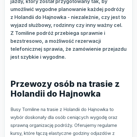
jazdy, który został przygotowany tak, by
umożliwić wygodne planowanie każdej podróży
z Holandii do Hajnowka - niezależnie, czy jest to
wyjazd służbowy, rodzinny czy inny ważny cel.
Z Tomiline podróż przebiega sprawnie i
bezstresowo, a możliwość rezerwacji
telefonicznej sprawia, że zamówienie przejazdu
jest szybkie i wygodne.
Przewozy osób na trasie z
Holandii do Hajnowka
Busy Tomiline na trasie z Holandii do Hajnowka to
wybór doskonały dla osób ceniących wygodę oraz
sprawną organizację podróży. Oferujemy regularne
kursy, które łączą elastyczne godziny odjazdów z