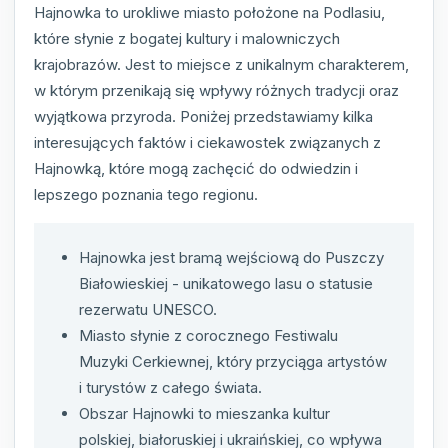
Hajnowka to urokliwe miasto położone na Podlasiu,
które słynie z bogatej kultury i malowniczych
krajobrazów. Jest to miejsce z unikalnym charakterem,
w którym przenikają się wpływy różnych tradycji oraz
wyjątkowa przyroda. Poniżej przedstawiamy kilka
interesujących faktów i ciekawostek związanych z
Hajnowką, które mogą zachęcić do odwiedzin i
lepszego poznania tego regionu.
Hajnowka jest bramą wejściową do Puszczy
Białowieskiej - unikatowego lasu o statusie
rezerwatu UNESCO.
Miasto słynie z corocznego Festiwalu
Muzyki Cerkiewnej, który przyciąga artystów
i turystów z całego świata.
Obszar Hajnowki to mieszanka kultur
polskiej, białoruskiej i ukraińskiej, co wpływa