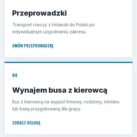
Przeprowadzki
Transport rzeczy z Holandii do Polski po
indywidualnym uzgodnieniu zakresu.
OMÓW PRZEPROWADZKĘ
04
Wynajem busa z kierowcą
Bus z kierowcą na wyjazd firmowy, rodzinny, lotnisko
lub trasę przygotowaną dla grupy.
ZOBACZ USŁUGĘ