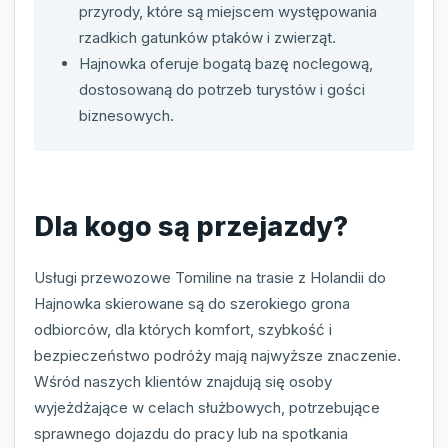
przyrody, które są miejscem występowania
rzadkich gatunków ptaków i zwierząt.
Hajnowka oferuje bogatą bazę noclegową,
dostosowaną do potrzeb turystów i gości
biznesowych.
Dla kogo są przejazdy?
Usługi przewozowe Tomiline na trasie z Holandii do
Hajnowka skierowane są do szerokiego grona
odbiorców, dla których komfort, szybkość i
bezpieczeństwo podróży mają najwyższe znaczenie.
Wśród naszych klientów znajdują się osoby
wyjeżdżające w celach służbowych, potrzebujące
sprawnego dojazdu do pracy lub na spotkania