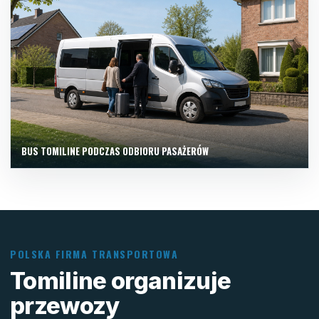
BUS TOMILINE PODCZAS ODBIORU PASAŻERÓW
POLSKA FIRMA TRANSPORTOWA
Tomiline organizuje
przewozy