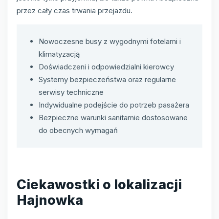
przez cały czas trwania przejazdu.
Nowoczesne busy z wygodnymi fotelami i
klimatyzacją
Doświadczeni i odpowiedzialni kierowcy
Systemy bezpieczeństwa oraz regularne
serwisy techniczne
Indywidualne podejście do potrzeb pasażera
Bezpieczne warunki sanitarnie dostosowane
do obecnych wymagań
Ciekawostki o lokalizacji
Hajnowka