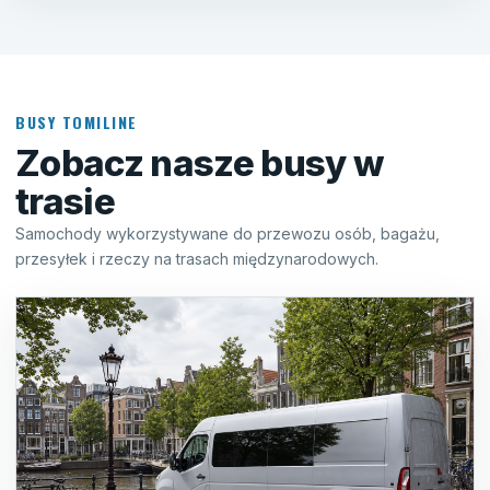
BUSY TOMILINE
Zobacz nasze busy w
trasie
Samochody wykorzystywane do przewozu osób, bagażu,
przesyłek i rzeczy na trasach międzynarodowych.