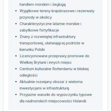
handlem morskim i żeglugą
Wyjątkowe tereny krajobrazowe i rezerwaty
przyrody w okolicy
Charakterystyczne latarnie morskie i
zabytkowe fortyfikacje
Znany z rozwiniętej infrastruktury
transportowej, ułatwiającej podróże w
kierunku Polski
Licencjonowane przeprawy promowe do
Wielkiej Brytanii i innych miejsc
Centrum kulturalne Rotterdamu w bliskiej
odległości
Aktualnie rozwijany obszar z wieloma
inwestycjami w infrastrukturę
Przyjazne warunki do wypoczynku typowe
dla nadmorskich miejscowości Holandii