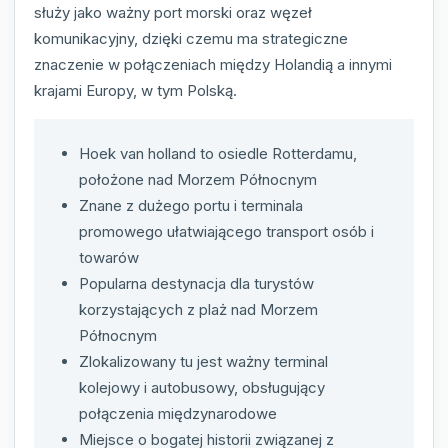
służy jako ważny port morski oraz węzeł
komunikacyjny, dzięki czemu ma strategiczne
znaczenie w połączeniach między Holandią a innymi
krajami Europy, w tym Polską.
Hoek van holland to osiedle Rotterdamu,
położone nad Morzem Północnym
Znane z dużego portu i terminala
promowego ułatwiającego transport osób i
towarów
Popularna destynacja dla turystów
korzystających z plaż nad Morzem
Północnym
Zlokalizowany tu jest ważny terminal
kolejowy i autobusowy, obsługujący
połączenia międzynarodowe
Miejsce o bogatej historii związanej z