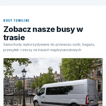
BUSY TOMILINE
Zobacz nasze busy w
trasie
Samochody wykorzystywane do przewozu osób, bagażu,
przesyłek i rzeczy na trasach międzynarodowych.