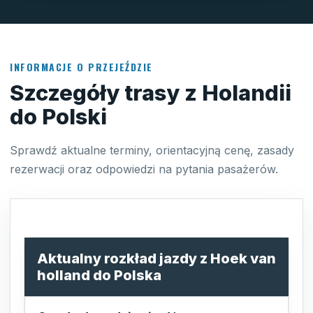
INFORMACJE O PRZEJEŹDZIE
Szczegóły trasy z Holandii
do Polski
Sprawdź aktualne terminy, orientacyjną cenę, zasady
rezerwacji oraz odpowiedzi na pytania pasażerów.
Aktualny rozkład jazdy z Hoek van
holland do Polska