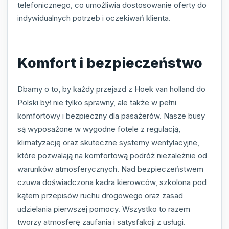
telefonicznego, co umożliwia dostosowanie oferty do
indywidualnych potrzeb i oczekiwań klienta.
Komfort i bezpieczeństwo
Dbamy o to, by każdy przejazd z Hoek van holland do
Polski był nie tylko sprawny, ale także w pełni
komfortowy i bezpieczny dla pasażerów. Nasze busy
są wyposażone w wygodne fotele z regulacją,
klimatyzację oraz skuteczne systemy wentylacyjne,
które pozwalają na komfortową podróż niezależnie od
warunków atmosferycznych. Nad bezpieczeństwem
czuwa doświadczona kadra kierowców, szkolona pod
kątem przepisów ruchu drogowego oraz zasad
udzielania pierwszej pomocy. Wszystko to razem
tworzy atmosferę zaufania i satysfakcji z usługi.