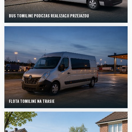
BUS TOMILINE PODCZAS REALIZACJI PRZEJAZDU
FLOTA TOMILINE NA TRASIE