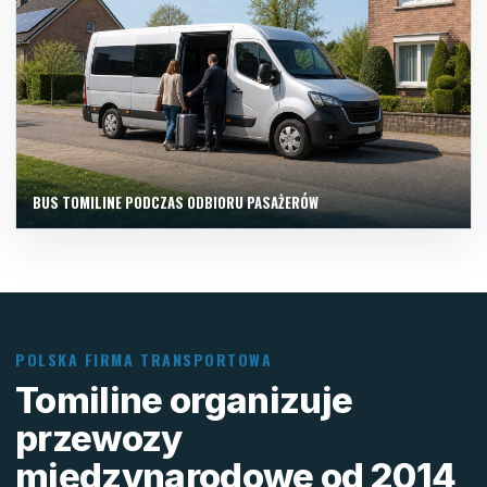
BUS TOMILINE PODCZAS ODBIORU PASAŻERÓW
POLSKA FIRMA TRANSPORTOWA
Tomiline organizuje
przewozy
międzynarodowe od 2014