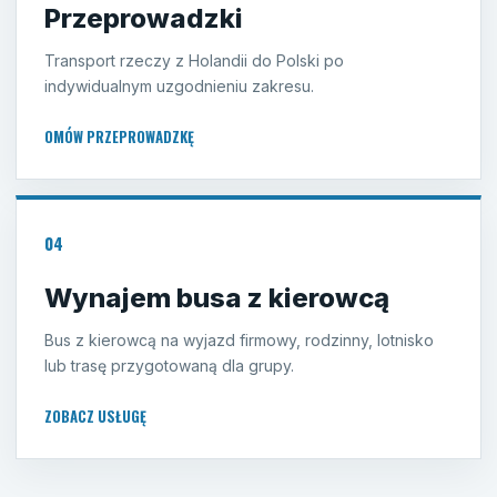
Przeprowadzki
Transport rzeczy z Holandii do Polski po
indywidualnym uzgodnieniu zakresu.
OMÓW PRZEPROWADZKĘ
04
Wynajem busa z kierowcą
Bus z kierowcą na wyjazd firmowy, rodzinny, lotnisko
lub trasę przygotowaną dla grupy.
ZOBACZ USŁUGĘ