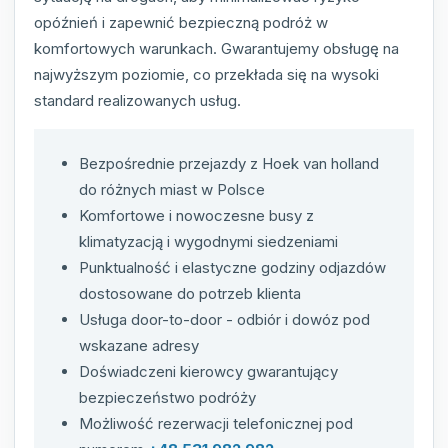
opóźnień i zapewnić bezpieczną podróż w
komfortowych warunkach. Gwarantujemy obsługę na
najwyższym poziomie, co przekłada się na wysoki
standard realizowanych usług.
Bezpośrednie przejazdy z Hoek van holland
do różnych miast w Polsce
Komfortowe i nowoczesne busy z
klimatyzacją i wygodnymi siedzeniami
Punktualność i elastyczne godziny odjazdów
dostosowane do potrzeb klienta
Usługa door-to-door - odbiór i dowóz pod
wskazane adresy
Doświadczeni kierowcy gwarantujący
bezpieczeństwo podróży
Możliwość rezerwacji telefonicznej pod