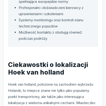
spełniające europejskie normy
Profesjonalni i doświadczeni kierowcy z
uprawnieniami i szkoleniami
Systemy monitoringu oraz kontroli stanu
technicznego pojazdów
Możliwość kontaktu z obsługą również
podczas podróży
Ciekawostki o lokalizacji
Hoek van holland
Hoek van holland, położone na zachodnim wybrzeżu
Holandii, to miejsce znane nie tylko jako popularny
punkt transportowy, ale także jako interesująca
lokalizacja z wieloma unikalnymi cechami. Miasteczko