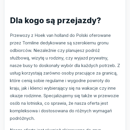
Dla kogo są przejazdy?
Przewozy z Hoek van holland do Polski oferowane
przez Tomiline dedykowane są szerokiemu gronu
odbiorców. Niezależnie czy planujesz podróż
służbową, wizytę u rodziny, czy wyjazd prywatny,
nasze busy to doskonały wybór dla każdych potrzeb. Z
usług korzystają zarówno osoby pracujące za granicą,
które cenią sobie regularne i wygodne powroty do
kraju, jak i klienci wybierający się na wakacje czy inne
okazje rodzinne. Specjalizujemy się także w przewozie
osób na lotniska, co sprawia, że nasza oferta jest
kompleksowa i dostosowana do różnych wymagań
podróżnych.