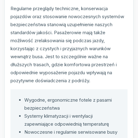
Regularne przeglądy techniczne, konserwacja
pojazdów oraz stosowanie nowoczesnych systemów
bezpieczeństwa stanowią uzupełnienie naszych
standardów jakości. Pasażerowie mają także
możliwość zrelaksowania się podczas jazdy,
korzystając z czystych i przyjaznych warunków
wewnątrz busa. Jest to szczególnie ważne na
dłuższych trasach, gdzie komfortowa przestrzeń i
odpowiednie wyposażenie pojazdu wpływają na
pozytywne doświadczenia z podróży.
Wygodne, ergonomiczne fotele z pasami
bezpieczeństwa
Systemy klimatyzacji i wentylacji
zapewniające odpowiednią temperaturę
Nowoczesne i regularnie serwisowane busy