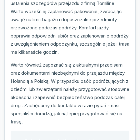
ustalenia szczegółów przejazdu z firmą Tomiline.
Warto wcześniej zaplanować pakowanie, zwracając
uwagę na limit bagażu i dopuszczalne przedmioty
przewożone podczas podróży. Komfort jazdy
poprawia odpowiedni ubiór oraz zaplanowanie podróży
z uwzględnieniem odpoczynku, szczególnie jeżeli trasa
ma kilkanaście godzin.
Warto również zapoznać się z aktualnymi przepisami
oraz dokumentami niezbędnymi do przejazdu między
Holandią a Polską. W przypadku osób podróżujących z
dziećmi lub zwierzętami należy przygotować stosowne
akcesoria i zapewnić bezpieczeństwo podczas całej
drogi. Zachęcamy do kontaktu w razie pytań - nasi
specjaliści doradzą, jak najlepiej przygotować się na
trasę.