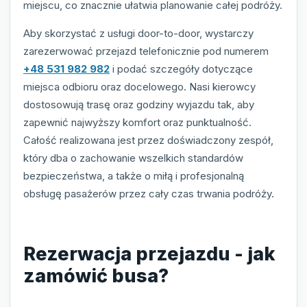
miejscu, co znacznie ułatwia planowanie całej podróży.
Aby skorzystać z usługi door-to-door, wystarczy
zarezerwować przejazd telefonicznie pod numerem
+48 531 982 982
i podać szczegóły dotyczące
miejsca odbioru oraz docelowego. Nasi kierowcy
dostosowują trasę oraz godziny wyjazdu tak, aby
zapewnić najwyższy komfort oraz punktualność.
Całość realizowana jest przez doświadczony zespół,
który dba o zachowanie wszelkich standardów
bezpieczeństwa, a także o miłą i profesjonalną
obsługę pasażerów przez cały czas trwania podróży.
Rezerwacja przejazdu - jak
zamówić busa?