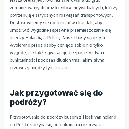
Nasza oferta jest również skierowana do grup
zorganizowanych oraz klientów indywidualnych, którzy
potrzebują elastycznych rozwiązań transportowych.
Dostosowujemy się do terminów i tras tak, aby
umożliwić wygodne i sprawne przemieszczanie się
między Holandią a Polską. Nasze busy są często
wybierane przez osoby ceniące sobie nie tylko
wygodę, ale także gwarancję bezpieczeństwa i
punktualności podczas długich tras, jakimi słyną
przewozy między tymi krajami.
Jak przygotować się do
podróży?
Przygotowanie do podróży busem z Hoek van holland
do Polski zaczyna się od dokonania rezerwacji i