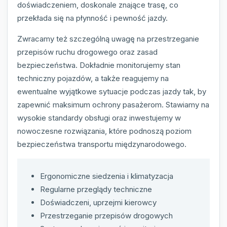
doświadczeniem, doskonale znające trasę, co
przekłada się na płynność i pewność jazdy.
Zwracamy też szczególną uwagę na przestrzeganie
przepisów ruchu drogowego oraz zasad
bezpieczeństwa. Dokładnie monitorujemy stan
techniczny pojazdów, a także reagujemy na
ewentualne wyjątkowe sytuacje podczas jazdy tak, by
zapewnić maksimum ochrony pasażerom. Stawiamy na
wysokie standardy obsługi oraz inwestujemy w
nowoczesne rozwiązania, które podnoszą poziom
bezpieczeństwa transportu międzynarodowego.
Ergonomiczne siedzenia i klimatyzacja
Regularne przeglądy techniczne
Doświadczeni, uprzejmi kierowcy
Przestrzeganie przepisów drogowych