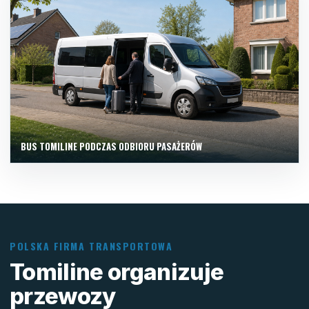
BUS TOMILINE PODCZAS ODBIORU PASAŻERÓW
POLSKA FIRMA TRANSPORTOWA
Tomiline organizuje
przewozy