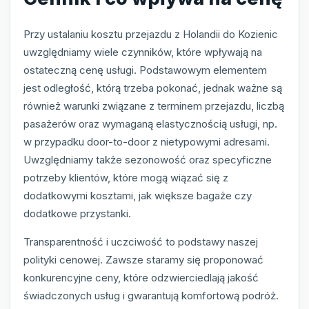
Przy ustalaniu kosztu przejazdu z Holandii do Kozienic
uwzględniamy wiele czynników, które wpływają na
ostateczną cenę usługi. Podstawowym elementem
jest odległość, którą trzeba pokonać, jednak ważne są
również warunki związane z terminem przejazdu, liczbą
pasażerów oraz wymaganą elastycznością usługi, np.
w przypadku door-to-door z nietypowymi adresami.
Uwzględniamy także sezonowość oraz specyficzne
potrzeby klientów, które mogą wiązać się z
dodatkowymi kosztami, jak większe bagaże czy
dodatkowe przystanki.
Transparentność i uczciwość to podstawy naszej
polityki cenowej. Zawsze staramy się proponować
konkurencyjne ceny, które odzwierciedlają jakość
świadczonych usług i gwarantują komfortową podróż.