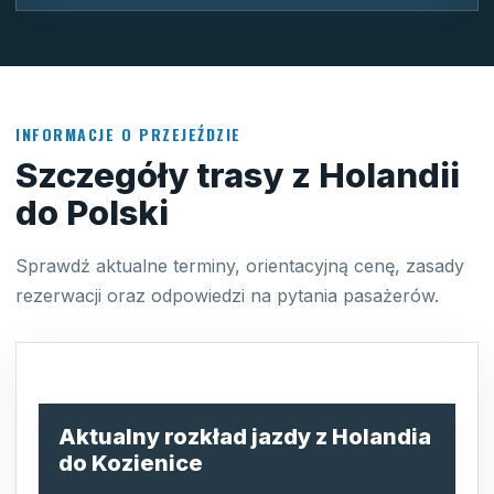
INFORMACJE O PRZEJEŹDZIE
Szczegóły trasy z Holandii
do Polski
Sprawdź aktualne terminy, orientacyjną cenę, zasady
rezerwacji oraz odpowiedzi na pytania pasażerów.
Aktualny rozkład jazdy z Holandia
do Kozienice