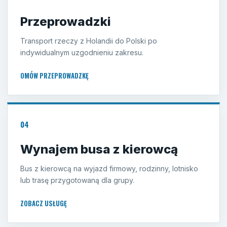
Przeprowadzki
Transport rzeczy z Holandii do Polski po
indywidualnym uzgodnieniu zakresu.
OMÓW PRZEPROWADZKĘ
04
Wynajem busa z kierowcą
Bus z kierowcą na wyjazd firmowy, rodzinny, lotnisko
lub trasę przygotowaną dla grupy.
ZOBACZ USŁUGĘ