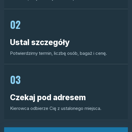
02
Ustal szczegóły
Potwierdzimy termin, liczbę osób, bagaż i cenę.
03
Czekaj pod adresem
Kierowca odbierze Cię z ustalonego miejsca.