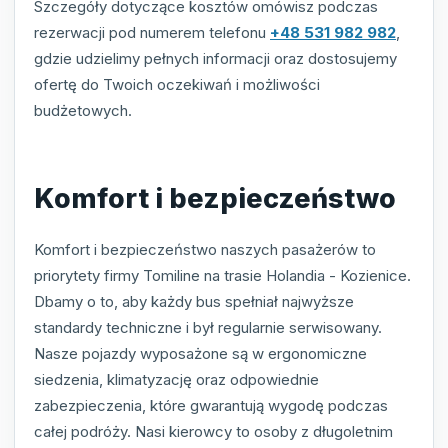
Szczegóły dotyczące kosztów omówisz podczas
rezerwacji pod numerem telefonu
+48 531 982 982
,
gdzie udzielimy pełnych informacji oraz dostosujemy
ofertę do Twoich oczekiwań i możliwości
budżetowych.
Komfort i bezpieczeństwo
Komfort i bezpieczeństwo naszych pasażerów to
priorytety firmy Tomiline na trasie Holandia - Kozienice.
Dbamy o to, aby każdy bus spełniał najwyższe
standardy techniczne i był regularnie serwisowany.
Nasze pojazdy wyposażone są w ergonomiczne
siedzenia, klimatyzację oraz odpowiednie
zabezpieczenia, które gwarantują wygodę podczas
całej podróży. Nasi kierowcy to osoby z długoletnim