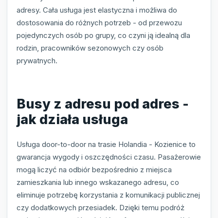
adresy. Cała usługa jest elastyczna i możliwa do
dostosowania do różnych potrzeb - od przewozu
pojedynczych osób po grupy, co czyni ją idealną dla
rodzin, pracowników sezonowych czy osób
prywatnych.
Busy z adresu pod adres -
jak działa usługa
Usługa door-to-door na trasie Holandia - Kozienice to
gwarancja wygody i oszczędności czasu. Pasażerowie
mogą liczyć na odbiór bezpośrednio z miejsca
zamieszkania lub innego wskazanego adresu, co
eliminuje potrzebę korzystania z komunikacji publicznej
czy dodatkowych przesiadek. Dzięki temu podróż