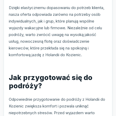
Dzięki elastycznemu dopasowaniu do potrzeb klienta,
nasza oferta odpowiada zarówno na potrzeby osób
indywidualnych, jak i grup, które planują wspólne
wyjazdy wakacyjne lub firmowe. Niezależnie od celu
podróży, warto zwrócić uwagę na wysoką jakość
usług, nowoczesną flotę oraz doświadczenie
kierowców, które przekłada się na spokojną i
komfortową jazdę z Holandii do Kozienic.
Jak przygotować się do
podróży?
Odpowiednie przygotowanie do podróży z Holandii do
Kozienic zwiększa komfort i pozwala uniknąć
niepotrzebnych stresów. Przed wyjazdem warto