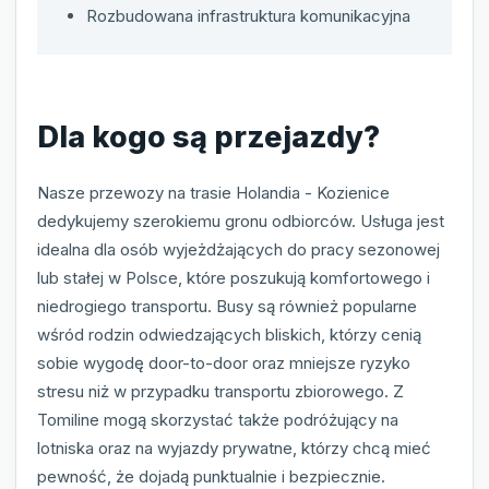
Rozbudowana infrastruktura komunikacyjna
Dla kogo są przejazdy?
Nasze przewozy na trasie Holandia - Kozienice
dedykujemy szerokiemu gronu odbiorców. Usługa jest
idealna dla osób wyjeżdżających do pracy sezonowej
lub stałej w Polsce, które poszukują komfortowego i
niedrogiego transportu. Busy są również popularne
wśród rodzin odwiedzających bliskich, którzy cenią
sobie wygodę door-to-door oraz mniejsze ryzyko
stresu niż w przypadku transportu zbiorowego. Z
Tomiline mogą skorzystać także podróżujący na
lotniska oraz na wyjazdy prywatne, którzy chcą mieć
pewność, że dojadą punktualnie i bezpiecznie.