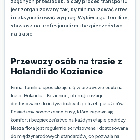
zbędnych przesiadek, a cały proces transportu
jest zorganizowany tak, by minimalizować stres
i maksymalizować wygodę. Wybierając Tomiline,
stawiasz na profesjonalizm i bezpieczeństwo
na trasie.
Przewozy osób na trasie z
Holandii do Kozienice
Firma Tomiline specjalizuje się w przewozie osób na
trasie Holandia - Kozienice, oferując usługi
dostosowane do indywidualnych potrzeb pasażerów.
Posiadamy nowoczesne busy, które zapewniają
komfort i bezpieczeństwo na każdym etapie podróży.
Nasza flota jest regularnie serwisowana i dostosowana
do międzynarodowych standardów, co pozwala na