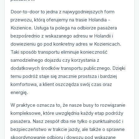
Door-to-door to jedna z najwygodniejszych form
przewozu, którą oferujemy na trasie Holandia -
Kozienice. Usługa ta polega na odbiorze pasażera
bezpośrednio z wskazanego adresu w Holandii i
dowiezieniu go pod konkretny adres w Kozienicach.
Taki sposób transportu eliminuje konieczność
samodzielnego dojazdu czy korzystania z
dodatkowych środków transportu publicznego. Dzięki
temu podróż staje się znacznie prostsza i bardziej
komfortowa, a klient oszczędza swój czas oraz
energię.
W praktyce oznacza to, że nasze busy to rozwiązanie
kompleksowe, które uwzględnia każdy etap podróży
pasażera. Nasz zespół dba nie tylko o punktualność i
bezpieczeństwo w trakcie jazdy, ale także o sprawne
skoordynowanie odbioru i dowozu pod wskazane