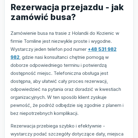
Rezerwacja przejazdu - jak
zamówić busa?
Zamówienie busa na trasie z Holandii do Kozienic w
firmie Tomiline jest niezwykle proste i wygodne.
Wystarczy jeden telefon pod numer
+48 531 982
982
, gdzie nasi konsultanci chętnie pomogą w
doborze odpowiedniego terminu i potwierdzą
dostępność miejsc. Telefoniczna obsługa jest
dostępna, aby ułatwić cały proces rezerwacji,
odpowiedzieć na pytania oraz doradzić w kwestiach
organizacyjnych. W ten sposób klient zyskuje
pewność, że podróż odbędzie się zgodnie z planem i
bez niepotrzebnych komplikacji.
Rezerwacja przebiega szybko i efektywnie -
wystarczy podać szczegóły dotyczące daty, miejsca