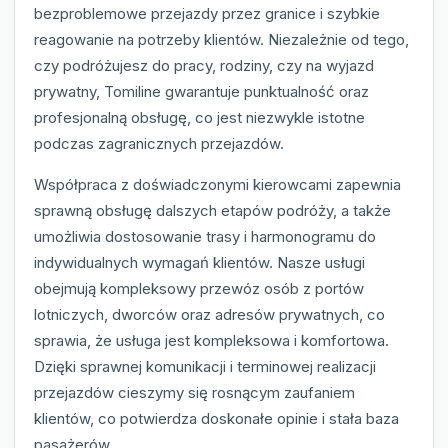
bezproblemowe przejazdy przez granice i szybkie
reagowanie na potrzeby klientów. Niezależnie od tego,
czy podróżujesz do pracy, rodziny, czy na wyjazd
prywatny, Tomiline gwarantuje punktualność oraz
profesjonalną obsługę, co jest niezwykle istotne
podczas zagranicznych przejazdów.
Współpraca z doświadczonymi kierowcami zapewnia
sprawną obsługę dalszych etapów podróży, a także
umożliwia dostosowanie trasy i harmonogramu do
indywidualnych wymagań klientów. Nasze usługi
obejmują kompleksowy przewóz osób z portów
lotniczych, dworców oraz adresów prywatnych, co
sprawia, że usługa jest kompleksowa i komfortowa.
Dzięki sprawnej komunikacji i terminowej realizacji
przejazdów cieszymy się rosnącym zaufaniem
klientów, co potwierdza doskonałe opinie i stała baza
pasażerów.