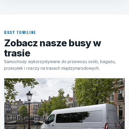
BUSY TOMILINE
Zobacz nasze busy w
trasie
Samochody wykorzystywane do przewozu osób, bagażu,
przesyłek i rzeczy na trasach międzynarodowych.