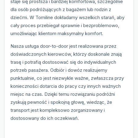
staje się prostsza i bardziej komfortowa, szczególnie
dla osób podróżujących z bagażem lub rodzin z
dziećmi. W Tomiline dokładamy wszelkich starań, aby
cały proces przebiegał sprawnie i bezproblemowo,
umożliwiając klientom maksymalny komfort.
Nasza usługa door-to-door jest realizowana przez
doświadczonych kierowców, którzy doskonale znają
trasę i potrafią dostosować się do indywidualnych
potrzeb pasażera. Odbiór i dowóz realizujemy
punktualnie, co jest niezwykle ważne, zwłaszcza przy
konieczności dotarcia do pracy czy innych ważnych
miejsc na czas. Dzięki temu rozwiązaniu podróżni
zyskują pewność i spokojną głowę, wiedząc, że
transport jest kompleksowo zorganizowany i
dostosowany do ich oczekiwań.