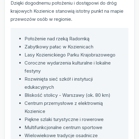
Dzięki dogodnemu położeniu i dostępowi do dróg
krajowych Kozienice stanowią istotny punkt na mapie
przewozów osób w regionie.
Położenie nad rzeką Radomką
Zabytkowy pałac w Kozienicach
Lasy Kozienickiego Parku Krajobrazowego
Coroczne wydarzenia kulturalne i lokalne
festyny
Rozwinięta sieć szkół i instytucji
edukacyjnych
Bliskość stolicy - Warszawy (ok. 80 km)
Centrum przemysłowe z elektrownią
Kozienice
Piękne szlaki turystyczne i rowerowe
Multifunkcjonalne centrum sportowe
Wielowiekowe tradycje osadnicze