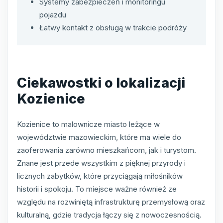
Systemy zabezpieczeń i monitoringu
pojazdu
Łatwy kontakt z obsługą w trakcie podróży
Ciekawostki o lokalizacji
Kozienice
Kozienice to malownicze miasto leżące w
województwie mazowieckim, które ma wiele do
zaoferowania zarówno mieszkańcom, jak i turystom.
Znane jest przede wszystkim z pięknej przyrody i
licznych zabytków, które przyciągają miłośników
historii i spokoju. To miejsce ważne również ze
względu na rozwiniętą infrastrukturę przemysłową oraz
kulturalną, gdzie tradycja łączy się z nowoczesnością.