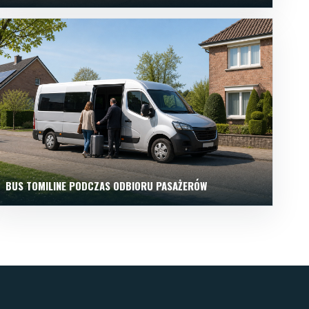
BUS TOMILINE PODCZAS ODBIORU PASAŻERÓW