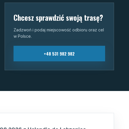
Chcesz sprawdzić swoją trasę?
Zadzwoń i podaj miejscowość odbioru oraz cel
w Polsce.
+48 531 982 982