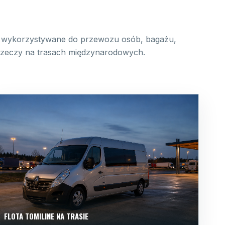
wykorzystywane do przewozu osób, bagażu,
 rzeczy na trasach międzynarodowych.
FLOTA TOMILINE NA TRASIE