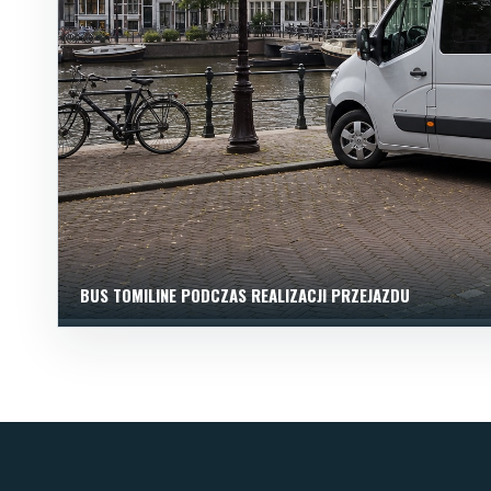
BUS TOMILINE PODCZAS REALIZACJI PRZEJAZDU