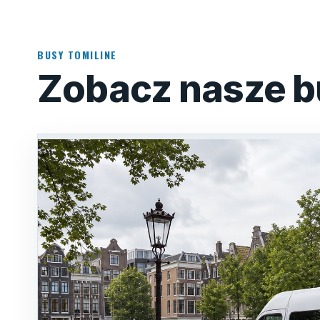
BUSY TOMILINE
Zobacz nasze b