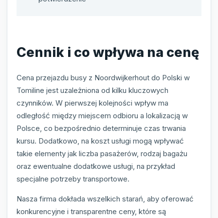
Cennik i co wpływa na cenę
Cena przejazdu busy z Noordwijkerhout do Polski w
Tomiline jest uzależniona od kilku kluczowych
czynników. W pierwszej kolejności wpływ ma
odległość między miejscem odbioru a lokalizacją w
Polsce, co bezpośrednio determinuje czas trwania
kursu. Dodatkowo, na koszt usługi mogą wpływać
takie elementy jak liczba pasażerów, rodzaj bagażu
oraz ewentualne dodatkowe usługi, na przykład
specjalne potrzeby transportowe.
Nasza firma dokłada wszelkich starań, aby oferować
konkurencyjne i transparentne ceny, które są