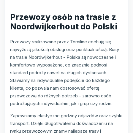
Przewozy osób na trasie z
Noordwijkerhout do Polski
Przewozy realizowane przez Tomiline cechują się
najwyższą jakością obsługi oraz punktualnością. Busy
na trasie Noordwijkerhout - Polska są nowoczesne i
komfortowo wyposażone, co znacznie podnosi
standard podróży nawet na długich dystansach.
Stawiamy na indywidualne podejście do każdego
klienta, co pozwala nam dostosować ofertę
przewozową do różnych potrzeb - zarówno osób
podróżujących indywidualnie, jak i grup czy rodzin.
Zapewniamy elastyczne godziny odjazdów oraz szybki
transport. Dzięki długotrwałemu doświadczeniu na
rynku przewozowym znamy najlepsze trasy i