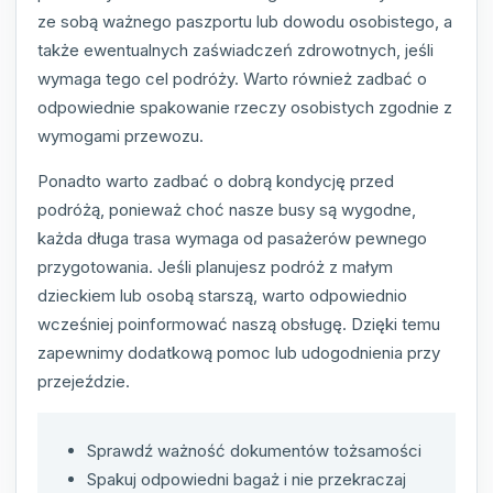
ze sobą ważnego paszportu lub dowodu osobistego, a
także ewentualnych zaświadczeń zdrowotnych, jeśli
wymaga tego cel podróży. Warto również zadbać o
odpowiednie spakowanie rzeczy osobistych zgodnie z
wymogami przewozu.
Ponadto warto zadbać o dobrą kondycję przed
podróżą, ponieważ choć nasze busy są wygodne,
każda długa trasa wymaga od pasażerów pewnego
przygotowania. Jeśli planujesz podróż z małym
dzieckiem lub osobą starszą, warto odpowiednio
wcześniej poinformować naszą obsługę. Dzięki temu
zapewnimy dodatkową pomoc lub udogodnienia przy
przejeździe.
Sprawdź ważność dokumentów tożsamości
Spakuj odpowiedni bagaż i nie przekraczaj