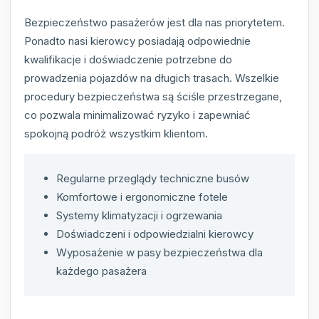
Bezpieczeństwo pasażerów jest dla nas priorytetem.
Ponadto nasi kierowcy posiadają odpowiednie
kwalifikacje i doświadczenie potrzebne do
prowadzenia pojazdów na długich trasach. Wszelkie
procedury bezpieczeństwa są ściśle przestrzegane,
co pozwala minimalizować ryzyko i zapewniać
spokojną podróż wszystkim klientom.
Regularne przeglądy techniczne busów
Komfortowe i ergonomiczne fotele
Systemy klimatyzacji i ogrzewania
Doświadczeni i odpowiedzialni kierowcy
Wyposażenie w pasy bezpieczeństwa dla
każdego pasażera