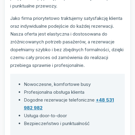
i punktualne przewozy.
Jako firma priorytetowo traktujemy satysfakcję klienta
oraz indywidualne podejście do każdej rezerwacji.
Nasza oferta jest elastyczna i dostosowana do
zróżnicowanych potrzeb pasażerów, a rezerwacje
dopełniamy szybko i bez zbędnych formalności, dzięki
czemu cały proces od zamówienia do realizacji
przebiega sprawnie i profesjonalnie.
Nowoczesne, komfortowe busy
Profesjonalna obsługa klienta
Dogodne rezerwacje telefoniczne
+48 531
982 982
Usługa door-to-door
Bezpieczeństwo i punktualność