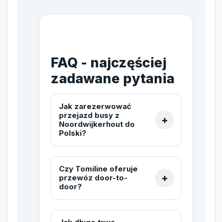
FAQ - najczęściej
zadawane pytania
Jak zarezerwować
przejazd busy z
Noordwijkerhout do
Polski?
Czy Tomiline oferuje
przewóz door-to-
door?