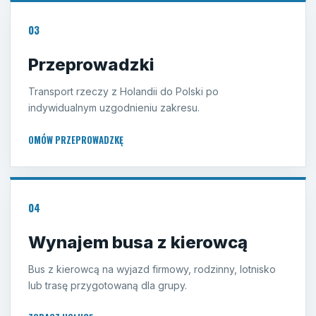
03
Przeprowadzki
Transport rzeczy z Holandii do Polski po
indywidualnym uzgodnieniu zakresu.
OMÓW PRZEPROWADZKĘ
04
Wynajem busa z kierowcą
Bus z kierowcą na wyjazd firmowy, rodzinny, lotnisko
lub trasę przygotowaną dla grupy.