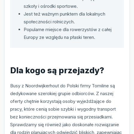
szkoły i ośrodki sportowe.
Jest też ważnym punktem dla lokalnych
społeczności rolniczych.
Popularne miejsce dla rowerzystów z całej
Europy ze względu na płaski teren.
Dla kogo są przejazdy?
Busy z Noordwijkerhout do Polski firmy Tomiline są
dedykowane szerokiej grupie odbiorców. Z naszej
oferty chętnie korzystają osoby wyjeżdżające do
pracy, które cenią sobie szybki i wygodny transport
bez konieczności przejmowania się przesiadkami.
Sprawdzamy się również jako doskonałe rozwiązanie
dla rodzin planujących odwiedzić bliskich, zapewniając