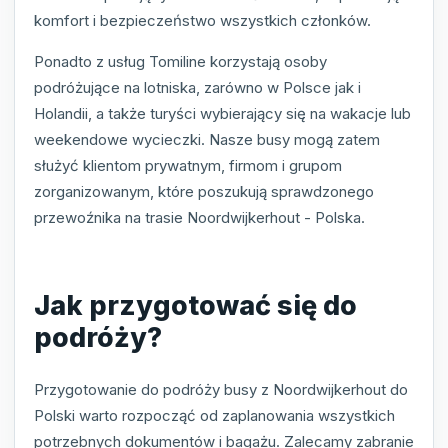
komfort i bezpieczeństwo wszystkich członków.
Ponadto z usług Tomiline korzystają osoby
podróżujące na lotniska, zarówno w Polsce jak i
Holandii, a także turyści wybierający się na wakacje lub
weekendowe wycieczki. Nasze busy mogą zatem
służyć klientom prywatnym, firmom i grupom
zorganizowanym, które poszukują sprawdzonego
przewoźnika na trasie Noordwijkerhout - Polska.
Jak przygotować się do
podróży?
Przygotowanie do podróży busy z Noordwijkerhout do
Polski warto rozpocząć od zaplanowania wszystkich
potrzebnych dokumentów i bagażu. Zalecamy zabranie