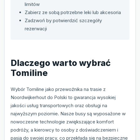
limitów
Zabierz ze sobą potrzebne leki lub akcesoria
Zadzwoń by potwierdzić szczegóły
rezerwacji
Dlaczego warto wybrać
Tomiline
Wybór Tomiline jako przewoźnika na trasie z
Noordwijkerhout do Polski to gwarancja wysokiej
jakości usług transportowych oraz obsługi na
najwyższym poziomie. Nasze busy są wyposażone w
nowoczesne technologie zwiększające komfort
podróży, a kierowcy to osoby z doświadczeniem i
pasją do swojej pracy, co przekłada się na bezpieczne