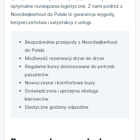
optymalne rozwiązania logistyczne. Z nami podróż z
Noordwijkerhout do Polski to gwarancja wygody,
bezpieczeństwa i satysfakcji z usługi.
Bezpośrednie przejazdy z Noordwijkerhout
do Polski
Możliwość rezerwacji drzwi do drzwi
Regularne kursy dostosowane do potrzeb
pasażerów
Nowoczesne i komfortowe busy
Doświadczona i uprzejma obsługa
kierowców
Elastyczne godziny odjazdów