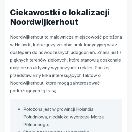
Ciekawostki o lokalizacji
Noordwijkerhout
Noordwijkerhout to malownicza miejscowość położona
w Holandii, która łączy w sobie urok tradycyjnej wsi z
dostępem do nowoczesnych udogodnień. Znana jest z
pięknych terenów zielonych, które stanowią doskonałe
miejsce na aktywny wypoczynek i relaks. Poniżej
przedstawiamy kilka interesujących faktów o
Noordwijkerhout, które mogą zainteresować
podróżujących tą trasą.
Położona jest w prowincji Holandia
Południowa, niedaleko wybrzeża Morza
Północnego.