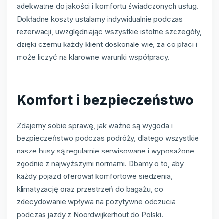
adekwatne do jakości i komfortu świadczonych usług.
Dokładne koszty ustalamy indywidualnie podczas
rezerwacji, uwzględniając wszystkie istotne szczegóły,
dzięki czemu każdy klient doskonale wie, za co płaci i
może liczyć na klarowne warunki współpracy.
Komfort i bezpieczeństwo
Zdajemy sobie sprawę, jak ważne są wygoda i
bezpieczeństwo podczas podróży, dlatego wszystkie
nasze busy są regularnie serwisowane i wyposażone
zgodnie z najwyższymi normami. Dbamy o to, aby
każdy pojazd oferował komfortowe siedzenia,
klimatyzację oraz przestrzeń do bagażu, co
zdecydowanie wpływa na pozytywne odczucia
podczas jazdy z Noordwijkerhout do Polski.