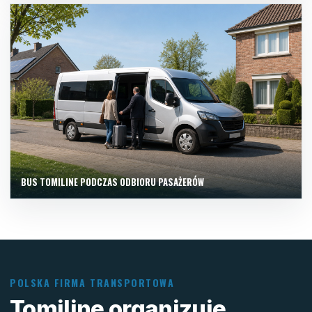
BUS TOMILINE PODCZAS ODBIORU PASAŻERÓW
POLSKA FIRMA TRANSPORTOWA
Tomiline organizuje