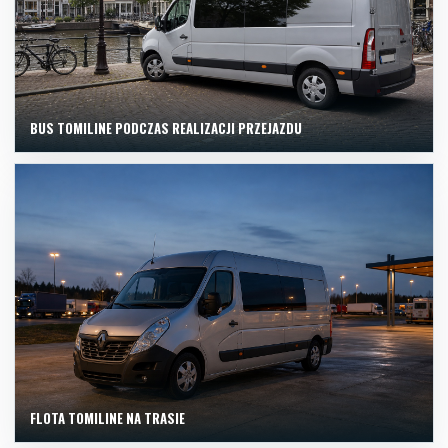
BUS TOMILINE PODCZAS REALIZACJI PRZEJAZDU
FLOTA TOMILINE NA TRASIE