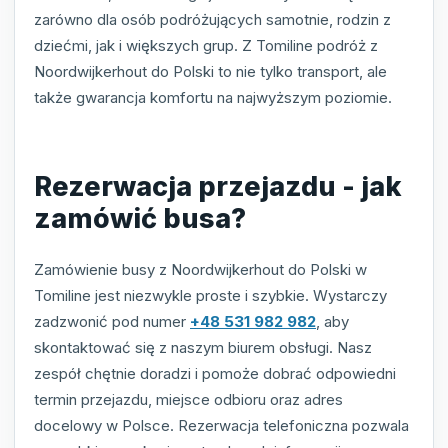
zarówno dla osób podróżujących samotnie, rodzin z
dziećmi, jak i większych grup. Z Tomiline podróż z
Noordwijkerhout do Polski to nie tylko transport, ale
także gwarancja komfortu na najwyższym poziomie.
Rezerwacja przejazdu - jak
zamówić busa?
Zamówienie busy z Noordwijkerhout do Polski w
Tomiline jest niezwykle proste i szybkie. Wystarczy
zadzwonić pod numer
+48 531 982 982
, aby
skontaktować się z naszym biurem obsługi. Nasz
zespół chętnie doradzi i pomoże dobrać odpowiedni
termin przejazdu, miejsce odbioru oraz adres
docelowy w Polsce. Rezerwacja telefoniczna pozwala