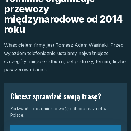
przewozy
międzynarodowe od 2014
roku
Właścicielem firmy jest Tomasz Adam Wasiński. Przed
wyjazdem telefonicznie ustalamy najważniejsze
szczegóły: miejsce odbioru, cel podróży, termin, liczbę
pasażerów i bagaż.
Chcesz sprawdzić swoją trasę?
Zadzwoń i podaj miejscowość odbioru oraz cel w
Polsce.