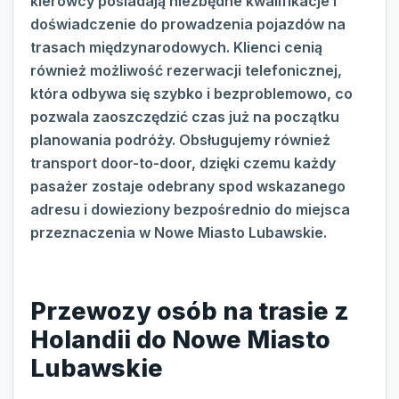
kierowcy posiadają niezbędne kwalifikacje i
doświadczenie do prowadzenia pojazdów na
trasach międzynarodowych. Klienci cenią
również możliwość rezerwacji telefonicznej,
która odbywa się szybko i bezproblemowo, co
pozwala zaoszczędzić czas już na początku
planowania podróży. Obsługujemy również
transport door-to-door, dzięki czemu każdy
pasażer zostaje odebrany spod wskazanego
adresu i dowieziony bezpośrednio do miejsca
przeznaczenia w Nowe Miasto Lubawskie.
Przewozy osób na trasie z
Holandii do Nowe Miasto
Lubawskie