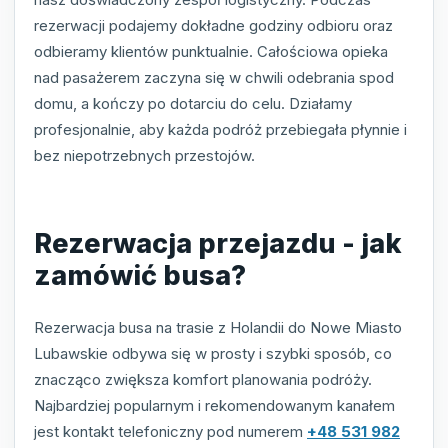
rezerwacji podajemy dokładne godziny odbioru oraz
odbieramy klientów punktualnie. Całościowa opieka
nad pasażerem zaczyna się w chwili odebrania spod
domu, a kończy po dotarciu do celu. Działamy
profesjonalnie, aby każda podróż przebiegała płynnie i
bez niepotrzebnych przestojów.
Rezerwacja przejazdu - jak
zamówić busa?
Rezerwacja busa na trasie z Holandii do Nowe Miasto
Lubawskie odbywa się w prosty i szybki sposób, co
znacząco zwiększa komfort planowania podróży.
Najbardziej popularnym i rekomendowanym kanałem
jest kontakt telefoniczny pod numerem
+48 531 982