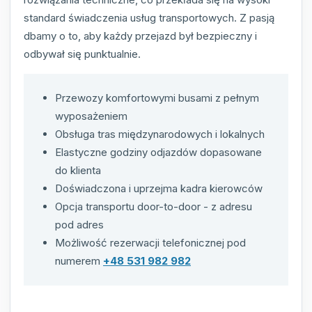
standard świadczenia usług transportowych. Z pasją
dbamy o to, aby każdy przejazd był bezpieczny i
odbywał się punktualnie.
Przewozy komfortowymi busami z pełnym
wyposażeniem
Obsługa tras międzynarodowych i lokalnych
Elastyczne godziny odjazdów dopasowane
do klienta
Doświadczona i uprzejma kadra kierowców
Opcja transportu door-to-door - z adresu
pod adres
Możliwość rezerwacji telefonicznej pod
numerem
+48 531 982 982