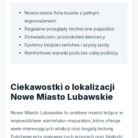
Nowoczesna flota busów z pełnym
wyposażeniem
Regularne przeglądy techniczne pojazdów
Doświadczeni i przeszkoleni kierowcy
Systemy bezpieczeństwa i asysty jazdy
Komfortowe warunki podczas całej podróży
Ciekawostki o lokalizacji
Nowe Miasto Lubawskie
Nowe Miasto Lubawskie to urokliwe miasto leżące w
województwie warmińsko-mazurskim, które oferuje
wiele interesujących atrakcji oraz bogatą historię.
Położenie przy malowniczych jeziorach oraz bliskość