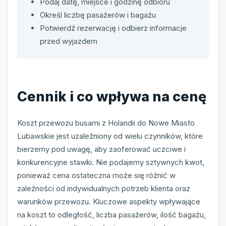
Podaj datę, miejsce i godzinę odbioru
Określ liczbę pasażerów i bagażu
Potwierdź rezerwację i odbierz informacje
przed wyjazdem
Cennik i co wpływa na cenę
Koszt przewozu busami z Holandii do Nowe Miasto
Lubawskie jest uzależniony od wielu czynników, które
bierzemy pod uwagę, aby zaoferować uczciwe i
konkurencyjne stawki. Nie podajemy sztywnych kwot,
ponieważ cena ostateczna może się różnić w
zależności od indywidualnych potrzeb klienta oraz
warunków przewozu. Kluczowe aspekty wpływające
na koszt to odległość, liczba pasażerów, ilość bagażu,