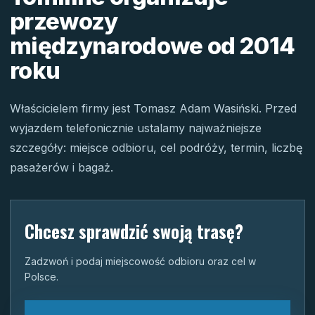
przewozy
międzynarodowe od 2014
roku
Właścicielem firmy jest Tomasz Adam Wasiński. Przed
wyjazdem telefonicznie ustalamy najważniejsze
szczegóły: miejsce odbioru, cel podróży, termin, liczbę
pasażerów i bagaż.
Chcesz sprawdzić swoją trasę?
Zadzwoń i podaj miejscowość odbioru oraz cel w
Polsce.