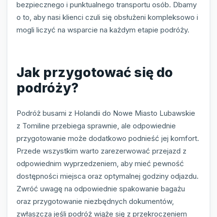
bezpiecznego i punktualnego transportu osób. Dbamy
o to, aby nasi klienci czuli się obsłużeni kompleksowo i
mogli liczyć na wsparcie na każdym etapie podróży.
Jak przygotować się do
podróży?
Podróż busami z Holandii do Nowe Miasto Lubawskie
z Tomiline przebiega sprawnie, ale odpowiednie
przygotowanie może dodatkowo podnieść jej komfort.
Przede wszystkim warto zarezerwować przejazd z
odpowiednim wyprzedzeniem, aby mieć pewność
dostępności miejsca oraz optymalnej godziny odjazdu.
Zwróć uwagę na odpowiednie spakowanie bagażu
oraz przygotowanie niezbędnych dokumentów,
zwłaszcza jeśli podróż wiąże się z przekroczeniem