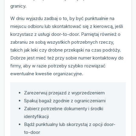
granicy.
W dniu wyjazdu zadbaj o to, by być punktualnie na
miejscu odbioru lub skontaktować się z kierowcą, jeśli
korzystasz z usługi door-to-door. Pamiętaj również o
zabraniu ze sobą wszystkich potrzebnych rzeczy,
takich jak leki czy drobne przekąski na czas podróży.
Dobrze jest mieć też przy sobie numer kontaktowy do
firmy, aby w razie potrzeby szybko rozwiązać
ewentualne kwestie organizacyjne.
Zarezerwuj przejazd z wyprzedzeniem
Spakuj bagaż zgodnie z ograniczeniami
Zabierz potrzebne dokumenty i środki
identyfikacji
Bądź punktualny lub skorzystaj z opcji door-
to-door