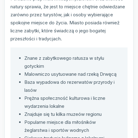
natury sprawia, że jest to miejsce chętnie odwiedzane
zarówno przez turystów, jak i osoby wybierające
spokojne miejsce do życia. Miasto posiada również
liczne zabytki, które świadczą o jego bogatej
przeszłości i tradycjach.
Znane z zabytkowego ratusza w stylu
gotyckim
Malowniczo usytuowane nad rzeką Drwęcą
Baza wypadowa do rezerwatów przyrody i
lasów
Prężna społeczność kulturowa i liczne
wydarzenia lokalne
Znajduje się tu kilka muzeów regionu
Popularne miejsce dla miłośników
żeglarstwa i sportów wodnych