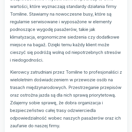
wartości, które wyznaczają standardy działania firmy
Tomiline. Stawiamy na nowoczesne busy, które są
regularnie serwisowane i wyposażone w elementy
podnoszące wygodę pasażerów, takie jak
klimatyzacja, ergonomiczne siedzenia czy dodatkowe
miejsce na bagaż. Dzięki temu każdy klient może
cieszyć się podróżą wolną od niepotrzebnych stresów
i niedogodności.
Kierowcy zatrudniani przez Tomiline to profesjonaliści z
wieloletnim doświadczeniem w przewozie osób na
trasach międzynarodowych. Przestrzeganie przepisów
oraz ostrożna jazda są dla nich sprawą priorytetową.
Zdajemy sobie sprawę, że dobra organizacja i
bezpieczeństwo całej trasy odzwierciedla
odpowiedzialność wobec naszych pasażerów oraz ich
zaufanie do naszej firmy.