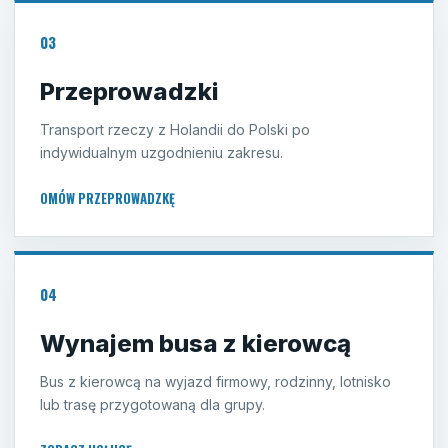
03
Przeprowadzki
Transport rzeczy z Holandii do Polski po
indywidualnym uzgodnieniu zakresu.
OMÓW PRZEPROWADZKĘ
04
Wynajem busa z kierowcą
Bus z kierowcą na wyjazd firmowy, rodzinny, lotnisko
lub trasę przygotowaną dla grupy.