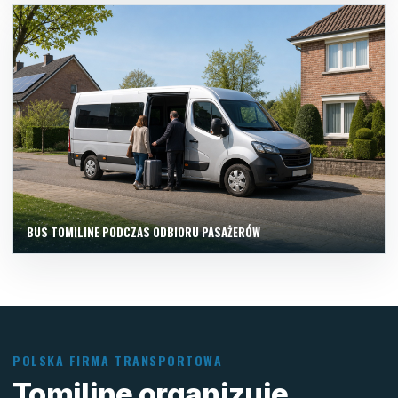
BUS TOMILINE PODCZAS ODBIORU PASAŻERÓW
POLSKA FIRMA TRANSPORTOWA
Tomiline organizuje