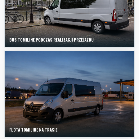
BUS TOMILINE PODCZAS REALIZACJI PRZEJAZDU
FLOTA TOMILINE NA TRASIE