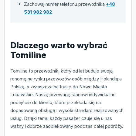
Zachowaj numer telefonu przewoźnika
+48
531 982 982
Dlaczego warto wybrać
Tomiline
Tomiline to przewoźnik, który od lat buduje swoją
renomę na rynku przewozów osób między Holandią a
Polską, a zwłaszcza na trasie do Nowe Miasto
Lubawskie. Naszą przewagę stanowi indywidualne
podejście do klienta, które przekłada się na
dopasowaną obsługę i wysoki standard realizowanych
usług. Dzięki temu każdy pasażer czuje się u nas
ważny i dobrze zaopiekowany podczas całej podróży.