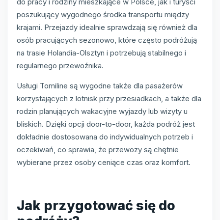
do pracy i rodziny mieszkające w Polsce, jak i turyści
poszukujący wygodnego środka transportu między
krajami. Przejazdy idealnie sprawdzają się również dla
osób pracujących sezonowo, które często podróżują
na trasie Holandia-Olsztyn i potrzebują stabilnego i
regularnego przewoźnika.
Usługi Tomiline są wygodne także dla pasażerów
korzystających z lotnisk przy przesiadkach, a także dla
rodzin planujących wakacyjne wyjazdy lub wizyty u
bliskich. Dzięki opcji door-to-door, każda podróż jest
dokładnie dostosowana do indywidualnych potrzeb i
oczekiwań, co sprawia, że przewozy są chętnie
wybierane przez osoby ceniące czas oraz komfort.
Jak przygotować się do