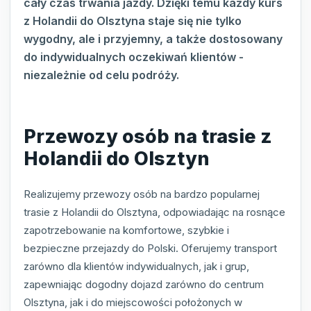
cały czas trwania jazdy. Dzięki temu każdy kurs
z Holandii do Olsztyna staje się nie tylko
wygodny, ale i przyjemny, a także dostosowany
do indywidualnych oczekiwań klientów -
niezależnie od celu podróży.
Przewozy osób na trasie z
Holandii do Olsztyn
Realizujemy przewozy osób na bardzo popularnej
trasie z Holandii do Olsztyna, odpowiadając na rosnące
zapotrzebowanie na komfortowe, szybkie i
bezpieczne przejazdy do Polski. Oferujemy transport
zarówno dla klientów indywidualnych, jak i grup,
zapewniając dogodny dojazd zarówno do centrum
Olsztyna, jak i do miejscowości położonych w