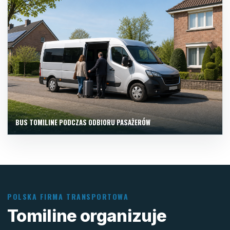
BUS TOMILINE PODCZAS ODBIORU PASAŻERÓW
POLSKA FIRMA TRANSPORTOWA
Tomiline organizuje