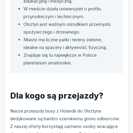
edukacyjną i medyczną.
W mieście działa uniwersytet o profilu
przyrodniczym i technicznym.
Olsztyn jest ważnym ośrodkiem przemysłu
spożywczego i drzewnego.
Miasto ma liczne parki i tereny zielone,
idealne na spacery i aktywność fizyczną.
Znajduje się tu największe w Polsce
planetarium amatorskie.
Dla kogo są przejazdy?
Nasze przejazdy busy z Holandii do Olsztyna
dedykowane są bardzo szerokiemu gronu odbiorców.
Z naszej oferty korzystają zarówno osoby wracające