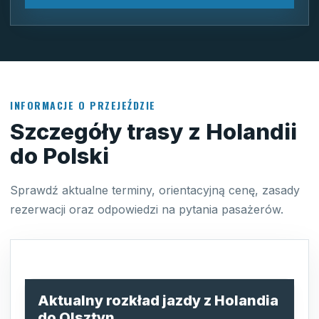
INFORMACJE O PRZEJEŹDZIE
Szczegóły trasy z Holandii
do Polski
Sprawdź aktualne terminy, orientacyjną cenę, zasady
rezerwacji oraz odpowiedzi na pytania pasażerów.
Aktualny rozkład jazdy z Holandia
do Olsztyn