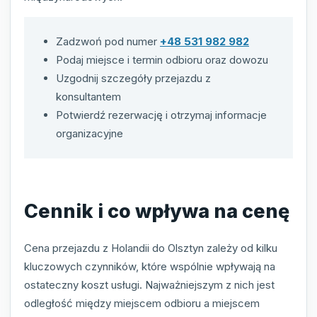
Zadzwoń pod numer
+48 531 982 982
Podaj miejsce i termin odbioru oraz dowozu
Uzgodnij szczegóły przejazdu z
konsultantem
Potwierdź rezerwację i otrzymaj informacje
organizacyjne
Cennik i co wpływa na cenę
Cena przejazdu z Holandii do Olsztyn zależy od kilku
kluczowych czynników, które wspólnie wpływają na
ostateczny koszt usługi. Najważniejszym z nich jest
odległość między miejscem odbioru a miejscem