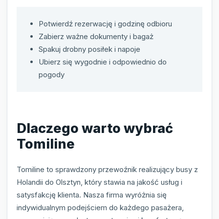
Potwierdź rezerwację i godzinę odbioru
Zabierz ważne dokumenty i bagaż
Spakuj drobny posiłek i napoje
Ubierz się wygodnie i odpowiednio do
pogody
Dlaczego warto wybrać
Tomiline
Tomiline to sprawdzony przewoźnik realizujący busy z
Holandii do Olsztyn, który stawia na jakość usług i
satysfakcję klienta. Nasza firma wyróżnia się
indywidualnym podejściem do każdego pasażera,