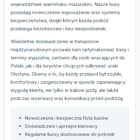
województwie warmińsko-mazurskim. Nasze busy
posiadają nowoczesne wyposażenie oraz systemy
bezpieczeństwa, dzięki którym każda podróż
przebiega bezstresowo i bez niespodzianek.
Wieloletnie doświadczenie w transporcie
międzynarodowym pozwala nam optymalizować trasy i
terminy wyjazdów, zarówno dla osób wracających do
Polski, jak i dla turystów chcących odkrywać uroki
Olsztyna. Dbamy o to, by każdy przejazd był szybki,
komfortowy i zorganizowany w sposób zapewniający
wygodę klienta, nie tylko w trakcie jazdy, ale także
podczas rezerwacji oraz komunikacji przed podróżą.
Nowoczesna i bezpieczna flota busów
Doświadczeni i uprzejmi kierowcy
Regularne kursy dostosowane do potrzeb