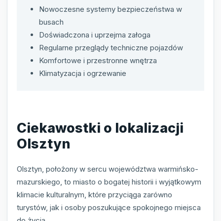
Nowoczesne systemy bezpieczeństwa w
busach
Doświadczona i uprzejma załoga
Regularne przeglądy techniczne pojazdów
Komfortowe i przestronne wnętrza
Klimatyzacja i ogrzewanie
Ciekawostki o lokalizacji
Olsztyn
Olsztyn, położony w sercu województwa warmińsko-
mazurskiego, to miasto o bogatej historii i wyjątkowym
klimacie kulturalnym, które przyciąga zarówno
turystów, jak i osoby poszukujące spokojnego miejsca
do życia.