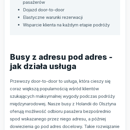
pasażerów
Dojazd door-to-door
Elastyczne warunki rezerwacji
Wsparcie klienta na każdym etapie podróży
Busy z adresu pod adres -
jak działa usługa
Przewozy door-to-door to usługa, która cieszy się
coraz większą popularnością wśród klientów
szukających maksymalnej wygody podczas podróży
międzynarodowej. Nasze busy z Holandii do Olsztyna
oferują możliwość odbioru pasażera bezpośrednio
spod wskazanego przez niego adresu, a później
dowiezienia go pod adres docelowy. Takie rozwiązanie