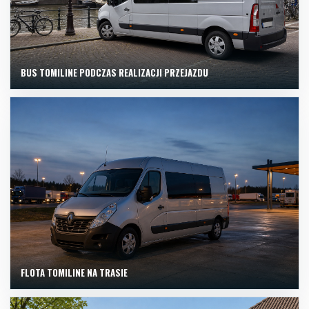
BUS TOMILINE PODCZAS REALIZACJI PRZEJAZDU
FLOTA TOMILINE NA TRASIE