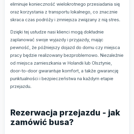
eliminuje konieczność wielokrotnego przesiadania się
oraz korzystania z transportu lokalnego, co znacznie
skraca czas podróży i zmniejsza związany z nią stres.
Dzięki tej usłudze nasi klienci mogą dokładnie
zaplanować swoje wyjazdy i przyjazdy, mając
pewność, że późniejszy dojazd do domu czy miejsca
pracy będzie realizowany bezproblemowo. Niezależnie
od miejsca zamieszkania w Holandii lub Olsztynie,
door-to-door gwarantuje komfort, a także gwarancję
punktualności i bezpieczeństwa na każdym etapie
przejazdu.
Rezerwacja przejazdu - jak
zamówić busa?