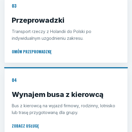
03
Przeprowadzki
Transport rzeczy z Holandii do Polski po
indywidualnym uzgodnieniu zakresu.
OMÓW PRZEPROWADZKĘ
04
Wynajem busa z kierowcą
Bus z kierowcą na wyjazd firmowy, rodzinny, lotnisko
lub trasę przygotowaną dla grupy.
ZOBACZ USŁUGĘ