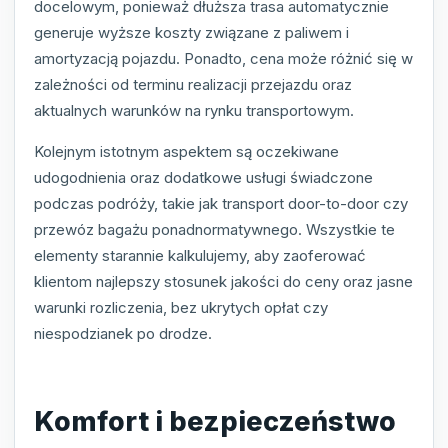
docelowym, ponieważ dłuższa trasa automatycznie
generuje wyższe koszty związane z paliwem i
amortyzacją pojazdu. Ponadto, cena może różnić się w
zależności od terminu realizacji przejazdu oraz
aktualnych warunków na rynku transportowym.
Kolejnym istotnym aspektem są oczekiwane
udogodnienia oraz dodatkowe usługi świadczone
podczas podróży, takie jak transport door-to-door czy
przewóz bagażu ponadnormatywnego. Wszystkie te
elementy starannie kalkulujemy, aby zaoferować
klientom najlepszy stosunek jakości do ceny oraz jasne
warunki rozliczenia, bez ukrytych opłat czy
niespodzianek po drodze.
Komfort i bezpieczeństwo