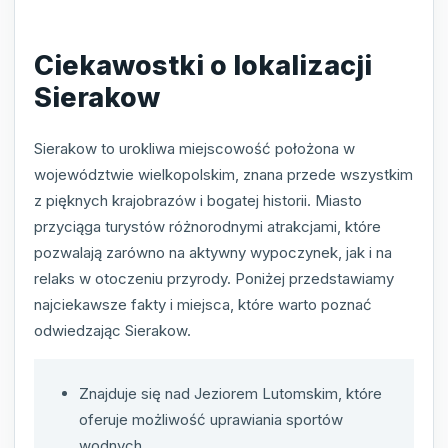
Ciekawostki o lokalizacji
Sierakow
Sierakow to urokliwa miejscowość położona w
województwie wielkopolskim, znana przede wszystkim
z pięknych krajobrazów i bogatej historii. Miasto
przyciąga turystów różnorodnymi atrakcjami, które
pozwalają zarówno na aktywny wypoczynek, jak i na
relaks w otoczeniu przyrody. Poniżej przedstawiamy
najciekawsze fakty i miejsca, które warto poznać
odwiedzając Sierakow.
Znajduje się nad Jeziorem Lutomskim, które
oferuje możliwość uprawiania sportów
wodnych.