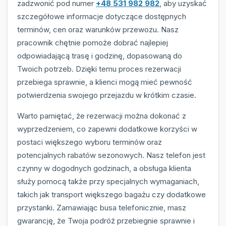
zadzwonić pod numer
+48 531 982 982
, aby uzyskać
szczegółowe informacje dotyczące dostępnych
terminów, cen oraz warunków przewozu. Nasz
pracownik chętnie pomoże dobrać najlepiej
odpowiadającą trasę i godzinę, dopasowaną do
Twoich potrzeb. Dzięki temu proces rezerwacji
przebiega sprawnie, a klienci mogą mieć pewność
potwierdzenia swojego przejazdu w krótkim czasie.
Warto pamiętać, że rezerwacji można dokonać z
wyprzedzeniem, co zapewni dodatkowe korzyści w
postaci większego wyboru terminów oraz
potencjalnych rabatów sezonowych. Nasz telefon jest
czynny w dogodnych godzinach, a obsługa klienta
służy pomocą także przy specjalnych wymaganiach,
takich jak transport większego bagażu czy dodatkowe
przystanki. Zamawiając busa telefonicznie, masz
gwarancję, że Twoja podróż przebiegnie sprawnie i