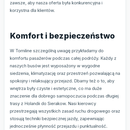
zawsze, aby nasza oferta była konkurencyjna i
korzystna dla klientów.
Komfort i bezpieczeństwo
W Tomiline szczególną uwagę przykładamy do
komfortu pasażerów podczas całej podróży. Każdy z
naszych busów jest wyposażony w wygodne
siedzenia, klimatyzację oraz przestrzeń pozwalającą na
spokojny i relaksujący przejazd. Dbamy też o to, aby
wnętrza były czyste i estetyczne, co ma duże
znaczenie dla dobrego samopoczucia podczas długiej
trasy z Holandii do Sierakow. Nasi kierowcy
przestrzegają wszystkich zasad ruchu drogowego oraz
stosują techniki bezpiecznej jazdy, zapewniając
jednocześnie płynność przejazdu i punktualność.