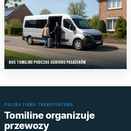
BUS TOMILINE PODCZAS ODBIORU PASAŻERÓW
POLSKA FIRMA TRANSPORTOWA
Tomiline organizuje
przewozy