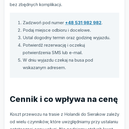
bez zbędnych komplikacji.
Zadzwoń pod numer
+48 531 982 982
.
Podaj miejsce odbioru i docelowe.
Ustal dogodny termin oraz godzinę wyjazdu.
Potwierdź rezerwację i oczekuj
potwierdzenia SMS lub e-mail.
W dniu wyjazdu czekaj na busa pod
wskazanym adresem.
Cennik i co wpływa na cenę
Koszt przewozu na trasie z Holandii do Sierakow zależy
od wielu czynników, które uwzględniamy przy ustalaniu