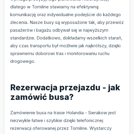
dlatego w Tomiline stawiamy na efektywną
komunikację oraz indywidualne podejście do każdego
zlecenia. Nasze busy są wyposażone tak, aby przewóz
pasażerów i bagażu odbywał się w najwyższym
standardzie. Dodatkowo, dokładamy wszelkich starań,
aby czas transportu był możliwie jak najkrótszy, dzięki
sprawnemu doborowi tras i monitorowaniu ruchu
drogowego.
Rezerwacja przejazdu - jak
zamówić busa?
Zamówienie busa na trasie Holandia - Sierakow jest
niezwykle łatwe i szybkie dzięki telefonicznej
rezerwacji oferowanej przez Tomiline. Wystarczy