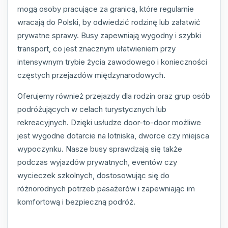
mogą osoby pracujące za granicą, które regularnie
wracają do Polski, by odwiedzić rodzinę lub załatwić
prywatne sprawy. Busy zapewniają wygodny i szybki
transport, co jest znacznym ułatwieniem przy
intensywnym trybie życia zawodowego i konieczności
częstych przejazdów międzynarodowych.
Oferujemy również przejazdy dla rodzin oraz grup osób
podróżujących w celach turystycznych lub
rekreacyjnych. Dzięki usłudze door-to-door możliwe
jest wygodne dotarcie na lotniska, dworce czy miejsca
wypoczynku. Nasze busy sprawdzają się także
podczas wyjazdów prywatnych, eventów czy
wycieczek szkolnych, dostosowując się do
różnorodnych potrzeb pasażerów i zapewniając im
komfortową i bezpieczną podróż.