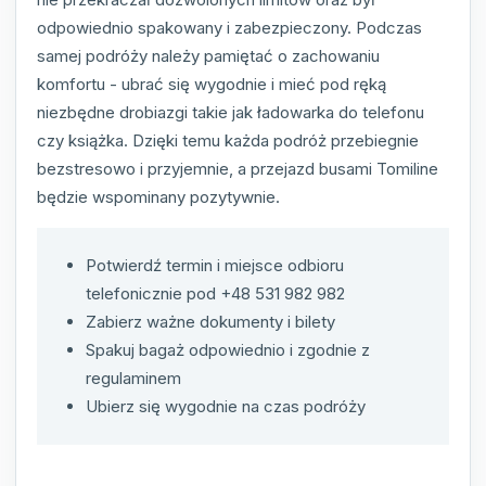
odpowiednio spakowany i zabezpieczony. Podczas
samej podróży należy pamiętać o zachowaniu
komfortu - ubrać się wygodnie i mieć pod ręką
niezbędne drobiazgi takie jak ładowarka do telefonu
czy książka. Dzięki temu każda podróż przebiegnie
bezstresowo i przyjemnie, a przejazd busami Tomiline
będzie wspominany pozytywnie.
Potwierdź termin i miejsce odbioru
telefonicznie pod +48 531 982 982
Zabierz ważne dokumenty i bilety
Spakuj bagaż odpowiednio i zgodnie z
regulaminem
Ubierz się wygodnie na czas podróży