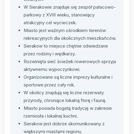
W Sierakowie znajduje się zespół pałacowo-
parkowy z XVIII wieku, stanowiący
atrakcyjny cel wycieczek.
Miasto jest ważnym ośrodkiem terenów
rekreacyjnych dla okolicznych mieszkańców.
Sierakow to miejsce chętnie odwiedzane
przez rodziny i wędkarzy.
Rozwinięta sieć ścieżek rowerowych sprzyja
aktywnemu wypoczynkowi.
Organizowane są liczne imprezy kulturalne i
sportowe przez cały rok.
W okolicy znajdują się liczne rezerwaty
przyrody, chroniące lokalną florę i faunę.
Miasto posiada bogatą tradycję w zakresie
rzemiosła i lokalnej kuchni.
Sierakow jest dobrze skomunikowany z
większymi miastami regionu.