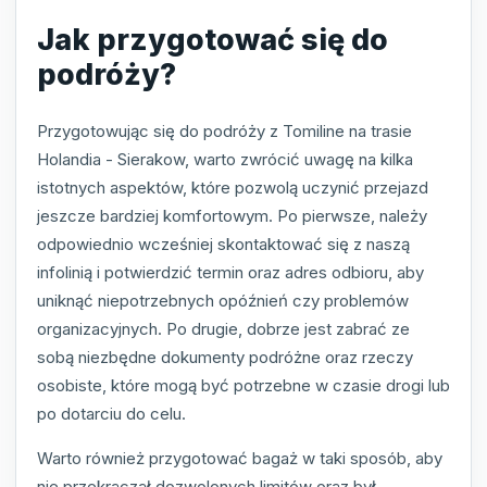
Jak przygotować się do
podróży?
Przygotowując się do podróży z Tomiline na trasie
Holandia - Sierakow, warto zwrócić uwagę na kilka
istotnych aspektów, które pozwolą uczynić przejazd
jeszcze bardziej komfortowym. Po pierwsze, należy
odpowiednio wcześniej skontaktować się z naszą
infolinią i potwierdzić termin oraz adres odbioru, aby
uniknąć niepotrzebnych opóźnień czy problemów
organizacyjnych. Po drugie, dobrze jest zabrać ze
sobą niezbędne dokumenty podróżne oraz rzeczy
osobiste, które mogą być potrzebne w czasie drogi lub
po dotarciu do celu.
Warto również przygotować bagaż w taki sposób, aby
nie przekraczał dozwolonych limitów oraz był