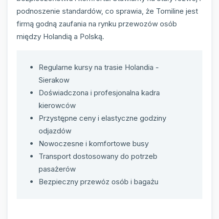
podnoszenie standardów, co sprawia, że Tomiline jest
firmą godną zaufania na rynku przewozów osób
między Holandią a Polską.
Regularne kursy na trasie Holandia -
Sierakow
Doświadczona i profesjonalna kadra
kierowców
Przystępne ceny i elastyczne godziny
odjazdów
Nowoczesne i komfortowe busy
Transport dostosowany do potrzeb
pasażerów
Bezpieczny przewóz osób i bagażu