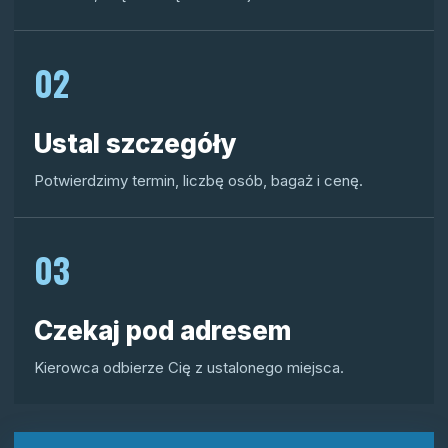
02
Ustal szczegóły
Potwierdzimy termin, liczbę osób, bagaż i cenę.
03
Czekaj pod adresem
Kierowca odbierze Cię z ustalonego miejsca.