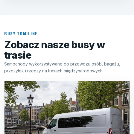
BUSY TOMILINE
Zobacz nasze busy w
trasie
Samochody wykorzystywane do przewozu osób, bagażu,
przesyłek i rzeczy na trasach międzynarodowych.