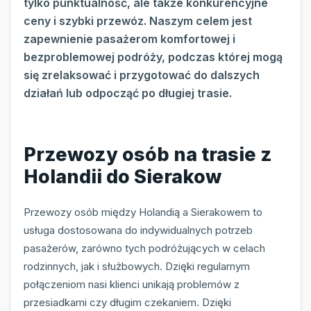
tylko punktualność, ale także konkurencyjne
ceny i szybki przewóz. Naszym celem jest
zapewnienie pasażerom komfortowej i
bezproblemowej podróży, podczas której mogą
się zrelaksować i przygotować do dalszych
działań lub odpocząć po długiej trasie.
Przewozy osób na trasie z
Holandii do Sierakow
Przewozy osób między Holandią a Sierakowem to
usługa dostosowana do indywidualnych potrzeb
pasażerów, zarówno tych podróżujących w celach
rodzinnych, jak i służbowych. Dzięki regularnym
połączeniom nasi klienci unikają problemów z
przesiadkami czy długim czekaniem. Dzięki