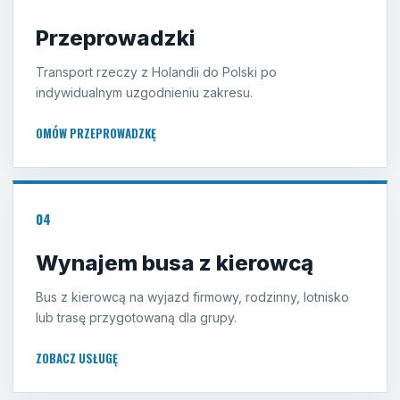
Przeprowadzki
Transport rzeczy z Holandii do Polski po
indywidualnym uzgodnieniu zakresu.
OMÓW PRZEPROWADZKĘ
04
Wynajem busa z kierowcą
Bus z kierowcą na wyjazd firmowy, rodzinny, lotnisko
lub trasę przygotowaną dla grupy.
ZOBACZ USŁUGĘ