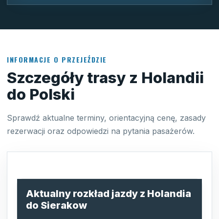
INFORMACJE O PRZEJEŹDZIE
Szczegóły trasy z Holandii
do Polski
Sprawdź aktualne terminy, orientacyjną cenę, zasady
rezerwacji oraz odpowiedzi na pytania pasażerów.
Aktualny rozkład jazdy z Holandia
do Sierakow