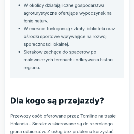
W okolicy działają liczne gospodarstwa
agroturystyczne oferujące wypoczynek na
łonie natury.
W mieście funkcjonują szkoły, biblioteki oraz
ośrodki sportowe wpływające na rozwój
społeczności lokalnej.
Sierakow zachęca do spacerów po
malowniczych terenach i odkrywania historii
regionu.
Dla kogo są przejazdy?
Przewozy osób oferowane przez Tomiline na trasie
Holandia - Sierakow skierowane są do szerokiego
grona odbiorców. Z usług bez problemu korzystać