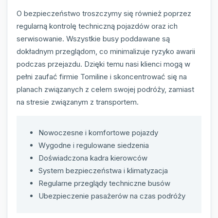
O bezpieczeństwo troszczymy się również poprzez
regularną kontrolę techniczną pojazdów oraz ich
serwisowanie. Wszystkie busy poddawane są
dokładnym przeglądom, co minimalizuje ryzyko awarii
podczas przejazdu. Dzięki temu nasi klienci mogą w
pełni zaufać firmie Tomiline i skoncentrować się na
planach związanych z celem swojej podróży, zamiast
na stresie związanym z transportem.
Nowoczesne i komfortowe pojazdy
Wygodne i regulowane siedzenia
Doświadczona kadra kierowców
System bezpieczeństwa i klimatyzacja
Regularne przeglądy techniczne busów
Ubezpieczenie pasażerów na czas podróży