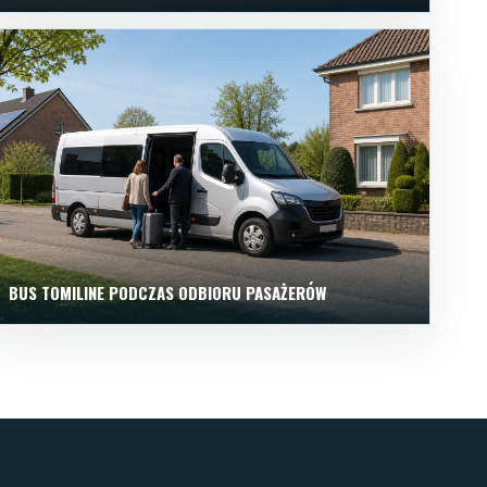
BUS TOMILINE PODCZAS ODBIORU PASAŻERÓW