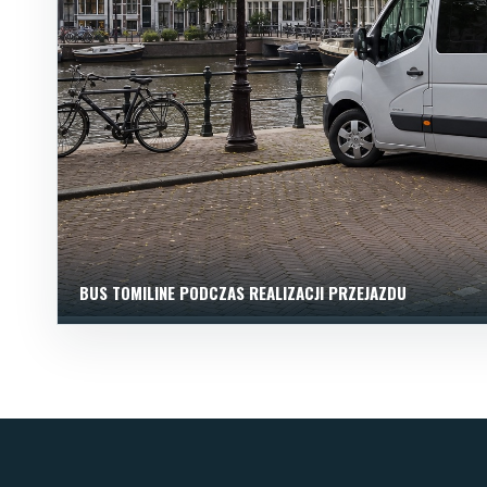
BUS TOMILINE PODCZAS REALIZACJI PRZEJAZDU