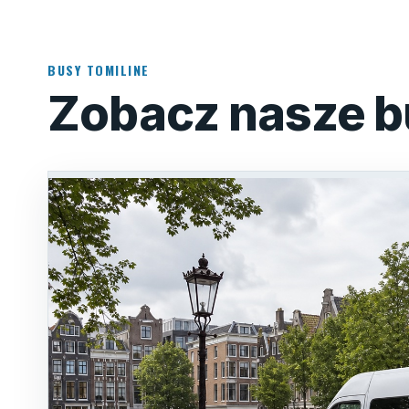
BUSY TOMILINE
Zobacz nasze b