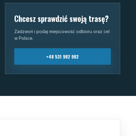
Chcesz sprawdzić swoją trasę?
Zadzwoń i podaj miejscowość odbioru oraz cel
w Polsce.
+48 531 982 982