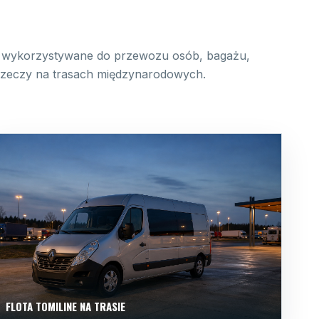
wykorzystywane do przewozu osób, bagażu,
 rzeczy na trasach międzynarodowych.
FLOTA TOMILINE NA TRASIE