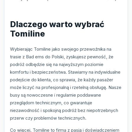
Dlaczego warto wybrać
Tomiline
Wybierając Tomiline jako swojego przewoźnika na
trasie z Bad ems do Polski, zyskujesz pewność, że
podróż odbędzie się na najwyższym poziomie
komfortu i bezpieczeństwa. Stawiamy na indywidualne
podejście do klienta, co sprawia, że każdy pasażer
może liczyć na profesjonalną i rzetelną obsługę. Nasze
busy są nowoczesne i regularnie poddawane
przeglądom technicznym, co gwarantuje
niezawodność i spokojną podróż bez niepotrzebnych
przerw czy problemów technicznych.
Co więcej, Tomiline to firma z pasją i doświadczeniem