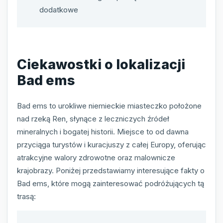
dodatkowe
Ciekawostki o lokalizacji
Bad ems
Bad ems to urokliwe niemieckie miasteczko położone
nad rzeką Ren, słynące z leczniczych źródeł
mineralnych i bogatej historii. Miejsce to od dawna
przyciąga turystów i kuracjuszy z całej Europy, oferując
atrakcyjne walory zdrowotne oraz malownicze
krajobrazy. Poniżej przedstawiamy interesujące fakty o
Bad ems, które mogą zainteresować podróżujących tą
trasą: