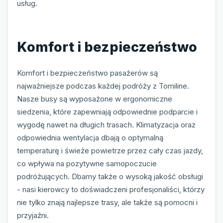
usług.
Komfort i bezpieczeństwo
Komfort i bezpieczeństwo pasażerów są
najważniejsze podczas każdej podróży z Tomiline.
Nasze busy są wyposażone w ergonomiczne
siedzenia, które zapewniają odpowiednie podparcie i
wygodę nawet na długich trasach. Klimatyzacja oraz
odpowiednia wentylacja dbają o optymalną
temperaturę i świeże powietrze przez cały czas jazdy,
co wpływa na pozytywne samopoczucie
podróżujących. Dbamy także o wysoką jakość obsługi
- nasi kierowcy to doświadczeni profesjonaliści, którzy
nie tylko znają najlepsze trasy, ale także są pomocni i
przyjaźni.