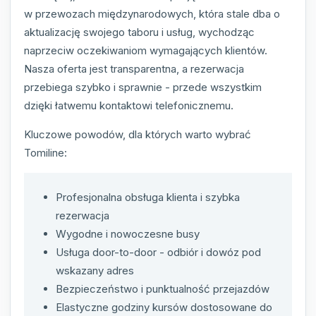
w przewozach międzynarodowych, która stale dba o
aktualizację swojego taboru i usług, wychodząc
naprzeciw oczekiwaniom wymagających klientów.
Nasza oferta jest transparentna, a rezerwacja
przebiega szybko i sprawnie - przede wszystkim
dzięki łatwemu kontaktowi telefonicznemu.
Kluczowe powodów, dla których warto wybrać
Tomiline:
Profesjonalna obsługa klienta i szybka
rezerwacja
Wygodne i nowoczesne busy
Usługa door-to-door - odbiór i dowóz pod
wskazany adres
Bezpieczeństwo i punktualność przejazdów
Elastyczne godziny kursów dostosowane do