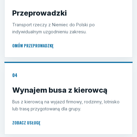
Przeprowadzki
Transport rzeczy z Niemiec do Polski po
indywidualnym uzgodnieniu zakresu.
OMÓW PRZEPROWADZKĘ
04
Wynajem busa z kierowcą
Bus z kierowcą na wyjazd firmowy, rodzinny, lotnisko
lub trasę przygotowaną dla grupy.
ZOBACZ USŁUGĘ