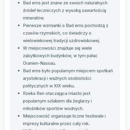
Bad ems jest znane ze swoich naturalnych
źródeł leczniczych z wysoką zawartością
minerałów.
Pierwsze wzmianki o Bad ems pochodzą z
czasów rzymskich, co świadczy o
wielowiekowej tradycji uzdrowiskowej.
W miejscowości znajduje się wiele
zabytkowych budynków, w tym pałac
Oranien-Nassau.
Bad ems było popularnym miejscem spotkań
arystokracji i ważnych osobistości
politycznych w XIX wieku.
Rzeka Ren otaczająca miasto jest
popularnym szlakiem dla żeglarzy i
miłośników sportów wodnych.
Miejscowość organizuje liczne festiwale i
imprezy kulturalne przez cały rok.