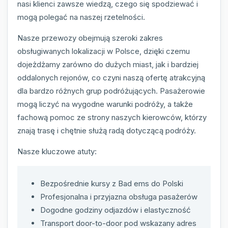
nasi klienci zawsze wiedzą, czego się spodziewać i
mogą polegać na naszej rzetelności.
Nasze przewozy obejmują szeroki zakres
obsługiwanych lokalizacji w Polsce, dzięki czemu
dojeżdżamy zarówno do dużych miast, jak i bardziej
oddalonych rejonów, co czyni naszą ofertę atrakcyjną
dla bardzo różnych grup podróżujących. Pasażerowie
mogą liczyć na wygodne warunki podróży, a także
fachową pomoc ze strony naszych kierowców, którzy
znają trasę i chętnie służą radą dotyczącą podróży.
Nasze kluczowe atuty:
Bezpośrednie kursy z Bad ems do Polski
Profesjonalna i przyjazna obsługa pasażerów
Dogodne godziny odjazdów i elastyczność
Transport door-to-door pod wskazany adres