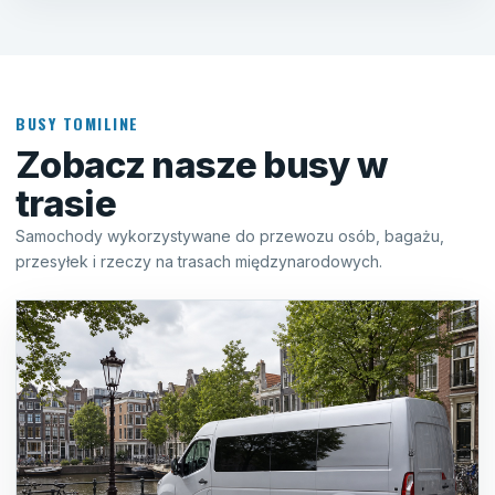
BUSY TOMILINE
Zobacz nasze busy w
trasie
Samochody wykorzystywane do przewozu osób, bagażu,
przesyłek i rzeczy na trasach międzynarodowych.