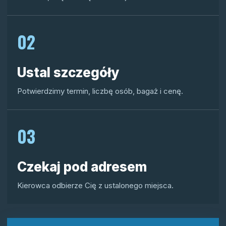
02
Ustal szczegóły
Potwierdzimy termin, liczbę osób, bagaż i cenę.
03
Czekaj pod adresem
Kierowca odbierze Cię z ustalonego miejsca.