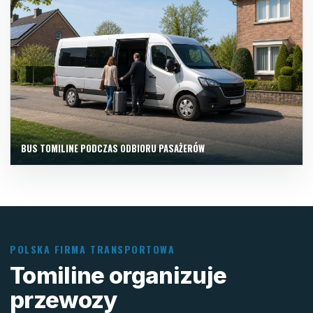
BUS TOMILINE PODCZAS ODBIORU PASAŻERÓW
POLSKA FIRMA TRANSPORTOWA
Tomiline organizuje
przewozy