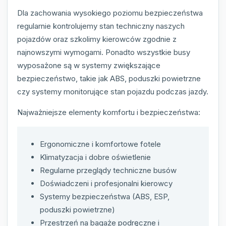
Dla zachowania wysokiego poziomu bezpieczeństwa
regularnie kontrolujemy stan techniczny naszych
pojazdów oraz szkolimy kierowców zgodnie z
najnowszymi wymogami. Ponadto wszystkie busy
wyposażone są w systemy zwiększające
bezpieczeństwo, takie jak ABS, poduszki powietrzne
czy systemy monitorujące stan pojazdu podczas jazdy.
Najważniejsze elementy komfortu i bezpieczeństwa:
Ergonomiczne i komfortowe fotele
Klimatyzacja i dobre oświetlenie
Regularne przeglądy techniczne busów
Doświadczeni i profesjonalni kierowcy
Systemy bezpieczeństwa (ABS, ESP,
poduszki powietrzne)
Przestrzeń na bagaże podręczne i