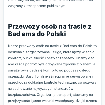
związany z transportem publicznym.
Przewozy osób na trasie z
Bad ems do Polski
Nasze przewozy osób na trasie z Bad ems do Polski to
doskonale zorganizowana usługa, która łączy w sobie
komfort, punktualność i bezpieczeństwo. Dbamy o to,
aby każda podróż była odbywana zgodnie z planem, a
pasażerowie czuli się komfortowo podczas całego
przejazdu. Busy Tomiline są regularnie serwisowane i
przechodzą dokładne kontrole techniczne, co pozwala
na zachowanie najwyższych standardów
bezpieczeństwa. Organizując transport, stawiamy na
przejrzystość i jasne warunki współpracy, dzięki czemu