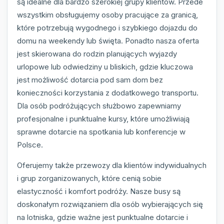
są idealne dla bardzo szerokiej grupy klientów. Przede
wszystkim obsługujemy osoby pracujące za granicą,
które potrzebują wygodnego i szybkiego dojazdu do
domu na weekendy lub święta. Ponadto nasza oferta
jest skierowana do rodzin planujących wyjazdy
urlopowe lub odwiedziny u bliskich, gdzie kluczowa
jest możliwość dotarcia pod sam dom bez
konieczności korzystania z dodatkowego transportu.
Dla osób podróżujących służbowo zapewniamy
profesjonalne i punktualne kursy, które umożliwiają
sprawne dotarcie na spotkania lub konferencje w
Polsce.
Oferujemy także przewozy dla klientów indywidualnych
i grup zorganizowanych, które cenią sobie
elastyczność i komfort podróży. Nasze busy są
doskonałym rozwiązaniem dla osób wybierających się
na lotniska, gdzie ważne jest punktualne dotarcie i