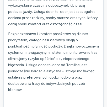
wykorzystanie czasu na odpoczynek lub pracę
podczas jazdy. Usługa door-to-door jest szczególnie
ceniona przez rodziny, osoby starsze oraz tych, którzy
cenią sobie komfort oraz oszczędność czasu.
Bezpieczeństwo i komfort pasażerów są dla nas
priorytetem, dlatego nasi kierowcy dbają o
punktualność i płynność podróży. Dzięki nowoczesnym
systemom nawigacyjnym i stałemu monitorowaniu tras,
eliminujemy ryzyko opóźnień czy niepotrzebnego
błądzenia. Usługa door-to-door od Tomiline jest
jednocześnie bardzo elastyczna - istnieje możliwość
ustalenia preferowanych godzin odbioru oraz
dostosowania trasy do indywidualnych potrzeb
klientów.