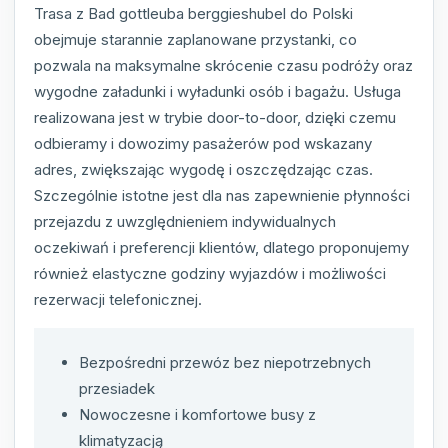
Trasa z Bad gottleuba berggieshubel do Polski
obejmuje starannie zaplanowane przystanki, co
pozwala na maksymalne skrócenie czasu podróży oraz
wygodne załadunki i wyładunki osób i bagażu. Usługa
realizowana jest w trybie door-to-door, dzięki czemu
odbieramy i dowozimy pasażerów pod wskazany
adres, zwiększając wygodę i oszczędzając czas.
Szczególnie istotne jest dla nas zapewnienie płynności
przejazdu z uwzględnieniem indywidualnych
oczekiwań i preferencji klientów, dlatego proponujemy
również elastyczne godziny wyjazdów i możliwości
rezerwacji telefonicznej.
Bezpośredni przewóz bez niepotrzebnych
przesiadek
Nowoczesne i komfortowe busy z
klimatyzacją