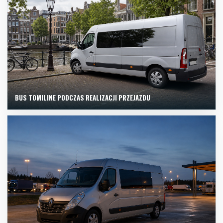
BUS TOMILINE PODCZAS REALIZACJI PRZEJAZDU