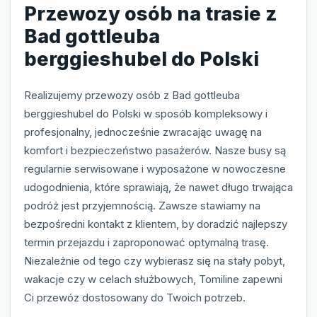
Przewozy osób na trasie z
Bad gottleuba
berggieshubel do Polski
Realizujemy przewozy osób z Bad gottleuba
berggieshubel do Polski w sposób kompleksowy i
profesjonalny, jednocześnie zwracając uwagę na
komfort i bezpieczeństwo pasażerów. Nasze busy są
regularnie serwisowane i wyposażone w nowoczesne
udogodnienia, które sprawiają, że nawet długo trwająca
podróż jest przyjemnością. Zawsze stawiamy na
bezpośredni kontakt z klientem, by doradzić najlepszy
termin przejazdu i zaproponować optymalną trasę.
Niezależnie od tego czy wybierasz się na stały pobyt,
wakacje czy w celach służbowych, Tomiline zapewni
Ci przewóz dostosowany do Twoich potrzeb.