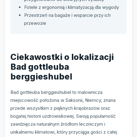
Fotele z ergonomią i klimatyzacją dla wygody
Przestrzeń na bagaże i wsparcie przy ich
przewozie
Ciekawostki o lokalizacji
Bad gottleuba
berggieshubel
Bad gottleuba berggieshubel to malownicza
miejscowość położona w Saksonii, Niemcy, znana
przede wszystkim z pięknych krajobrazów oraz
bogatej historii uzdrowiskowej. Swoją popularność
zawdzięcza naturalnym źródłom leczniczym i
unikalnemu klimatowi, który przyciąga gości z całej