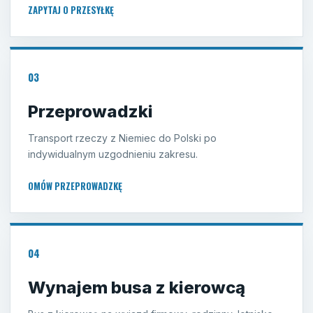
ZAPYTAJ O PRZESYŁKĘ
03
Przeprowadzki
Transport rzeczy z Niemiec do Polski po
indywidualnym uzgodnieniu zakresu.
OMÓW PRZEPROWADZKĘ
04
Wynajem busa z kierowcą