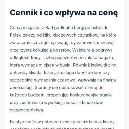
Cennik i co wpływa na cenę
Cena przejazdu z Bad gottleuba berggieshubel do
Polski zależy od kilku kluczowych czynników, na które
zwracamy szczególną uwagę, by zapewnić uczciwą i
przejrzystą kalkulację kosztów. Ważną rolę odgrywa
odległość trasy, liczba pasażerów oraz ilość bagażu,
która wymaga miejsca w busie. Również indywidualne
potrzeby klienta, takie jak usługa door-to-door czy
szczególne wymagania czasowe, wpływają na finalną
cenę usługi. Staramy się dostosować ofertę do
każdego budżetu, proponując konkurencyjne stawki
przy zachowaniu wysokiej jakości i standardów
bezpieczeństwa.
Elastyczność w doborze czasu przejazdu oraz liczby