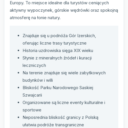
Europy. To miejsce idealne dla turystów ceniących
aktywny wypoczynek, górskie wędrówki oraz spokojną
atmosferę na łonie natury.
Znajduje się u podnóża Gór Izerskich,
oferując liczne trasy turystyczne
Historia uzdrowiska sięga XIX wieku
Słynie z mineralnych źródeł i kuracji
leczniczych
Na terenie znajduje się wiele zabytkowych
budynków i willi
Bliskość Parku Narodowego Saskiej
Szwajcarii
Organizowane są liczne eventy kulturalne i
sportowe
Neposrednia bliskość granicy z Polską
ułatwia podróże transgraniczne