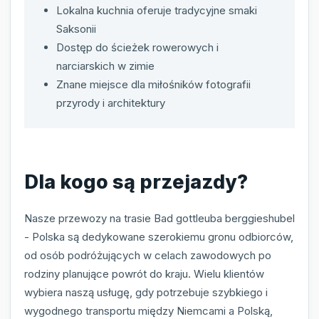
Lokalna kuchnia oferuje tradycyjne smaki
Saksonii
Dostęp do ścieżek rowerowych i
narciarskich w zimie
Znane miejsce dla miłośników fotografii
przyrody i architektury
Dla kogo są przejazdy?
Nasze przewozy na trasie Bad gottleuba berggieshubel
- Polska są dedykowane szerokiemu gronu odbiorców,
od osób podróżujących w celach zawodowych po
rodziny planujące powrót do kraju. Wielu klientów
wybiera naszą usługę, gdy potrzebuje szybkiego i
wygodnego transportu między Niemcami a Polską,