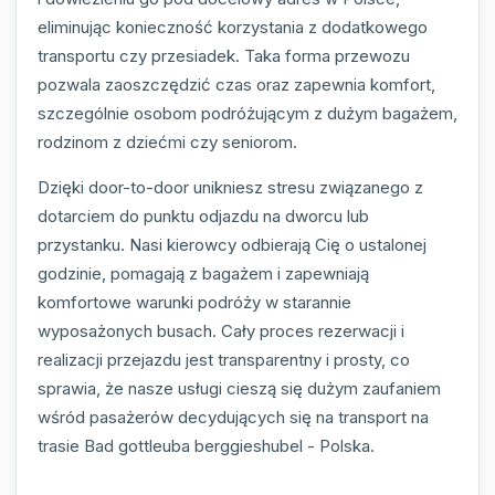
eliminując konieczność korzystania z dodatkowego
transportu czy przesiadek. Taka forma przewozu
pozwala zaoszczędzić czas oraz zapewnia komfort,
szczególnie osobom podróżującym z dużym bagażem,
rodzinom z dziećmi czy seniorom.
Dzięki door-to-door unikniesz stresu związanego z
dotarciem do punktu odjazdu na dworcu lub
przystanku. Nasi kierowcy odbierają Cię o ustalonej
godzinie, pomagają z bagażem i zapewniają
komfortowe warunki podróży w starannie
wyposażonych busach. Cały proces rezerwacji i
realizacji przejazdu jest transparentny i prosty, co
sprawia, że nasze usługi cieszą się dużym zaufaniem
wśród pasażerów decydujących się na transport na
trasie Bad gottleuba berggieshubel - Polska.