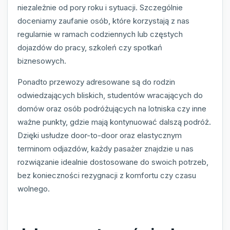
niezależnie od pory roku i sytuacji. Szczególnie
doceniamy zaufanie osób, które korzystają z nas
regularnie w ramach codziennych lub częstych
dojazdów do pracy, szkoleń czy spotkań
biznesowych.
Ponadto przewozy adresowane są do rodzin
odwiedzających bliskich, studentów wracających do
domów oraz osób podróżujących na lotniska czy inne
ważne punkty, gdzie mają kontynuować dalszą podróż.
Dzięki usłudze door-to-door oraz elastycznym
terminom odjazdów, każdy pasażer znajdzie u nas
rozwiązanie idealnie dostosowane do swoich potrzeb,
bez konieczności rezygnacji z komfortu czy czasu
wolnego.