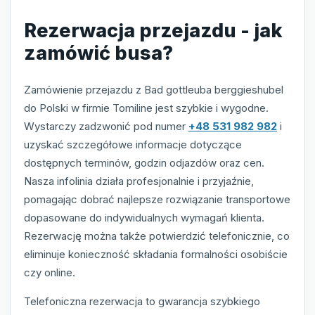
Rezerwacja przejazdu - jak
zamówić busa?
Zamówienie przejazdu z Bad gottleuba berggieshubel
do Polski w firmie Tomiline jest szybkie i wygodne.
Wystarczy zadzwonić pod numer
+48 531 982 982
i
uzyskać szczegółowe informacje dotyczące
dostępnych terminów, godzin odjazdów oraz cen.
Nasza infolinia działa profesjonalnie i przyjaźnie,
pomagając dobrać najlepsze rozwiązanie transportowe
dopasowane do indywidualnych wymagań klienta.
Rezerwację można także potwierdzić telefonicznie, co
eliminuje konieczność składania formalności osobiście
czy online.
Telefoniczna rezerwacja to gwarancja szybkiego