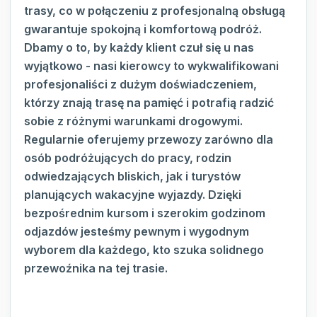
trasy, co w połączeniu z profesjonalną obsługą
gwarantuje spokojną i komfortową podróż.
Dbamy o to, by każdy klient czuł się u nas
wyjątkowo - nasi kierowcy to wykwalifikowani
profesjonaliści z dużym doświadczeniem,
którzy znają trasę na pamięć i potrafią radzić
sobie z różnymi warunkami drogowymi.
Regularnie oferujemy przewozy zarówno dla
osób podróżujących do pracy, rodzin
odwiedzających bliskich, jak i turystów
planujących wakacyjne wyjazdy. Dzięki
bezpośrednim kursom i szerokim godzinom
odjazdów jesteśmy pewnym i wygodnym
wyborem dla każdego, kto szuka solidnego
przewoźnika na tej trasie.