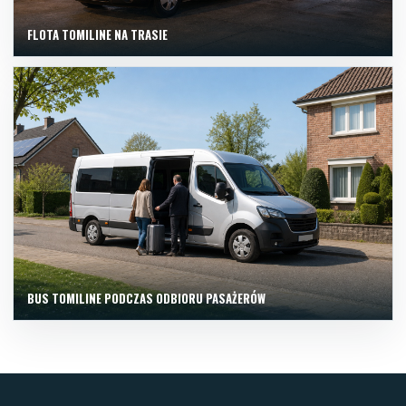
FLOTA TOMILINE NA TRASIE
BUS TOMILINE PODCZAS ODBIORU PASAŻERÓW