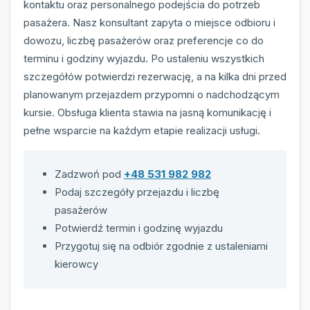
kontaktu oraz personalnego podejścia do potrzeb
pasażera. Nasz konsultant zapyta o miejsce odbioru i
dowozu, liczbę pasażerów oraz preferencje co do
terminu i godziny wyjazdu. Po ustaleniu wszystkich
szczegółów potwierdzi rezerwację, a na kilka dni przed
planowanym przejazdem przypomni o nadchodzącym
kursie. Obsługa klienta stawia na jasną komunikację i
pełne wsparcie na każdym etapie realizacji usługi.
Zadzwoń pod
+48 531 982 982
Podaj szczegóły przejazdu i liczbę
pasażerów
Potwierdź termin i godzinę wyjazdu
Przygotuj się na odbiór zgodnie z ustaleniami
kierowcy