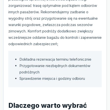
zorganizować trasę optymalnie pod kątem odbiorów
innych pasażerów. Rekomendujemy zadbanie o
wygodny strój oraz przygotowanie się na ewentualne
warunki pogodowe, zwłaszcza podczas sezonów
zimowych. Komfort podróży dodatkowo zwiększy
wcześniejsze oddanie bagażu do kontroli i zapewnienie
odpowiednich zabezpieczeń;
Dokładna rezerwacja terminu telefonicznie
Przygotowanie niezbędnych dokumentów
podróżnych
Sprawdzenie miejsca i godziny odbioru
Dlaczego warto wybrać