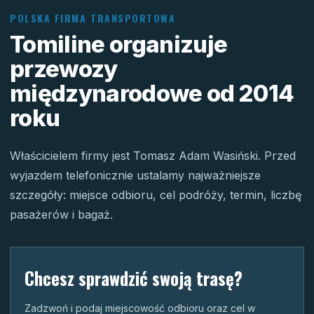
POLSKA FIRMA TRANSPORTOWA
Tomiline organizuje
przewozy
międzynarodowe od 2014
roku
Właścicielem firmy jest Tomasz Adam Wasiński. Przed
wyjazdem telefonicznie ustalamy najważniejsze
szczegóły: miejsce odbioru, cel podróży, termin, liczbę
pasażerów i bagaż.
Chcesz sprawdzić swoją trasę?
Zadzwoń i podaj miejscowość odbioru oraz cel w