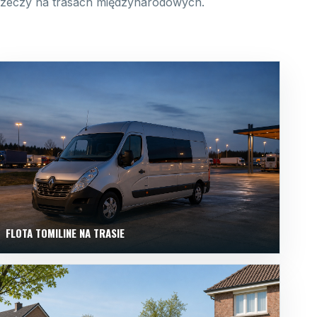
 rzeczy na trasach międzynarodowych.
FLOTA TOMILINE NA TRASIE