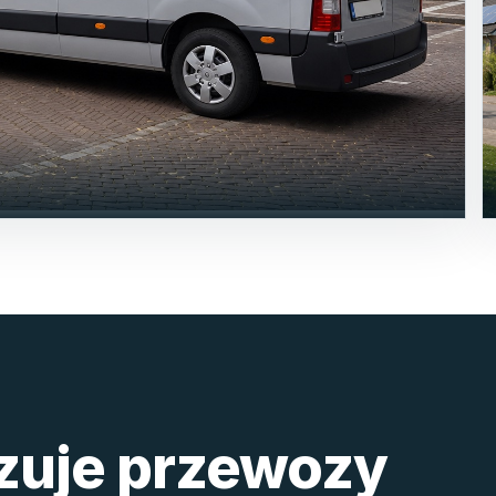
izuje przewozy