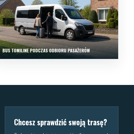
BUS TOMILINE PODCZAS ODBIORU PASAŻERÓW
Chcesz sprawdzić swoją trasę?