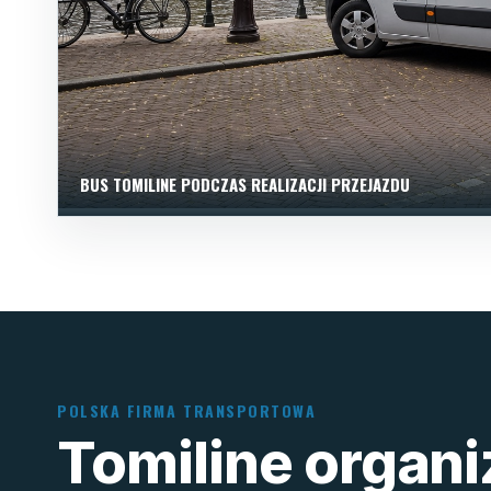
BUS TOMILINE PODCZAS REALIZACJI PRZEJAZDU
POLSKA FIRMA TRANSPORTOWA
Tomiline organ