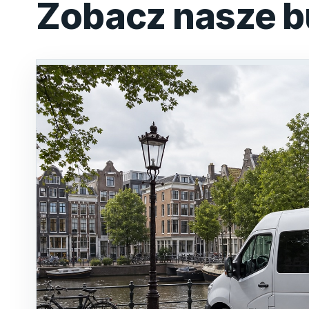
Zobacz nasze b