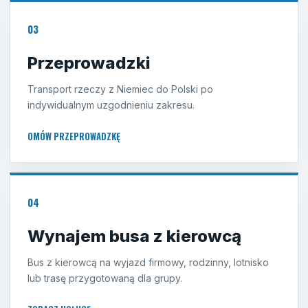
03
Przeprowadzki
Transport rzeczy z Niemiec do Polski po
indywidualnym uzgodnieniu zakresu.
OMÓW PRZEPROWADZKĘ
04
Wynajem busa z kierowcą
Bus z kierowcą na wyjazd firmowy, rodzinny, lotnisko
lub trasę przygotowaną dla grupy.