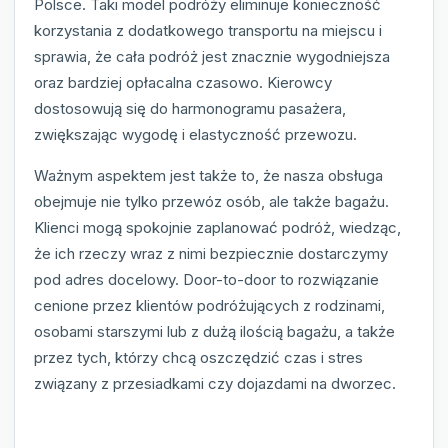
Polsce. Taki model podróży eliminuje konieczność
korzystania z dodatkowego transportu na miejscu i
sprawia, że cała podróż jest znacznie wygodniejsza
oraz bardziej opłacalna czasowo. Kierowcy
dostosowują się do harmonogramu pasażera,
zwiększając wygodę i elastyczność przewozu.
Ważnym aspektem jest także to, że nasza obsługa
obejmuje nie tylko przewóz osób, ale także bagażu.
Klienci mogą spokojnie zaplanować podróż, wiedząc,
że ich rzeczy wraz z nimi bezpiecznie dostarczymy
pod adres docelowy. Door-to-door to rozwiązanie
cenione przez klientów podróżujących z rodzinami,
osobami starszymi lub z dużą ilością bagażu, a także
przez tych, którzy chcą oszczędzić czas i stres
związany z przesiadkami czy dojazdami na dworzec.