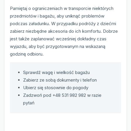
Pamiętaj o ograniczeniach w transporcie niektórych
przedmiotów i bagażu, aby uniknąć problemów
podczas załadunku. W przypadku podróży z dziećmi
zabierz niezbędne akcesoria do ich komfortu. Dobrze
jest także zaplanować wcześniej dokładny czas
wyjazdu, aby być przygotowanym na wskazaną
godzinę odbioru.
Sprawdź wagę i wielkość bagażu
Zabierz ze sobą dokumenty i telefon
Ubierz się stosownie do pogody
Zadzwoń pod +48 531 982 982 w razie
pytań