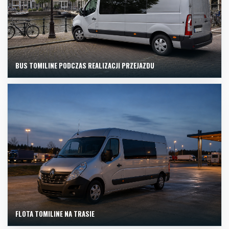
BUS TOMILINE PODCZAS REALIZACJI PRZEJAZDU
FLOTA TOMILINE NA TRASIE