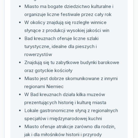
Miasto ma bogate dziedzictwo kulturalne i
organizuje liczne festiwale przez cały rok
W okolicy znajdują się rozległe winnice
słynące z produkcji wysokiej jakości win
Bad kreuznach oferuje liczne szlaki
turystyczne, idealne dla pieszych i
rowerzystów
Znajdują się tu zabytkowe budynki barokowe
oraz gotyckie kościoły
Miasto jest dobrze skomunikowane z innymi
regionami Niemiec
W Bad kreuznach działa kilka muzeów
prezentujących historię i kulturę miasta
Lokale gastronomiczne słyną z regionalnych
specjałów i międzynarodowej kuchni
Miasto oferuje atrakcje zarówno dla rodzin,
jak i dla miłośników historii i przyrody