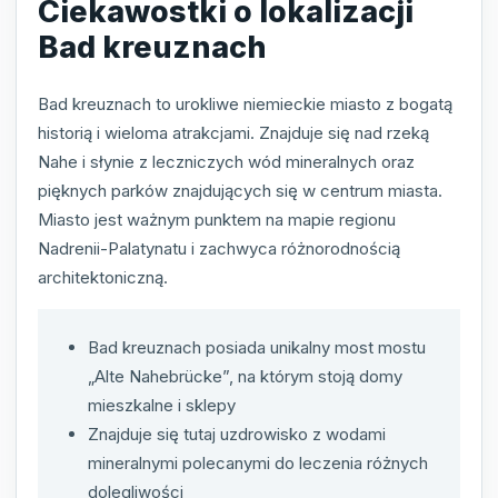
Ciekawostki o lokalizacji
Bad kreuznach
Bad kreuznach to urokliwe niemieckie miasto z bogatą
historią i wieloma atrakcjami. Znajduje się nad rzeką
Nahe i słynie z leczniczych wód mineralnych oraz
pięknych parków znajdujących się w centrum miasta.
Miasto jest ważnym punktem na mapie regionu
Nadrenii-Palatynatu i zachwyca różnorodnością
architektoniczną.
Bad kreuznach posiada unikalny most mostu
„Alte Nahebrücke”, na którym stoją domy
mieszkalne i sklepy
Znajduje się tutaj uzdrowisko z wodami
mineralnymi polecanymi do leczenia różnych
dolegliwości