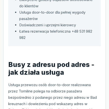
do klientów
Usługa door-to-door dla pełnej wygody
pasażerów
Doświadczeni i uprzejmi kierowcy
Łatwa rezerwacja telefoniczna +48 531 982
982
Busy z adresu pod adres -
jak działa usługa
Usługa przewozu osób door-to-door realizowana
przez Tomiline polega na odbiorze pasażera
bezpośrednio z podanego przez niego adresu w Bad
kreuznach i dowiezieniu pod wskazany adres w