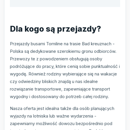
Dla kogo są przejazdy?
Przejazdy busami Tomiline na trasie Bad kreuznach -
Polska są dedykowane szerokiemu gronu odbiorców.
Przewozy te z powodzeniem obsługują osoby
podróżujące do pracy, które cenią sobie punktualność i
wygodę. Również rodziny wybierające się na wakacje
czy odwiedziny bliskich znajdą u nas idealne
rozwiązanie transportowe, zapewniające transport
wygodny i dostosowany do potrzeb całej rodziny.
Nasza oferta jest idealna także dla osób planujących
wyjazdy na lotniska lub ważne wydarzenia -
zapewniamy możliwość dowozu bezpośrednio pod