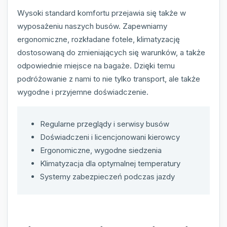
Wysoki standard komfortu przejawia się także w
wyposażeniu naszych busów. Zapewniamy
ergonomiczne, rozkładane fotele, klimatyzację
dostosowaną do zmieniających się warunków, a także
odpowiednie miejsce na bagaże. Dzięki temu
podróżowanie z nami to nie tylko transport, ale także
wygodne i przyjemne doświadczenie.
Regularne przeglądy i serwisy busów
Doświadczeni i licencjonowani kierowcy
Ergonomiczne, wygodne siedzenia
Klimatyzacja dla optymalnej temperatury
Systemy zabezpieczeń podczas jazdy