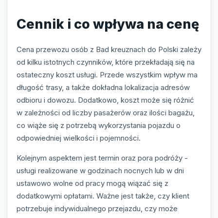
Cennik i co wpływa na cenę
Cena przewozu osób z Bad kreuznach do Polski zależy
od kilku istotnych czynników, które przekładają się na
ostateczny koszt usługi. Przede wszystkim wpływ ma
długość trasy, a także dokładna lokalizacja adresów
odbioru i dowozu. Dodatkowo, koszt może się różnić
w zależności od liczby pasażerów oraz ilości bagażu,
co wiąże się z potrzebą wykorzystania pojazdu o
odpowiedniej wielkości i pojemności.
Kolejnym aspektem jest termin oraz pora podróży -
usługi realizowane w godzinach nocnych lub w dni
ustawowo wolne od pracy mogą wiązać się z
dodatkowymi opłatami. Ważne jest także, czy klient
potrzebuje indywidualnego przejazdu, czy może