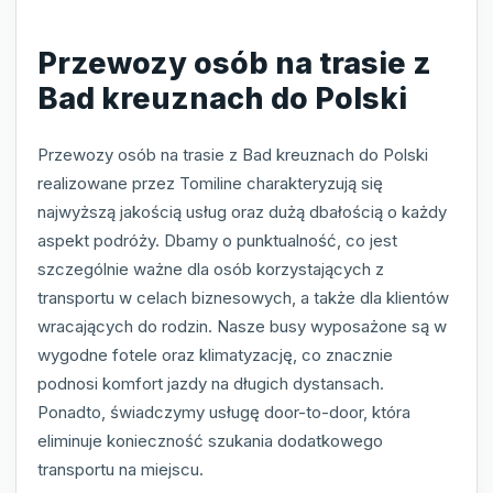
Przewozy osób na trasie z
Bad kreuznach do Polski
Przewozy osób na trasie z Bad kreuznach do Polski
realizowane przez Tomiline charakteryzują się
najwyższą jakością usług oraz dużą dbałością o każdy
aspekt podróży. Dbamy o punktualność, co jest
szczególnie ważne dla osób korzystających z
transportu w celach biznesowych, a także dla klientów
wracających do rodzin. Nasze busy wyposażone są w
wygodne fotele oraz klimatyzację, co znacznie
podnosi komfort jazdy na długich dystansach.
Ponadto, świadczymy usługę door-to-door, która
eliminuje konieczność szukania dodatkowego
transportu na miejscu.