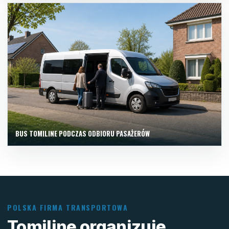
BUS TOMILINE PODCZAS ODBIORU PASAŻERÓW
POLSKA FIRMA TRANSPORTOWA
Tomiline organizuje