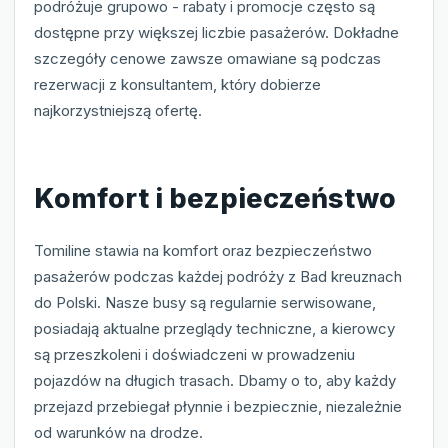
podróżuje grupowo - rabaty i promocje często są
dostępne przy większej liczbie pasażerów. Dokładne
szczegóły cenowe zawsze omawiane są podczas
rezerwacji z konsultantem, który dobierze
najkorzystniejszą ofertę.
Komfort i bezpieczeństwo
Tomiline stawia na komfort oraz bezpieczeństwo
pasażerów podczas każdej podróży z Bad kreuznach
do Polski. Nasze busy są regularnie serwisowane,
posiadają aktualne przeglądy techniczne, a kierowcy
są przeszkoleni i doświadczeni w prowadzeniu
pojazdów na długich trasach. Dbamy o to, aby każdy
przejazd przebiegał płynnie i bezpiecznie, niezależnie
od warunków na drodze.