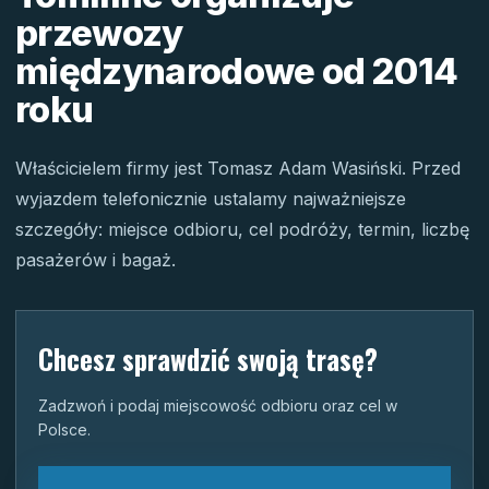
przewozy
międzynarodowe od 2014
roku
Właścicielem firmy jest Tomasz Adam Wasiński. Przed
wyjazdem telefonicznie ustalamy najważniejsze
szczegóły: miejsce odbioru, cel podróży, termin, liczbę
pasażerów i bagaż.
Chcesz sprawdzić swoją trasę?
Zadzwoń i podaj miejscowość odbioru oraz cel w
Polsce.