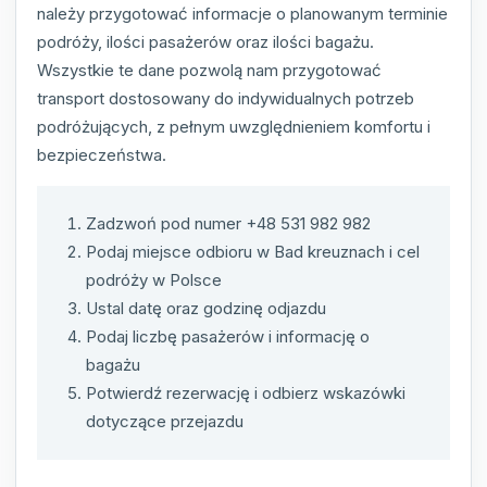
należy przygotować informacje o planowanym terminie
podróży, ilości pasażerów oraz ilości bagażu.
Wszystkie te dane pozwolą nam przygotować
transport dostosowany do indywidualnych potrzeb
podróżujących, z pełnym uwzględnieniem komfortu i
bezpieczeństwa.
Zadzwoń pod numer +48 531 982 982
Podaj miejsce odbioru w Bad kreuznach i cel
podróży w Polsce
Ustal datę oraz godzinę odjazdu
Podaj liczbę pasażerów i informację o
bagażu
Potwierdź rezerwację i odbierz wskazówki
dotyczące przejazdu