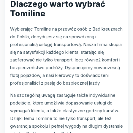
Dlaczego warto wybrać
Tomiline
Wybierając Tomiline na przewóz osób z Bad kreuznach
do Polski, decydujesz się na sprawdzoną i
profesjonalną usługę transportową. Nasza firma skupia
się na satysfakcji każdego klienta, starając się
zaoferować nie tylko transport, lecz również komfort i
bezpieczeństwo podróży. Dysponujemy nowoczesną
flotą pojazdów, a nasi kierowcy to doświadczeni
profesjonaliści z pasją do bezpiecznej jazdy.
Na szczególną uwagę zasługuje także indywidualne
podejście, które umożliwia dopasowanie usługi do
wymagań klienta, a także elastyczne godziny kursów.
Dzięki temu Tomiline to nie tylko transport, ale też
gwarancja spokoju i pełnej wygody na długim dystansie