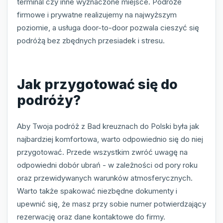
terminal czy inne wyznaczone miejsce. Podróże
firmowe i prywatne realizujemy na najwyższym
poziomie, a usługa door-to-door pozwala cieszyć się
podróżą bez zbędnych przesiadek i stresu.
Jak przygotować się do
podróży?
Aby Twoja podróż z Bad kreuznach do Polski była jak
najbardziej komfortowa, warto odpowiednio się do niej
przygotować. Przede wszystkim zwróć uwagę na
odpowiedni dobór ubrań - w zależności od pory roku
oraz przewidywanych warunków atmosferycznych.
Warto także spakować niezbędne dokumenty i
upewnić się, że masz przy sobie numer potwierdzający
rezerwację oraz dane kontaktowe do firmy.