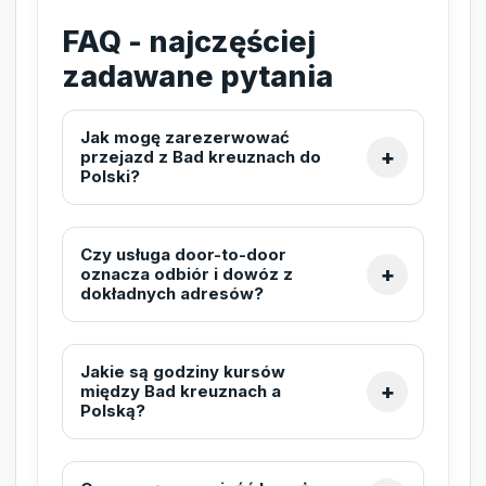
FAQ - najczęściej
zadawane pytania
Jak mogę zarezerwować
przejazd z Bad kreuznach do
Polski?
Czy usługa door-to-door
oznacza odbiór i dowóz z
dokładnych adresów?
Jakie są godziny kursów
między Bad kreuznach a
Polską?