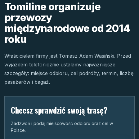
Tomiline organizuje
przewozy
międzynarodowe od 2014
roku
Właścicielem firmy jest Tomasz Adam Wasiński. Przed
wyjazdem telefonicznie ustalamy najważniejsze
szczegóły: miejsce odbioru, cel podróży, termin, liczbę
pasażerów i bagaż.
Chcesz sprawdzić swoją trasę?
Zadzwoń i podaj miejscowość odbioru oraz cel w
Polsce.