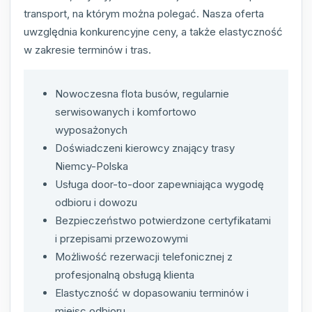
transport, na którym można polegać. Nasza oferta
uwzględnia konkurencyjne ceny, a także elastyczność
w zakresie terminów i tras.
Nowoczesna flota busów, regularnie
serwisowanych i komfortowo
wyposażonych
Doświadczeni kierowcy znający trasy
Niemcy-Polska
Usługa door-to-door zapewniająca wygodę
odbioru i dowozu
Bezpieczeństwo potwierdzone certyfikatami
i przepisami przewozowymi
Możliwość rezerwacji telefonicznej z
profesjonalną obsługą klienta
Elastyczność w dopasowaniu terminów i
miejsc odbioru