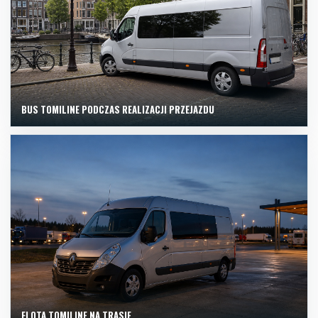
BUS TOMILINE PODCZAS REALIZACJI PRZEJAZDU
FLOTA TOMILINE NA TRASIE