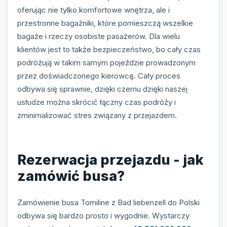
oferując nie tylko komfortowe wnętrza, ale i
przestronne bagażniki, które pomieszczą wszelkie
bagaże i rzeczy osobiste pasażerów. Dla wielu
klientów jest to także bezpieczeństwo, bo cały czas
podróżują w takim samym pojeździe prowadzonym
przez doświadczonego kierowcę. Cały proces
odbywa się sprawnie, dzięki czemu dzięki naszej
usłudze można skrócić łączny czas podróży i
zminimalizować stres związany z przejazdem.
Rezerwacja przejazdu - jak
zamówić busa?
Zamówienie busa Tomiline z Bad liebenzell do Polski
odbywa się bardzo prosto i wygodnie. Wystarczy