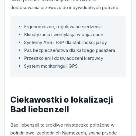
dostosowania przewozu do indywidualnych potrzeb.
Ergonomiczne, regulowane siedzenia
Klimatyzacja i wentylacja w pojazdach
Systemy ABS i ESP dla stabilności jazdy
Pas bezpieczeństwa dla każdego pasażera
Przeszkoleni i doświadczeni kierowcy
System monitoringu i GPS
Ciekawostki o lokalizacji
Bad liebenzell
Bad liebenzell to urokliwe miasteczko położone w
południowo-zachodnich Niemczech, znane przede