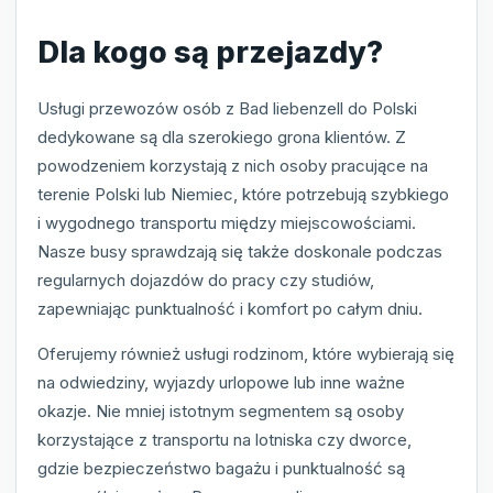
Dla kogo są przejazdy?
Usługi przewozów osób z Bad liebenzell do Polski
dedykowane są dla szerokiego grona klientów. Z
powodzeniem korzystają z nich osoby pracujące na
terenie Polski lub Niemiec, które potrzebują szybkiego
i wygodnego transportu między miejscowościami.
Nasze busy sprawdzają się także doskonale podczas
regularnych dojazdów do pracy czy studiów,
zapewniając punktualność i komfort po całym dniu.
Oferujemy również usługi rodzinom, które wybierają się
na odwiedziny, wyjazdy urlopowe lub inne ważne
okazje. Nie mniej istotnym segmentem są osoby
korzystające z transportu na lotniska czy dworce,
gdzie bezpieczeństwo bagażu i punktualność są