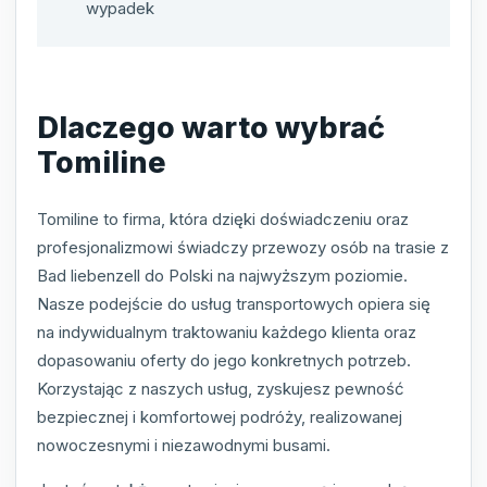
wypadek
Dlaczego warto wybrać
Tomiline
Tomiline to firma, która dzięki doświadczeniu oraz
profesjonalizmowi świadczy przewozy osób na trasie z
Bad liebenzell do Polski na najwyższym poziomie.
Nasze podejście do usług transportowych opiera się
na indywidualnym traktowaniu każdego klienta oraz
dopasowaniu oferty do jego konkretnych potrzeb.
Korzystając z naszych usług, zyskujesz pewność
bezpiecznej i komfortowej podróży, realizowanej
nowoczesnymi i niezawodnymi busami.