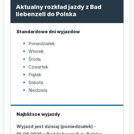
Aktualny rozkład jazdy z Bad
liebenzell do Polska
Standardowe dni wyjazdów
Poniedziałek
Wtorek
Środa
Czwartek
Piątek
Sobota
Niedziela
Najbliższe wyjazdy
Wyjazd jest dzisiaj (poniedziałek)
-