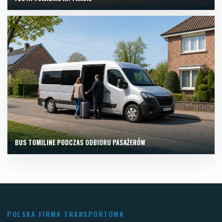
BUS TOMILINE PODCZAS ODBIORU PASAŻERÓW
POLSKA FIRMA TRANSPORTOWA