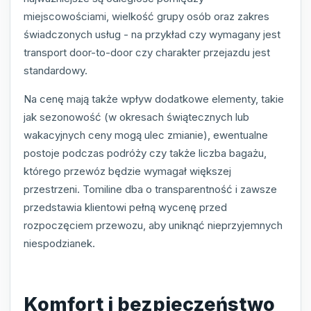
miejscowościami, wielkość grupy osób oraz zakres
świadczonych usług - na przykład czy wymagany jest
transport door-to-door czy charakter przejazdu jest
standardowy.
Na cenę mają także wpływ dodatkowe elementy, takie
jak sezonowość (w okresach świątecznych lub
wakacyjnych ceny mogą ulec zmianie), ewentualne
postoje podczas podróży czy także liczba bagażu,
którego przewóz będzie wymagał większej
przestrzeni. Tomiline dba o transparentność i zawsze
przedstawia klientowi pełną wycenę przed
rozpoczęciem przewozu, aby uniknąć nieprzyjemnych
niespodzianek.
Komfort i bezpieczeństwo