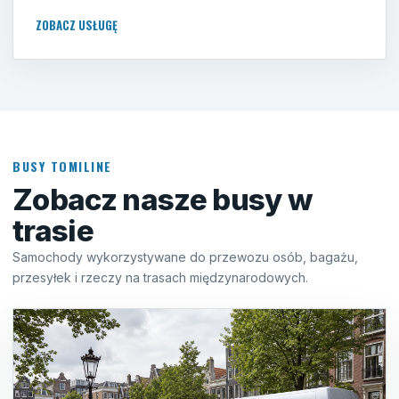
ZOBACZ USŁUGĘ
BUSY TOMILINE
Zobacz nasze busy w
trasie
Samochody wykorzystywane do przewozu osób, bagażu,
przesyłek i rzeczy na trasach międzynarodowych.