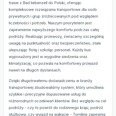
trasie z Bad liebenzell do Polski, oferując
kompleksowe rozwiązania transportowe dla osób
prywatnych i grup zróżnicowanych pod względem
liczebności i potrzeb. Naszym priorytetem jest
zapewnienie najwyższego komfortu podczas całej
podróży. Realizując przewozy, zwracamy szczególną
uwagę na punktualność oraz bezpieczeństwo, stale
ulepszając flotę i szkoląc personel. Każdy bus
wyposażony jest w wygodne siedzenia oraz
klimatyzację, co pozwala na komfortowy przejazd
nawet na długich dystansach.
Dzięki długotrwałemu doświadczeniu w branży
transportowej zbudowaliśmy system, który umożliwia
szybkie i precyzyjne dopasowanie usług do
różnorodnych oczekiwań klientów. Bez względu na cel
podróży - czy to powrót do rodzinnego kraju, podróż
służbowa, czy wyjazd na wakacje - Tomiline zapewnia