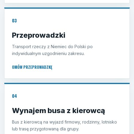
03
Przeprowadzki
Transport rzeczy z Niemiec do Polski po
indywidualnym uzgodnieniu zakresu.
OMÓW PRZEPROWADZKĘ
04
Wynajem busa z kierowcą
Bus z kierowcą na wyjazd firmowy, rodzinny, lotnisko
lub trasę przygotowaną dla grupy.