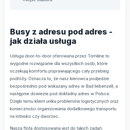
Busy z adresu pod adres -
jak działa usługa
Usługa door-to-door oferowana przez Tomiline to
wygodne rozwiązanie dla wszystkich osób, które
oczekują komfortu poprawiającego cały przebieg
podróży. Oznacza to, że nasz kierowca podjedzie
bezpośrednio pod wskazany adres w Bad liebenzell, a
następnie dowiezie pod dokładny adres w Polsce.
Dzięki temu klient unika problemów logistycznych oraz
konieczności organizowania dodatkowego transportu
na lotnisko czy dworzec.
Nasza flota dostosowana jest do takich zadań,