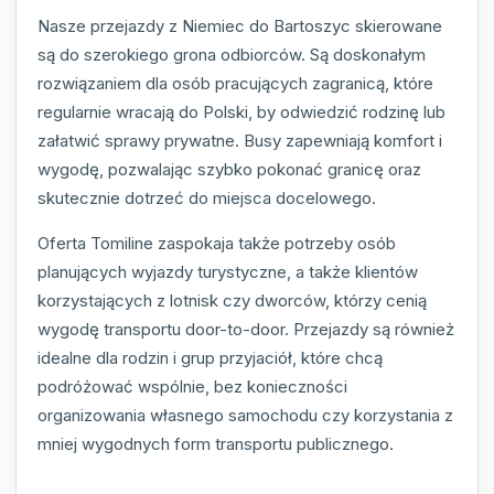
Nasze przejazdy z Niemiec do Bartoszyc skierowane
są do szerokiego grona odbiorców. Są doskonałym
rozwiązaniem dla osób pracujących zagranicą, które
regularnie wracają do Polski, by odwiedzić rodzinę lub
załatwić sprawy prywatne. Busy zapewniają komfort i
wygodę, pozwalając szybko pokonać granicę oraz
skutecznie dotrzeć do miejsca docelowego.
Oferta Tomiline zaspokaja także potrzeby osób
planujących wyjazdy turystyczne, a także klientów
korzystających z lotnisk czy dworców, którzy cenią
wygodę transportu door-to-door. Przejazdy są również
idealne dla rodzin i grup przyjaciół, które chcą
podróżować wspólnie, bez konieczności
organizowania własnego samochodu czy korzystania z
mniej wygodnych form transportu publicznego.