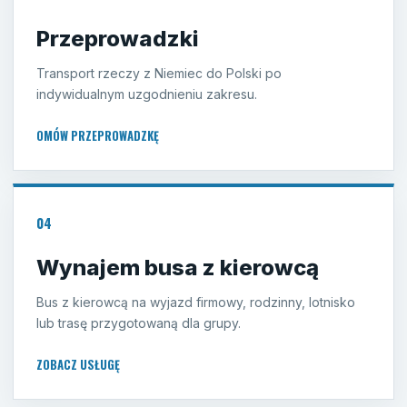
Przeprowadzki
Transport rzeczy z Niemiec do Polski po
indywidualnym uzgodnieniu zakresu.
OMÓW PRZEPROWADZKĘ
04
Wynajem busa z kierowcą
Bus z kierowcą na wyjazd firmowy, rodzinny, lotnisko
lub trasę przygotowaną dla grupy.
ZOBACZ USŁUGĘ