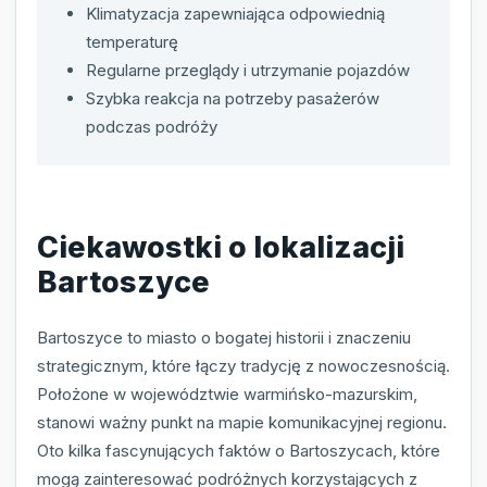
Klimatyzacja zapewniająca odpowiednią
temperaturę
Regularne przeglądy i utrzymanie pojazdów
Szybka reakcja na potrzeby pasażerów
podczas podróży
Ciekawostki o lokalizacji
Bartoszyce
Bartoszyce to miasto o bogatej historii i znaczeniu
strategicznym, które łączy tradycję z nowoczesnością.
Położone w województwie warmińsko-mazurskim,
stanowi ważny punkt na mapie komunikacyjnej regionu.
Oto kilka fascynujących faktów o Bartoszycach, które
mogą zainteresować podróżnych korzystających z