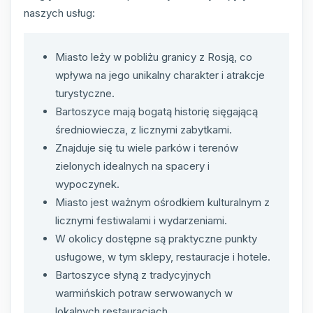
naszych usług:
Miasto leży w pobliżu granicy z Rosją, co
wpływa na jego unikalny charakter i atrakcje
turystyczne.
Bartoszyce mają bogatą historię sięgającą
średniowiecza, z licznymi zabytkami.
Znajduje się tu wiele parków i terenów
zielonych idealnych na spacery i
wypoczynek.
Miasto jest ważnym ośrodkiem kulturalnym z
licznymi festiwalami i wydarzeniami.
W okolicy dostępne są praktyczne punkty
usługowe, w tym sklepy, restauracje i hotele.
Bartoszyce słyną z tradycyjnych
warmińskich potraw serwowanych w
lokalnych restauracjach.