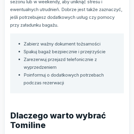
sezonu lub w weekendy, aby uniknąć stresu i
ewentualnych utrudnień. Dobrze jest także zaznaczyć,
jeśli potrzebujesz dodatkowych usług czy pomocy
przy załadunku bagażu.
Zabierz ważny dokument tożsamości
Spakuj bagaż bezpiecznie i przejrzyście
Zarezerwuj przejazd telefonicznie z
wyprzedzeniem
Poinformuj o dodatkowych potrzebach
podczas rezerwacji
Dlaczego warto wybrać
Tomiline