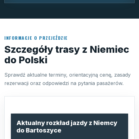
INFORMACJE O PRZEJEŹDZIE
Szczegóły trasy z Niemiec
do Polski
Sprawdź aktualne terminy, orientacyjną cenę, zasady
rezerwacji oraz odpowiedzi na pytania pasażerów.
Aktualny rozkład jazdy z Niemcy
do Bartoszyce