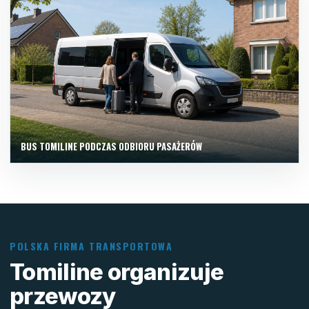
BUS TOMILINE PODCZAS ODBIORU PASAŻERÓW
POLSKA FIRMA TRANSPORTOWA
Tomiline organizuje
przewozy