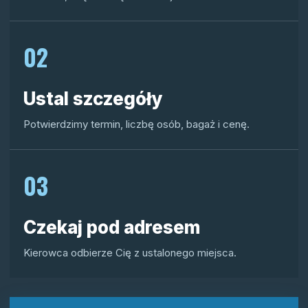
02
Ustal szczegóły
Potwierdzimy termin, liczbę osób, bagaż i cenę.
03
Czekaj pod adresem
Kierowca odbierze Cię z ustalonego miejsca.