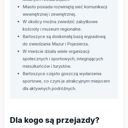
Miasto posiada rozwiniętą sieć komunikacji
wewnętrznej i zewnętrznej.
W okolicy można zwiedzić zabytkowe
kościoły i muzeum regionalne.
Bartoszyce są doskonałą bazą wypadową
do zwiedzania Mazur i Pojezierza.
W mieście działa wiele organizacji
społecznych i sportowych, integrujących
mieszkańców i turystów.
Bartoszyce często goszczą wydarzenia
sportowe, co czyni je atrakcyjnym miejscem
dla aktywnych podróżnych.
Dla kogo są przejazdy?