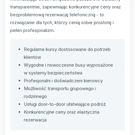
transparentnie, zapewniając konkurencyjne ceny oraz
bezproblemową rezerwację telefoniczną - to
rozwiązanie dla tych, którzy cenią sobie prostotę i
pełen profesjonalizm.
Regularne kursy dostosowane do potrzeb
klientów
Wygodne i nowoczesne busy wyposażone
w systemy bezpieczeństwa
Profesjonalni i doświadczeni kierowcy
Możliwość transportu grupowego i
rodzinnego
Usługi door-to-door ułatwiające podróż
Konkurencyjne ceny oraz elastyczna
rezerwacja