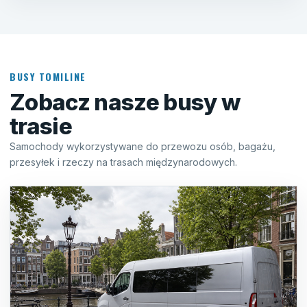
BUSY TOMILINE
Zobacz nasze busy w
trasie
Samochody wykorzystywane do przewozu osób, bagażu,
przesyłek i rzeczy na trasach międzynarodowych.