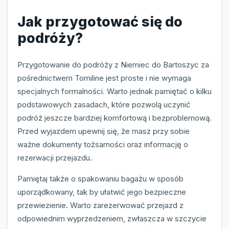
Jak przygotować się do
podróży?
Przygotowanie do podróży z Niemiec do Bartoszyc za
pośrednictwem Tomiline jest proste i nie wymaga
specjalnych formalności. Warto jednak pamiętać o kilku
podstawowych zasadach, które pozwolą uczynić
podróż jeszcze bardziej komfortową i bezproblemową.
Przed wyjazdem upewnij się, że masz przy sobie
ważne dokumenty tożsamości oraz informację o
rezerwacji przejazdu.
Pamiętaj także o spakowaniu bagażu w sposób
uporządkowany, tak by ułatwić jego bezpieczne
przewiezienie. Warto zarezerwować przejazd z
odpowiednim wyprzedzeniem, zwłaszcza w szczycie