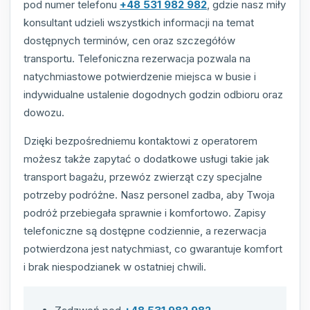
pod numer telefonu
+48 531 982 982
, gdzie nasz miły
konsultant udzieli wszystkich informacji na temat
dostępnych terminów, cen oraz szczegółów
transportu. Telefoniczna rezerwacja pozwala na
natychmiastowe potwierdzenie miejsca w busie i
indywidualne ustalenie dogodnych godzin odbioru oraz
dowozu.
Dzięki bezpośredniemu kontaktowi z operatorem
możesz także zapytać o dodatkowe usługi takie jak
transport bagażu, przewóz zwierząt czy specjalne
potrzeby podróżne. Nasz personel zadba, aby Twoja
podróż przebiegała sprawnie i komfortowo. Zapisy
telefoniczne są dostępne codziennie, a rezerwacja
potwierdzona jest natychmiast, co gwarantuje komfort
i brak niespodzianek w ostatniej chwili.