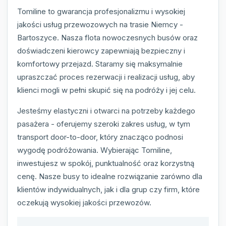
Tomiline to gwarancja profesjonalizmu i wysokiej
jakości usług przewozowych na trasie Niemcy -
Bartoszyce. Nasza flota nowoczesnych busów oraz
doświadczeni kierowcy zapewniają bezpieczny i
komfortowy przejazd. Staramy się maksymalnie
upraszczać proces rezerwacji i realizacji usług, aby
klienci mogli w pełni skupić się na podróży i jej celu.
Jesteśmy elastyczni i otwarci na potrzeby każdego
pasażera - oferujemy szeroki zakres usług, w tym
transport door-to-door, który znacząco podnosi
wygodę podróżowania. Wybierając Tomiline,
inwestujesz w spokój, punktualność oraz korzystną
cenę. Nasze busy to idealne rozwiązanie zarówno dla
klientów indywidualnych, jak i dla grup czy firm, które
oczekują wysokiej jakości przewozów.