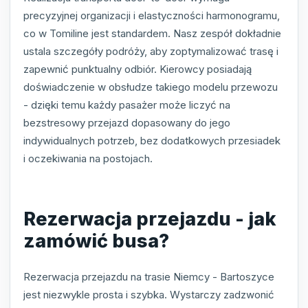
precyzyjnej organizacji i elastyczności harmonogramu,
co w Tomiline jest standardem. Nasz zespół dokładnie
ustala szczegóły podróży, aby zoptymalizować trasę i
zapewnić punktualny odbiór. Kierowcy posiadają
doświadczenie w obsłudze takiego modelu przewozu
- dzięki temu każdy pasażer może liczyć na
bezstresowy przejazd dopasowany do jego
indywidualnych potrzeb, bez dodatkowych przesiadek
i oczekiwania na postojach.
Rezerwacja przejazdu - jak
zamówić busa?
Rezerwacja przejazdu na trasie Niemcy - Bartoszyce
jest niezwykle prosta i szybka. Wystarczy zadzwonić