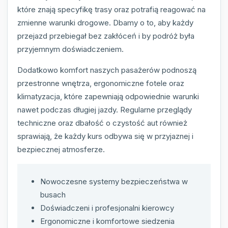
które znają specyfikę trasy oraz potrafią reagować na
zmienne warunki drogowe. Dbamy o to, aby każdy
przejazd przebiegał bez zakłóceń i by podróż była
przyjemnym doświadczeniem.
Dodatkowo komfort naszych pasażerów podnoszą
przestronne wnętrza, ergonomiczne fotele oraz
klimatyzacja, które zapewniają odpowiednie warunki
nawet podczas długiej jazdy. Regularne przeglądy
techniczne oraz dbałość o czystość aut również
sprawiają, że każdy kurs odbywa się w przyjaznej i
bezpiecznej atmosferze.
Nowoczesne systemy bezpieczeństwa w
busach
Doświadczeni i profesjonalni kierowcy
Ergonomiczne i komfortowe siedzenia