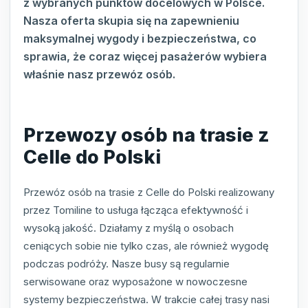
z wybranych punktów docelowych w Polsce.
Nasza oferta skupia się na zapewnieniu
maksymalnej wygody i bezpieczeństwa, co
sprawia, że coraz więcej pasażerów wybiera
właśnie nasz przewóz osób.
Przewozy osób na trasie z
Celle do Polski
Przewóz osób na trasie z Celle do Polski realizowany
przez Tomiline to usługa łącząca efektywność i
wysoką jakość. Działamy z myślą o osobach
ceniących sobie nie tylko czas, ale również wygodę
podczas podróży. Nasze busy są regularnie
serwisowane oraz wyposażone w nowoczesne
systemy bezpieczeństwa. W trakcie całej trasy nasi