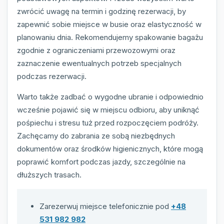
zwrócić uwagę na termin i godzinę rezerwacji, by
zapewnić sobie miejsce w busie oraz elastyczność w
planowaniu dnia. Rekomendujemy spakowanie bagażu
zgodnie z ograniczeniami przewozowymi oraz
zaznaczenie ewentualnych potrzeb specjalnych
podczas rezerwacji.
Warto także zadbać o wygodne ubranie i odpowiednio
wcześnie pojawić się w miejscu odbioru, aby uniknąć
pośpiechu i stresu tuż przed rozpoczęciem podróży.
Zachęcamy do zabrania ze sobą niezbędnych
dokumentów oraz środków higienicznych, które mogą
poprawić komfort podczas jazdy, szczególnie na
dłuższych trasach.
Zarezerwuj miejsce telefonicznie pod
+48
531 982 982