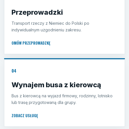
Przeprowadzki
Transport rzeczy z Niemiec do Polski po
indywidualnym uzgodnieniu zakresu.
OMÓW PRZEPROWADZKĘ
04
Wynajem busa z kierowcą
Bus z kierowcą na wyjazd firmowy, rodzinny, lotnisko
lub trasę przygotowaną dla grupy.
ZOBACZ USŁUGĘ