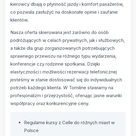
kierowcy dbają o płynność jazdy i komfort pasażerów,
co pozwala zasłużyć na doskonałe opinie i zaufanie
klientów.
Nasza oferta skierowana jest zarówno do osób
podróżujących w celach prywatnych, jak i służbowych,
a także dla grup zorganizowanych potrzebujących
sprawnego przewozu na różnego typu wydarzenia,
konferencje czy rodzinne spotkania. Dzięki
elastyczności i możliwości rezerwacji telefonicznej
jesteśmy w stanie dostosować się do indywidualnych
potrzeb każdego klienta. W Tomiline stawiamy na
profesjonalizm i przejrzystość, oferując jasne warunki
współpracy oraz konkurencyjne ceny.
Regularne kursy z Celle do różnych miast w
Polsce