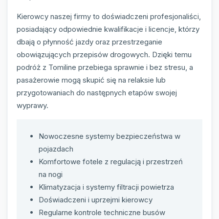
Kierowcy naszej firmy to doświadczeni profesjonaliści,
posiadający odpowiednie kwalifikacje i licencje, którzy
dbają o płynność jazdy oraz przestrzeganie
obowiązujących przepisów drogowych. Dzięki temu
podróż z Tomiline przebiega sprawnie i bez stresu, a
pasażerowie mogą skupić się na relaksie lub
przygotowaniach do następnych etapów swojej
wyprawy.
Nowoczesne systemy bezpieczeństwa w
pojazdach
Komfortowe fotele z regulacją i przestrzeń
na nogi
Klimatyzacja i systemy filtracji powietrza
Doświadczeni i uprzejmi kierowcy
Regularne kontrole techniczne busów