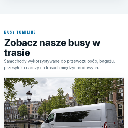
BUSY TOMILINE
Zobacz nasze busy w
trasie
Samochody wykorzystywane do przewozu osób, bagażu,
przesyłek i rzeczy na trasach międzynarodowych.