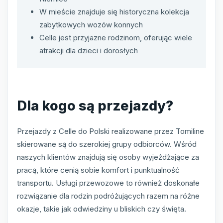
W mieście znajduje się historyczna kolekcja
zabytkowych wozów konnych
Celle jest przyjazne rodzinom, oferując wiele
atrakcji dla dzieci i dorosłych
Dla kogo są przejazdy?
Przejazdy z Celle do Polski realizowane przez Tomiline
skierowane są do szerokiej grupy odbiorców. Wśród
naszych klientów znajdują się osoby wyjeżdżające za
pracą, które cenią sobie komfort i punktualność
transportu. Usługi przewozowe to również doskonałe
rozwiązanie dla rodzin podróżujących razem na różne
okazje, takie jak odwiedziny u bliskich czy święta.