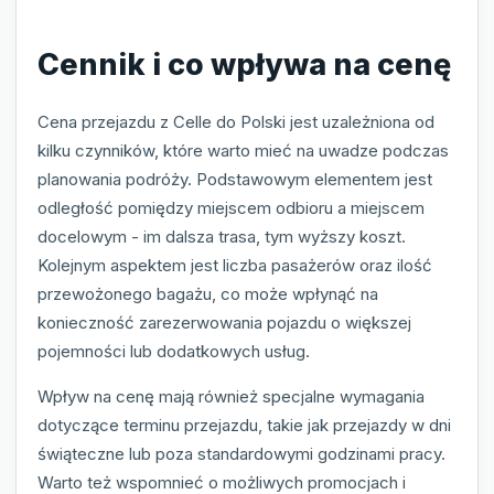
Cennik i co wpływa na cenę
Cena przejazdu z Celle do Polski jest uzależniona od
kilku czynników, które warto mieć na uwadze podczas
planowania podróży. Podstawowym elementem jest
odległość pomiędzy miejscem odbioru a miejscem
docelowym - im dalsza trasa, tym wyższy koszt.
Kolejnym aspektem jest liczba pasażerów oraz ilość
przewożonego bagażu, co może wpłynąć na
konieczność zarezerwowania pojazdu o większej
pojemności lub dodatkowych usług.
Wpływ na cenę mają również specjalne wymagania
dotyczące terminu przejazdu, takie jak przejazdy w dni
świąteczne lub poza standardowymi godzinami pracy.
Warto też wspomnieć o możliwych promocjach i