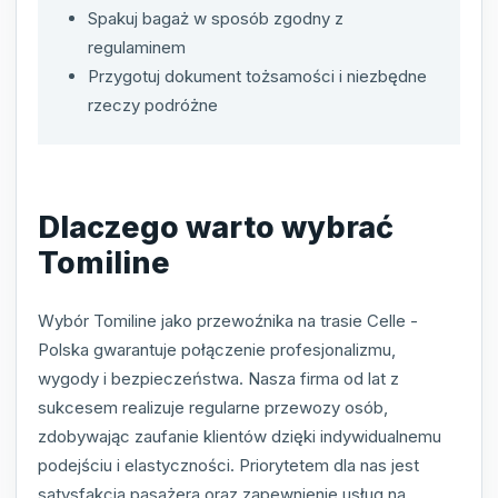
Spakuj bagaż w sposób zgodny z
regulaminem
Przygotuj dokument tożsamości i niezbędne
rzeczy podróżne
Dlaczego warto wybrać
Tomiline
Wybór Tomiline jako przewoźnika na trasie Celle -
Polska gwarantuje połączenie profesjonalizmu,
wygody i bezpieczeństwa. Nasza firma od lat z
sukcesem realizuje regularne przewozy osób,
zdobywając zaufanie klientów dzięki indywidualnemu
podejściu i elastyczności. Priorytetem dla nas jest
satysfakcja pasażera oraz zapewnienie usług na