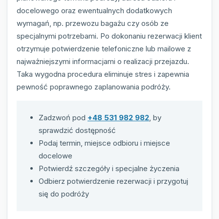
docelowego oraz ewentualnych dodatkowych
wymagań, np. przewozu bagażu czy osób ze
specjalnymi potrzebami. Po dokonaniu rezerwacji klient
otrzymuje potwierdzenie telefoniczne lub mailowe z
najważniejszymi informacjami o realizacji przejazdu.
Taka wygodna procedura eliminuje stres i zapewnia
pewność poprawnego zaplanowania podróży.
Zadzwoń pod
+48 531 982 982
, by
sprawdzić dostępność
Podaj termin, miejsce odbioru i miejsce
docelowe
Potwierdź szczegóły i specjalne życzenia
Odbierz potwierdzenie rezerwacji i przygotuj
się do podróży