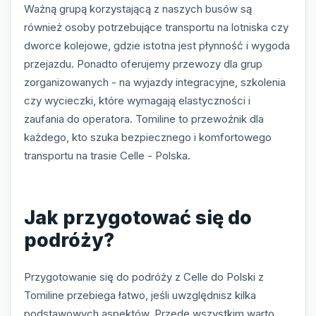
Ważną grupą korzystającą z naszych busów są
również osoby potrzebujące transportu na lotniska czy
dworce kolejowe, gdzie istotna jest płynność i wygoda
przejazdu. Ponadto oferujemy przewozy dla grup
zorganizowanych - na wyjazdy integracyjne, szkolenia
czy wycieczki, które wymagają elastyczności i
zaufania do operatora. Tomiline to przewoźnik dla
każdego, kto szuka bezpiecznego i komfortowego
transportu na trasie Celle - Polska.
Jak przygotować się do
podróży?
Przygotowanie się do podróży z Celle do Polski z
Tomiline przebiega łatwo, jeśli uwzględnisz kilka
podstawowych aspektów. Przede wszystkim warto