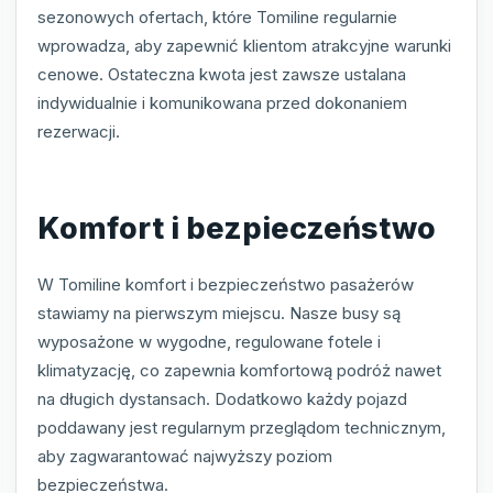
sezonowych ofertach, które Tomiline regularnie
wprowadza, aby zapewnić klientom atrakcyjne warunki
cenowe. Ostateczna kwota jest zawsze ustalana
indywidualnie i komunikowana przed dokonaniem
rezerwacji.
Komfort i bezpieczeństwo
W Tomiline komfort i bezpieczeństwo pasażerów
stawiamy na pierwszym miejscu. Nasze busy są
wyposażone w wygodne, regulowane fotele i
klimatyzację, co zapewnia komfortową podróż nawet
na długich dystansach. Dodatkowo każdy pojazd
poddawany jest regularnym przeglądom technicznym,
aby zagwarantować najwyższy poziom
bezpieczeństwa.