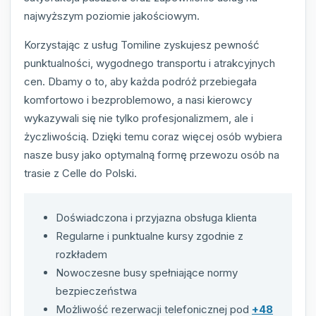
najwyższym poziomie jakościowym.
Korzystając z usług Tomiline zyskujesz pewność
punktualności, wygodnego transportu i atrakcyjnych
cen. Dbamy o to, aby każda podróż przebiegała
komfortowo i bezproblemowo, a nasi kierowcy
wykazywali się nie tylko profesjonalizmem, ale i
życzliwością. Dzięki temu coraz więcej osób wybiera
nasze busy jako optymalną formę przewozu osób na
trasie z Celle do Polski.
Doświadczona i przyjazna obsługa klienta
Regularne i punktualne kursy zgodnie z
rozkładem
Nowoczesne busy spełniające normy
bezpieczeństwa
Możliwość rezerwacji telefonicznej pod
+48