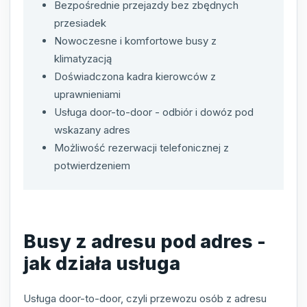
Bezpośrednie przejazdy bez zbędnych
przesiadek
Nowoczesne i komfortowe busy z
klimatyzacją
Doświadczona kadra kierowców z
uprawnieniami
Usługa door-to-door - odbiór i dowóz pod
wskazany adres
Możliwość rezerwacji telefonicznej z
potwierdzeniem
Busy z adresu pod adres -
jak działa usługa
Usługa door-to-door, czyli przewozu osób z adresu