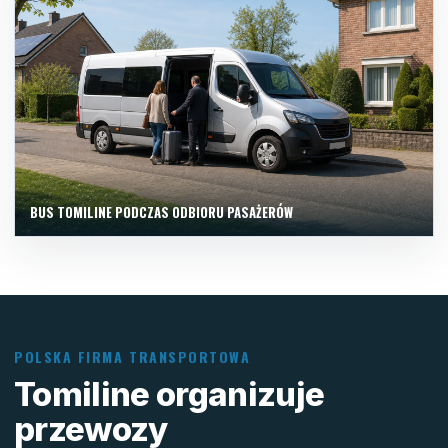
BUS TOMILINE PODCZAS ODBIORU PASAŻERÓW
POLSKA FIRMA TRANSPORTOWA
Tomiline organizuje
przewozy