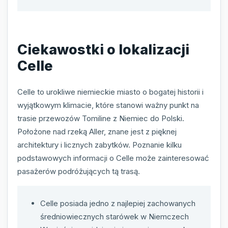
Ciekawostki o lokalizacji
Celle
Celle to urokliwe niemieckie miasto o bogatej historii i
wyjątkowym klimacie, które stanowi ważny punkt na
trasie przewozów Tomiline z Niemiec do Polski.
Położone nad rzeką Aller, znane jest z pięknej
architektury i licznych zabytków. Poznanie kilku
podstawowych informacji o Celle może zainteresować
pasażerów podróżujących tą trasą.
Celle posiada jedno z najlepiej zachowanych
średniowiecznych starówek w Niemczech