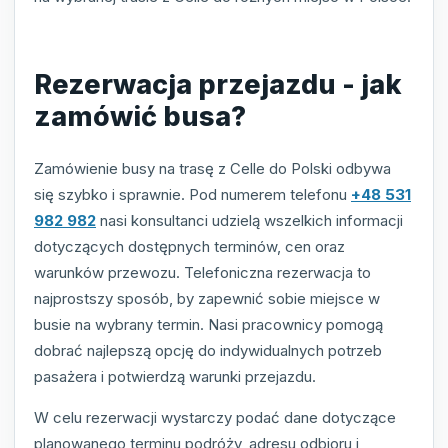
Rezerwacja przejazdu - jak
zamówić busa?
Zamówienie busy na trasę z Celle do Polski odbywa
się szybko i sprawnie. Pod numerem telefonu
+48 531
982 982
nasi konsultanci udzielą wszelkich informacji
dotyczących dostępnych terminów, cen oraz
warunków przewozu. Telefoniczna rezerwacja to
najprostszy sposób, by zapewnić sobie miejsce w
busie na wybrany termin. Nasi pracownicy pomogą
dobrać najlepszą opcję do indywidualnych potrzeb
pasażera i potwierdzą warunki przejazdu.
W celu rezerwacji wystarczy podać dane dotyczące
planowanego terminu podróży, adresu odbioru i