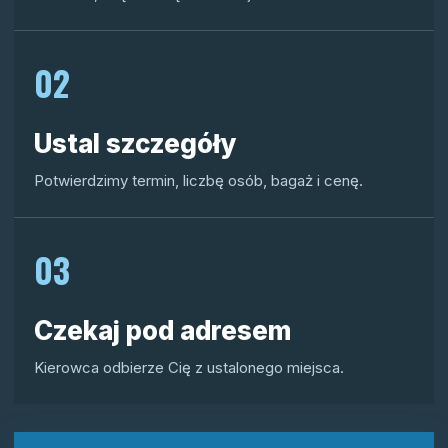
02
Ustal szczegóły
Potwierdzimy termin, liczbę osób, bagaż i cenę.
03
Czekaj pod adresem
Kierowca odbierze Cię z ustalonego miejsca.