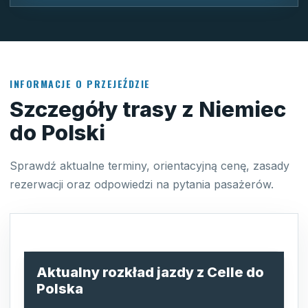
INFORMACJE O PRZEJEŹDZIE
Szczegóły trasy z Niemiec
do Polski
Sprawdź aktualne terminy, orientacyjną cenę, zasady
rezerwacji oraz odpowiedzi na pytania pasażerów.
Aktualny rozkład jazdy z Celle do
Polska