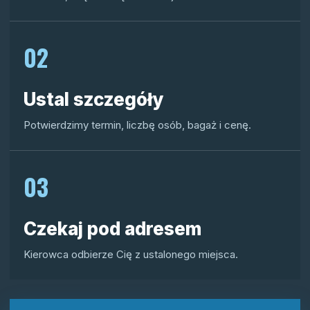
02
Ustal szczegóły
Potwierdzimy termin, liczbę osób, bagaż i cenę.
03
Czekaj pod adresem
Kierowca odbierze Cię z ustalonego miejsca.