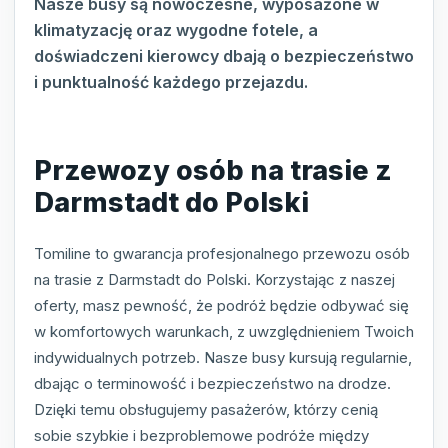
Nasze busy są nowoczesne, wyposażone w
klimatyzację oraz wygodne fotele, a
doświadczeni kierowcy dbają o bezpieczeństwo
i punktualność każdego przejazdu.
Przewozy osób na trasie z
Darmstadt do Polski
Tomiline to gwarancja profesjonalnego przewozu osób
na trasie z Darmstadt do Polski. Korzystając z naszej
oferty, masz pewność, że podróż będzie odbywać się
w komfortowych warunkach, z uwzględnieniem Twoich
indywidualnych potrzeb. Nasze busy kursują regularnie,
dbając o terminowość i bezpieczeństwo na drodze.
Dzięki temu obsługujemy pasażerów, którzy cenią
sobie szybkie i bezproblemowe podróże między