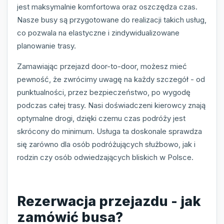
jest maksymalnie komfortowa oraz oszczędza czas.
Nasze busy są przygotowane do realizacji takich usług,
co pozwala na elastyczne i zindywidualizowane
planowanie trasy.
Zamawiając przejazd door-to-door, możesz mieć
pewność, że zwrócimy uwagę na każdy szczegół - od
punktualności, przez bezpieczeństwo, po wygodę
podczas całej trasy. Nasi doświadczeni kierowcy znają
optymalne drogi, dzięki czemu czas podróży jest
skrócony do minimum. Usługa ta doskonale sprawdza
się zarówno dla osób podróżujących służbowo, jak i
rodzin czy osób odwiedzających bliskich w Polsce.
Rezerwacja przejazdu - jak
zamówić busa?