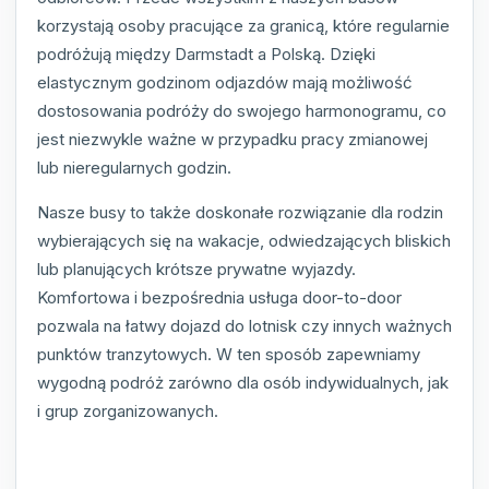
korzystają osoby pracujące za granicą, które regularnie
podróżują między Darmstadt a Polską. Dzięki
elastycznym godzinom odjazdów mają możliwość
dostosowania podróży do swojego harmonogramu, co
jest niezwykle ważne w przypadku pracy zmianowej
lub nieregularnych godzin.
Nasze busy to także doskonałe rozwiązanie dla rodzin
wybierających się na wakacje, odwiedzających bliskich
lub planujących krótsze prywatne wyjazdy.
Komfortowa i bezpośrednia usługa door-to-door
pozwala na łatwy dojazd do lotnisk czy innych ważnych
punktów tranzytowych. W ten sposób zapewniamy
wygodną podróż zarówno dla osób indywidualnych, jak
i grup zorganizowanych.