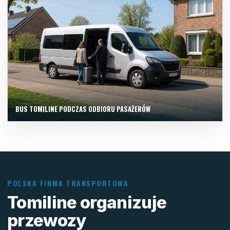
BUS TOMILINE PODCZAS ODBIORU PASAŻERÓW
POLSKA FIRMA TRANSPORTOWA
Tomiline organizuje
przewozy