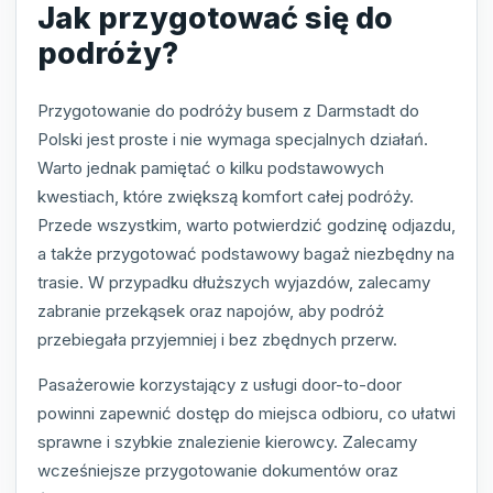
Jak przygotować się do
podróży?
Przygotowanie do podróży busem z Darmstadt do
Polski jest proste i nie wymaga specjalnych działań.
Warto jednak pamiętać o kilku podstawowych
kwestiach, które zwiększą komfort całej podróży.
Przede wszystkim, warto potwierdzić godzinę odjazdu,
a także przygotować podstawowy bagaż niezbędny na
trasie. W przypadku dłuższych wyjazdów, zalecamy
zabranie przekąsek oraz napojów, aby podróż
przebiegała przyjemniej i bez zbędnych przerw.
Pasażerowie korzystający z usługi door-to-door
powinni zapewnić dostęp do miejsca odbioru, co ułatwi
sprawne i szybkie znalezienie kierowcy. Zalecamy
wcześniejsze przygotowanie dokumentów oraz