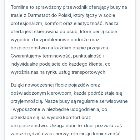
Tomiline to sprawdzony przewoźnik oferujący busy na
trasie z Darmstadt do Polski, który łączy w sobie
profesjonalizm, komfort oraz elastyczność. Nasza
oferta jest skierowana do osób, które cenią sobie
wygodne i bezproblemowe podróże oraz
bezpieczeństwo na każdym etapie przejazdu.
Gwarantujemy terminowość, punktualność i
indywidualne podejście do każdego klienta, co
wyróżnia nas na rynku usług transportowych.
Dzięki nowoczesnej flocie pojazdów oraz
doświadczonym kierowcom, każda podróż staje się
przyjemnością. Nasze busy są regularnie serwisowane
i wyposażone w niezbędne udogodnienia, co
przekłada się na wysoki komfort oraz
bezpieczeństwo. Usługa door-to-door pozwala zaś
zaoszczędzić czas i nerwy, eliminując konieczność