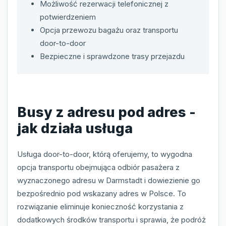
Możliwość rezerwacji telefonicznej z
potwierdzeniem
Opcja przewozu bagażu oraz transportu
door-to-door
Bezpieczne i sprawdzone trasy przejazdu
Busy z adresu pod adres -
jak działa usługa
Usługa door-to-door, którą oferujemy, to wygodna
opcja transportu obejmująca odbiór pasażera z
wyznaczonego adresu w Darmstadt i dowiezienie go
bezpośrednio pod wskazany adres w Polsce. To
rozwiązanie eliminuje konieczność korzystania z
dodatkowych środków transportu i sprawia, że podróż