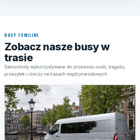
BUSY TOMILINE
Zobacz nasze busy w
trasie
Samochody wykorzystywane do przewozu osób, bagażu,
przesyłek i rzeczy na trasach międzynarodowych.