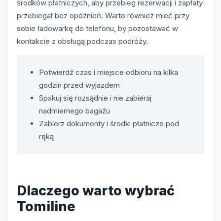
środków płatniczych, aby przebieg rezerwacji i zapłaty
przebiegał bez opóźnień. Warto również mieć przy
sobie ładowarkę do telefonu, by pozostawać w
kontakcie z obsługą podczas podróży.
Potwierdź czas i miejsce odbioru na kilka
godzin przed wyjazdem
Spakuj się rozsądnie i nie zabieraj
nadmiernego bagażu
Zabierz dokumenty i środki płatnicze pod
ręką
Dlaczego warto wybrać
Tomiline