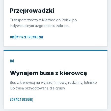
Przeprowadzki
Transport rzeczy z Niemiec do Polski po
indywidualnym uzgodnieniu zakresu.
OMÓW PRZEPROWADZKĘ
04
Wynajem busa z kierowcą
Bus z kierowcą na wyjazd firmowy, rodzinny, lotnisko
lub trasę przygotowaną dla grupy.
ZOBACZ USŁUGĘ