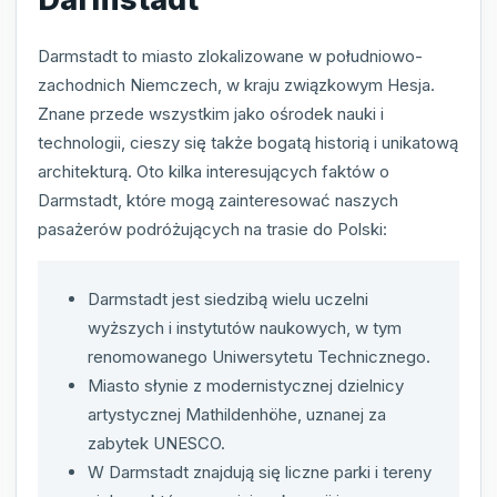
Darmstadt to miasto zlokalizowane w południowo-
zachodnich Niemczech, w kraju związkowym Hesja.
Znane przede wszystkim jako ośrodek nauki i
technologii, cieszy się także bogatą historią i unikatową
architekturą. Oto kilka interesujących faktów o
Darmstadt, które mogą zainteresować naszych
pasażerów podróżujących na trasie do Polski:
Darmstadt jest siedzibą wielu uczelni
wyższych i instytutów naukowych, w tym
renomowanego Uniwersytetu Technicznego.
Miasto słynie z modernistycznej dzielnicy
artystycznej Mathildenhöhe, uznanej za
zabytek UNESCO.
W Darmstadt znajdują się liczne parki i tereny