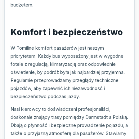
budżetem.
Komfort i bezpieczeństwo
W Tomiline komfort pasażerów jest naszym
priorytetem. Każdy bus wyposażony jest w wygodne
fotele z regulacją, klimatyzację oraz odpowiednie
oświetlenie, by podróż była jak najbardziej przyjemna.
Regularnie przeprowadzamy przeglądy techniczne
pojazdów, aby zapewnić ich niezawodność i
bezpieczeństwo podczas jazdy.
Nasi kierowcy to doświadczeni profesjonaliści,
doskonale znający trasy pomiędzy Darmstadt a Polską.
Dbają o płynność i bezpieczne prowadzenie pojazdu, a
także o przyjazną atmosferę dla pasażerów. Stawiamy