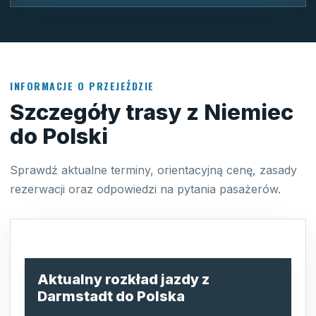
INFORMACJE O PRZEJEŹDZIE
Szczegóły trasy z Niemiec
do Polski
Sprawdź aktualne terminy, orientacyjną cenę, zasady
rezerwacji oraz odpowiedzi na pytania pasażerów.
Aktualny rozkład jazdy z
Darmstadt do Polska