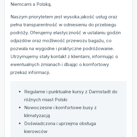
Niemcami a Polską.
Naszym priorytetem jest wysoka jakość usług oraz
pełna transparentność w odniesieniu do przebiegu
podróży. Oferujemy elastyczność w ustalaniu godzin
odjazdów oraz możliwość przewozu bagażu, co
pozwala na wygodne i praktyczne podróżowanie.
Utrzymujemy stały kontakt z klientami, informując o
ewentualnych zmianach i dbając o komfortowy
przekaz informacji.
Regularne i punktualne kursy z Darmstadt do
różnych miast Polski
Nowoczesne i komfortowe busy z
klimatyzacją
Doświadczona i uprzejma obsługa
kierowców