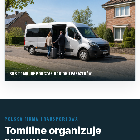
BUS TOMILINE PODCZAS ODBIORU PASAŻERÓW
POLSKA FIRMA TRANSPORTOWA
Tomiline organizuje