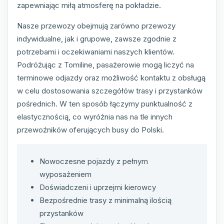
zapewniając miłą atmosferę na pokładzie.
Nasze przewozy obejmują zarówno przewozy
indywidualne, jak i grupowe, zawsze zgodnie z
potrzebami i oczekiwaniami naszych klientów.
Podróżując z Tomiline, pasażerowie mogą liczyć na
terminowe odjazdy oraz możliwość kontaktu z obsługą
w celu dostosowania szczegółów trasy i przystanków
pośrednich. W ten sposób łączymy punktualność z
elastycznością, co wyróżnia nas na tle innych
przewoźników oferujących busy do Polski.
Nowoczesne pojazdy z pełnym
wyposażeniem
Doświadczeni i uprzejmi kierowcy
Bezpośrednie trasy z minimalną ilością
przystanków