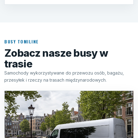
BUSY TOMILINE
Zobacz nasze busy w
trasie
Samochody wykorzystywane do przewozu osób, bagażu,
przesyłek i rzeczy na trasach międzynarodowych.