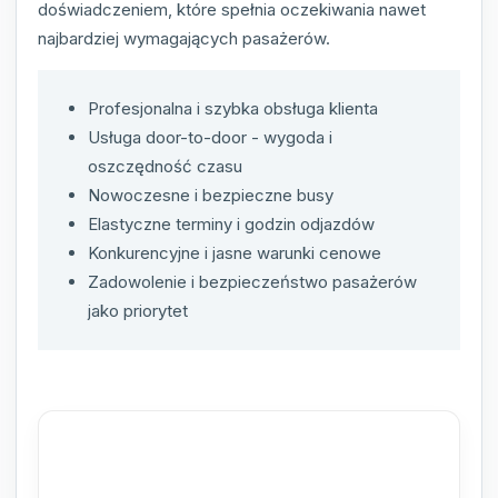
doświadczeniem, które spełnia oczekiwania nawet
najbardziej wymagających pasażerów.
Profesjonalna i szybka obsługa klienta
Usługa door-to-door - wygoda i
oszczędność czasu
Nowoczesne i bezpieczne busy
Elastyczne terminy i godzin odjazdów
Konkurencyjne i jasne warunki cenowe
Zadowolenie i bezpieczeństwo pasażerów
jako priorytet