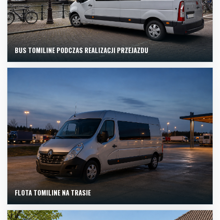
BUS TOMILINE PODCZAS REALIZACJI PRZEJAZDU
FLOTA TOMILINE NA TRASIE