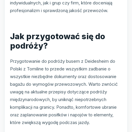
indywidualnych, jak i grup czy firm, które doceniają
profesjonalizm i sprawdzoną jakość przewozów.
Jak przygotować się do
podróży?
Przygotowanie do podróży busem z Deidesheim do
Polski z Tomiline to przede wszystkim zadbanie o
wszystkie niezbędne dokumenty oraz dostosowanie
bagażu do wymogów przewozowych. Warto zwrócić
uwagę na aktualne przepisy dotyczące podróży
międzynarodowych, by uniknąć niepotrzebnych
komplikacji na granicy. Ponadto, komfortowe ubranie
oraz zaplanowanie posiłków i napojów to elementy,
które zwiększą wygodę podczas jazdy.