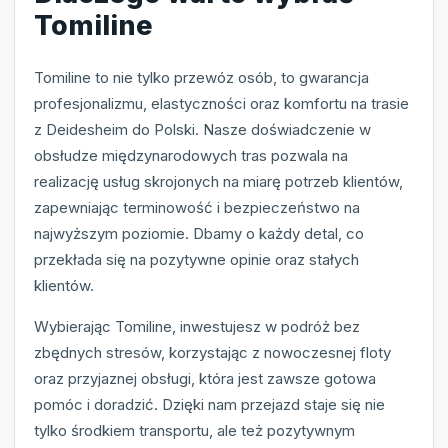
Tomiline
Tomiline to nie tylko przewóz osób, to gwarancja
profesjonalizmu, elastyczności oraz komfortu na trasie
z Deidesheim do Polski. Nasze doświadczenie w
obsłudze międzynarodowych tras pozwala na
realizację usług skrojonych na miarę potrzeb klientów,
zapewniając terminowość i bezpieczeństwo na
najwyższym poziomie. Dbamy o każdy detal, co
przekłada się na pozytywne opinie oraz stałych
klientów.
Wybierając Tomiline, inwestujesz w podróż bez
zbędnych stresów, korzystając z nowoczesnej floty
oraz przyjaznej obsługi, która jest zawsze gotowa
pomóc i doradzić. Dzięki nam przejazd staje się nie
tylko środkiem transportu, ale też pozytywnym