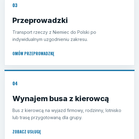
03
Przeprowadzki
Transport rzeczy z Niemiec do Polski po
indywidualnym uzgodnieniu zakresu.
OMÓW PRZEPROWADZKĘ
04
Wynajem busa z kierowcą
Bus z kierowcą na wyjazd firmowy, rodzinny, lotnisko
lub trasę przygotowaną dla grupy.
ZOBACZ USŁUGĘ