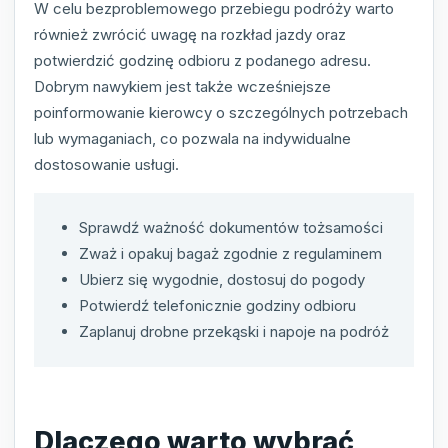
W celu bezproblemowego przebiegu podróży warto
również zwrócić uwagę na rozkład jazdy oraz
potwierdzić godzinę odbioru z podanego adresu.
Dobrym nawykiem jest także wcześniejsze
poinformowanie kierowcy o szczególnych potrzebach
lub wymaganiach, co pozwala na indywidualne
dostosowanie usługi.
Sprawdź ważność dokumentów tożsamości
Zważ i opakuj bagaż zgodnie z regulaminem
Ubierz się wygodnie, dostosuj do pogody
Potwierdź telefonicznie godziny odbioru
Zaplanuj drobne przekąski i napoje na podróż
Dlaczego warto wybrać