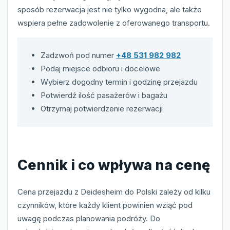
sposób rezerwacja jest nie tylko wygodna, ale także
wspiera pełne zadowolenie z oferowanego transportu.
Zadzwoń pod numer
+48 531 982 982
Podaj miejsce odbioru i docelowe
Wybierz dogodny termin i godzinę przejazdu
Potwierdź ilość pasażerów i bagażu
Otrzymaj potwierdzenie rezerwacji
Cennik i co wpływa na cenę
Cena przejazdu z Deidesheim do Polski zależy od kilku
czynników, które każdy klient powinien wziąć pod
uwagę podczas planowania podróży. Do