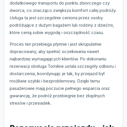
dodatkowego transportu do punktu zbiorczego czy
dworca, co znacząco zwiększa komfort całej podróży.
Usługa ta jest szczególnie ceniona przez osoby
podróżujące z dużym bagażem lub rodziny z dziećmi,
które cenią sobie wygodę i oszczędność czasu.
Proces ten przebiega płynnie i jest skrupulatnie
dopracowany, aby spełnić oczekiwania nawet
najbardziej wymagających klientów. Po dokonaniu
rezerwacji obsługa Tomiline ustala szczegóły odbioru i
dostarczenia, koordynując je tak, by przejazd był
możliwie szybki i bezproblemowy. Dzięki temu
pasażerowie mają poczucie pełnego wsparcia oraz
gwarancję, że podróż przebiegnie bez zbędnych
stresów i przesiadek.