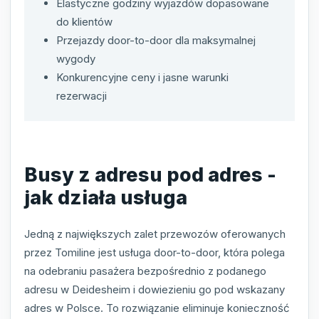
Elastyczne godziny wyjazdów dopasowane
do klientów
Przejazdy door-to-door dla maksymalnej
wygody
Konkurencyjne ceny i jasne warunki
rezerwacji
Busy z adresu pod adres -
jak działa usługa
Jedną z największych zalet przewozów oferowanych
przez Tomiline jest usługa door-to-door, która polega
na odebraniu pasażera bezpośrednio z podanego
adresu w Deidesheim i dowiezieniu go pod wskazany
adres w Polsce. To rozwiązanie eliminuje konieczność