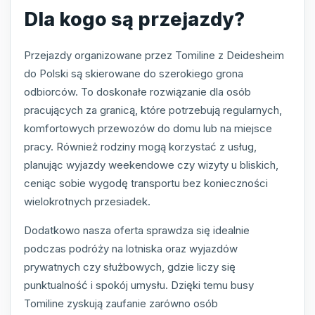
Dla kogo są przejazdy?
Przejazdy organizowane przez Tomiline z Deidesheim
do Polski są skierowane do szerokiego grona
odbiorców. To doskonałe rozwiązanie dla osób
pracujących za granicą, które potrzebują regularnych,
komfortowych przewozów do domu lub na miejsce
pracy. Również rodziny mogą korzystać z usług,
planując wyjazdy weekendowe czy wizyty u bliskich,
ceniąc sobie wygodę transportu bez konieczności
wielokrotnych przesiadek.
Dodatkowo nasza oferta sprawdza się idealnie
podczas podróży na lotniska oraz wyjazdów
prywatnych czy służbowych, gdzie liczy się
punktualność i spokój umysłu. Dzięki temu busy
Tomiline zyskują zaufanie zarówno osób