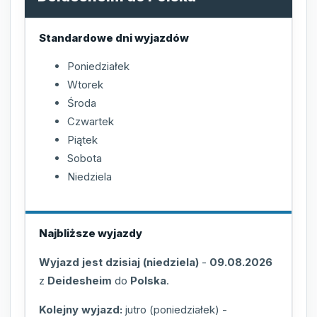
Standardowe dni wyjazdów
Poniedziałek
Wtorek
Środa
Czwartek
Piątek
Sobota
Niedziela
Najbliższe wyjazdy
Wyjazd jest dzisiaj (niedziela)
-
09.08.2026
z
Deidesheim
do
Polska
.
Kolejny wyjazd:
jutro (poniedziałek)
-