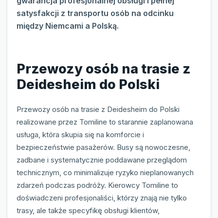
gwarancja profesjonalnej obsługi i pełnej
satysfakcji z transportu osób na odcinku
między Niemcami a Polską.
Przewozy osób na trasie z
Deidesheim do Polski
Przewozy osób na trasie z Deidesheim do Polski
realizowane przez Tomiline to starannie zaplanowana
usługa, która skupia się na komforcie i
bezpieczeństwie pasażerów. Busy są nowoczesne,
zadbane i systematycznie poddawane przeglądom
technicznym, co minimalizuje ryzyko nieplanowanych
zdarzeń podczas podróży. Kierowcy Tomiline to
doświadczeni profesjonaliści, którzy znają nie tylko
trasy, ale także specyfikę obsługi klientów,