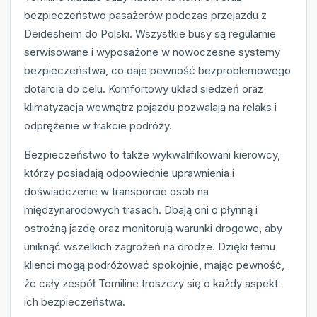
bezpieczeństwo pasażerów podczas przejazdu z
Deidesheim do Polski. Wszystkie busy są regularnie
serwisowane i wyposażone w nowoczesne systemy
bezpieczeństwa, co daje pewność bezproblemowego
dotarcia do celu. Komfortowy układ siedzeń oraz
klimatyzacja wewnątrz pojazdu pozwalają na relaks i
odprężenie w trakcie podróży.
Bezpieczeństwo to także wykwalifikowani kierowcy,
którzy posiadają odpowiednie uprawnienia i
doświadczenie w transporcie osób na
międzynarodowych trasach. Dbają oni o płynną i
ostrożną jazdę oraz monitorują warunki drogowe, aby
uniknąć wszelkich zagrożeń na drodze. Dzięki temu
klienci mogą podróżować spokojnie, mając pewność,
że cały zespół Tomiline troszczy się o każdy aspekt
ich bezpieczeństwa.