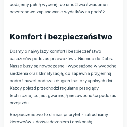
podajemy pełną wycenę, co umożliwia świadome i
bezstresowe zaplanowanie wydatków na podróż.
Komfort i bezpieczeństwo
Dbamy o najwyższy komfort i bezpieczeństwo
pasażerów podczas przewozów z Niemiec do Dobra.
Nasze busy są nowoczesne i wyposażone w wygodne
siedzenia oraz klimatyzację, co zapewnia przyjemną
podróż nawet podczas długich tras czy upalnych dni.
Każdy pojazd przechodzi regularne przeglądy
techniczne, co jest gwarancją niezawodności podczas
przejazdu.
Bezpieczeństwo to dla nas priorytet - zatrudniamy
kierowców z doświadczeniem i doskonałą