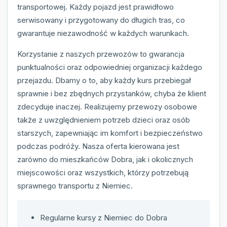
transportowej. Każdy pojazd jest prawidłowo
serwisowany i przygotowany do długich tras, co
gwarantuje niezawodność w każdych warunkach.
Korzystanie z naszych przewozów to gwarancja
punktualności oraz odpowiedniej organizacji każdego
przejazdu. Dbamy o to, aby każdy kurs przebiegał
sprawnie i bez zbędnych przystanków, chyba że klient
zdecyduje inaczej. Realizujemy przewozy osobowe
także z uwzględnieniem potrzeb dzieci oraz osób
starszych, zapewniając im komfort i bezpieczeństwo
podczas podróży. Nasza oferta kierowana jest
zarówno do mieszkańców Dobra, jak i okolicznych
miejscowości oraz wszystkich, którzy potrzebują
sprawnego transportu z Niemiec.
Regularne kursy z Niemiec do Dobra