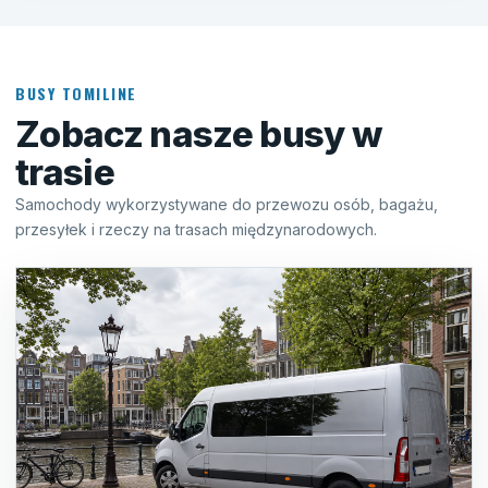
BUSY TOMILINE
Zobacz nasze busy w
trasie
Samochody wykorzystywane do przewozu osób, bagażu,
przesyłek i rzeczy na trasach międzynarodowych.