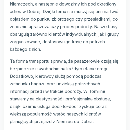
Niemczech, a następnie dowozimy ich pod określony
adres w Dobrej. Dzięki temu nie muszą się oni martwić
dojazdem do punktu zbiorczego czy przesiadkami, co
znacznie upraszcza cały proces podróży. Nasze busy
obsługują zarówno klientów indywidualnych, jak i grupy
zorganizowane, dostosowując trasę do potrzeb
każdego z nich.
Ta forma transportu sprawia, że pasażerowie czują się
bezpiecznie i swobodnie na każdym etapie drogi.
Dodatkowo, kierowcy służą pomocą podczas
załadunku bagażu oraz udzielają potrzebnych
informacji przed i w trakcie podróży. W Tomiline
stawiamy na elastyczność i profesjonalną obsługę,
dzięki czemu usługa door-to-door zyskuje coraz
większą popularność wśród naszych klientów
planujących przejazd z Niemiec do Dobra.