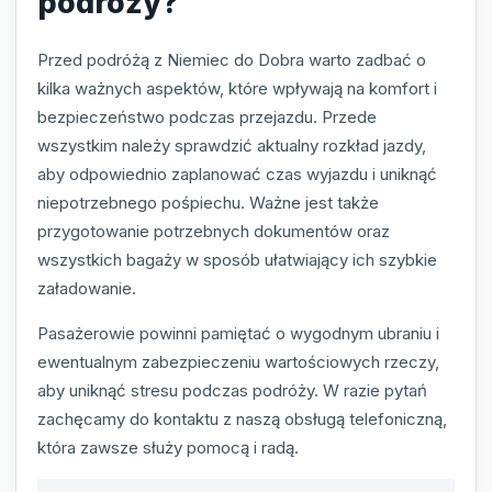
podróży?
Przed podróżą z Niemiec do Dobra warto zadbać o
kilka ważnych aspektów, które wpływają na komfort i
bezpieczeństwo podczas przejazdu. Przede
wszystkim należy sprawdzić aktualny rozkład jazdy,
aby odpowiednio zaplanować czas wyjazdu i uniknąć
niepotrzebnego pośpiechu. Ważne jest także
przygotowanie potrzebnych dokumentów oraz
wszystkich bagaży w sposób ułatwiający ich szybkie
załadowanie.
Pasażerowie powinni pamiętać o wygodnym ubraniu i
ewentualnym zabezpieczeniu wartościowych rzeczy,
aby uniknąć stresu podczas podróży. W razie pytań
zachęcamy do kontaktu z naszą obsługą telefoniczną,
która zawsze służy pomocą i radą.