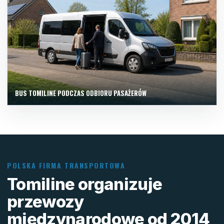
BUS TOMILINE PODCZAS ODBIORU PASAŻERÓW
POLSKA FIRMA TRANSPORTOWA
Tomiline organizuje
przewozy
międzynarodowe od 2014