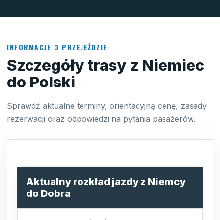
INFORMACJE O PRZEJEŹDZIE
Szczegóły trasy z Niemiec
do Polski
Sprawdź aktualne terminy, orientacyjną cenę, zasady
rezerwacji oraz odpowiedzi na pytania pasażerów.
Aktualny rozkład jazdy z Niemcy
do Dobra