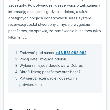
szczegóły. Po potwierdzeniu rezerwacji przekazujemy
informację o miejscu i godzinie odbioru, a także
dostępnych opcjach dodatkowych. Nasz system
rezerwacji został stworzony z myślą o wygodzie
pasażerów, co sprawia, że zamówienie busa trwa tylko
kilka minut.
Zadzwoń pod numer
+48 531 982 982
.
Podaj datę i miejsce odbioru.
Wybierz miejsce docelowe w Dobrej.
Określ liczbę pasażerów oraz bagażu.
Potwierdź rezerwację i oczekuj na
potwierdzenie.