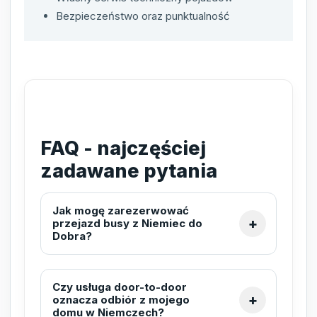
Bezpieczeństwo oraz punktualność
FAQ - najczęściej
zadawane pytania
Jak mogę zarezerwować
przejazd busy z Niemiec do
Dobra?
Czy usługa door-to-door
oznacza odbiór z mojego
domu w Niemczech?