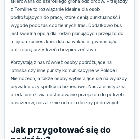
skierowana do szerokiego grona odbiorców. Przejazdy
z Tomiline to rozwiązanie idealne dla osób
podróżujących do pracy, które cenią punktualność i
wygodę podczas codziennych tras. Dodatkowo bus
jest świetną opcją dla rodzin planujących przejazd do
miejsca zamieszkania lub na wakacje, gwarantując
potrzebną przestrzeń i bezpieczeństwo.
Korzystają z nas również osoby podróżujące na
lotniska czy inne punkty komunikacyjne w Polsce i
Niemczech, a także osoby wybierające się na wyjazdy
prywatne czy spotkania biznesowe. Nasza elastyczna
oferta umożliwia dostosowanie przejazdu do potrzeb
pasażerów, niezależnie od celu i liczby podróżnych.
Jak przygotować się do