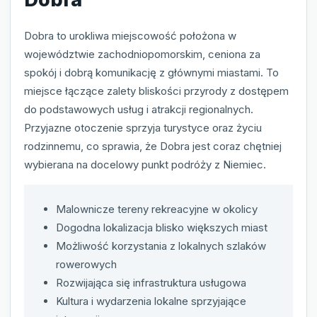
Dobra to urokliwa miejscowość położona w
województwie zachodniopomorskim, ceniona za
spokój i dobrą komunikację z głównymi miastami. To
miejsce łączące zalety bliskości przyrody z dostępem
do podstawowych usług i atrakcji regionalnych.
Przyjazne otoczenie sprzyja turystyce oraz życiu
rodzinnemu, co sprawia, że Dobra jest coraz chętniej
wybierana na docelowy punkt podróży z Niemiec.
Malownicze tereny rekreacyjne w okolicy
Dogodna lokalizacja blisko większych miast
Możliwość korzystania z lokalnych szlaków
rowerowych
Rozwijająca się infrastruktura usługowa
Kultura i wydarzenia lokalne sprzyjające