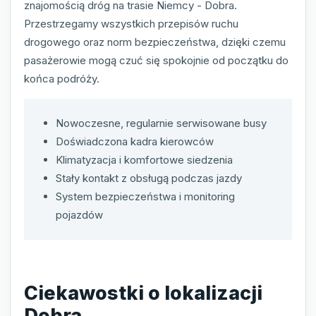
znajomością dróg na trasie Niemcy - Dobra.
Przestrzegamy wszystkich przepisów ruchu
drogowego oraz norm bezpieczeństwa, dzięki czemu
pasażerowie mogą czuć się spokojnie od początku do
końca podróży.
Nowoczesne, regularnie serwisowane busy
Doświadczona kadra kierowców
Klimatyzacja i komfortowe siedzenia
Stały kontakt z obsługą podczas jazdy
System bezpieczeństwa i monitoring
pojazdów
Ciekawostki o lokalizacji
Dobra