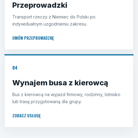
Przeprowadzki
Transport rzeczy z Niemiec do Polski po
indywidualnym uzgodnieniu zakresu.
OMÓW PRZEPROWADZKĘ
04
Wynajem busa z kierowcą
Bus z kierowcą na wyjazd firmowy, rodzinny, lotnisko
lub trasę przygotowaną dla grupy.
ZOBACZ USŁUGĘ