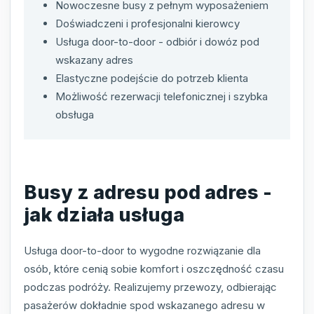
Nowoczesne busy z pełnym wyposażeniem
Doświadczeni i profesjonalni kierowcy
Usługa door-to-door - odbiór i dowóz pod
wskazany adres
Elastyczne podejście do potrzeb klienta
Możliwość rezerwacji telefonicznej i szybka
obsługa
Busy z adresu pod adres -
jak działa usługa
Usługa door-to-door to wygodne rozwiązanie dla
osób, które cenią sobie komfort i oszczędność czasu
podczas podróży. Realizujemy przewozy, odbierając
pasażerów dokładnie spod wskazanego adresu w