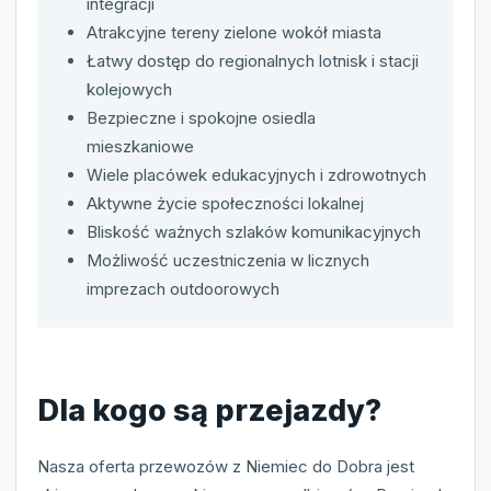
integracji
Atrakcyjne tereny zielone wokół miasta
Łatwy dostęp do regionalnych lotnisk i stacji
kolejowych
Bezpieczne i spokojne osiedla
mieszkaniowe
Wiele placówek edukacyjnych i zdrowotnych
Aktywne życie społeczności lokalnej
Bliskość ważnych szlaków komunikacyjnych
Możliwość uczestniczenia w licznych
imprezach outdoorowych
Dla kogo są przejazdy?
Nasza oferta przewozów z Niemiec do Dobra jest