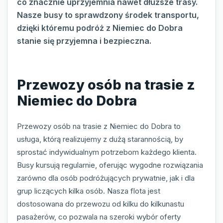
co znacznie uprzyjemnia nawet dłuższe trasy.
Nasze busy to sprawdzony środek transportu,
dzięki któremu podróż z Niemiec do Dobra
stanie się przyjemna i bezpieczna.
Przewozy osób na trasie z
Niemiec do Dobra
Przewozy osób na trasie z Niemiec do Dobra to
usługa, którą realizujemy z dużą starannością, by
sprostać indywidualnym potrzebom każdego klienta.
Busy kursują regularnie, oferując wygodne rozwiązania
zarówno dla osób podróżujących prywatnie, jak i dla
grup liczących kilka osób. Nasza flota jest
dostosowana do przewozu od kilku do kilkunastu
pasażerów, co pozwala na szeroki wybór oferty