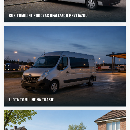
BUS TOMILINE PODCZAS REALIZACJI PRZEJAZDU
FLOTA TOMILINE NA TRASIE