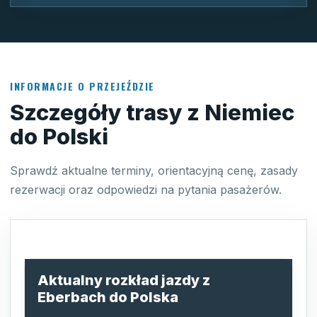
INFORMACJE O PRZEJEŹDZIE
Szczegóły trasy z Niemiec
do Polski
Sprawdź aktualne terminy, orientacyjną cenę, zasady
rezerwacji oraz odpowiedzi na pytania pasażerów.
Aktualny rozkład jazdy z
Eberbach do Polska