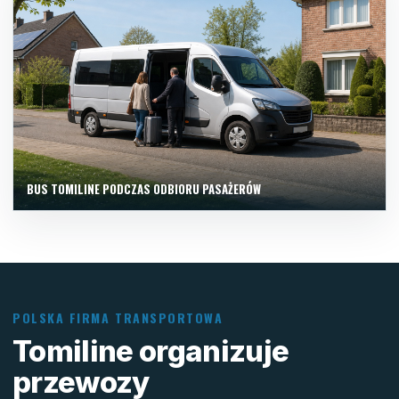
BUS TOMILINE PODCZAS ODBIORU PASAŻERÓW
POLSKA FIRMA TRANSPORTOWA
Tomiline organizuje
przewozy