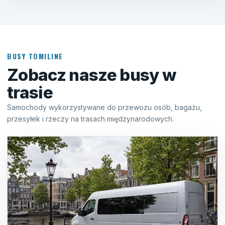
BUSY TOMILINE
Zobacz nasze busy w
trasie
Samochody wykorzystywane do przewozu osób, bagażu,
przesyłek i rzeczy na trasach międzynarodowych.