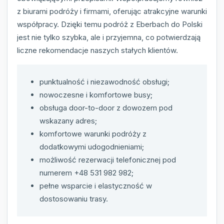
z biurami podróży i firmami, oferując atrakcyjne warunki
współpracy. Dzięki temu podróż z Eberbach do Polski
jest nie tylko szybka, ale i przyjemna, co potwierdzają
liczne rekomendacje naszych stałych klientów.
punktualność i niezawodność obsługi;
nowoczesne i komfortowe busy;
obsługa door-to-door z dowozem pod
wskazany adres;
komfortowe warunki podróży z
dodatkowymi udogodnieniami;
możliwość rezerwacji telefonicznej pod
numerem +48 531 982 982;
pełne wsparcie i elastyczność w
dostosowaniu trasy.