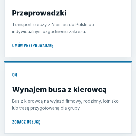
Przeprowadzki
Transport rzeczy z Niemiec do Polski po
indywidualnym uzgodnieniu zakresu.
OMÓW PRZEPROWADZKĘ
04
Wynajem busa z kierowcą
Bus z kierowcą na wyjazd firmowy, rodzinny, lotnisko
lub trasę przygotowaną dla grupy.
ZOBACZ USŁUGĘ