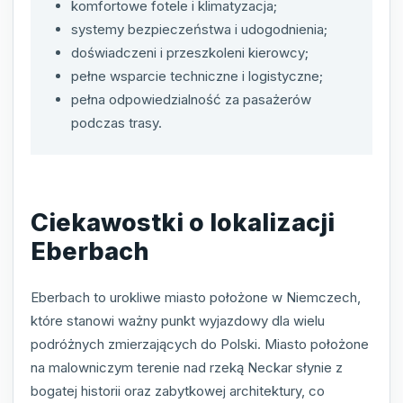
komfortowe fotele i klimatyzacja;
systemy bezpieczeństwa i udogodnienia;
doświadczeni i przeszkoleni kierowcy;
pełne wsparcie techniczne i logistyczne;
pełna odpowiedzialność za pasażerów
podczas trasy.
Ciekawostki o lokalizacji
Eberbach
Eberbach to urokliwe miasto położone w Niemczech,
które stanowi ważny punkt wyjazdowy dla wielu
podróżnych zmierzających do Polski. Miasto położone
na malowniczym terenie nad rzeką Neckar słynie z
bogatej historii oraz zabytkowej architektury, co