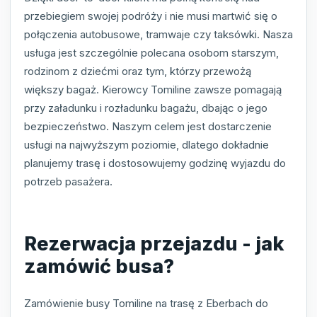
przebiegiem swojej podróży i nie musi martwić się o
połączenia autobusowe, tramwaje czy taksówki. Nasza
usługa jest szczególnie polecana osobom starszym,
rodzinom z dziećmi oraz tym, którzy przewożą
większy bagaż. Kierowcy Tomiline zawsze pomagają
przy załadunku i rozładunku bagażu, dbając o jego
bezpieczeństwo. Naszym celem jest dostarczenie
usługi na najwyższym poziomie, dlatego dokładnie
planujemy trasę i dostosowujemy godzinę wyjazdu do
potrzeb pasażera.
Rezerwacja przejazdu - jak
zamówić busa?
Zamówienie busy Tomiline na trasę z Eberbach do