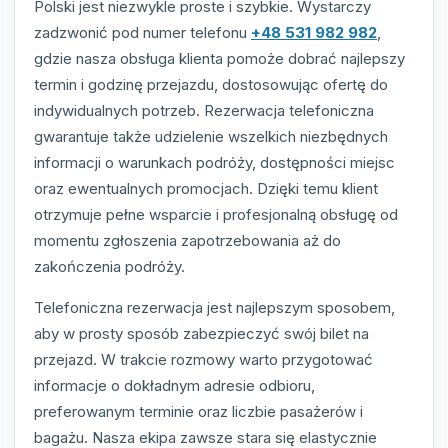
Polski jest niezwykle proste i szybkie. Wystarczy
zadzwonić pod numer telefonu
+48 531 982 982
,
gdzie nasza obsługa klienta pomoże dobrać najlepszy
termin i godzinę przejazdu, dostosowując ofertę do
indywidualnych potrzeb. Rezerwacja telefoniczna
gwarantuje także udzielenie wszelkich niezbędnych
informacji o warunkach podróży, dostępności miejsc
oraz ewentualnych promocjach. Dzięki temu klient
otrzymuje pełne wsparcie i profesjonalną obsługę od
momentu zgłoszenia zapotrzebowania aż do
zakończenia podróży.
Telefoniczna rezerwacja jest najlepszym sposobem,
aby w prosty sposób zabezpieczyć swój bilet na
przejazd. W trakcie rozmowy warto przygotować
informacje o dokładnym adresie odbioru,
preferowanym terminie oraz liczbie pasażerów i
bagażu. Nasza ekipa zawsze stara się elastycznie