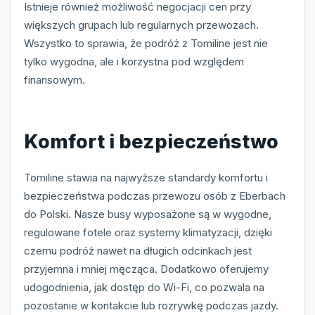
Istnieje również możliwość negocjacji cen przy
większych grupach lub regularnych przewozach.
Wszystko to sprawia, że podróż z Tomiline jest nie
tylko wygodna, ale i korzystna pod względem
finansowym.
Komfort i bezpieczeństwo
Tomiline stawia na najwyższe standardy komfortu i
bezpieczeństwa podczas przewozu osób z Eberbach
do Polski. Nasze busy wyposażone są w wygodne,
regulowane fotele oraz systemy klimatyzacji, dzięki
czemu podróż nawet na długich odcinkach jest
przyjemna i mniej męcząca. Dodatkowo oferujemy
udogodnienia, jak dostęp do Wi-Fi, co pozwala na
pozostanie w kontakcie lub rozrywkę podczas jazdy.