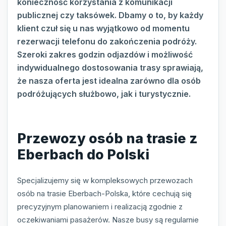
konieczność korzystania z komunikacji
publicznej czy taksówek. Dbamy o to, by każdy
klient czuł się u nas wyjątkowo od momentu
rezerwacji telefonu do zakończenia podróży.
Szeroki zakres godzin odjazdów i możliwość
indywidualnego dostosowania trasy sprawiają,
że nasza oferta jest idealna zarówno dla osób
podróżujących służbowo, jak i turystycznie.
Przewozy osób na trasie z
Eberbach do Polski
Specjalizujemy się w kompleksowych przewozach
osób na trasie Eberbach-Polska, które cechują się
precyzyjnym planowaniem i realizacją zgodnie z
oczekiwaniami pasażerów. Nasze busy są regularnie