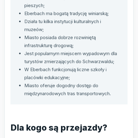
pieszych;
Eberbach ma bogatą tradycję winiarską;
Działa tu kilka instytucji kulturalnych i
muzeów;
Miasto posiada dobrze rozwiniętą
infrastrukturę drogową;
Jest popularnym miejscem wypadowym dla
turystów zmierzających do Schwarzwaldu;
W Eberbach funkcjonują liczne szkoły i
placówki edukacyjne;
Miasto oferuje dogodny dostęp do
międzynarodowych tras transportowych.
Dla kogo są przejazdy?