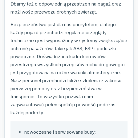
Dbamy też o odpowiednią przestrzeń na bagaż oraz
możliwość przewozu drobnych zwierząt.
Bezpieczeństwo jest dla nas priorytetem, dlatego
każdy pojazd przechodzi regularne przeglądy
techniczne i jest wyposażony w systemy zwiększające
ochronę pasażerów, takie jak ABS, ESP i poduszki
powietrzne. Doświadczona kadra kierowców
przestrzega wszystkich przepisów ruchu drogowego i
jest przygotowana na różne warunki atmosferyczne.
Nasz personel przechodzi także szkolenia z zakresu
pierwszej pomocy oraz bezpieczeństwa w
transporcie. To wszystko pozwala nam
zagwarantować pełen spokój i pewność podczas
każdej podróży.
nowoczesne i serwisowane busy;