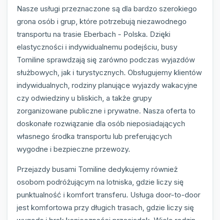
Nasze usługi przeznaczone są dla bardzo szerokiego
grona osób i grup, które potrzebują niezawodnego
transportu na trasie Eberbach - Polska. Dzięki
elastyczności i indywidualnemu podejściu, busy
Tomiline sprawdzają się zarówno podczas wyjazdów
służbowych, jak i turystycznych. Obsługujemy klientów
indywidualnych, rodziny planujące wyjazdy wakacyjne
czy odwiedziny u bliskich, a także grupy
zorganizowane publiczne i prywatne. Nasza oferta to
doskonałe rozwiązanie dla osób nieposiadających
własnego środka transportu lub preferujących
wygodne i bezpieczne przewozy.
Przejazdy busami Tomiline dedykujemy również
osobom podróżującym na lotniska, gdzie liczy się
punktualność i komfort transferu. Usługa door-to-door
jest komfortowa przy długich trasach, gdzie liczy się