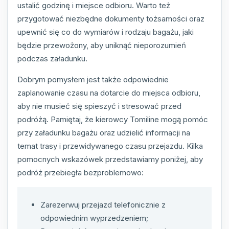
ustalić godzinę i miejsce odbioru. Warto też
przygotować niezbędne dokumenty tożsamości oraz
upewnić się co do wymiarów i rodzaju bagażu, jaki
będzie przewożony, aby uniknąć nieporozumień
podczas załadunku.
Dobrym pomysłem jest także odpowiednie
zaplanowanie czasu na dotarcie do miejsca odbioru,
aby nie musieć się spieszyć i stresować przed
podróżą. Pamiętaj, że kierowcy Tomiline mogą pomóc
przy załadunku bagażu oraz udzielić informacji na
temat trasy i przewidywanego czasu przejazdu. Kilka
pomocnych wskazówek przedstawiamy poniżej, aby
podróż przebiegła bezproblemowo:
Zarezerwuj przejazd telefonicznie z
odpowiednim wyprzedzeniem;