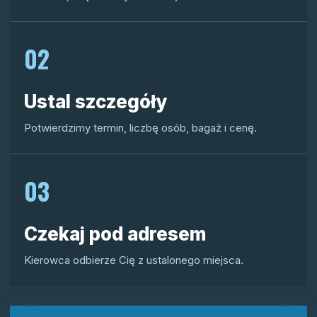
02
Ustal szczegóły
Potwierdzimy termin, liczbę osób, bagaż i cenę.
03
Czekaj pod adresem
Kierowca odbierze Cię z ustalonego miejsca.