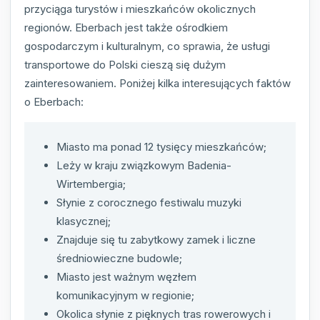
przyciąga turystów i mieszkańców okolicznych
regionów. Eberbach jest także ośrodkiem
gospodarczym i kulturalnym, co sprawia, że usługi
transportowe do Polski cieszą się dużym
zainteresowaniem. Poniżej kilka interesujących faktów
o Eberbach:
Miasto ma ponad 12 tysięcy mieszkańców;
Leży w kraju związkowym Badenia-
Wirtembergia;
Słynie z corocznego festiwalu muzyki
klasycznej;
Znajduje się tu zabytkowy zamek i liczne
średniowieczne budowle;
Miasto jest ważnym węzłem
komunikacyjnym w regionie;
Okolica słynie z pięknych tras rowerowych i