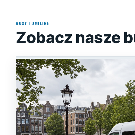
BUSY TOMILINE
Zobacz nasze b