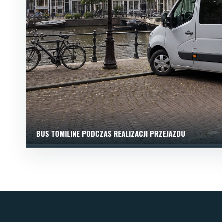
BUS TOMILINE PODCZAS REALIZACJI PRZEJAZDU