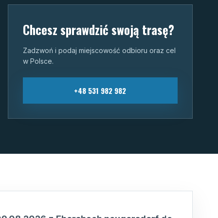
Chcesz sprawdzić swoją trasę?
Zadzwoń i podaj miejscowość odbioru oraz cel
w Polsce.
+48 531 982 982