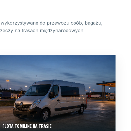
wykorzystywane do przewozu osób, bagażu,
 rzeczy na trasach międzynarodowych.
FLOTA TOMILINE NA TRASIE