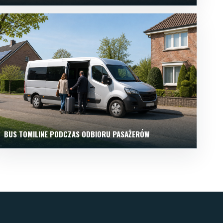
BUS TOMILINE PODCZAS ODBIORU PASAŻERÓW