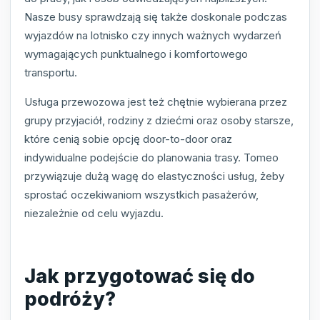
Nasze busy sprawdzają się także doskonale podczas
wyjazdów na lotnisko czy innych ważnych wydarzeń
wymagających punktualnego i komfortowego
transportu.
Usługa przewozowa jest też chętnie wybierana przez
grupy przyjaciół, rodziny z dziećmi oraz osoby starsze,
które cenią sobie opcję door-to-door oraz
indywidualne podejście do planowania trasy. Tomeo
przywiązuje dużą wagę do elastyczności usług, żeby
sprostać oczekiwaniom wszystkich pasażerów,
niezależnie od celu wyjazdu.
Jak przygotować się do
podróży?