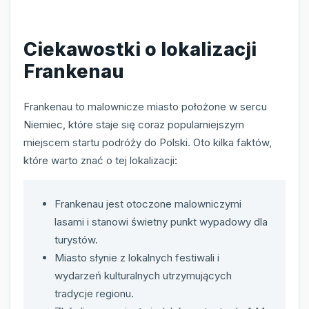
Ciekawostki o lokalizacji
Frankenau
Frankenau to malownicze miasto położone w sercu
Niemiec, które staje się coraz popularniejszym
miejscem startu podróży do Polski. Oto kilka faktów,
które warto znać o tej lokalizacji:
Frankenau jest otoczone malowniczymi
lasami i stanowi świetny punkt wypadowy dla
turystów.
Miasto słynie z lokalnych festiwali i
wydarzeń kulturalnych utrzymujących
tradycje regionu.