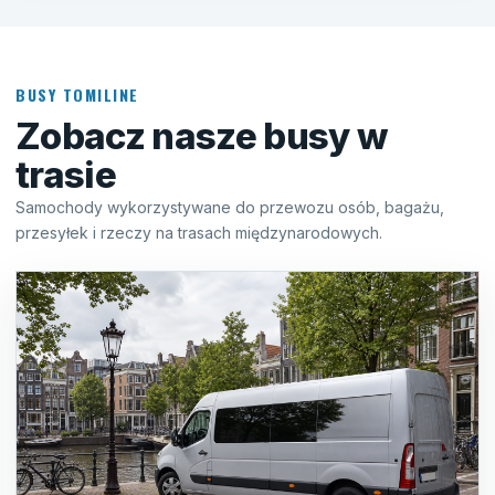
BUSY TOMILINE
Zobacz nasze busy w
trasie
Samochody wykorzystywane do przewozu osób, bagażu,
przesyłek i rzeczy na trasach międzynarodowych.