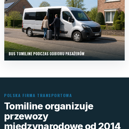
BUS TOMILINE PODCZAS ODBIORU PASAŻERÓW
POLSKA FIRMA TRANSPORTOWA
Tomiline organizuje
przewozy
międzynarodowe od 2014