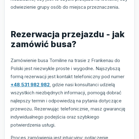
odwiezienie grupy osób do miejsca przeznaczenia.
Rezerwacja przejazdu - jak
zamówić busa?
Zamówienie busa Tomiline na trasie z Frankenau do
Polski jest niezwykle proste i wygodne. Najszybszą
formą rezerwacji jest kontakt telefoniczny pod numer
+48 531 982 982
, gdzie nasi konsultanci udzielą
wszystkich niezbędnych informacji, pomogą dobrać
najlepszy termin i odpowiedzą na pytania dotyczące
przewozu. Rezerwując telefonicznie, masz gwarancję
indywidualnego podejścia oraz szybkiego
potwierdzenia usługi.
Proces zamówienia jest intuicyjny: połączenie