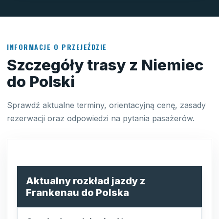
INFORMACJE O PRZEJEŹDZIE
Szczegóły trasy z Niemiec
do Polski
Sprawdź aktualne terminy, orientacyjną cenę, zasady
rezerwacji oraz odpowiedzi na pytania pasażerów.
Aktualny rozkład jazdy z
Frankenau do Polska