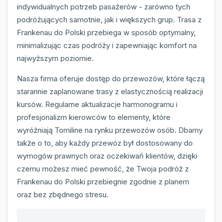
indywidualnych potrzeb pasażerów - zarówno tych
podróżujących samotnie, jak i większych grup. Trasa z
Frankenau do Polski przebiega w sposób optymalny,
minimalizując czas podróży i zapewniając komfort na
najwyższym poziomie.
Nasza firma oferuje dostęp do przewozów, które łączą
starannie zaplanowane trasy z elastycznością realizacji
kursów. Regularne aktualizacje harmonogramu i
profesjonalizm kierowców to elementy, które
wyróżniają Tomiline na rynku przewozów osób. Dbamy
także o to, aby każdy przewóz był dostosowany do
wymogów prawnych oraz oczekiwań klientów, dzięki
czemu możesz mieć pewność, że Twoja podróż z
Frankenau do Polski przebiegnie zgodnie z planem
oraz bez zbędnego stresu.