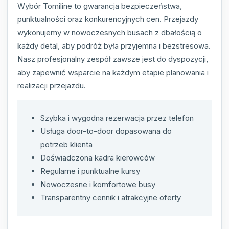
Wybór Tomiline to gwarancja bezpieczeństwa,
punktualności oraz konkurencyjnych cen. Przejazdy
wykonujemy w nowoczesnych busach z dbałością o
każdy detal, aby podróż była przyjemna i bezstresowa.
Nasz profesjonalny zespół zawsze jest do dyspozycji,
aby zapewnić wsparcie na każdym etapie planowania i
realizacji przejazdu.
Szybka i wygodna rezerwacja przez telefon
Usługa door-to-door dopasowana do
potrzeb klienta
Doświadczona kadra kierowców
Regularne i punktualne kursy
Nowoczesne i komfortowe busy
Transparentny cennik i atrakcyjne oferty