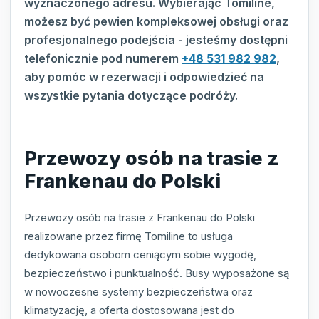
wyznaczonego adresu. Wybierając Tomiline,
możesz być pewien kompleksowej obsługi oraz
profesjonalnego podejścia - jesteśmy dostępni
telefonicznie pod numerem
+48 531 982 982
,
aby pomóc w rezerwacji i odpowiedzieć na
wszystkie pytania dotyczące podróży.
Przewozy osób na trasie z
Frankenau do Polski
Przewozy osób na trasie z Frankenau do Polski
realizowane przez firmę Tomiline to usługa
dedykowana osobom ceniącym sobie wygodę,
bezpieczeństwo i punktualność. Busy wyposażone są
w nowoczesne systemy bezpieczeństwa oraz
klimatyzację, a oferta dostosowana jest do