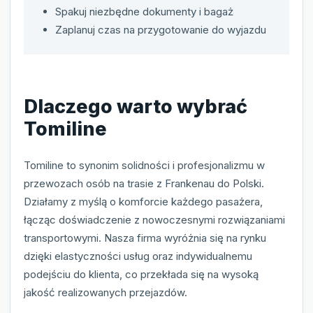
Spakuj niezbędne dokumenty i bagaż
Zaplanuj czas na przygotowanie do wyjazdu
Dlaczego warto wybrać
Tomiline
Tomiline to synonim solidności i profesjonalizmu w
przewozach osób na trasie z Frankenau do Polski.
Działamy z myślą o komforcie każdego pasażera,
łącząc doświadczenie z nowoczesnymi rozwiązaniami
transportowymi. Nasza firma wyróżnia się na rynku
dzięki elastyczności usług oraz indywidualnemu
podejściu do klienta, co przekłada się na wysoką
jakość realizowanych przejazdów.