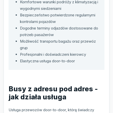
Komfortowe warunki podróży z klimatyzacją i
wygodnymi siedzeniami
Bezpieczeństwo potwierdzone regularnymi
kontrolami pojazdów
Dogodne terminy odjazdów dostosowane do
potrzeb pasażerów
Możliwość transportu bagażu oraz przewóz
grup
Profesjonalni i doświadczeni kierowcy
Elastyczna usługa door-to-door
Busy z adresu pod adres -
jak działa usługa
Usługa przewozów door-to-door, którą świadczy