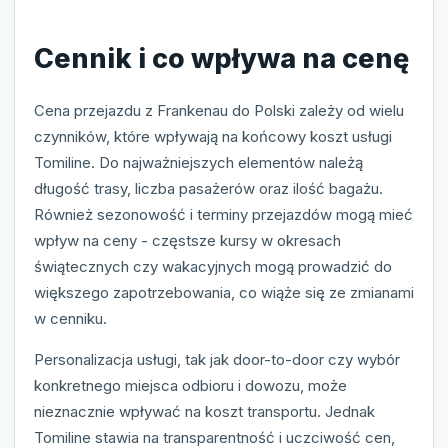
Cennik i co wpływa na cenę
Cena przejazdu z Frankenau do Polski zależy od wielu
czynników, które wpływają na końcowy koszt usługi
Tomiline. Do najważniejszych elementów należą
długość trasy, liczba pasażerów oraz ilość bagażu.
Również sezonowość i terminy przejazdów mogą mieć
wpływ na ceny - częstsze kursy w okresach
świątecznych czy wakacyjnych mogą prowadzić do
większego zapotrzebowania, co wiąże się ze zmianami
w cenniku.
Personalizacja usługi, tak jak door-to-door czy wybór
konkretnego miejsca odbioru i dowozu, może
nieznacznie wpływać na koszt transportu. Jednak
Tomiline stawia na transparentność i uczciwość cen,