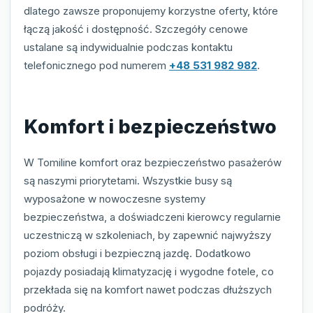
dlatego zawsze proponujemy korzystne oferty, które
łączą jakość i dostępność. Szczegóły cenowe
ustalane są indywidualnie podczas kontaktu
telefonicznego pod numerem
+48 531 982 982
.
Komfort i bezpieczeństwo
W Tomiline komfort oraz bezpieczeństwo pasażerów
są naszymi priorytetami. Wszystkie busy są
wyposażone w nowoczesne systemy
bezpieczeństwa, a doświadczeni kierowcy regularnie
uczestniczą w szkoleniach, by zapewnić najwyższy
poziom obsługi i bezpieczną jazdę. Dodatkowo
pojazdy posiadają klimatyzację i wygodne fotele, co
przekłada się na komfort nawet podczas dłuższych
podróży.