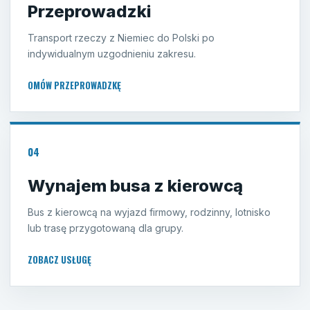
Przeprowadzki
Transport rzeczy z Niemiec do Polski po
indywidualnym uzgodnieniu zakresu.
OMÓW PRZEPROWADZKĘ
04
Wynajem busa z kierowcą
Bus z kierowcą na wyjazd firmowy, rodzinny, lotnisko
lub trasę przygotowaną dla grupy.
ZOBACZ USŁUGĘ