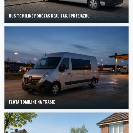
BUS TOMILINE PODCZAS REALIZACJI PRZEJAZDU
FLOTA TOMILINE NA TRASIE