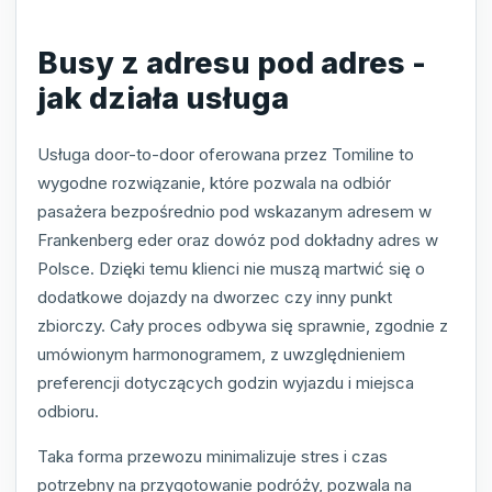
Busy z adresu pod adres -
jak działa usługa
Usługa door-to-door oferowana przez Tomiline to
wygodne rozwiązanie, które pozwala na odbiór
pasażera bezpośrednio pod wskazanym adresem w
Frankenberg eder oraz dowóz pod dokładny adres w
Polsce. Dzięki temu klienci nie muszą martwić się o
dodatkowe dojazdy na dworzec czy inny punkt
zbiorczy. Cały proces odbywa się sprawnie, zgodnie z
umówionym harmonogramem, z uwzględnieniem
preferencji dotyczących godzin wyjazdu i miejsca
odbioru.
Taka forma przewozu minimalizuje stres i czas
potrzebny na przygotowanie podróży, pozwala na