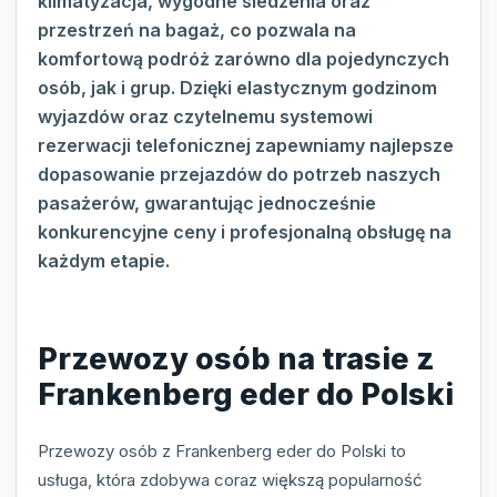
klimatyzacja, wygodne siedzenia oraz
przestrzeń na bagaż, co pozwala na
komfortową podróż zarówno dla pojedynczych
osób, jak i grup. Dzięki elastycznym godzinom
wyjazdów oraz czytelnemu systemowi
rezerwacji telefonicznej zapewniamy najlepsze
dopasowanie przejazdów do potrzeb naszych
pasażerów, gwarantując jednocześnie
konkurencyjne ceny i profesjonalną obsługę na
każdym etapie.
Przewozy osób na trasie z
Frankenberg eder do Polski
Przewozy osób z Frankenberg eder do Polski to
usługa, która zdobywa coraz większą popularność