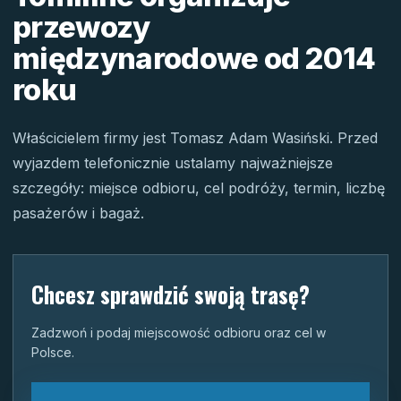
przewozy
międzynarodowe od 2014
roku
Właścicielem firmy jest Tomasz Adam Wasiński. Przed
wyjazdem telefonicznie ustalamy najważniejsze
szczegóły: miejsce odbioru, cel podróży, termin, liczbę
pasażerów i bagaż.
Chcesz sprawdzić swoją trasę?
Zadzwoń i podaj miejscowość odbioru oraz cel w
Polsce.