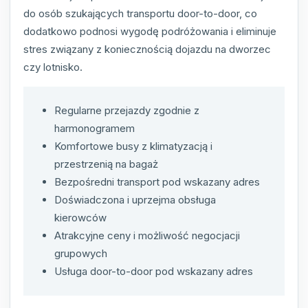
do osób szukających transportu door-to-door, co
dodatkowo podnosi wygodę podróżowania i eliminuje
stres związany z koniecznością dojazdu na dworzec
czy lotnisko.
Regularne przejazdy zgodnie z
harmonogramem
Komfortowe busy z klimatyzacją i
przestrzenią na bagaż
Bezpośredni transport pod wskazany adres
Doświadczona i uprzejma obsługa
kierowców
Atrakcyjne ceny i możliwość negocjacji
grupowych
Usługa door-to-door pod wskazany adres