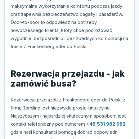
maksymalne wykorzystanie komfortu podczas jazdy
oraz zapewnia bezpieczeństwo bagaży i pasażerów.
Door-to-door to odpowiedź na potrzeby
nowoczesnego klienta, który chce podróżować
wygodnie, bezpośrednio i bez zbędnych komplikacji na
trasie z Frankenberg eder do Polski.
Rezerwacja przejazdu - jak
zamówić busa?
Rezerwacja przejazdu z Frankenberg eder do Polski z
firmą Tomiline jest niezwykle prosta i intuicyjna.
Najszybszym i najbardziej skutecznym sposobem jest
kontakt telefoniczny pod numerem
+48 531 982 982
,
gdzie nasi konsultanci pomogą dobrać odpowiedni