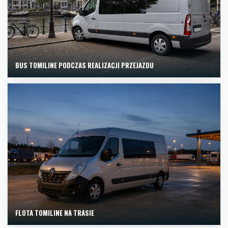
BUS TOMILINE PODCZAS REALIZACJI PRZEJAZDU
FLOTA TOMILINE NA TRASIE