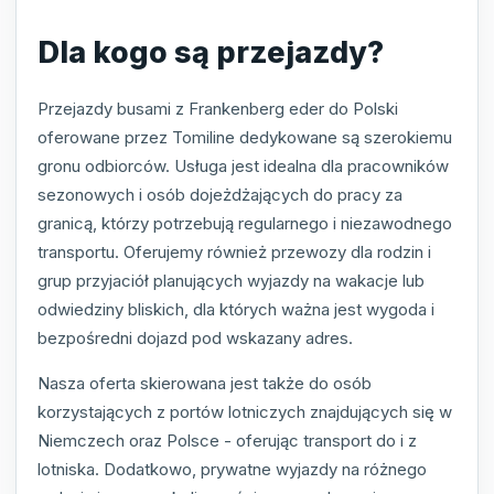
Dla kogo są przejazdy?
Przejazdy busami z Frankenberg eder do Polski
oferowane przez Tomiline dedykowane są szerokiemu
gronu odbiorców. Usługa jest idealna dla pracowników
sezonowych i osób dojeżdżających do pracy za
granicą, którzy potrzebują regularnego i niezawodnego
transportu. Oferujemy również przewozy dla rodzin i
grup przyjaciół planujących wyjazdy na wakacje lub
odwiedziny bliskich, dla których ważna jest wygoda i
bezpośredni dojazd pod wskazany adres.
Nasza oferta skierowana jest także do osób
korzystających z portów lotniczych znajdujących się w
Niemczech oraz Polsce - oferując transport do i z
lotniska. Dodatkowo, prywatne wyjazdy na różnego