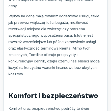
ceny.
Wpływ na cenę mają również dodatkowe usługi, takie
jak przewóz większej ilości bagażu, możliwość
rezerwacji miejsca dla zwierząt czy potrzeba
specjalistycznego wyposażenia busa. Istotne jest
również wcześniejsze lub późne zamówienie usługi
oraz elastyczność terminowa klienta. Mimo tych
zmiennych, Tomiline oferuje przejrzysty i
konkurencyjny cennik, dzięki czemu nasi klienci mogą
liczyć na korzystne warunki finansowe bez ukrytych
kosztów.
Komfort i bezpieczeństwo
Komfort oraz bezpieczeństwo podróży to dwie