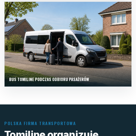
BUS TOMILINE PODCZAS ODBIORU PASAŻERÓW
POLSKA FIRMA TRANSPORTOWA
Tomiline organizuje