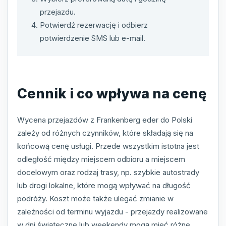
przejazdu.
Potwierdź rezerwację i odbierz
potwierdzenie SMS lub e-mail.
Cennik i co wpływa na cenę
Wycena przejazdów z Frankenberg eder do Polski
zależy od różnych czynników, które składają się na
końcową cenę usługi. Przede wszystkim istotna jest
odległość między miejscem odbioru a miejscem
docelowym oraz rodzaj trasy, np. szybkie autostrady
lub drogi lokalne, które mogą wpływać na długość
podróży. Koszt może także ulegać zmianie w
zależności od terminu wyjazdu - przejazdy realizowane
w dni świąteczne lub weekendy mogą mieć różne