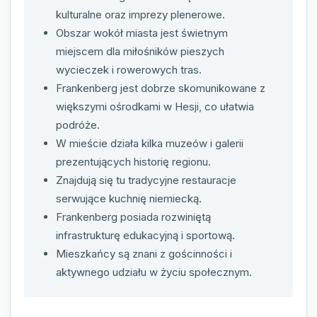
kulturalne oraz imprezy plenerowe.
Obszar wokół miasta jest świetnym
miejscem dla miłośników pieszych
wycieczek i rowerowych tras.
Frankenberg jest dobrze skomunikowane z
większymi ośrodkami w Hesji, co ułatwia
podróże.
W mieście działa kilka muzeów i galerii
prezentujących historię regionu.
Znajdują się tu tradycyjne restauracje
serwujące kuchnię niemiecką.
Frankenberg posiada rozwiniętą
infrastrukturę edukacyjną i sportową.
Mieszkańcy są znani z gościnności i
aktywnego udziału w życiu społecznym.