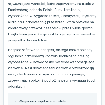
najważniejsze wartości, które zapewniamy na trasie z
Frankenberg eder do Polski. Busy Tomiline są
wyposażone w wygodne fotele, klimatyzację, systemy
audio oraz odpowiednią przestrzeń, która pozwala na
komfortowy przewóz pasażerów przez wiele godzin.
Dzięki temu podróż mija szybko i przyjemnie, nawet w
przypadku dalszych tras.
Bezpieczeństwo to priorytet, dlatego nasze pojazdy
regularnie przechodzą kontrole techniczne oraz są
wyposażone w nowoczesne systemy wspomagające
kierowcę. Nasi doświadczeni kierowcy przestrzegają
wszystkich norm i przepisów ruchu drogowego,
zapewniając spokojną podróż nawet na wymagających
odcinkach.
Wygodne i regulowane fotele