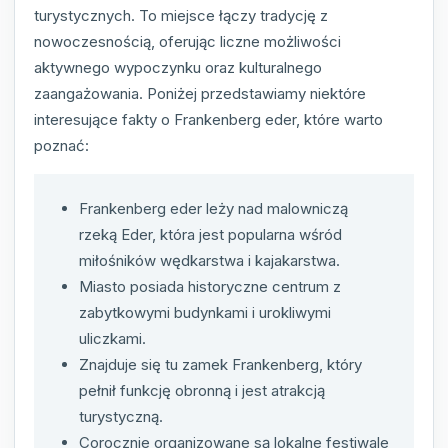
turystycznych. To miejsce łączy tradycję z
nowoczesnością, oferując liczne możliwości
aktywnego wypoczynku oraz kulturalnego
zaangażowania. Poniżej przedstawiamy niektóre
interesujące fakty o Frankenberg eder, które warto
poznać:
Frankenberg eder leży nad malowniczą
rzeką Eder, która jest popularna wśród
miłośników wędkarstwa i kajakarstwa.
Miasto posiada historyczne centrum z
zabytkowymi budynkami i urokliwymi
uliczkami.
Znajduje się tu zamek Frankenberg, który
pełnił funkcję obronną i jest atrakcją
turystyczną.
Corocznie organizowane są lokalne festiwale