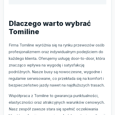
Dlaczego warto wybrać
Tomiline
Firma Tomiline wyróżnia się na rynku przewozów osób
profesjonalizmem oraz indywidualnym podejściem do
każdego klienta. Oferujemy usługę door-to-door, która
znacząco wpływa na wygodę i satysfakcję
podróżnych. Nasze busy są nowoczesne, wygodne i
regularnie serwisowane, co przekłada się na komfort i
bezpieczeństwo jazdy nawet na najdłuższych trasach.
Współpraca z Tomiline to gwarancja punktualności,
elastyczności oraz atrakcyjnych warunków cenowych.
Nasz zespół zawsze stara się spełnić oczekiwania