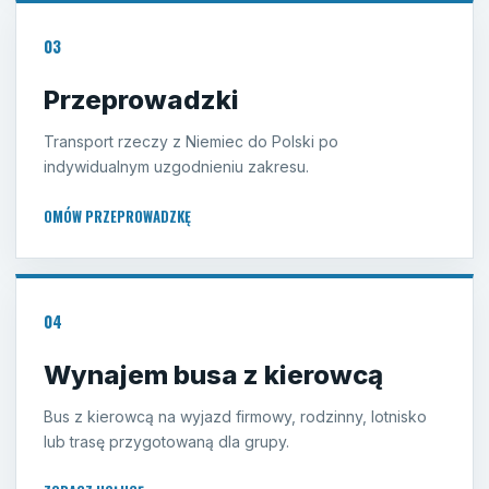
03
Przeprowadzki
Transport rzeczy z Niemiec do Polski po
indywidualnym uzgodnieniu zakresu.
OMÓW PRZEPROWADZKĘ
04
Wynajem busa z kierowcą
Bus z kierowcą na wyjazd firmowy, rodzinny, lotnisko
lub trasę przygotowaną dla grupy.