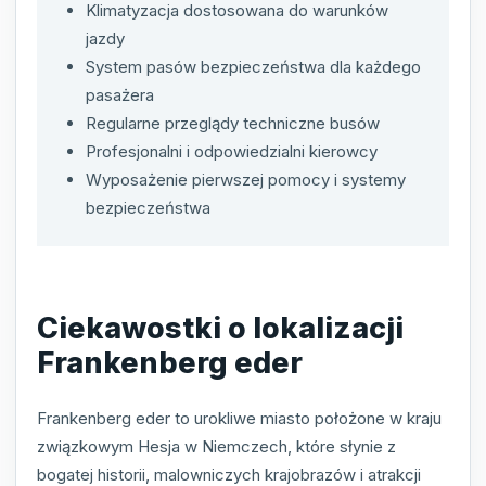
Klimatyzacja dostosowana do warunków
jazdy
System pasów bezpieczeństwa dla każdego
pasażera
Regularne przeglądy techniczne busów
Profesjonalni i odpowiedzialni kierowcy
Wyposażenie pierwszej pomocy i systemy
bezpieczeństwa
Ciekawostki o lokalizacji
Frankenberg eder
Frankenberg eder to urokliwe miasto położone w kraju
związkowym Hesja w Niemczech, które słynie z
bogatej historii, malowniczych krajobrazów i atrakcji