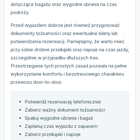
dotyczące bagażu oraz wygodne ubrania na czas
podróży.
Przed wyjazdem dobrze jest również przygotować
dokumenty tożsamości oraz ewentualne bilety lub
potwierdzenia rezerwacji. Pamiętajmy, że warto mieć
przy sobie drobne przekąski oraz napoje na czas jazdy,
szczególnie w przypadku dłuższych tras.
Przestrzeganie tych prostych zasad pozwala na pełne
wykorzystanie komfortu i bezstresowego charakteru
przewozu door-to-door.
Potwierdź rezerwację telefonicznie
Zabierz ważny dokument tożsamości
Spakuj wygodne ubrania i bagaż
Zaplanuj czas wyjazdu z zapasem
Zabierz przekąski i napoje