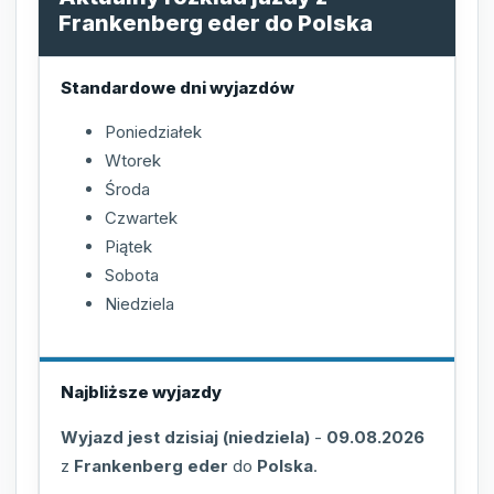
Frankenberg eder do Polska
Standardowe dni wyjazdów
Poniedziałek
Wtorek
Środa
Czwartek
Piątek
Sobota
Niedziela
Najbliższe wyjazdy
Wyjazd jest dzisiaj (niedziela)
-
09.08.2026
z
Frankenberg eder
do
Polska
.