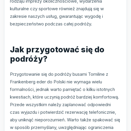
rodzaju imprezy okolicznościowe, wydarzenia
kulturalne czy sportowe również znajdują się w
zakresie naszych usług, gwarantując wygodę i
bezpieczeństwo podczas całej podróży.
Jak przygotować się do
podróży?
Przygotowanie się do podróży busami Tomiline z
Frankenberg eder do Polski nie wymaga wielu
formalności, jednak warto pamiętać o kilku istotnych
kwestiach, które uczynią podróż bardziej komfortową.
Przede wszystkim należy zaplanować odpowiedni
czas wyjazdu i potwierdzić rezerwację telefonicznie,
aby uniknąć nieporozumień. Warto także spakować się
w sposób przemyślany, uwzględniając ograniczenia