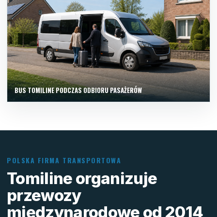
BUS TOMILINE PODCZAS ODBIORU PASAŻERÓW
POLSKA FIRMA TRANSPORTOWA
Tomiline organizuje
przewozy
międzynarodowe od 2014