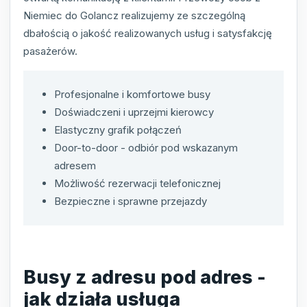
Niemiec do Golancz realizujemy ze szczególną
dbałością o jakość realizowanych usług i satysfakcję
pasażerów.
Profesjonalne i komfortowe busy
Doświadczeni i uprzejmi kierowcy
Elastyczny grafik połączeń
Door-to-door - odbiór pod wskazanym
adresem
Możliwość rezerwacji telefonicznej
Bezpieczne i sprawne przejazdy
Busy z adresu pod adres -
jak działa usługa