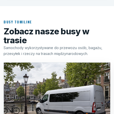
BUSY TOMILINE
Zobacz nasze busy w
trasie
Samochody wykorzystywane do przewozu osób, bagażu,
przesyłek i rzeczy na trasach międzynarodowych.