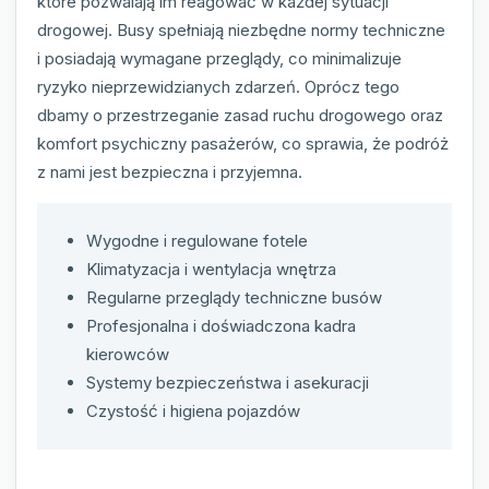
które pozwalają im reagować w każdej sytuacji
drogowej. Busy spełniają niezbędne normy techniczne
i posiadają wymagane przeglądy, co minimalizuje
ryzyko nieprzewidzianych zdarzeń. Oprócz tego
dbamy o przestrzeganie zasad ruchu drogowego oraz
komfort psychiczny pasażerów, co sprawia, że podróż
z nami jest bezpieczna i przyjemna.
Wygodne i regulowane fotele
Klimatyzacja i wentylacja wnętrza
Regularne przeglądy techniczne busów
Profesjonalna i doświadczona kadra
kierowców
Systemy bezpieczeństwa i asekuracji
Czystość i higiena pojazdów