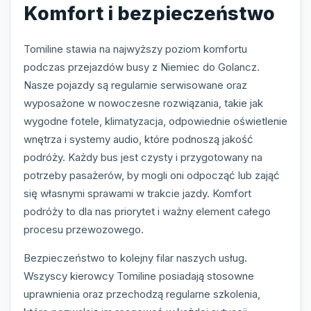
Komfort i bezpieczeństwo
Tomiline stawia na najwyższy poziom komfortu
podczas przejazdów busy z Niemiec do Golancz.
Nasze pojazdy są regularnie serwisowane oraz
wyposażone w nowoczesne rozwiązania, takie jak
wygodne fotele, klimatyzacja, odpowiednie oświetlenie
wnętrza i systemy audio, które podnoszą jakość
podróży. Każdy bus jest czysty i przygotowany na
potrzeby pasażerów, by mogli oni odpocząć lub zająć
się własnymi sprawami w trakcie jazdy. Komfort
podróży to dla nas priorytet i ważny element całego
procesu przewozowego.
Bezpieczeństwo to kolejny filar naszych usług.
Wszyscy kierowcy Tomiline posiadają stosowne
uprawnienia oraz przechodzą regularne szkolenia,