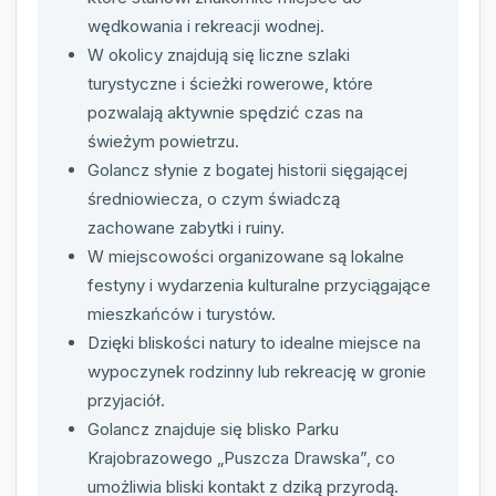
wędkowania i rekreacji wodnej.
W okolicy znajdują się liczne szlaki
turystyczne i ścieżki rowerowe, które
pozwalają aktywnie spędzić czas na
świeżym powietrzu.
Golancz słynie z bogatej historii sięgającej
średniowiecza, o czym świadczą
zachowane zabytki i ruiny.
W miejscowości organizowane są lokalne
festyny i wydarzenia kulturalne przyciągające
mieszkańców i turystów.
Dzięki bliskości natury to idealne miejsce na
wypoczynek rodzinny lub rekreację w gronie
przyjaciół.
Golancz znajduje się blisko Parku
Krajobrazowego „Puszcza Drawska”, co
umożliwia bliski kontakt z dziką przyrodą.