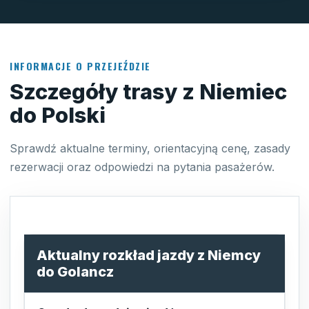
INFORMACJE O PRZEJEŹDZIE
Szczegóły trasy z Niemiec
do Polski
Sprawdź aktualne terminy, orientacyjną cenę, zasady
rezerwacji oraz odpowiedzi na pytania pasażerów.
Aktualny rozkład jazdy z Niemcy
do Golancz