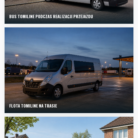
BUS TOMILINE PODCZAS REALIZACJI PRZEJAZDU
FLOTA TOMILINE NA TRASIE