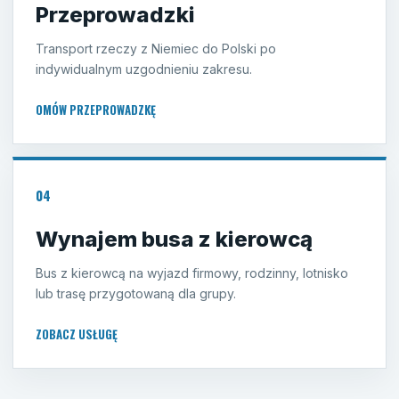
Przeprowadzki
Transport rzeczy z Niemiec do Polski po
indywidualnym uzgodnieniu zakresu.
OMÓW PRZEPROWADZKĘ
04
Wynajem busa z kierowcą
Bus z kierowcą na wyjazd firmowy, rodzinny, lotnisko
lub trasę przygotowaną dla grupy.
ZOBACZ USŁUGĘ