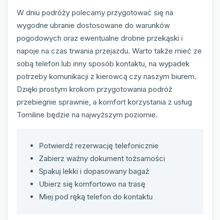
W dniu podróży polecamy przygotować się na
wygodne ubranie dostosowane do warunków
pogodowych oraz ewentualne drobne przekąski i
napoje na czas trwania przejazdu. Warto także mieć ze
sobą telefon lub inny sposób kontaktu, na wypadek
potrzeby komunikacji z kierowcą czy naszym biurem.
Dzięki prostym krokom przygotowania podróż
przebiegnie sprawnie, a komfort korzystania z usług
Tomiline będzie na najwyższym poziomie.
Potwierdź rezerwację telefonicznie
Zabierz ważny dokument tożsamości
Spakuj lekki i dopasowany bagaż
Ubierz się komfortowo na trasę
Miej pod ręką telefon do kontaktu