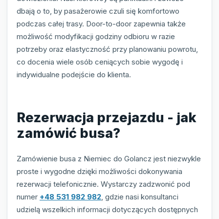
dbają o to, by pasażerowie czuli się komfortowo
podczas całej trasy. Door-to-door zapewnia także
możliwość modyfikacji godziny odbioru w razie
potrzeby oraz elastyczność przy planowaniu powrotu,
co docenia wiele osób ceniących sobie wygodę i
indywidualne podejście do klienta.
Rezerwacja przejazdu - jak
zamówić busa?
Zamówienie busa z Niemiec do Golancz jest niezwykle
proste i wygodne dzięki możliwości dokonywania
rezerwacji telefonicznie. Wystarczy zadzwonić pod
numer
+48 531 982 982
, gdzie nasi konsultanci
udzielą wszelkich informacji dotyczących dostępnych