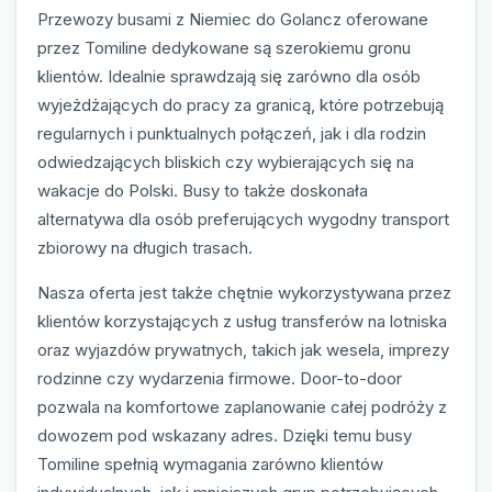
Przewozy busami z Niemiec do Golancz oferowane
przez Tomiline dedykowane są szerokiemu gronu
klientów. Idealnie sprawdzają się zarówno dla osób
wyjeżdżających do pracy za granicą, które potrzebują
regularnych i punktualnych połączeń, jak i dla rodzin
odwiedzających bliskich czy wybierających się na
wakacje do Polski. Busy to także doskonała
alternatywa dla osób preferujących wygodny transport
zbiorowy na długich trasach.
Nasza oferta jest także chętnie wykorzystywana przez
klientów korzystających z usług transferów na lotniska
oraz wyjazdów prywatnych, takich jak wesela, imprezy
rodzinne czy wydarzenia firmowe. Door-to-door
pozwala na komfortowe zaplanowanie całej podróży z
dowozem pod wskazany adres. Dzięki temu busy
Tomiline spełnią wymagania zarówno klientów