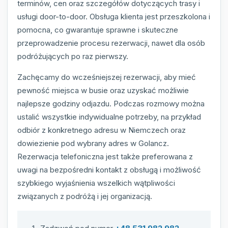
terminów, cen oraz szczegółów dotyczących trasy i
usługi door-to-door. Obsługa klienta jest przeszkolona i
pomocna, co gwarantuje sprawne i skuteczne
przeprowadzenie procesu rezerwacji, nawet dla osób
podróżujących po raz pierwszy.
Zachęcamy do wcześniejszej rezerwacji, aby mieć
pewność miejsca w busie oraz uzyskać możliwie
najlepsze godziny odjazdu. Podczas rozmowy można
ustalić wszystkie indywidualne potrzeby, na przykład
odbiór z konkretnego adresu w Niemczech oraz
dowiezienie pod wybrany adres w Golancz.
Rezerwacja telefoniczna jest także preferowana z
uwagi na bezpośredni kontakt z obsługą i możliwość
szybkiego wyjaśnienia wszelkich wątpliwości
związanych z podróżą i jej organizacją.