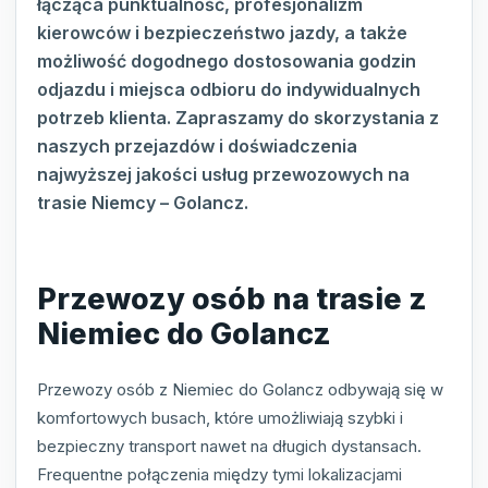
łącząca punktualność, profesjonalizm
kierowców i bezpieczeństwo jazdy, a także
możliwość dogodnego dostosowania godzin
odjazdu i miejsca odbioru do indywidualnych
potrzeb klienta. Zapraszamy do skorzystania z
naszych przejazdów i doświadczenia
najwyższej jakości usług przewozowych na
trasie Niemcy – Golancz.
Przewozy osób na trasie z
Niemiec do Golancz
Przewozy osób z Niemiec do Golancz odbywają się w
komfortowych busach, które umożliwiają szybki i
bezpieczny transport nawet na długich dystansach.
Frequentne połączenia między tymi lokalizacjami