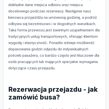
dokładne dane miejsca odbioru oraz miejsca
docelowego podczas rezerwacji. Następnie nasz
kierowca przyjeżdża na umówioną godzinę, a podróż
odbywa się bezstresowo i w dogodnych warunkach.
Taka forma przewozu jest świetnym uzupełnieniem dla
tradycyjnych usług transportowych, oferując klientom
wygodę i elastyczność. Ponadto istnieje możliwość
dopasowania godzin odjazdu do indywidualnych
potrzeb pasażera, co bardzo często jest kluczowe dla
osób pracujących lub mających specjalne wymagania
dotyczące czasu przejazdu.
Rezerwacja przejazdu - jak
zamówić busa?