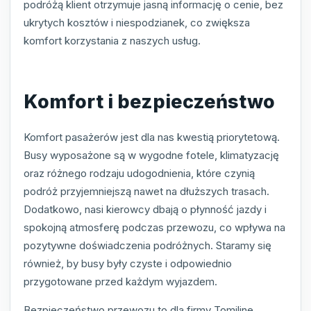
podróżą klient otrzymuje jasną informację o cenie, bez
ukrytych kosztów i niespodzianek, co zwiększa
komfort korzystania z naszych usług.
Komfort i bezpieczeństwo
Komfort pasażerów jest dla nas kwestią priorytetową.
Busy wyposażone są w wygodne fotele, klimatyzację
oraz różnego rodzaju udogodnienia, które czynią
podróż przyjemniejszą nawet na dłuższych trasach.
Dodatkowo, nasi kierowcy dbają o płynność jazdy i
spokojną atmosferę podczas przewozu, co wpływa na
pozytywne doświadczenia podróżnych. Staramy się
również, by busy były czyste i odpowiednio
przygotowane przed każdym wyjazdem.
Bezpieczeństwo przewozu to dla firmy Tomiline