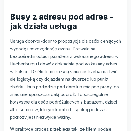
Busy z adresu pod adres -
jak działa usługa
Usługa door-to-door to propozycja dla osób ceniących
wygodę i oszczędność czasu. Pozwala na
bezpośredni odbiór pasażera z wskazanego adresu w
Hachenburgu i dowóz dokładnie pod wskazany adres
w Polsce. Dzięki temu rozwiązaniu nie trzeba martwić
się logistyką czy dojazdem na dworzec lub punkt
zbiórki - bus podjedzie pod dom lub miejsce pracy, co
znacznie upraszcza całą podróż. To szczególnie
korzystne dla osób podróżujących z bagażem, dzieci
albo seniorów, którym komfort i spokój podczas
podróży jest niezwykle ważny.
W praktyce proces przebiega tak, że klient podaje