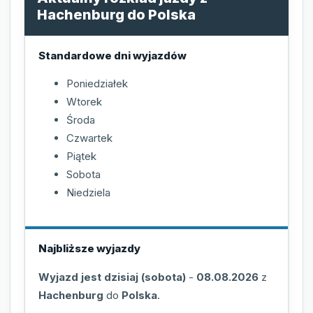
Hachenburg do Polska
Standardowe dni wyjazdów
Poniedziałek
Wtorek
Środa
Czwartek
Piątek
Sobota
Niedziela
Najbliższe wyjazdy
Wyjazd jest dzisiaj (sobota)
-
08.08.2026
z
Hachenburg
do
Polska
.