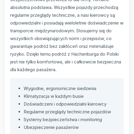
absolutna podstawa. Wszystkie pojazdy przechodzą
regularne przeglądy techniczne, a nasi kierowcy są
odpowiedzialni i posiadają wieloletnie doświadczenie w
transporcie międzynarodowym. Stosujemy się do
wszystkich obowiązujących norm i przepisów, co
gwarantuje podróż bez zakłóceń oraz minimalizuje
ryzyko. Dzięki temu podróż z Hachenburga do Polski
jest nie tylko komfortowa, ale i całkowicie bezpieczna
dla każdego pasażera.
Wygodne, ergonomiczne siedzenia
Klimatyzacja w każdym busie
Doświadczeni i odpowiedzialni kierowcy
Regularne przeglądy techniczne pojazdów
Systemy bezpieczeństwa i monitoring
Ubezpieczenie pasażerów