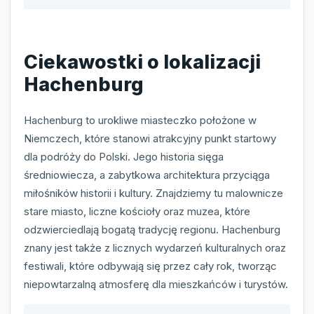
Ciekawostki o lokalizacji
Hachenburg
Hachenburg to urokliwe miasteczko położone w
Niemczech, które stanowi atrakcyjny punkt startowy
dla podróży do Polski. Jego historia sięga
średniowiecza, a zabytkowa architektura przyciąga
miłośników historii i kultury. Znajdziemy tu malownicze
stare miasto, liczne kościoły oraz muzea, które
odzwierciedlają bogatą tradycję regionu. Hachenburg
znany jest także z licznych wydarzeń kulturalnych oraz
festiwali, które odbywają się przez cały rok, tworząc
niepowtarzalną atmosferę dla mieszkańców i turystów.