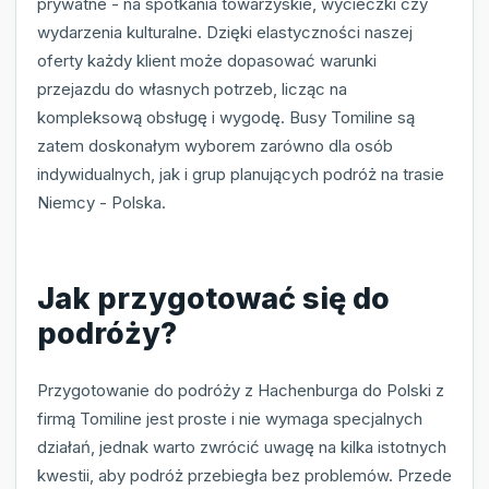
prywatne - na spotkania towarzyskie, wycieczki czy
wydarzenia kulturalne. Dzięki elastyczności naszej
oferty każdy klient może dopasować warunki
przejazdu do własnych potrzeb, licząc na
kompleksową obsługę i wygodę. Busy Tomiline są
zatem doskonałym wyborem zarówno dla osób
indywidualnych, jak i grup planujących podróż na trasie
Niemcy - Polska.
Jak przygotować się do
podróży?
Przygotowanie do podróży z Hachenburga do Polski z
firmą Tomiline jest proste i nie wymaga specjalnych
działań, jednak warto zwrócić uwagę na kilka istotnych
kwestii, aby podróż przebiegła bez problemów. Przede