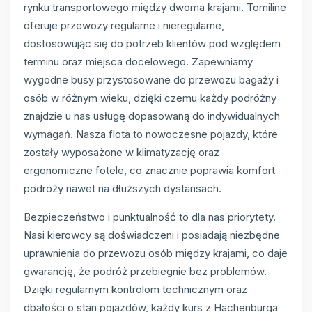
rynku transportowego między dwoma krajami. Tomiline
oferuje przewozy regularne i nieregularne,
dostosowując się do potrzeb klientów pod względem
terminu oraz miejsca docelowego. Zapewniamy
wygodne busy przystosowane do przewozu bagaży i
osób w różnym wieku, dzięki czemu każdy podróżny
znajdzie u nas usługę dopasowaną do indywidualnych
wymagań. Nasza flota to nowoczesne pojazdy, które
zostały wyposażone w klimatyzację oraz
ergonomiczne fotele, co znacznie poprawia komfort
podróży nawet na dłuższych dystansach.
Bezpieczeństwo i punktualność to dla nas priorytety.
Nasi kierowcy są doświadczeni i posiadają niezbędne
uprawnienia do przewozu osób między krajami, co daje
gwarancję, że podróż przebiegnie bez problemów.
Dzięki regularnym kontrolom technicznym oraz
dbałości o stan pojazdów, każdy kurs z Hachenburga