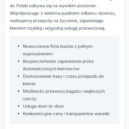
do Polski odbywa się na wysokim poziomie.
Współpracując z wieloma punktami odbioru i dowozu,
realizujemy przejazdy na życzenie, zapewniając
klientom szybką i wygodną usługę przewozową.
Nowoczesna flota busów z pełnym
wyposażeniem
Bezpieczeństwo zapewnione przez
doświadczonych kierowców
Dostosowanie trasy i czasu przejazdu do
klienta
Możliwość przewozu bagażu i większych
rzeczy
Usługa door-to-door
Konkurencyjne ceny i transparentne warunki