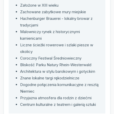
Założone w XIII wieku
Zachowane zabytkowe mury miejskie
Hachenburger Brauerei - lokalny browar z
tradycjami
Malowniczy rynek z historycznymi
kamienicami
Liczne ścieżki rowerowe i szlaki piesze w
okolicy
Coroczny Festiwal Średniowieczny
Bliskość Parku Natury Rhein-Westerwald
Architektura w stylu barokowym i gotyckim
Znane lokalne targi rękodzielnicze
Dogodne połączenia komunikacyjne z resztą
Niemiec
Przyjazna atmosfera dla rodzin z dziećmi
Centrum kulturalne z teatrem i galerią sztuki