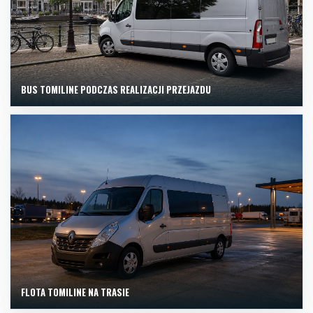
BUS TOMILINE PODCZAS REALIZACJI PRZEJAZDU
FLOTA TOMILINE NA TRASIE