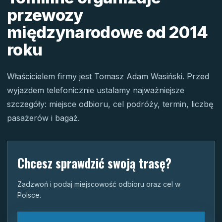
przewozy
międzynarodowe od 2014
roku
Właścicielem firmy jest Tomasz Adam Wasiński. Przed
wyjazdem telefonicznie ustalamy najważniejsze
szczegóły: miejsce odbioru, cel podróży, termin, liczbę
pasażerów i bagaż.
Chcesz sprawdzić swoją trasę?
Zadzwoń i podaj miejscowość odbioru oraz cel w
Polsce.