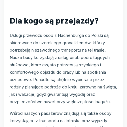
Dla kogo są przejazdy?
Usługi przewozu osób z Hachenburga do Polski są
skierowane do szerokiego grona klientów, którzy
potrzebują niezawodnego transportu na tej trasie.
Nasze busy korzystają z usług osób podróżujących
służbowo, które często potrzebują szybkiego i
komfortowego dojazdu do pracy lub na spotkania
biznesowe. Ponadto są chętnie wybierane przez
rodziny planujące podróże do kraju, zarówno na święta,
jak i wakacje, gdyż gwarantują wygodę oraz
bezpieczeństwo nawet przy większej ilości bagażu.
Wśród naszych pasażerów znajdują się także osoby
korzystające z transportu na lotniska oraz wyjazdy