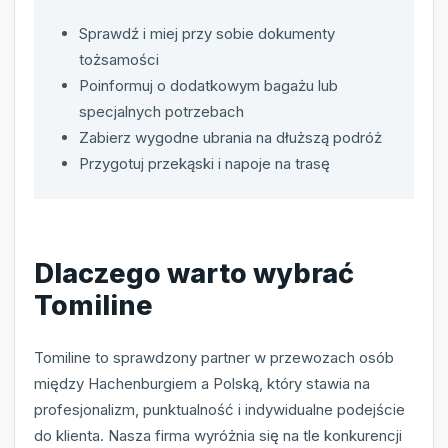
Sprawdź i miej przy sobie dokumenty
tożsamości
Poinformuj o dodatkowym bagażu lub
specjalnych potrzebach
Zabierz wygodne ubrania na dłuższą podróż
Przygotuj przekąski i napoje na trasę
Dlaczego warto wybrać
Tomiline
Tomiline to sprawdzony partner w przewozach osób
między Hachenburgiem a Polską, który stawia na
profesjonalizm, punktualność i indywidualne podejście
do klienta. Nasza firma wyróżnia się na tle konkurencji