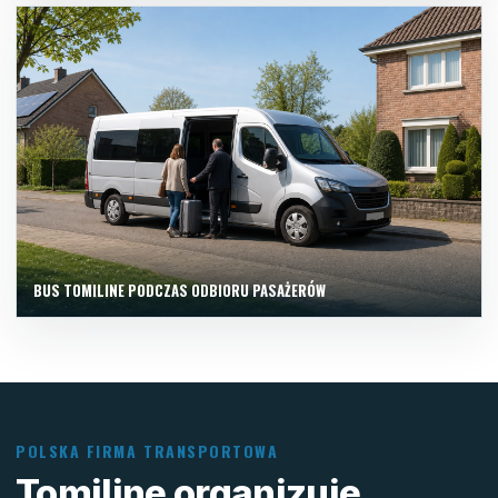
BUS TOMILINE PODCZAS ODBIORU PASAŻERÓW
POLSKA FIRMA TRANSPORTOWA
Tomiline organizuje