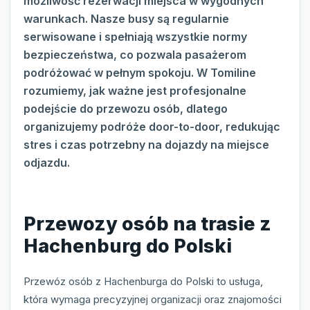
możliwość rezerwacji miejsca w wygodnych
warunkach. Nasze busy są regularnie
serwisowane i spełniają wszystkie normy
bezpieczeństwa, co pozwala pasażerom
podróżować w pełnym spokoju. W Tomiline
rozumiemy, jak ważne jest profesjonalne
podejście do przewozu osób, dlatego
organizujemy podróże door-to-door, redukując
stres i czas potrzebny na dojazdy na miejsce
odjazdu.
Przewozy osób na trasie z
Hachenburg do Polski
Przewóz osób z Hachenburga do Polski to usługa,
która wymaga precyzyjnej organizacji oraz znajomości