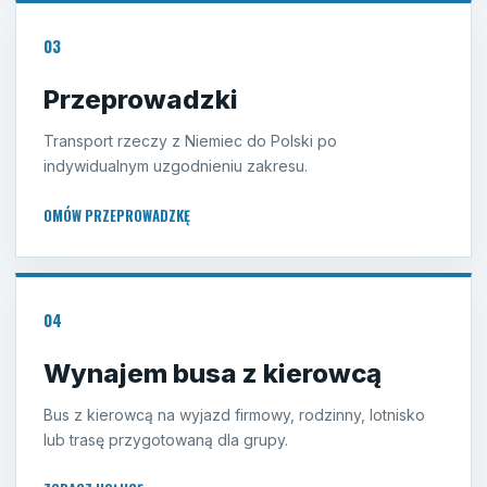
03
Przeprowadzki
Transport rzeczy z Niemiec do Polski po
indywidualnym uzgodnieniu zakresu.
OMÓW PRZEPROWADZKĘ
04
Wynajem busa z kierowcą
Bus z kierowcą na wyjazd firmowy, rodzinny, lotnisko
lub trasę przygotowaną dla grupy.