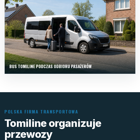
BUS TOMILINE PODCZAS ODBIORU PASAŻERÓW
POLSKA FIRMA TRANSPORTOWA
Tomiline organizuje
przewozy