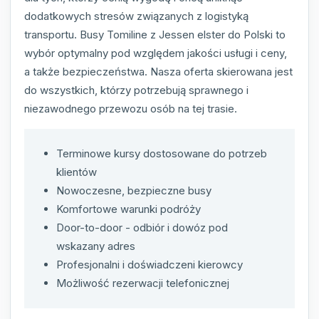
dodatkowych stresów związanych z logistyką
transportu. Busy Tomiline z Jessen elster do Polski to
wybór optymalny pod względem jakości usługi i ceny,
a także bezpieczeństwa. Nasza oferta skierowana jest
do wszystkich, którzy potrzebują sprawnego i
niezawodnego przewozu osób na tej trasie.
Terminowe kursy dostosowane do potrzeb
klientów
Nowoczesne, bezpieczne busy
Komfortowe warunki podróży
Door-to-door - odbiór i dowóz pod
wskazany adres
Profesjonalni i doświadczeni kierowcy
Możliwość rezerwacji telefonicznej