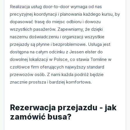
Realizacja usług door-to-door wymaga od nas
precyzyjnej koordynacji i planowania każdego kursu, by
dopasować trasę do miejsc odbioru i dowozu
wszystkich pasażerów. Zapewniamy, że dzięki
naszemu doświadczeniu i organizacji wszystkie
przejazdy są płynne i bezproblemowe. Usługa jest
dostępna na całym odcinku z Jessen elster do
dowolnej lokalizacji w Polsce, co stawia Tomiline w
czołówce firm oferujących najwyższy standard
przewozów osób. Z nami każda podróż będzie
znacznie prostsza i bardziej komfortowa.
Rezerwacja przejazdu - jak
zamówić busa?