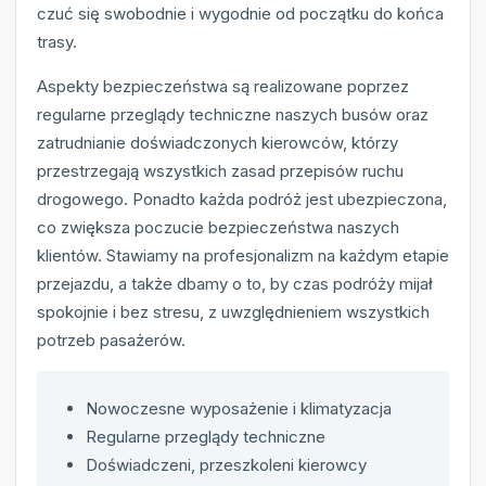
czuć się swobodnie i wygodnie od początku do końca
trasy.
Aspekty bezpieczeństwa są realizowane poprzez
regularne przeglądy techniczne naszych busów oraz
zatrudnianie doświadczonych kierowców, którzy
przestrzegają wszystkich zasad przepisów ruchu
drogowego. Ponadto każda podróż jest ubezpieczona,
co zwiększa poczucie bezpieczeństwa naszych
klientów. Stawiamy na profesjonalizm na każdym etapie
przejazdu, a także dbamy o to, by czas podróży mijał
spokojnie i bez stresu, z uwzględnieniem wszystkich
potrzeb pasażerów.
Nowoczesne wyposażenie i klimatyzacja
Regularne przeglądy techniczne
Doświadczeni, przeszkoleni kierowcy