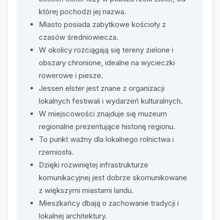
której pochodzi jej nazwa.
Miasto posiada zabytkowe kościoły z
czasów średniowiecza.
W okolicy rozciągają się tereny zielone i
obszary chronione, idealne na wycieczki
rowerowe i piesze.
Jessen elster jest znane z organizacji
lokalnych festiwali i wydarzeń kulturalnych.
W miejscowości znajduje się muzeum
regionalne prezentujące historię regionu.
To punkt ważny dla lokalnego rolnictwa i
rzemiosła.
Dzięki rozwiniętej infrastrukturze
komunikacyjnej jest dobrze skomunikowane
z większymi miastami landu.
Mieszkańcy dbają o zachowanie tradycji i
lokalnej architektury.