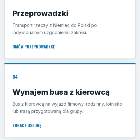
Przeprowadzki
Transport rzeczy z Niemiec do Polski po
indywidualnym uzgodnieniu zakresu.
OMÓW PRZEPROWADZKĘ
04
Wynajem busa z kierowcą
Bus z kierowcą na wyjazd firmowy, rodzinny, lotnisko
lub trasę przygotowaną dla grupy.
ZOBACZ USŁUGĘ