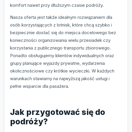
komfort nawet przy dłuższym czasie podróży.
Nasza oferta jest także idealnym rozwiązaniem dla
osób korzystających z lotnisk, które chcą szybko i
bezpiecznie dostać się do miejsca docelowego bez
konieczności organizowania wielu przesiadek czy
korzystania z publicznego transportu zbiorowego.
Ponadto obsługujemy klientów indywidualnych oraz
grupy planujące wyjazdy prywatne, wydarzenia
okolicznościowe czy krótkie wycieczki. W każdych
warunkach stawiamy na najwyższą jakość usługi i
pełne wsparcie dla pasażera.
Jak przygotować się do
podróży?