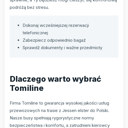
podróżą bez stresu.
Dokonaj wcześniejszej rezerwacji
telefonicznej
Zabezpiecz odpowiednio bagaż
Sprawdź dokumenty i ważne przedmioty
Dlaczego warto wybrać
Tomiline
Firma Tomiline to gwarancja wysokiej jakości usług
przewozowych na trasie z Jessen elster do Polski.
Nasze busy spełniają rygorystyczne normy
bezpieczeństwa i komfortu, a zatrudnieni kierowcy