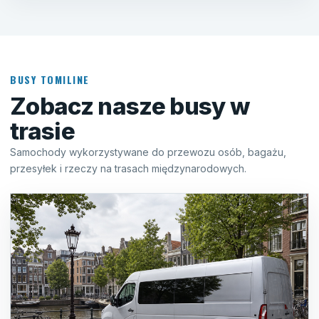
BUSY TOMILINE
Zobacz nasze busy w
trasie
Samochody wykorzystywane do przewozu osób, bagażu,
przesyłek i rzeczy na trasach międzynarodowych.