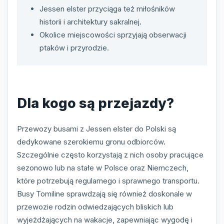
Jessen elster przyciąga też miłośników
historii i architektury sakralnej.
Okolice miejscowości sprzyjają obserwacji
ptaków i przyrodzie.
Dla kogo są przejazdy?
Przewozy busami z Jessen elster do Polski są
dedykowane szerokiemu gronu odbiorców.
Szczególnie często korzystają z nich osoby pracujące
sezonowo lub na stałe w Polsce oraz Niemczech,
które potrzebują regularnego i sprawnego transportu.
Busy Tomiline sprawdzają się również doskonale w
przewozie rodzin odwiedzających bliskich lub
wyjeżdżających na wakacje, zapewniając wygodę i