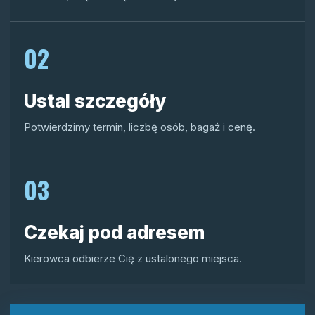
02
Ustal szczegóły
Potwierdzimy termin, liczbę osób, bagaż i cenę.
03
Czekaj pod adresem
Kierowca odbierze Cię z ustalonego miejsca.