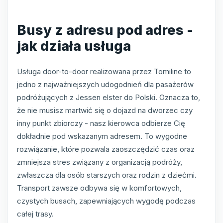
Busy z adresu pod adres -
jak działa usługa
Usługa door-to-door realizowana przez Tomiline to
jedno z najważniejszych udogodnień dla pasażerów
podróżujących z Jessen elster do Polski. Oznacza to,
że nie musisz martwić się o dojazd na dworzec czy
inny punkt zbiorczy - nasz kierowca odbierze Cię
dokładnie pod wskazanym adresem. To wygodne
rozwiązanie, które pozwala zaoszczędzić czas oraz
zmniejsza stres związany z organizacją podróży,
zwłaszcza dla osób starszych oraz rodzin z dziećmi.
Transport zawsze odbywa się w komfortowych,
czystych busach, zapewniających wygodę podczas
całej trasy.