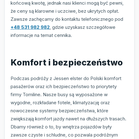
końcową kwotę, jednak nasi klienci mogą być pewni,
że ceny są klarowne i uczciwe, bez ukrytych opłat.
Zawsze zachęcamy do kontaktu telefonicznego pod
+48 531 982 982
, gdzie uzyskasz szczegółowe
informacje na temat cennika.
Komfort i bezpieczeństwo
Podczas podróży z Jessen elster do Polski komfort
pasażerów oraz ich bezpieczeństwo to priorytety
firmy Tomiline. Nasze busy są wyposażone w
wygodne, rozkładane fotele, klimatyzację oraz
nowoczesne systemy bezpieczeństwa, które
zwiększają komfort jazdy nawet na dłuższych trasach.
Dbamy również o to, by wnętrza pojazdów były
zawsze czyste i schludne, co pozwala podróżnym